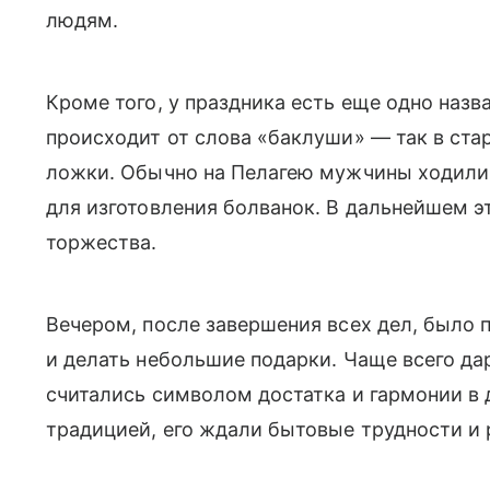
людям.
Кроме того, у праздника есть еще одно наз
происходит от слова «баклуши» — так в ста
ложки. Обычно на Пелагею мужчины ходили 
для изготовления болванок. В дальнейшем э
торжества.
Вечером, после завершения всех дел, было 
и делать небольшие подарки. Чаще всего д
считались символом достатка и гармонии в 
традицией, его ждали бытовые трудности и 