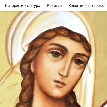
История и культура
Религия
Колонки и интервью