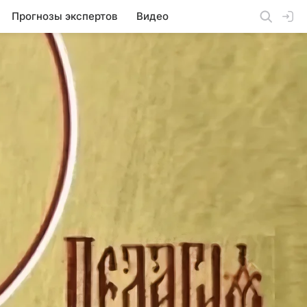
Прогнозы экспертов
Видео