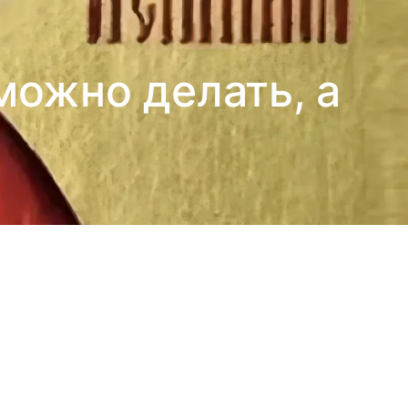
 можно делать, а