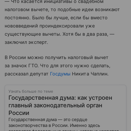
— Что касается инициативы о свадебном
налоговом вычете, то подобные идеи возникают
постоянно. Было бы лучше, если бы вместо
нововведений проиндексировали уже
существующие вычеты. Хотя бы в два раза, —
заключил эксперт.
В России можно получить налоговый вычет
за значок ГТО. Что для этого нужно сделать,
рассказал депутат
Госдумы
Никита Чаплин.
Узнать больше по теме
Государственная дума: как устроен
главный законодательный орган
России
Государственная дума — это сердце
законотворчества в России. Именно здесь