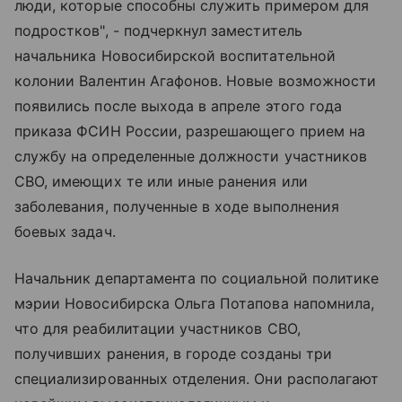
люди, которые способны служить примером для
подростков", - подчеркнул заместитель
начальника Новосибирской воспитательной
колонии Валентин Агафонов. Новые возможности
появились после выхода в апреле этого года
приказа ФСИН России, разрешающего прием на
службу на определенные должности участников
СВО, имеющих те или иные ранения или
заболевания, полученные в ходе выполнения
боевых задач.
Начальник департамента по социальной политике
мэрии Новосибирска Ольга Потапова напомнила,
что для реабилитации участников СВО,
получивших ранения, в городе созданы три
специализированных отделения. Они располагают