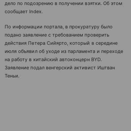
дело по подозрению в получении взятки. Об этом
сообщает Index.
По информации портала, в прокуратуру было
подано заявление с требованием проверить
действия Петера Сийярто, который в середине
июля объявил об уходе из парламента и переходе
на работу в китайский автоконцерн BYD.
Заявление подал венгерский активист Иштван
Теньи.