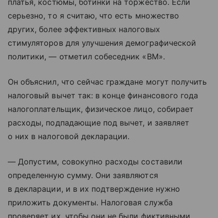
платья, костюмы, ботинки на торжество. Если
серьезно, то я считаю, что есть множество
других, более эффективных налоговых
стимуляторов для улучшения демографической
политики, — отметил собеседник «ВМ».
Он объяснил, что сейчас граждане могут получить
налоговый вычет так: в конце финансового года
налогоплательщик, физическое лицо, собирает
расходы, подпадающие под вычет, и заявляет
о них в налоговой декларации.
— Допустим, совокупно расходы составили
определенную сумму. Они заявляются
в декларации, и в их подтверждение нужно
приложить документы. Налоговая служба
проверяет их, чтобы они не были фиктивными.