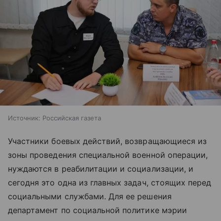
Источник:
Российская газета
Участники боевых действий, возвращающиеся из
зоны проведения специальной военной операции,
нуждаются в реабилитации и социализации, и
сегодня это одна из главных задач, стоящих перед
социальными службами. Для ее решения
департамент по социальной политике мэрии