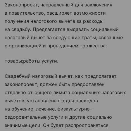
Законопроект, направленный для заключения
в правительство, расширяет возможности
получения налогового вычета за расходы
на свадьбу. Предлагается выдавать социальный
налоговый вычет за следующие траты, связанные
с организацией и проведением торжества:
товары;работы;услуги.
Свадебный налоговый вычет, как предполагает
законопроект, должен быть предоставлен
отдельно от общего лимита социальных налоговых
вычетов, установленного для расходов
на обучение, лечение, физкультурно-
оздоровительные услуги и другие социально
значимые цели. Он будет распространяться