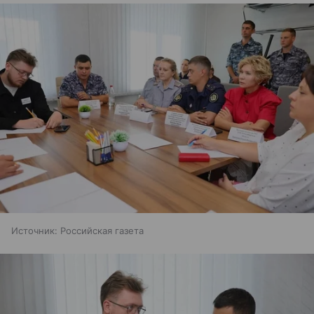
Источник:
Российская газета