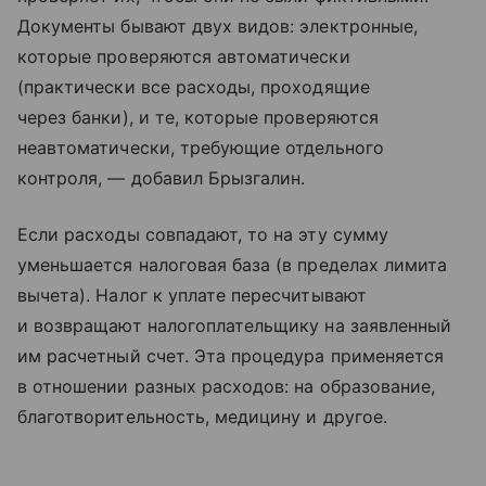
Документы бывают двух видов: электронные,
которые проверяются автоматически
(практически все расходы, проходящие
через банки), и те, которые проверяются
неавтоматически, требующие отдельного
контроля, — добавил Брызгалин.
Если расходы совпадают, то на эту сумму
уменьшается налоговая база (в пределах лимита
вычета). Налог к уплате пересчитывают
и возвращают налогоплательщику на заявленный
им расчетный счет. Эта процедура применяется
в отношении разных расходов: на образование,
благотворительность, медицину и другое.