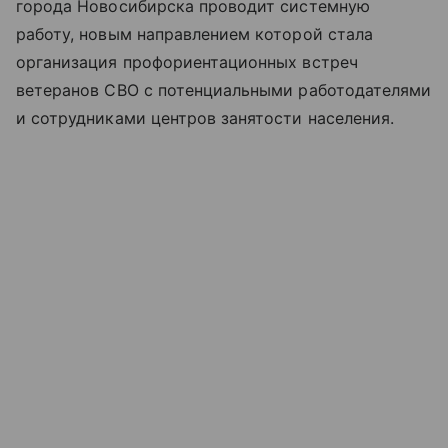
города Новосибирска проводит системную
работу, новым направлением которой стала
организация профориентационных встреч
ветеранов СВО с потенциальными работодателями
и сотрудниками центров занятости населения.