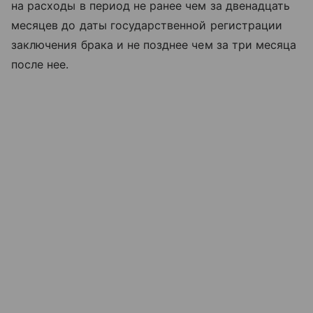
на расходы в период не ранее чем за двенадцать
месяцев до даты государственной регистрации
заключения брака и не позднее чем за три месяца
после нее.