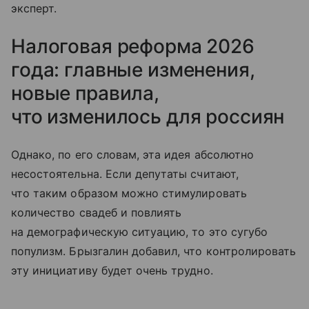
эксперт.
Налоговая реформа 2026
года: главные изменения,
новые правила,
что изменилось для россиян
Однако, по его словам, эта идея абсолютно
несостоятельна. Если депутаты считают,
что таким образом можно стимулировать
количество свадеб и повлиять
на демографическую ситуацию, то это сугубо
популизм. Брызгалин добавил, что контролировать
эту инициативу будет очень трудно.