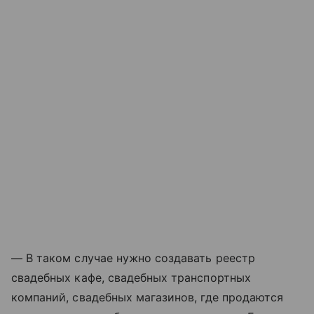
— В таком случае нужно создавать реестр
свадебных кафе, свадебных транспортных
компаний, свадебных магазинов, где продаются