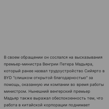
В своем обращении он сослался на высказывания
премьер-министра Венгрии Петера Мадьяра,
который ранее назвал трудоустройство Сийярто в
BYD "слишком открытой благодарностью" за
помощь, оказанную им компании во время работы
министром. Нынешний венгерский премьер
Мадьяр также выражал обеспокоенность тем, что
работа в китайской корпорации поднимает