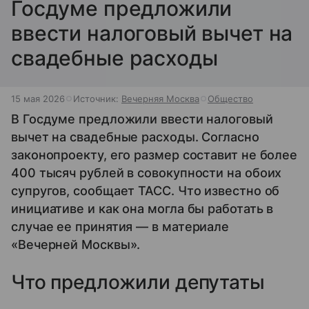
Госдуме предложили
ввести налоговый вычет на
свадебные расходы
15 мая 2026
Источник:
Вечерняя Москва
Общество
В Госдуме предложили ввести налоговый
вычет на свадебные расходы. Согласно
законопроекту, его размер составит не более
400 тысяч рублей в совокупности на обоих
супругов, сообщает ТАСС. Что известно об
инициативе и как она могла бы работать в
случае ее принятия — в материале
«Вечерней Москвы».
Что предложили депутаты