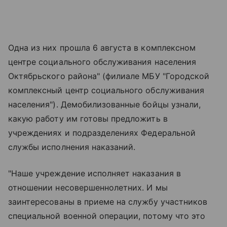
Одна из них прошла 6 августа в комплексном
центре социального обслуживания населения
Октябрьского района" (филиале МБУ "Городской
комплексный центр социального обслуживания
населения"). Демобилизованные бойцы узнали,
какую работу им готовы предложить в
учреждениях и подразделениях Федеральной
службы исполнения наказаний.
"Наше учреждение исполняет наказания в
отношении несовершеннолетних. И мы
заинтересованы в приеме на службу участников
специальной военной операции, потому что это