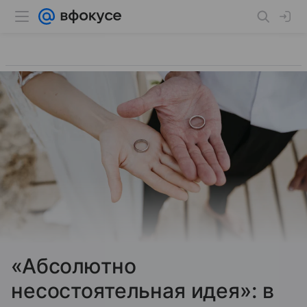
«Абсолютно
несостоятельная идея»: в