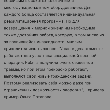
новейшим высокотехнологичным и
многофункциональным оборудованием. Для
каждого бойца составляется индивидуальная
реабилитационная программа. Но для
возвращения к мирной жизни им необходима
также достойная работа, которую, в том числе из-
за появившейся инвалидности, многим
приходится искать заново. "У нас в департаменте
работают два участника специальной военной
операции. Ребята получили очень серьезные
травмы, но при этом прекрасно работают,
выполняют свои новые гражданские задачи.
Поэтому реализовать себя можно даже при
ограниченных возможностях здоровья", - привела
пример Ольга Потапова.