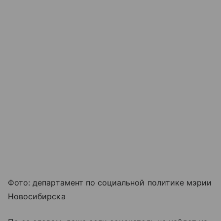
Фото: департамент по социальной политике мэрии
Новосибирска