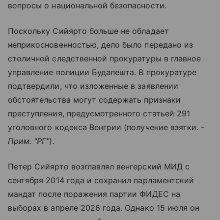
вопросы о национальной безопасности.
Поскольку Сийярто больше не обладает
неприкосновенностью, дело было передано из
столичной следственной прокуратуры в главное
управление полиции Будапешта. В прокуратуре
подтвердили, что изложенные в заявлении
обстоятельства могут содержать признаки
преступления, предусмотренного статьей 291
уголовного кодекса Венгрии (получение взятки. -
Прим. "РГ"
).
Петер Сийярто возглавлял венгерский МИД с
сентября 2014 года и сохранил парламентский
мандат после поражения партии ФИДЕС на
выборах в апреле 2026 года. Однако 15 июля он