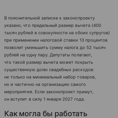
В пояснительной записке к законопроекту
указано, что предельный размер вычета (400
тысяч рублей в совокупности на обоих супругов)
при применении налоговой ставки 13 процентов
позволит уменьшить сумму налога до 52 тысяч
рублей на одну пару. Депутаты полагают,
что такой размер вычета может покрыть
существенную долю свадебных расходов:
не только на минимальный набор товаров,
но и частично на организацию самого
мероприятия. Если законопроект примут,
он вступит в силу 1 января 2027 года.
Как могла бы работать