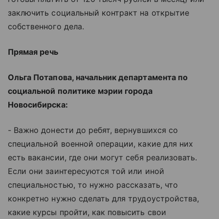
заключить социальный контракт на открытие
собственного дела.
Прямая речь
Ольга Потапова, начальник департамента по
социальной политике мэрии города
Новосибирска:
- Важно донести до ребят, вернувшихся со
специальной военной операции, какие для них
есть вакансии, где они могут себя реализовать.
Если они заинтересуются той или иной
специальностью, то нужно рассказать, что
конкретно нужно сделать для трудоустройства,
какие курсы пройти, как повысить свои