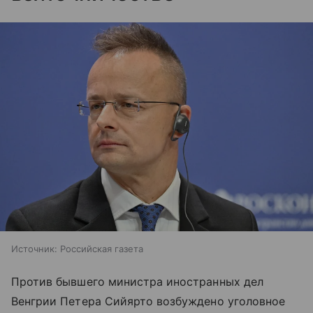
Источник:
Российская газета
Против бывшего министра иностранных дел
Венгрии Петера Сийярто возбуждено уголовное