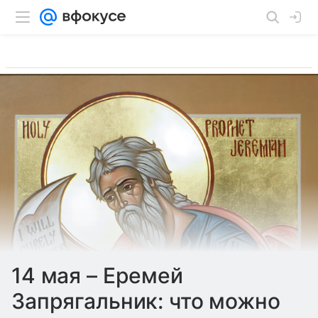
14 мая – Еремей
Запрягальник: что можно