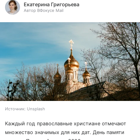
Екатерина Григорьева
Автор ВФокусе Mail
Источник:
Unsplash
Каждый год православные христиане отмечают
множество значимых для них дат. День памяти