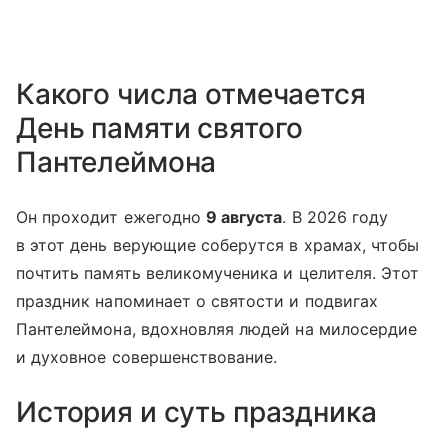
Какого числа отмечается
День памяти святого
Пантелеймона
Он проходит ежегодно
9 августа
. В 2026 году
в этот день верующие соберутся в храмах, чтобы
почтить память великомученика и целителя. Этот
праздник напоминает о святости и подвигах
Пантелеймона, вдохновляя людей на милосердие
и духовное совершенствование.
История и суть праздника