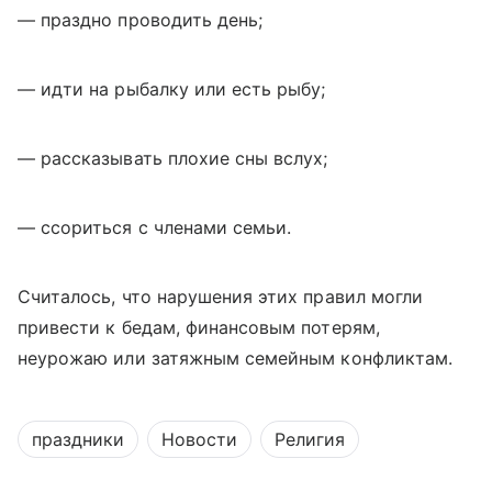
— праздно проводить день;
— идти на рыбалку или есть рыбу;
— рассказывать плохие сны вслух;
— ссориться с членами семьи.
Считалось, что нарушения этих правил могли
привести к бедам, финансовым потерям,
неурожаю или затяжным семейным конфликтам.
праздники
Новости
Религия