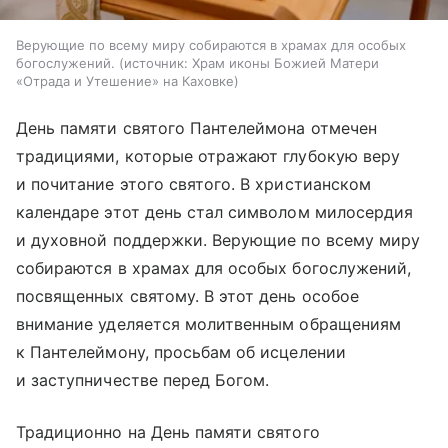
Верующие по всему миру собираются в храмах для особых
богослужений.
источник:
Храм иконы Божией Матери
«Отрада и Утешение» на Каховке
День памяти святого Пантелеймона отмечен
традициями, которые отражают глубокую веру
и почитание этого святого. В христианском
календаре этот день стал символом милосердия
и духовной поддержки. Верующие по всему миру
собираются в храмах для особых богослужений,
посвященных святому. В этот день особое
внимание уделяется молитвенным обращениям
к Пантелеймону, просьбам об исцелении
и заступничестве перед Богом.
Традиционно на День памяти святого