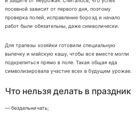
и защите от неурожая. Считалось, что успех
посевной зависит от первого дня, поэтому
проверка полей, исправление борозд и начало
работ были обязательны, даже символически.
Для трапезы хозяйки готовили специальную
выпечку и майскую кашу, чтобы все вместе могли
подкрепиться прямо в поле. Такая общая еда
символизировала участие всех в будущем урожае.
Что нельзя делать в праздник
— бездельничать;