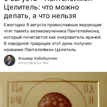
Целитель: что можно
делать, а что нельзя
Ежегодно 9 августа православные верующие
чтят память великомученика Пантелеймона,
который почитается как покровитель врачей.
В народной традиции этот день получил
название Пантелеймон Целитель.
Альмир Хабибуллин
Автор ВФокусе Mail