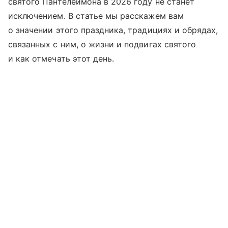
святого Пантелеймона в 2026 году не станет
исключением. В статье мы расскажем вам
о значении этого праздника, традициях и обрядах,
связанных с ним, о жизни и подвигах святого
и как отмечать этот день.