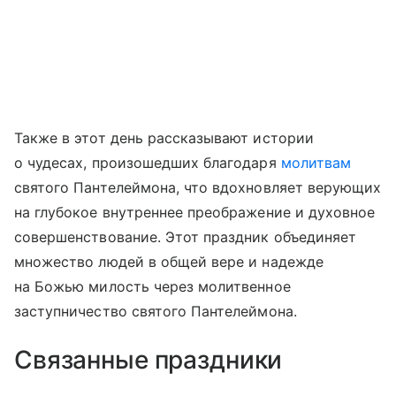
Также в этот день рассказывают истории
о чудесах, произошедших благодаря
молитвам
святого Пантелеймона, что вдохновляет верующих
на глубокое внутреннее преображение и духовное
совершенствование. Этот праздник объединяет
множество людей в общей вере и надежде
на Божью милость через молитвенное
заступничество святого Пантелеймона.
Связанные праздники