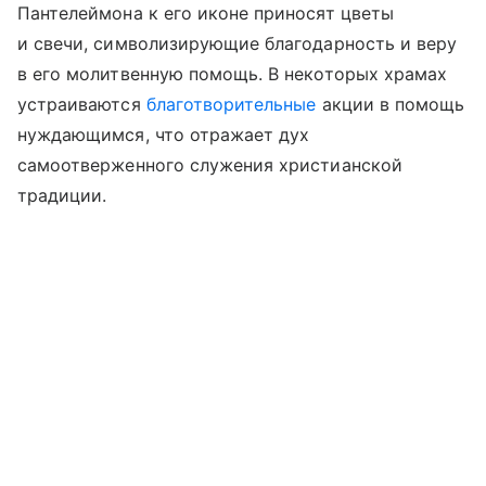
Пантелеймона к его иконе приносят цветы
и свечи, символизирующие благодарность и веру
в его молитвенную помощь. В некоторых храмах
устраиваются
благотворительные
акции в помощь
нуждающимся, что отражает дух
самоотверженного служения христианской
традиции.