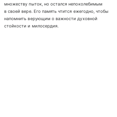
множеству пыток, но остался непоколебимым
в своей вере. Его память чтится ежегодно, чтобы
напомнить верующим о важности духовной
стойкости и милосердия.