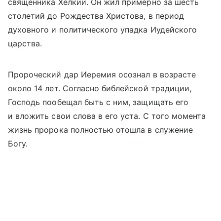
священника Хелкии. Он жил примерно за шесть
столетий до Рождества Христова, в период
духовного и политического упадка Иудейского
царства.
Пророческий дар Иеремия осознал в возрасте
около 14 лет. Согласно библейской традиции,
Господь пообещал быть с ним, защищать его
и вложить свои слова в его уста. С того момента
жизнь пророка полностью отошла в служение
Богу.