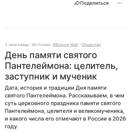
Поделиться
3 часа назад
Источник:
ВФокусе Mail
Общество
День памяти святого
Пантелеймона: целитель,
заступник и мученик
Дата, история и традиции Дня памяти
святого Пантелеймона. Рассказываем, в чем
суть церковного праздника памяти святого
Пантелеймона, целителя и великомученика,
и какого числа его отмечают в России в 2026
году.