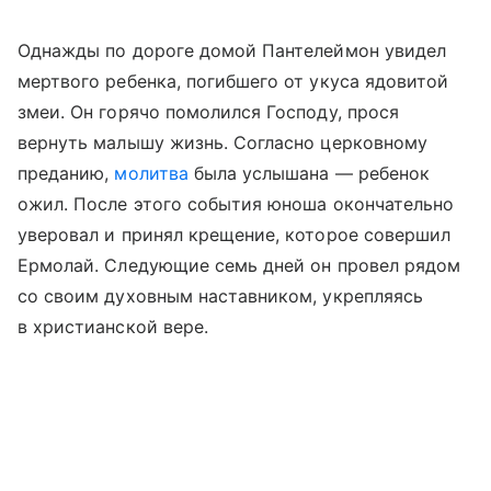
Однажды по дороге домой Пантелеймон увидел
мертвого ребенка, погибшего от укуса ядовитой
змеи. Он горячо помолился Господу, прося
вернуть малышу жизнь. Согласно церковному
преданию,
молитва
была услышана — ребенок
ожил. После этого события юноша окончательно
уверовал и принял крещение, которое совершил
Ермолай. Следующие семь дней он провел рядом
со своим духовным наставником, укрепляясь
в христианской вере.