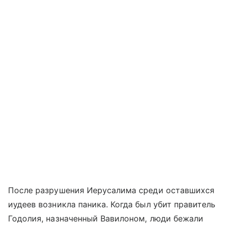
После разрушения Иерусалима среди оставшихся
иудеев возникла паника. Когда был убит правитель
Годолия, назначенный Вавилоном, люди бежали