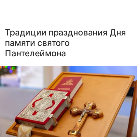
Традиции празднования Дня
памяти святого
Пантелеймона