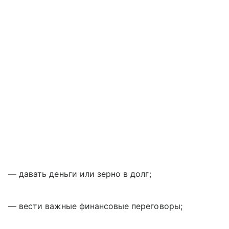
— давать деньги или зерно в долг;
— вести важные финансовые переговоры;