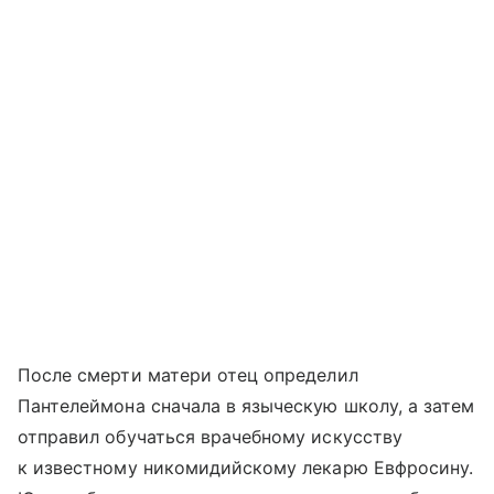
После смерти матери отец определил
Пантелеймона сначала в языческую школу, а затем
отправил обучаться врачебному искусству
к известному никомидийскому лекарю Евфросину.