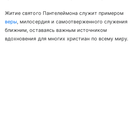
Житие святого Пантелеймона служит примером
веры
, милосердия и самоотверженного служения
ближним, оставаясь важным источником
вдохновения для многих христиан по всему миру.