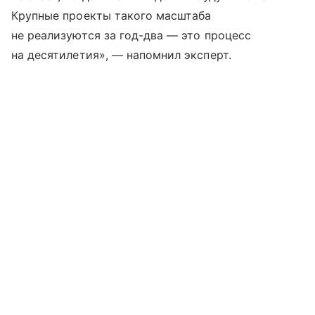
Крупные проекты такого масштаба
не реализуются за год-два — это процесс
на десятилетия», — напомнил эксперт.