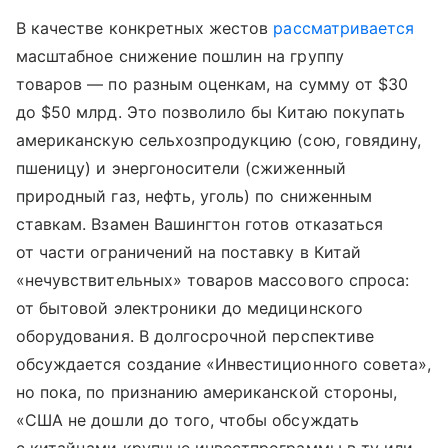
В качестве конкретных жестов
рассматривается
масштабное снижение пошлин на группу
товаров — по разным оценкам, на сумму от $30
до $50 млрд. Это позволило бы Китаю покупать
американскую сельхозпродукцию (сою, говядину,
пшеницу) и энергоносители (сжиженный
природный газ, нефть, уголь) по сниженным
ставкам. Взамен Вашингтон готов отказаться
от части ограничений на поставку в Китай
«нечувствительных» товаров массового спроса:
от бытовой электроники до медицинского
оборудования. В долгосрочной перспективе
обсуждается создание «Инвестиционного совета»,
но пока, по признанию американской стороны,
«США не дошли до того, чтобы обсуждать