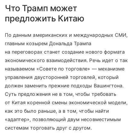
Что Трамп может
предложить Китаю
По данным американских и международных СМИ,
главным козырем Дональда Трампа
на переговорах станет создание нового формата
экономического взаимодействия. Речь идет о так
называемом «Совете по торговле» — механизме
управления двусторонней торговлей, который
должен заменить прежние подходы Вашингтона.
Суть предложения не в том, чтобы требовать
от Китая коренной смены экономической модели,
как это было раньше, а в том, чтобы найти
«адаптер», позволяющий двум несовместимым
системам торговать друг с другом.