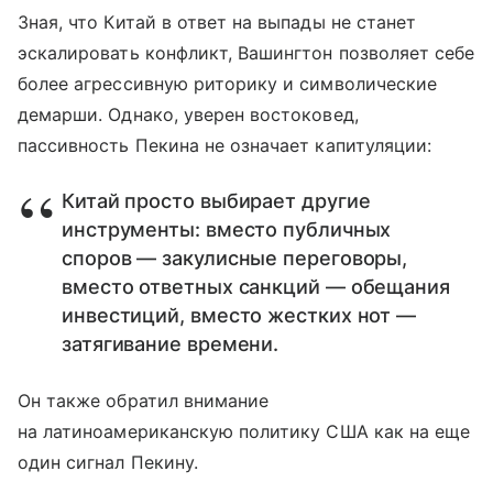
Зная, что Китай в ответ на выпады не станет
эскалировать конфликт, Вашингтон позволяет себе
более агрессивную риторику и символические
демарши. Однако, уверен востоковед,
пассивность Пекина не означает капитуляции:
Китай просто выбирает другие
инструменты: вместо публичных
споров — закулисные переговоры,
вместо ответных санкций — обещания
инвестиций, вместо жестких нот —
затягивание времени.
Он также обратил внимание
на латиноамериканскую политику США как на еще
один сигнал Пекину.