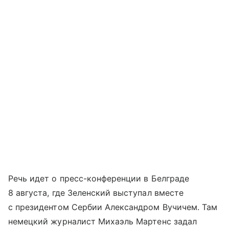
Речь идет о пресс-конференции в Белграде
8 августа, где Зеленский выступал вместе
с президентом Сербии Александром Вучичем. Там
немецкий журналист Михаэль Мартенс задал