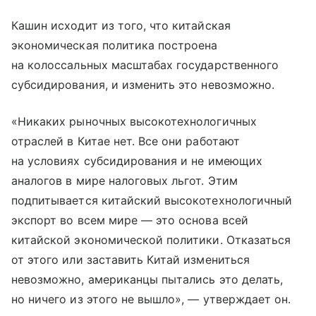
Кашин исходит из того, что китайская
экономическая политика построена
на колоссальных масштабах государственного
субсидирования, и изменить это невозможно.
«Никаких рыночных высокотехнологичных
отраслей в Китае нет. Все они работают
на условиях субсидирования и не имеющих
аналогов в мире налоговых льгот. Этим
подпитывается китайский высокотехнологичный
экспорт во всем мире — это основа всей
китайской экономической политики. Отказаться
от этого или заставить Китай измениться
невозможно, американцы пытались это делать,
но ничего из этого не вышло», — утверждает он.