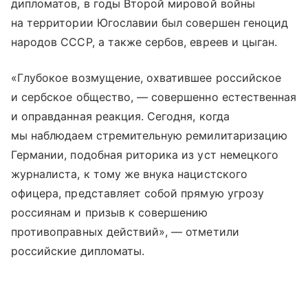
дипломатов, в годы Второй мировой войны
на территории Югославии был совершен геноцид
народов СССР, а также сербов, евреев и цыган.
«Глубокое возмущение, охватившее российское
и сербское общество, — совершенно естественная
и оправданная реакция. Сегодня, когда
мы наблюдаем стремительную ремилитаризацию
Германии, подобная риторика из уст немецкого
журналиста, к тому же внука нацистского
офицера, представляет собой прямую угрозу
россиянам и призыв к совершению
противоправных действий», — отметили
российские дипломаты.