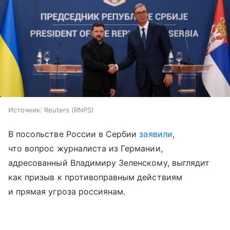
Источник:
Reuters (RNPS)
В посольстве России в Сербии
заявили
,
что вопрос журналиста из Германии,
адресованный Владимиру Зеленскому, выглядит
как призыв к противоправным действиям
и прямая угроза россиянам.