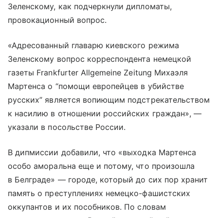
Зеленскому, как подчеркнули дипломаты,
провокационный вопрос.
«Адресованный главарю киевского режима
Зеленскому вопрос корреспондента немецкой
газеты Frankfurter Allgemeine Zeitung Михаэля
Мартенса о “помощи европейцев в убийстве
русских” является вопиющим подстрекательством
к насилию в отношении российских граждан», —
указали в посольстве России.
В дипмиссии добавили, что «выходка Мартенса
особо аморальна еще и потому, что произошла
в Белграде» — городе, который до сих пор хранит
память о преступлениях немецко-фашистских
оккупантов и их пособников. По словам