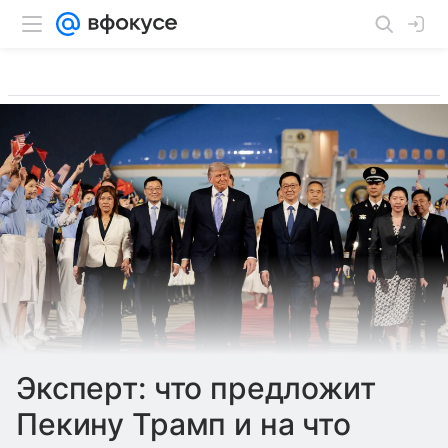
Эксперт: что предложит
Пекину Трамп и на что