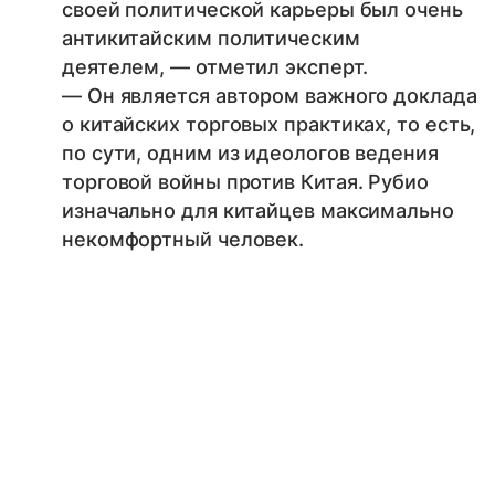
своей политической карьеры был очень
антикитайским политическим
деятелем, — отметил эксперт.
— Он является автором важного доклада
о китайских торговых практиках, то есть,
по сути, одним из идеологов ведения
торговой войны против Китая. Рубио
изначально для китайцев максимально
некомфортный человек.