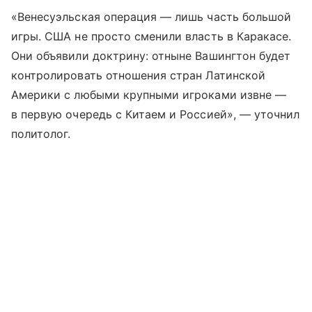
«Венесуэльская операция — лишь часть большой
игры. США не просто сменили власть в Каракасе.
Они объявили доктрину: отныне Вашингтон будет
контролировать отношения стран Латинской
Америки с любыми крупными игроками извне —
в первую очередь с Китаем и Россией», — уточнил
политолог.