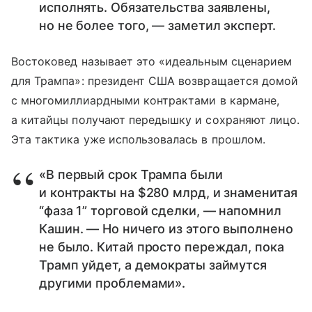
исполнять. Обязательства заявлены,
но не более того, — заметил эксперт.
Востоковед называет это «идеальным сценарием
для Трампа»: президент США возвращается домой
с многомиллиардными контрактами в кармане,
а китайцы получают передышку и сохраняют лицо.
Эта тактика уже использовалась в прошлом.
«В первый срок Трампа были
и контракты на $280 млрд, и знаменитая
“фаза 1” торговой сделки, — напомнил
Кашин. — Но ничего из этого выполнено
не было. Китай просто переждал, пока
Трамп уйдет, а демократы займутся
другими проблемами».