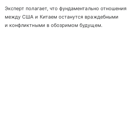
Эксперт полагает, что фундаментально отношения
между США и Китаем останутся враждебными
и конфликтными в обозримом будущем.