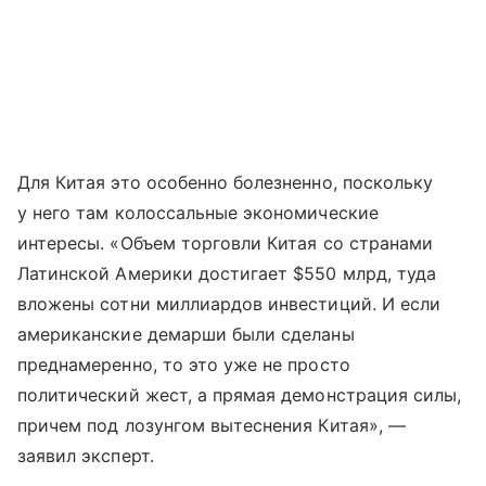
Для Китая это особенно болезненно, поскольку
у него там колоссальные экономические
интересы. «Объем торговли Китая со странами
Латинской Америки достигает $550 млрд, туда
вложены сотни миллиардов инвестиций. И если
американские демарши были сделаны
преднамеренно, то это уже не просто
политический жест, а прямая демонстрация силы,
причем под лозунгом вытеснения Китая», —
заявил эксперт.