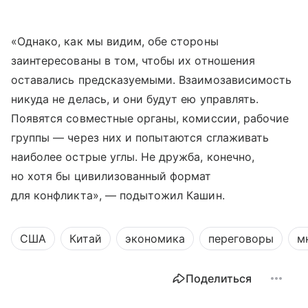
«Однако, как мы видим, обе стороны
заинтересованы в том, чтобы их отношения
оставались предсказуемыми. Взаимозависимость
никуда не делась, и они будут ею управлять.
Появятся совместные органы, комиссии, рабочие
группы — через них и попытаются сглаживать
наиболее острые углы. Не дружба, конечно,
но хотя бы цивилизованный формат
для конфликта», — подытожил Кашин.
США
Китай
экономика
переговоры
м
Поделиться