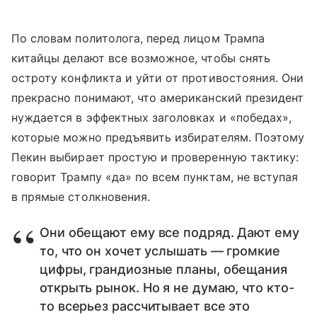
По словам политолога, перед лицом Трампа
китайцы делают все возможное, чтобы снять
остроту конфликта и уйти от противостояния. Они
прекрасно понимают, что американский президент
нуждается в эффектных заголовках и «победах»,
которые можно предъявить избирателям. Поэтому
Пекин выбирает простую и проверенную тактику:
говорит Трампу «да» по всем пунктам, не вступая
в прямые столкновения.
Они обещают ему все подряд. Дают ему
то, что он хочет услышать — громкие
цифры, грандиозные планы, обещания
открыть рынок. Но я не думаю, что кто-
то всерьез рассчитывает все это