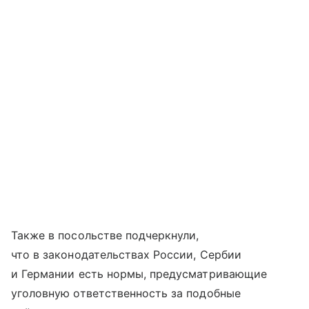
Также в посольстве подчеркнули,
что в законодательствах России, Сербии
и Германии есть нормы, предусматривающие
уголовную ответственность за подобные