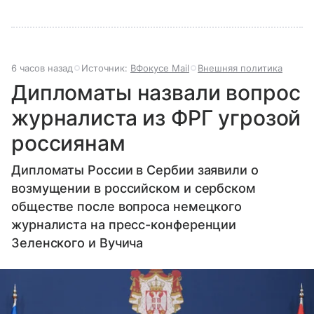
6 часов назад
Источник:
ВФокусе Mail
Внешняя политика
Дипломаты назвали вопрос
журналиста из ФРГ угрозой
россиянам
Дипломаты России в Сербии заявили о
возмущении в российском и сербском
обществе после вопроса немецкого
журналиста на пресс-конференции
Зеленского и Вучича