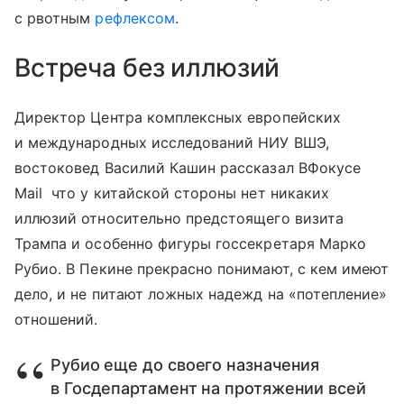
с рвотным
рефлексом
.
Встреча без иллюзий
Директор Центра комплексных европейских
и международных исследований НИУ ВШЭ,
востоковед Василий Кашин рассказал ВФокусе
Mail что у китайской стороны нет никаких
иллюзий относительно предстоящего визита
Трампа и особенно фигуры госсекретаря Марко
Рубио. В Пекине прекрасно понимают, с кем имеют
дело, и не питают ложных надежд на «потепление»
отношений.
Рубио еще до своего назначения
в Госдепартамент на протяжении всей