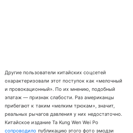
Другие пользователи китайских соцсетей
охарактеризовали этот поступок как «мелочный
и провокационный». По их мнению, подобный
эпатаж — признак слабости. Раз американцы
прибегают к таким «мелким трюкам», значит,
реальных рычагов давления у них недостаточно.
Китайское издание Ta Kung Wen Wei Po
сопроводило
публикацию этого фото эмодзи