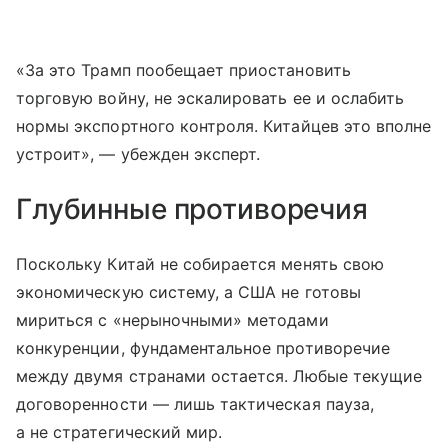
«За это Трамп пообещает приостановить
торговую войну, не эскалировать ее и ослабить
нормы экспортного контроля. Китайцев это вполне
устроит», — убежден эксперт.
Глубинные противоречия
Поскольку Китай не собирается менять свою
экономическую систему, а США не готовы
мириться с «нерыночными» методами
конкуренции, фундаментальное противоречие
между двумя странами остается. Любые текущие
договоренности — лишь тактическая пауза,
а не стратегический мир.