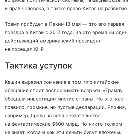
вопросы политической системы, тема демократии
и прав человека, а также право Китая на развитие.
Трамп прибудет в Пекин 13 мая — это его первая
поездка в Китай с 2017 года. За это время ни один
действующий американский президент
не посещал КНР.
Тактика уступок
Кашин выразил сомнение в том, что китайские
обещания стоит воспринимать всерьез. «Трампу
обещали инвестиции многие страны. Но это, как
правило, громкие, но пустые декларации. Япония,
например, брала на себя обязательства
на фантастические $500 млрд. Но никто толком
не знает, когда и как эти деньги будут вложены.