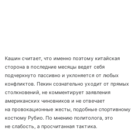
Кашин считает, что именно поэтому китайская
сторона в последние месяцы ведет себя
подчеркнуто пассивно и уклоняется от любых
конфликтов. Пекин сознательно уходит от прямых
столкновений, не комментирует заявления
американских чиновников и не отвечает
на провокационные жесты, подобные спортивному
костюму Рубио. По мнению политолога, это
не слабость, а просчитанная тактика.