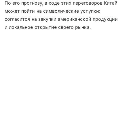
По его прогнозу, в ходе этих переговоров Китай
может пойти на символические уступки:
согласится на закупки американской продукции
и локальное открытие своего рынка.