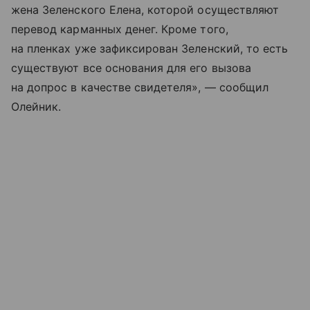
жена Зеленского Елена, которой осуществляют
перевод карманных денег. Кроме того,
на пленках уже зафиксирован Зеленский, то есть
существуют все основания для его вызова
на допрос в качестве свидетеля», — сообщил
Олейник.