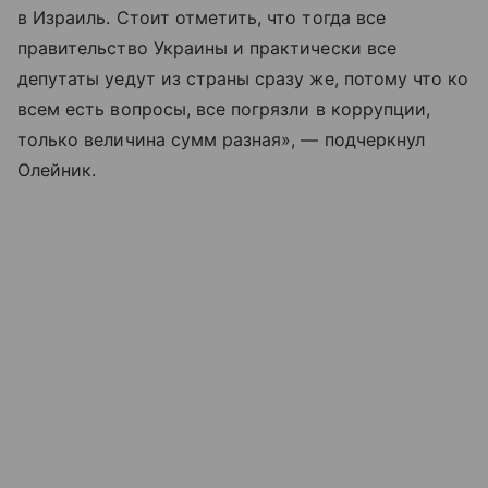
в Израиль. Стоит отметить, что тогда все
правительство Украины и практически все
депутаты уедут из страны сразу же, потому что ко
всем есть вопросы, все погрязли в коррупции,
только величина сумм разная», — подчеркнул
Олейник.