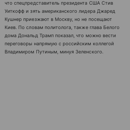
что спецпредставитель президента США Стив
Уиткофф и зять американского лидера Джаред
Кушнер приезжают в Москву, но не посещают
Киев. По словам политолога, также глава Белого
дома Дональд Трамп показал, что можно вести
переговоры напрямую с российским коллегой
Владимиром Путиным, минуя Зеленского.