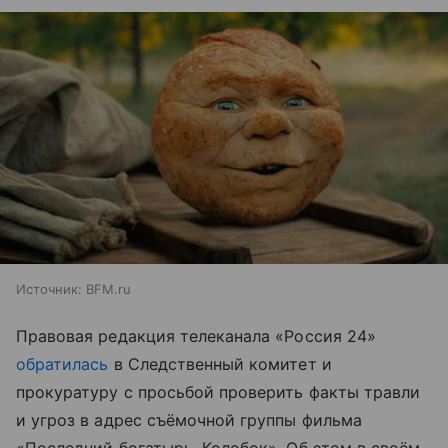
Источник:
BFM.ru
Правовая редакция телеканала «Россия 24»
обратилась
в Следственный комитет и
прокуратуру с просьбой проверить факты травли
и угроз в адрес съёмочной группы фильма