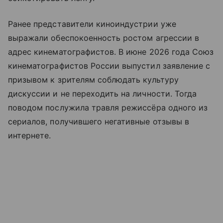
Ранее представители киноиндустрии уже
выражали обеспокоенность ростом агрессии в
адрес кинематографистов. В июне 2026 года Союз
кинематографистов России выпустил заявление с
призывом к зрителям соблюдать культуру
дискуссии и не переходить на личности. Тогда
поводом послужила травля режиссёра одного из
сериалов, получившего негативные отзывы в
интернете.