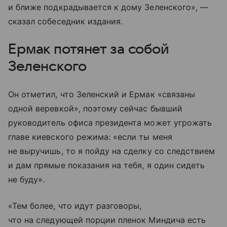
и ближе подкрадывается к дому Зеленского», —
сказал собеседник издания.
Ермак потянет за собой
Зеленского
Он отметил, что Зеленский и Ермак «связаны
одной веревкой», поэтому сейчас бывший
руководитель офиса президента может угрожать
главе киевского режима: «если ты меня
не выручишь, то я пойду на сделку со следствием
и дам прямые показания на тебя, я один сидеть
не буду».
«Тем более, что идут разговоры,
что на следующей порции пленок Миндича есть