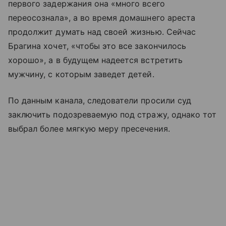
первого задержания она «много всего
переосознала», а во время домашнего ареста
продолжит думать над своей жизнью. Сейчас
Брагина хочет, «чтобы это все закончилось
хорошо», а в будущем надеется встретить
мужчину, с которым заведет детей.
По данным канала, следователи просили суд
заключить подозреваемую под стражу, однако тот
выбрал более мягкую меру пресечения.