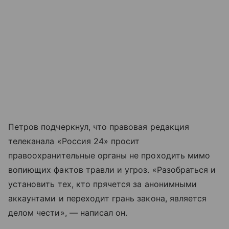
Петров подчеркнул, что правовая редакция
телеканала «Россия 24» просит
правоохранительные органы не проходить мимо
вопиющих фактов травли и угроз. «Разобраться и
установить тех, кто прячется за анонимными
аккаунтами и переходит грань закона, является
делом чести», — написал он.