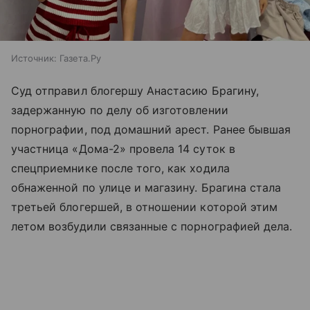
Источник:
Газета.Ру
Суд отправил блогершу Анастасию Брагину,
задержанную по делу об изготовлении
порнографии, под домашний арест. Ранее бывшая
участница «Дома-2» провела 14 суток в
спецприемнике после того, как ходила
обнаженной по улице и магазину. Брагина стала
третьей блогершей, в отношении которой этим
летом возбудили связанные с порнографией дела.