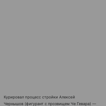
Курировал процесс стройки Алексей
Чернышов (фигурант с прозвищем Че Гевара) —