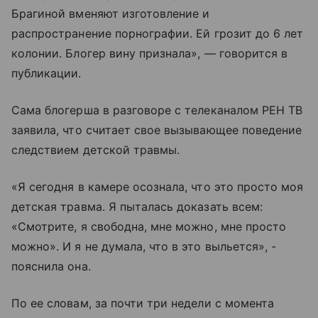
Брагиной вменяют изготовление и
распространение порнографии. Ей грозит до 6 лет
колонии. Блогер вину признала», — говорится в
публикации.
Сама блогерша в разговоре с телеканалом РЕН ТВ
заявила, что считает свое вызывающее поведение
следствием детской травмы.
«Я сегодня в камере осознала, что это просто моя
детская травма. Я пыталась доказать всем:
«Смотрите, я свободна, мне можно, мне просто
можно». И я не думала, что в это выльется», -
пояснила она.
По ее словам, за почти три недели с момента