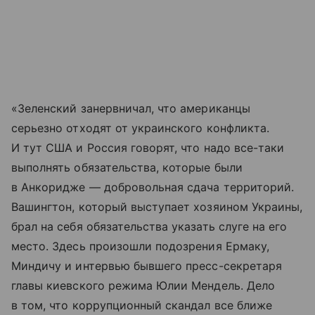
«Зеленский занервничал, что американцы
серьезно отходят от украинского конфликта.
И тут США и Россия говорят, что надо все-таки
выполнять обязательства, которые были
в Анкоридже — добровольная сдача территорий.
Вашингтон, который выступает хозяином Украины,
брал на себя обязательства указать слуге на его
место. Здесь произошли подозрения Ермаку,
Миндичу и интервью бывшего пресс-секретаря
главы киевского режима Юлии Мендель. Дело
в том, что коррупционный скандал все ближе