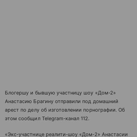
Блогершу и бывшую участницу шоу «Дом-2»
Анастасию Брагину отправили под домашний
арест по делу об изготовлении порнографии. Об
этом сообщил Telegram-канал 112.
«Экс-участнице реалити-шоу «Дом-2» Анастасии