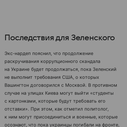
Последствия для Зеленского
Экс-нардеп пояснил, что продолжение
раскручивания коррупционного скандала
на Украине будет продолжаться, пока Зеленский
не выполнит требования США, о которых
Вашингтон договорился с Москвой. В противном
случае на улицах Киева могут выйти «студенты
с картонками, которые будут требовать его
отставки». При этом, как отметил политолог,
к ним могут присоединиться и военные, которые
осознают, что пока украинцы погибали на фронте,