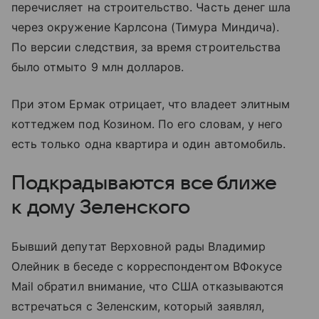
перечисляет на строительство. Часть денег шла
через окружение Карлсона (Тимура Миндича).
По версии следствия, за время строительства
было отмыто 9 млн долларов.
При этом Ермак отрицает, что владеет элитным
коттеджем под Козином. По его словам, у него
есть только одна квартира и один автомобиль.
Подкрадываются все ближе
к дому Зеленского
Бывший депутат Верховной рады Владимир
Олейник в беседе с корреспондентом ВФокусе
Mail обратил внимание, что США отказываются
встречаться с Зеленским, который заявлял,