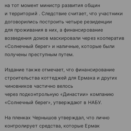
на тот момент министр развития общин
и территорий . Следствие считает, что участники
договорились построить четыре резиденции
для проживания в них, а финансирование
возведения домов маскировали через кооператив
«Солнечный берег» и наличные, которые были
получены преступным путем.
Издание также отмечает, что финансирование
строительства коттеджей для Ермака и других
чиновников частично велось
через подконтрольную «Династии» компанию
«Солнечный берег», утверждают в НАБУ.
На пленках Чернышов утверждал, что лично
контролирует средства, которые Ермак