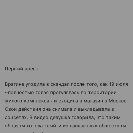
Первый арест
Брагина угодила в скандал после того, как 19 июля
~полностью голая прогулялась по территории
жилого комплекса~ и сходила в магазин в Москве.
Свои действия она снимала и выкладывала в
соцсетях. В видео девушка говорила, что таким
образом хотела «выйти из навязанных обществом