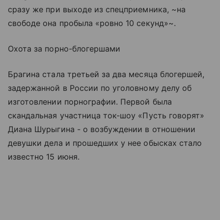
сразу же при выходе из спецприемника, ~на
свободе она пробыла «ровно 10 секунд»~.
Охота за порно-блогершами
Брагина стала третьей за два месяца блогершей,
задержанной в России по уголовному делу об
изготовлении порнографии. Первой была
скандальная участница ток-шоу «Пусть говорят»
Диана Шурыгина - о возбуждении в отношении
девушки дела и прошедших у нее обысках стало
известно 15 июня.