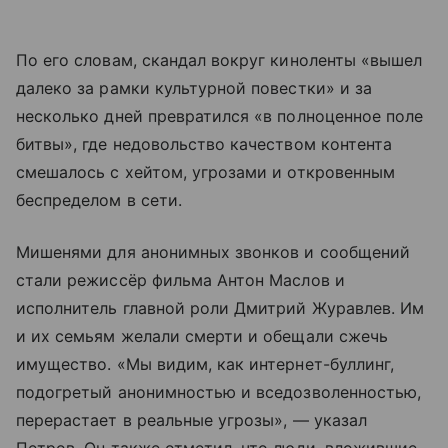
По его словам, скандал вокруг киноленты «вышел
далеко за рамки культурной повестки» и за
несколько дней превратился «в полноценное поле
битвы», где недовольство качеством контента
смешалось с хейтом, угрозами и откровенным
беспределом в сети.
Мишенями для анонимных звонков и сообщений
стали режиссёр фильма Антон Маслов и
исполнитель главной роли Дмитрий Журавлев. Им
и их семьям желали смерти и обещали сжечь
имущество. «Мы видим, как интернет-буллинг,
подогретый анонимностью и вседозволенностью,
перерастает в реальные угрозы», — указал