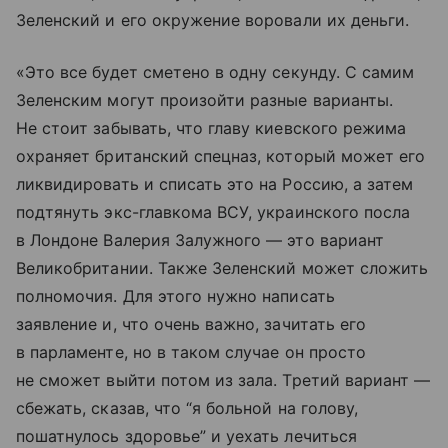
Зеленский и его окружение воровали их деньги.
«Это все будет сметено в одну секунду. С самим
Зеленским могут произойти разные варианты.
Не стоит забывать, что главу киевского режима
охраняет британский спецназ, который может его
ликвидировать и списать это на Россию, а затем
подтянуть экс-главкома ВСУ, украинского посла
в Лондоне Валерия Залужного — это вариант
Великобритании. Также Зеленский может сложить
полномочия. Для этого нужно написать
заявление и, что очень важно, зачитать его
в парламенте, но в таком случае он просто
не сможет выйти потом из зала. Третий вариант —
сбежать, сказав, что “я больной на голову,
пошатнулось здоровье” и уехать лечиться