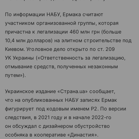
По информации НАБУ, Ермака считают
участником организованной группы, которая
причастна к легализации 460 млн грн (больше
10,4 млн долларов) на элитном строительстве под
Киевом. Уголовное дело открыто по ст. 209
УК Украины («Ответственность за легализацию,
отмывание средств, полученных незаконным
путем»).
Украинское издание «Страна.ua» сообщает,
что на опубликованных НАБУ записях Ермак
фигурирует под кодовым именем Р2. По версии
следствия, в 2021 году и в начале 2022-го
он обсуждал с дизайнером обустройство
особняка в кооперативе «Династия».