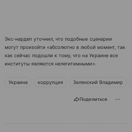
Экс-нардеп уточнил, что подобные сценарии
могут произойти «абсолютно в любой момент, так
как сейчас подошли к тому, что на Украине все
институты являются нелегитимными».
Украина
коррупция
Зеленский Владимир
Поделиться