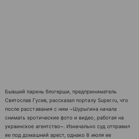
Бывший парень блогерши, предприниматель
Святослав Гусев, рассказал порталу Super.ru, что
после расставания с ним ~Шурыгина начала
снимать эротические фото и видео, работая на
украинское агентство~. Изначально суд отправил
ее под домашний арест, однако 8 июля ее