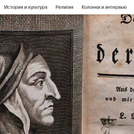
История и культура
Религия
Колонки и интервью