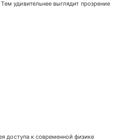
Тем удивительнее выглядит прозрение
мея доступа к современной физике