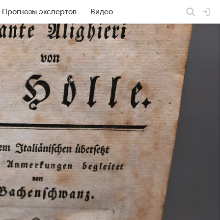
Прогнозы экспертов
Видео