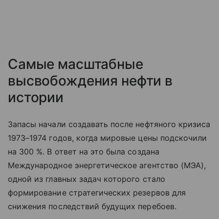
Самые масштабные
высвобождения нефти в
истории
Запасы начали создавать после нефтяного кризиса
1973–1974 годов, когда мировые цены подскочили
на 300 %. В ответ на это была создана
Международное энергетическое агентство (МЭА),
одной из главных задач которого стало
формирование стратегических резервов для
снижения последствий будущих перебоев.