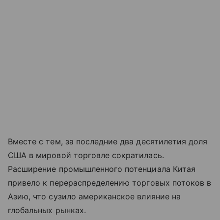
Вместе с тем, за последние два десятилетия доля
США в мировой торговле сократилась.
Расширение промышленного потенциала Китая
привело к перераспределению торговых потоков в
Азию, что сузило американское влияние на
глобальных рынках.