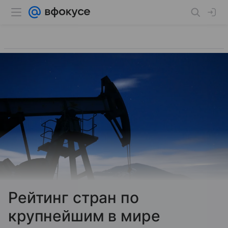
Рейтинг стран по
крупнейшим в мире