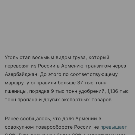
Уголь стал восьмым видом груза, который
перевозят из России в Армению транзитом через
Азербайджан. До этого по соответствующему
маршруту отправили больше 37 тыс тонн
пшеницы, порядка 9 тыс тонн удобрений, 1,136 тыс
тонн пропана и других экспортных товаров.
Ранее сообщалось, что доля Армении в
совокупном товарообороте России не
превышает