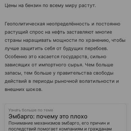
Цены на бензин по всему миру растут.
Геополитическая неопределённость и постоянно
растущий спрос на нефть заставляют многие
страны наращивать мощности по хранению, чтобы
лучше защитить себя от будущих перебоев.
Особенно это касается государств, сильно
зависящих от импортного сырья. Чем больше
запасы, тем больше у правительства свободы
действий в периоды рыночной волатильности и
внешних шоков.
Узнать больше по теме
Эмбарго: почему это плохо
Понимание механизмов эмбарго, его причин и
последствий помогает компаниям и гражданам