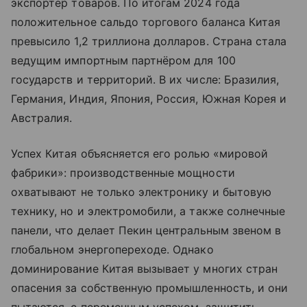
экспортёр товаров. По итогам 2024 года
положительное сальдо торгового баланса Китая
превысило 1,2 триллиона долларов. Страна стала
ведущим импортным партнёром для 100
государств и территорий. В их числе: Бразилия,
Германия, Индия, Япония, Россия, Южная Корея и
Австралия.
Успех Китая объясняется его ролью «мировой
фабрики»: производственные мощности
охватывают не только электронику и бытовую
технику, но и электромобили, а также солнечные
панели, что делает Пекин центральным звеном в
глобальном энергопереходе. Однако
доминирование Китая вызывает у многих стран
опасения за собственную промышленность, и они