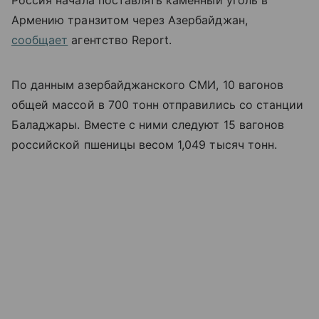
Армению транзитом через Азербайджан,
сообщает
агентство Report.
По данным азербайджанского СМИ, 10 вагонов
общей массой в 700 тонн отправились со станции
Баладжары. Вместе с ними следуют 15 вагонов
российской пшеницы весом 1,049 тысяч тонн.