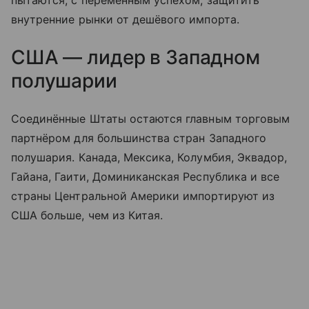
пытаются, с переменным успехом, защитить
внутренние рынки от дешёвого импорта.
США — лидер в Западном
полушарии
Соединённые Штаты остаются главным торговым
партнёром для большинства стран Западного
полушария. Канада, Мексика, Колумбия, Эквадор,
Гайана, Гаити, Доминиканская Республика и все
страны Центральной Америки импортируют из
США больше, чем из Китая.