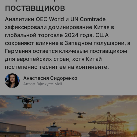
поставщиков
Аналитики OEC World и UN Comtrade
зафиксировали доминирование Китая в
глобальной торговле 2024 года. США
сохраняют влияние в Западном полушарии, а
Германия остается ключевым поставщиком
для европейских стран, хотя Китай
постепенно теснит ее на континенте.
Анастасия Сидоренко
Автор ВФокусе Mail