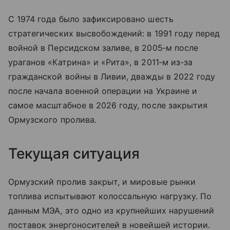
С 1974 года было зафиксировано шесть
стратегических высвобождений: в 1991 году перед
войной в Персидском заливе, в 2005‑м после
ураганов «Катрина» и «Рита», в 2011‑м из-за
гражданской войны в Ливии, дважды в 2022 году
после начала военной операции на Украине и
самое масштабное в 2026 году, после закрытия
Ормузского пролива.
Текущая ситуация
Ормузский пролив закрыт, и мировые рынки
топлива испытывают колоссальную нагрузку. По
данным МЭА, это одно из крупнейших нарушений
поставок энергоносителей в новейшей истории.