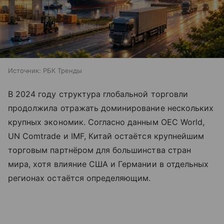
Источник:
РБК Тренды
В 2024 году структура глобальной торговли
продолжила отражать доминирование нескольких
крупных экономик. Согласно данным OEC World,
UN Comtrade и IMF, Китай остаётся крупнейшим
торговым партнёром для большинства стран
мира, хотя влияние США и Германии в отдельных
регионах остаётся определяющим.