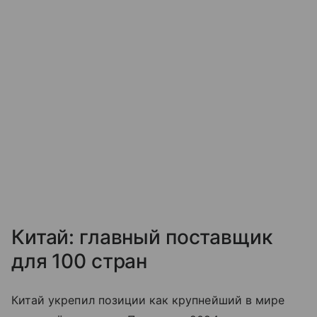
Китай: главный поставщик
для 100 стран
Китай укрепил позиции как крупнейший в мире