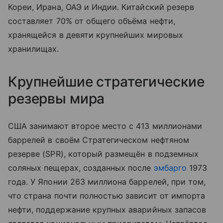
Кореи, Ирана, ОАЭ и Индии. Китайский резерв
составляет 70% от общего объёма нефти,
хранящейся в девяти крупнейших мировых
хранилищах.
Крупнейшие стратегические
резервы мира
США занимают второе место с 413 миллионами
баррелей в своём Стратегическом нефтяном
резерве (SPR), который размещён в подземных
соляных пещерах, созданных после
эмбарго
1973
года. У Японии 263 миллиона баррелей, при том,
что страна почти полностью зависит от импорта
нефти, поддержание крупных аварийных запасов