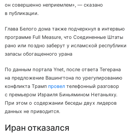
он совершенно неприемлем», — сказано
в публикации.
Глава Белого дома также подчеркнул в интервью
программе Full Measure, что Соединенные Штаты
рано или поздно заберут у исламской республики
запасы обогащенного урана
По данным портала Ynet, после ответа Тегерана
на предложение Вашингтона по урегулированию
конфликта Трамп
провел
телефонный разговор
с премьером Израиля Биньямином Нетаньяху.
При этом о содержании беседы двух лидеров
данных не приводится.
Иран отказался