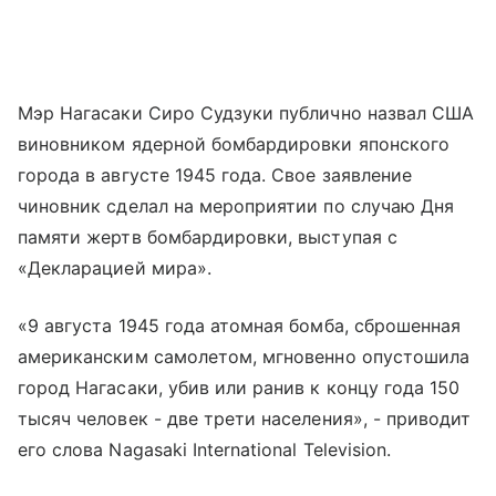
Мэр Нагасаки Сиро Судзуки публично назвал США
виновником ядерной бомбардировки японского
города в августе 1945 года. Свое заявление
чиновник сделал на мероприятии по случаю Дня
памяти жертв бомбардировки, выступая с
«Декларацией мира».
«9 августа 1945 года атомная бомба, сброшенная
американским самолетом, мгновенно опустошила
город Нагасаки, убив или ранив к концу года 150
тысяч человек - две трети населения», - приводит
его слова Nagasaki International Television.