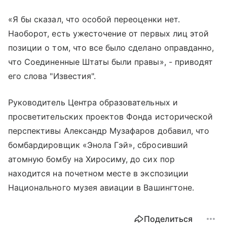
«Я бы сказал, что особой переоценки нет.
Наоборот, есть ужесточение от первых лиц этой
позиции о том, что все было сделано оправданно,
что Соединенные Штаты были правы», - приводят
его слова "Известия".
Руководитель Центра образовательных и
просветительских проектов Фонда исторической
перспективы Александр Музафаров добавил, что
бомбардировщик «Энола Гэй», сбросивший
атомную бомбу на Хиросиму, до сих пор
находится на почетном месте в экспозиции
Национального музея авиации в Вашингтоне.
Поделиться