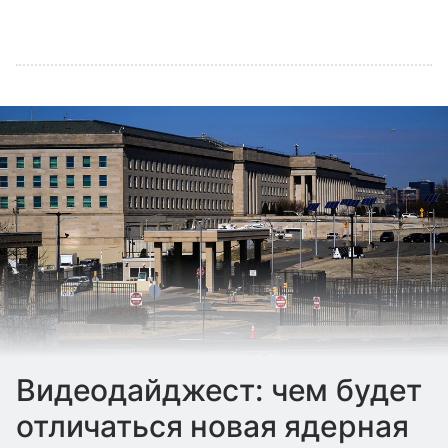
Видеодайджест: чем будет
отличаться новая ядерная