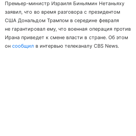
Премьер-министр Израиля Биньямин Нетаньяху
заявил, что во время разговора с президентом
США Дональдом Трампом в середине февраля
не гарантировал ему, что военная операция против
Ирана приведет к смене власти в стране. Об этом
он
сообщил
в интервью телеканалу CBS News.