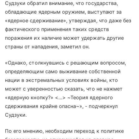
Судзуки обратил внимание, что государства,
обладающие ядерным оружием, выступают за
«ядерное сдерживание», утверждая, что даже без
фактического применения таких средств
поражения их наличие может удержать другие
страны от нападения, заметил он.
«Однако, столкнувшись с решающим вопросом,
определяющим само выживание собственной
нации в экстремальных условиях войны, кто
может с уверенностью сказать, что не нажмет
«ядерную кнопку?» <…> ~Теория ядерного
сдерживания крайне опасна~», - подчеркнул
Судзуки.
По его мнению, необходим переход к политике