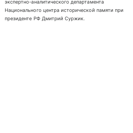
экспертно-аналитического департамента
Национального центра исторической памяти при
президенте РФ Дмитрий Суржик.