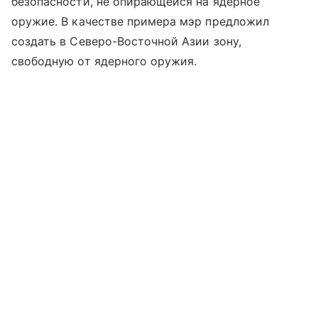
безопасности, не опирающейся на ядерное
оружие. В качестве примера мэр предложил
создать в Северо-Восточной Азии зону,
свободную от ядерного оружия.