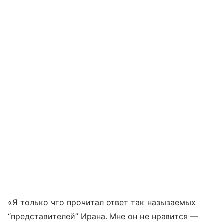
«Я только что прочитал ответ так называемых
“представителей” Ирана. Мне он не нравится —