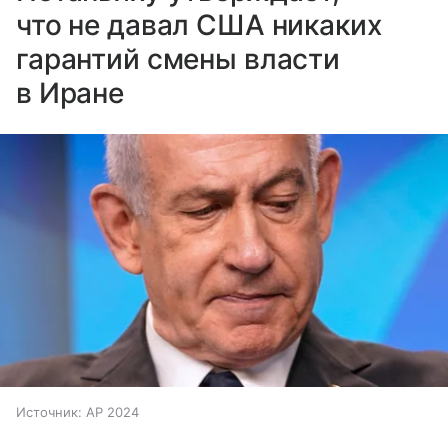
что не давал США никаких
гарантий смены власти
в Иране
Источник:
AP 2024