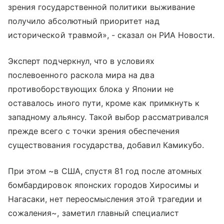
зрения государственной политики выживание
получило абсолютный приоритет над
исторической травмой», - сказал он РИА Новости.
Эксперт подчеркнул, что в условиях
послевоенного раскола мира на два
противоборствующих блока у Японии не
оставалось иного пути, кроме как примкнуть к
западному альянсу. Такой выбор рассматривался
прежде всего с точки зрения обеспечения
существования государства, добавил Камикубо.
При этом ~в США, спустя 81 год после атомных
бомбардировок японских городов Хиросимы и
Нагасаки, нет переосмысления этой трагедии и
сожаления~, заметил главный специалист