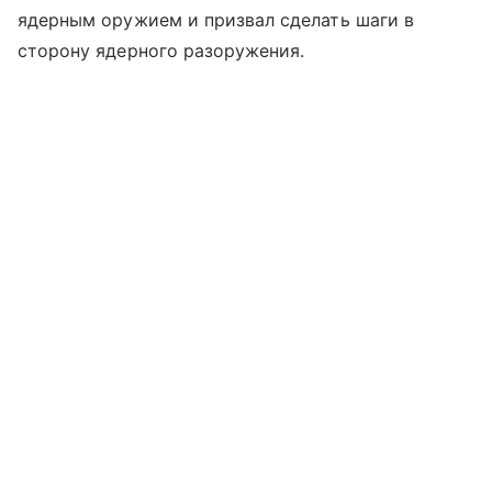
ядерным оружием и призвал сделать шаги в
сторону ядерного разоружения.