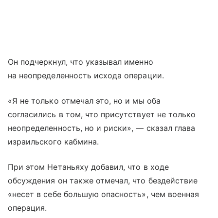
Он подчеркнул, что указывал именно
на неопределенность исхода операции.
«Я не только отмечал это, но и мы оба
согласились в том, что присутствует не только
неопределенность, но и риски», — сказал глава
израильского кабмина.
При этом Нетаньяху добавил, что в ходе
обсуждения он также отмечал, что бездействие
«несет в себе большую опасность», чем военная
операция.