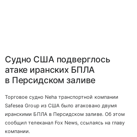
Судно США подверглось
атаке иранских БПЛА
в Персидском заливе
Торговое судно Neha транспортной компании
Safesea Group из США было атаковано двумя
иранскими БПЛА в Персидском заливе. Об этом
сообщил телеканал Fox News, ссылаясь на главу
компании.