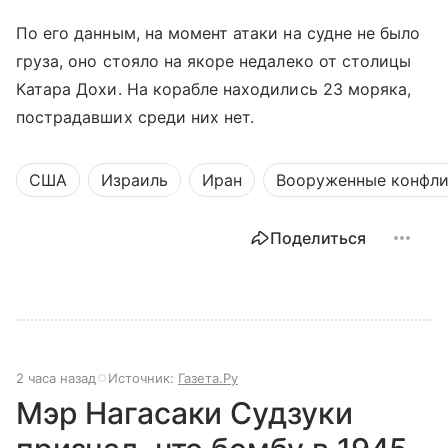
По его данным, на момент атаки на судне не было
груза, оно стояло на якоре недалеко от столицы
Катара Дохи. На корабле находились 23 моряка,
пострадавших среди них нет.
США
Израиль
Иран
Вооруженные конфл
Поделиться
2 часа назад
Источник:
Газета.Ру
Мэр Нагасаки Судзуки