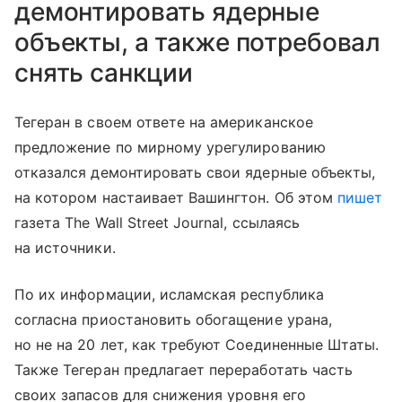
демонтировать ядерные
объекты, а также потребовал
снять санкции
Тегеран в своем ответе на американское
предложение по мирному урегулированию
отказался демонтировать свои ядерные объекты,
на котором настаивает Вашингтон. Об этом
пишет
газета The Wall Street Journal, ссылаясь
на источники.
По их информации, исламская республика
согласна приостановить обогащение урана,
но не на 20 лет, как требуют Соединенные Штаты.
Также Тегеран предлагает переработать часть
своих запасов для снижения уровня его