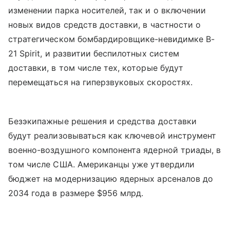
изменении парка носителей, так и о включении
новых видов средств доставки, в частности о
стратегическом бомбардировщике-невидимке B-
21 Spirit, и развитии беспилотных систем
доставки, в том числе тех, которые будут
перемещаться на гиперзвуковых скоростях.
Безэкипажные решения и средства доставки
будут реализовываться как ключевой инструмент
военно-воздушного компонента ядерной триады, в
том числе США. Американцы уже утвердили
бюджет на модернизацию ядерных арсеналов до
2034 года в размере $956 млрд.