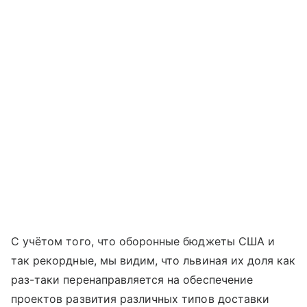
С учётом того, что оборонные бюджеты США и
так рекордные, мы видим, что львиная их доля как
раз-таки перенаправляется на обеспечение
проектов развития различных типов доставки