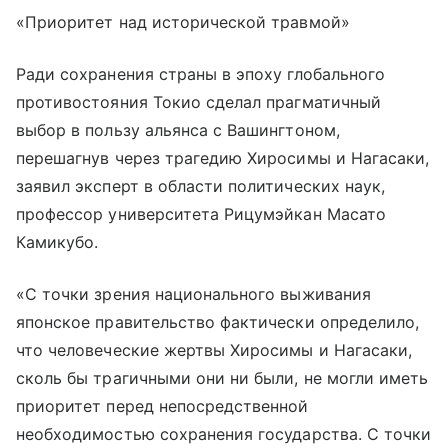
«Приоритет над исторической травмой»
Ради сохранения страны в эпоху глобального
противостояния Токио сделал прагматичный
выбор в пользу альянса с Вашингтоном,
перешагнув через трагедию Хиросимы и Нагасаки,
заявил эксперт в области политических наук,
профессор университета Рицумэйкан Масато
Камикубо.
«С точки зрения национального выживания
японское правительство фактически определило,
что человеческие жертвы Хиросимы и Нагасаки,
сколь бы трагичными они ни были, не могли иметь
приоритет перед непосредственной
необходимостью сохранения государства. С точки