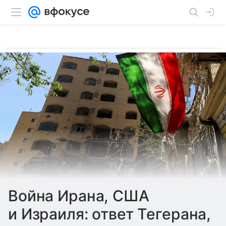
Война Ирана, США
и Израиля: ответ Тегерана,