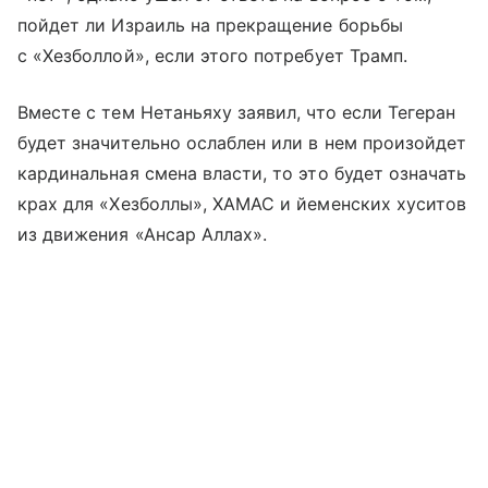
пойдет ли Израиль на прекращение борьбы
с «Хезболлой», если этого потребует Трамп.
Вместе с тем Нетаньяху заявил, что если Тегеран
будет значительно ослаблен или в нем произойдет
кардинальная смена власти, то это будет означать
крах для «Хезболлы», ХАМАС и йеменских хуситов
из движения «Ансар Аллах».