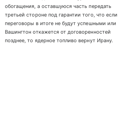
обогащения, а оставшуюся часть передать
третьей стороне под гарантии того, что если
переговоры в итоге не будут успешными или
Вашингтон откажется от договоренностей
позднее, то ядерное топливо вернут Ирану.