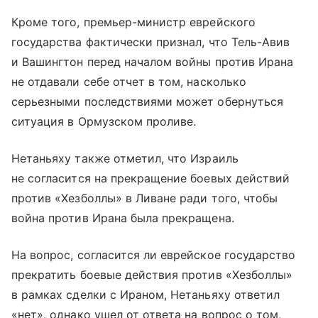
Кроме того, премьер-министр еврейского
государства фактически признал, что Тель-Авив
и Вашингтон перед началом войны против Ирана
не отдавали себе отчет в том, насколько
серьезными последствиями может обернуться
ситуация в Ормузском проливе.
Нетаньяху также отметил, что Израиль
не согласится на прекращение боевых действий
против «Хезболлы» в Ливане ради того, чтобы
война против Ирана была прекращена.
На вопрос, согласится ли еврейское государство
прекратить боевые действия против «Хезболлы»
в рамках сделки с Ираном, Нетаньяху ответил
«нет», однако ушел от ответа на вопрос о том,