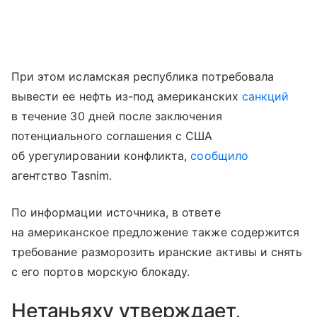
При этом исламская республика потребовала
вывести ее нефть из-под американских
санкций
в течение 30 дней после заключения
потенциального соглашения с США
об урегулировании конфликта,
сообщило
агентство Tasnim.
По информации источника, в ответе
на американское предложение также содержится
требование разморозить иранские активы и снять
с его портов морскую блокаду.
Нетаньяху утверждает,