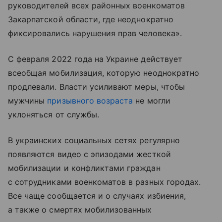
руководителей всех районных военкоматов
Закарпатской области, где неоднократно
фиксировались нарушения прав человека».
С февраля 2022 года на Украине действует
всеобщая мобилизация, которую неоднократно
продлевали. Власти усиливают меры, чтобы
мужчины
призывного возраста
не могли
уклоняться от службы.
В украинских социальных сетях регулярно
появляются видео с эпизодами жесткой
мобилизации и конфликтами граждан
с сотрудниками военкоматов в разных городах.
Все чаще сообщается и о случаях избиения,
а также о смертях мобилизованных