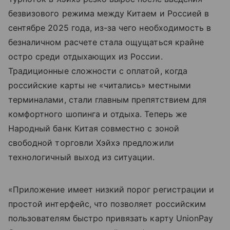
безвизового режима между Китаем и Россией в
сентябре 2025 года, из-за чего необходимость в
безналичном расчете стала ощущаться крайне
остро среди отдыхающих из России.
Традиционные сложности с оплатой, когда
российские карты не «читались» местными
терминалами, стали главным препятствием для
комфортного шопинга и отдыха. Теперь же
Народный банк Китая совместно с зоной
свободной торговли Хэйхэ предложили
технологичный выход из ситуации.
«Приложение имеет низкий порог регистрации и
простой интерфейс, что позволяет российским
пользователям быстро привязать карту UnionPay