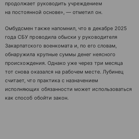
продолжает руководить учреждением
на постоянной основе», — отметил он.
Омбудсмен также напомнил, что в декабре 2025
года СБУ проводила обыски у руководителя
Закарпатского военкомата и, по его словам,
обнаружила крупные суммы денег неясного
происхождения. Однако уже через три месяца
тот снова оказался на рабочем месте. Лубинец
считает, что практика с назначением
исполняющих обязанности может использоваться
как способ обойти закон.