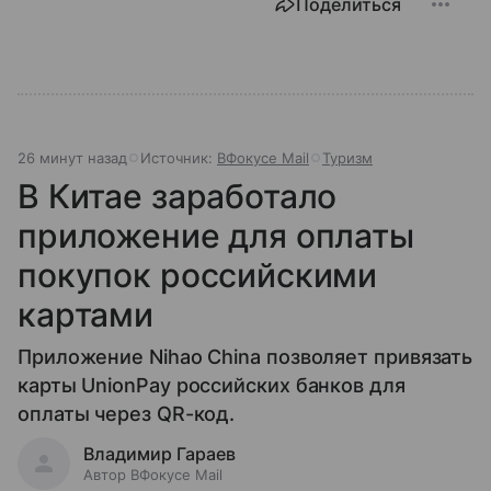
Поделиться
26 минут назад
Источник:
ВФокусе Mail
Туризм
В Китае заработало
приложение для оплаты
покупок российскими
картами
Приложение Nihao China позволяет привязать
карты UnionPay российских банков для
оплаты через QR-код.
Владимир Гараев
Автор ВФокусе Mail