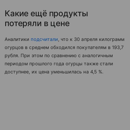
Какие ещё продукты
потеряли в цене
Аналитики
подсчитали
, что к 30 апреля килограмм
огурцов в среднем обходился покупателям в 193,7
рубля. При этом по сравнению с аналогичным
периодом прошлого года огурцы также стали
доступнее, их цена уменьшилась на 4,5 %.