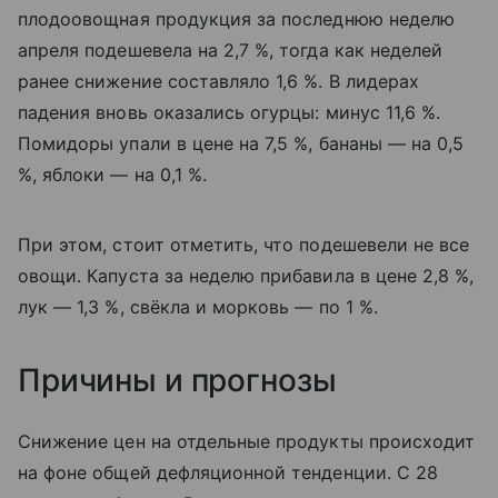
плодоовощная продукция за последнюю неделю
апреля подешевела на 2,7 %, тогда как неделей
ранее снижение составляло 1,6 %. В лидерах
падения вновь оказались огурцы: минус 11,6 %.
Помидоры упали в цене на 7,5 %, бананы — на 0,5
%, яблоки — на 0,1 %.
При этом, стоит отметить, что подешевели не все
овощи. Капуста за неделю прибавила в цене 2,8 %,
лук — 1,3 %, свёкла и морковь — по 1 %.
Причины и прогнозы
Снижение цен на отдельные продукты происходит
на фоне общей дефляционной тенденции. С 28