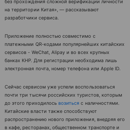
без прохождения сложной верификации личности
на территории Китая», — рассказывают
разработчики сервиса.
Приложение полностью совместимо с
платежными QR-кодами популярнейших китайских
сервисов - WeChat, Alipay и во всех крупных
банках КНР. Для регистрации необходима лишь
электронная почта, номер телефона или Apple ID.
Сейчас сервисом уже успели воспользоваться
почти три тысячи российских туристов, которым
до этого приходилось
возиться
с наличностями.
Китайские власти также способствуют
распространению нового приложения, внедряя его
в кафе, ресторанах, общественном транспорте и