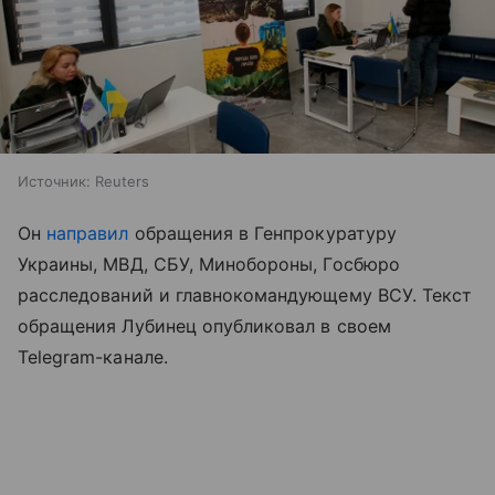
Источник:
Reuters
Он
направил
обращения в Генпрокуратуру
Украины, МВД, СБУ, Минобороны, Госбюро
расследований и главнокомандующему ВСУ. Текст
обращения Лубинец опубликовал в своем
Telegram-канале.