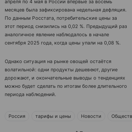
апреля по 4 мая в России впервые за восемь
месяцев была зафиксирована недельная дефляция.
По данным Росстата, потребительские цены за
этот период снизились на 0,02 %. Предыдущий раз
аналогичное явление наблюдалось в начале
сентября 2025 года, когда цены упали на 0,08 %.
Однако ситуация на рынке овощей остаётся
волатильной: одни продукты дешевеют, другие
дорожают, и окончательные выводы о тенденциях
можно будет сделать по итогам более длительного
периода наблюдений.
Россия
тарифы и цены
Новости
Общест