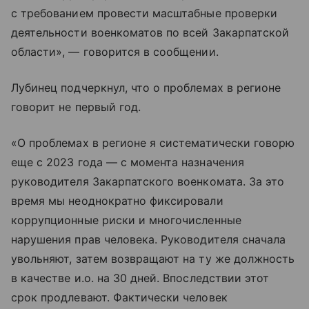
с требованием провести масштабные проверки
деятельности военкоматов по всей Закарпатской
области», — говорится в сообщении.
Лубинец подчеркнул, что о проблемах в регионе
говорит не первый год.
«О проблемах в регионе я систематически говорю
еще с 2023 года — с момента назначения
руководителя Закарпатского военкомата. За это
время мы неоднократно фиксировали
коррупционные риски и многочисленные
нарушения прав человека. Руководителя сначала
увольняют, затем возвращают на ту же должность
в качестве и.о. на 30 дней. Впоследствии этот
срок продлевают. Фактически человек