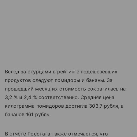
Вслед за огурцами в рейтинге подешевевших
продуктов следуют помидоры и бананы. За
прошедший месяц их стоимость сократилась на
3,2 % и 2,4 % соответственно. Средняя цена
килограмма помидоров достигла 303,7 рубля, а
бананов 161 рубль.
В отчёте Росстата также отмечается, что