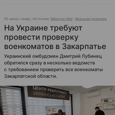
55 минут назад
Источник:
ВФокусе Mail
Внешняя политика
На Украине требуют
провести проверку
военкоматов в Закарпатье
Украинский омбудсмен Дмитрий Лубинец
обратился сразу в несколько ведомств
с требованием проверить все военкоматы
Закарпатской области.