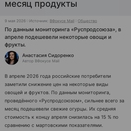
месяц продукты
9 мая 2026
Источник:
ВФокусе Mail
Общество
По данным мониторинга «Руспродсоюза», в
апреле подешевели некоторые овощи и
фрукты.
Анастасия Сидоренко
Автор ВФокусе Mail
В апреле 2026 года российские потребители
заметили снижение цен на некоторые виды
овощей и фруктов. По данным мониторинга,
проведённого «Руспродсоюзом», сильнее всего за
месяц подешевели свежие огурцы. Их средняя
стоимость к концу апреля снизилась на 15 % по
сравнению с мартовскими показателями.