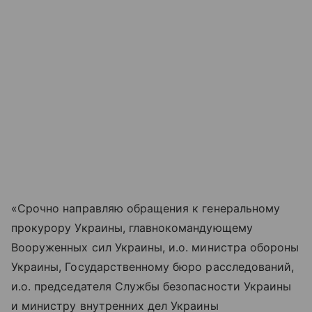
«Срочно направляю обращения к генеральному
прокурору Украины, главнокомандующему
Вооруженных сил Украины, и.о. министра обороны
Украины, Государственному бюро расследований,
и.о. председателя Службы безопасности Украины
и министру внутренних дел Украины