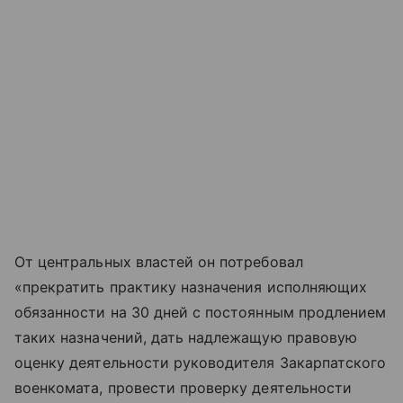
От центральных властей он потребовал
«прекратить практику назначения исполняющих
обязанности на 30 дней с постоянным продлением
таких назначений, дать надлежащую правовую
оценку деятельности руководителя Закарпатского
военкомата, провести проверку деятельности