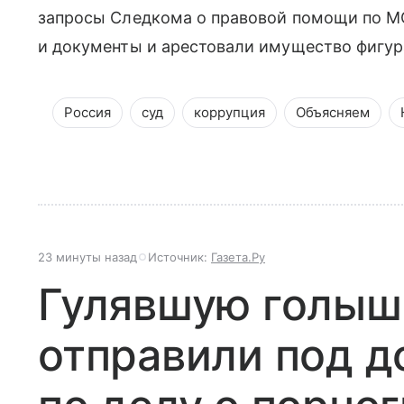
запросы Следкома о правовой помощи по МО
и документы и арестовали имущество фигур
Россия
суд
коррупция
Объясняем
23 минуты назад
Источник:
Газета.Ру
Гулявшую голыш
отправили под 