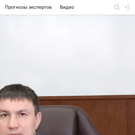
Прогнозы экспертов
Видео