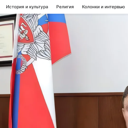
История и культура
Религия
Колонки и интервью