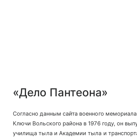
«Дело Пантеона»
Согласно данным сайта военного мемориала
Ключи Вольского района в 1976 году, он вы
училища тыла и Академии тыла и транспорт