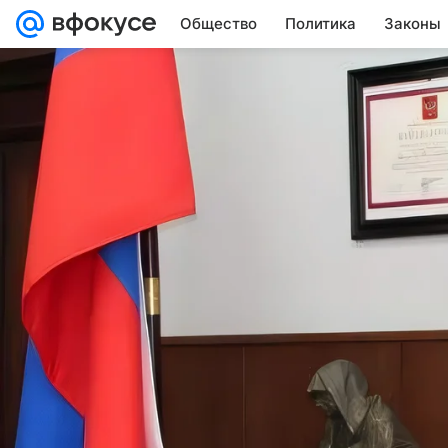
Общество
Политика
Законы