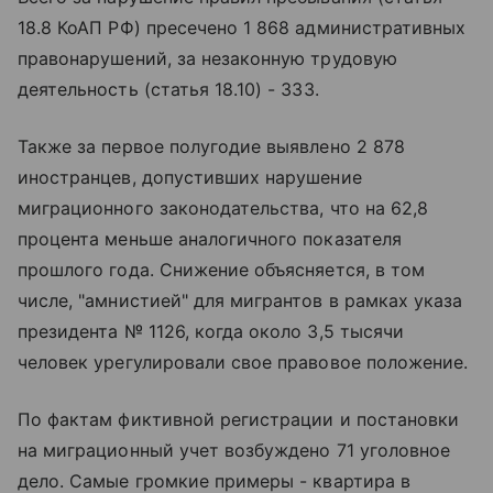
18.8 КоАП РФ) пресечено 1 868 административных
правонарушений, за незаконную трудовую
деятельность (статья 18.10) - 333.
Также за первое полугодие выявлено 2 878
иностранцев, допустивших нарушение
миграционного законодательства, что на 62,8
процента меньше аналогичного показателя
прошлого года. Снижение объясняется, в том
числе, "амнистией" для мигрантов в рамках указа
президента № 1126, когда около 3,5 тысячи
человек урегулировали свое правовое положение.
По фактам фиктивной регистрации и постановки
на миграционный учет возбуждено 71 уголовное
дело. Самые громкие примеры - квартира в