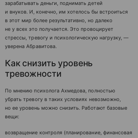
зарабатывать деньги, поднимать детей
и внуков. И, конечно, им хотелось бы встроиться
в этот мир более результативно, но далеко
не у всех это получается. Это провоцирует
стрессы, тревогу и психологическую нагрузку, —
уверена Абравитова.
Как снизить уровень
тревожности
По мнению психолога Ахмедова, полностью
убрать тревогу в таких условиях невозможно,
но ее уровень можно снизить. Работают базовые
вещи:
возвращение контроля (планирование, финансовая