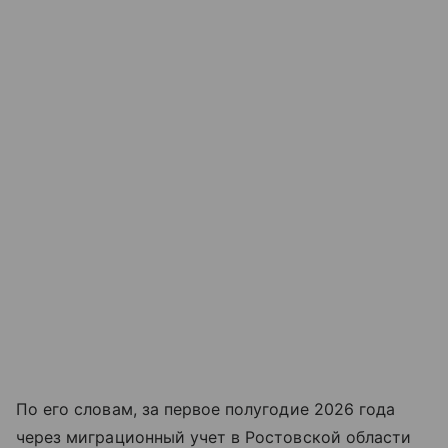
По его словам, за первое полугодие 2026 года
через миграционный учет в Ростовской области