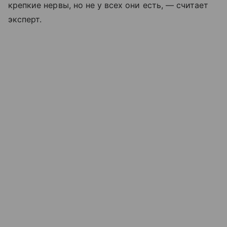
крепкие нервы, но не у всех они есть, — считает
эксперт.