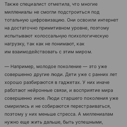
Также специалист отметила, что многие
миллениалы не смогли подстроиться под
тотальную цифровизацию. Они освоили интернет
на достаточно примитивном уровне, поэтому
испытывают колоссальную психологическую
нагрузку, так как не понимают, как
им взаимодействовать с этим миром.
— Например, молодое поколение — это уже
совершенно другие люди. Дети уже с ранних лет
хорошо разбираются в гаджетах. У них иначе
работают нейронные связи, и восприятие мира
совершенно иное. Люди старшего поколения уже
смирились и не собираются перестраиваться,
поэтому у них меньше стресса. А миллениалам
нужно еще жить дальше, быть успешными,