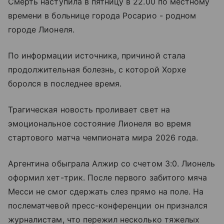
Смерть наступила в пятницу в 22.00 по местному
времени в больнице города Росарио - родном
городе Лионеля.
По информации источника, причиной стала
продолжительная болезнь, с которой Хорхе
боролся в последнее время.
Трагическая новость проливает свет на
эмоциональное состояние Лионеля во время
стартового матча чемпионата мира 2026 года.
Аргентина обыграла Алжир со счетом 3:0. Лионель
оформил хет-трик. После первого забитого мяча
Месси не смог сдержать слез прямо на поле. На
послематчевой пресс-конференции он признался
журналистам, что пережил несколько тяжелых