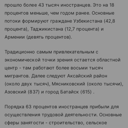
прошло более 43 тысяч иностранцев. Это на 18
процентов меньше, чем годом ранее. Основные
потоки формируют граждане Узбекистана (42,8
процента), Таджикистана (12,7 процента) и
Армении (девять процентов).
Традиционно самым привлекательным с
экономической точки зрения остается областной
центр - там работают более восьми тысяч
мигрантов. Далее следуют Аксайский район
(около двух тысяч), Мясниковский (около тысячи),
Азовский (837) и город Батайск (615) .
Порядка 63 процентов иностранцев прибыли для
осуществления трудовой деятельности. Основные
сферы занятости - строительство, сельское