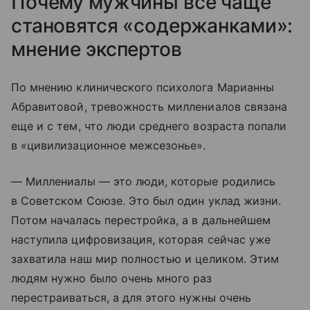
Почему мужчины все чаще
становятся «содержанками»:
мнение экспертов
По мнению клинического психолога Марианны
Абравитовой, тревожность миллениалов связана
еще и с тем, что люди среднего возраста попали
в «цивилизационное межсезонье».
— Миллениалы — это люди, которые родились
в Советском Союзе. Это был один уклад жизни.
Потом началась перестройка, а в дальнейшем
наступила цифровизация, которая сейчас уже
захватила наш мир полностью и целиком. Этим
людям нужно было очень много раз
перестраиваться, а для этого нужны очень