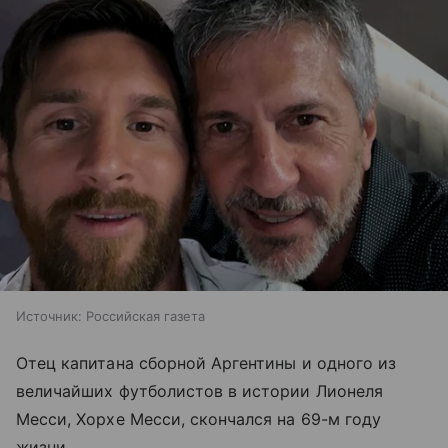
Источник:
Российская газета
Отец капитана сборной Аргентины и одного из
величайших футболистов в истории Лионеля
Месси, Хорхе Месси, скончался на 69-м году
жизни.