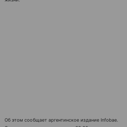
Об этом сообщает аргентинское издание Infobae.