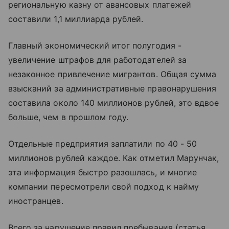
региональную казну от авансовых платежей
составили 1,1 миллиарда рублей.
Главный экономический итог полугодия -
увеличение штрафов для работодателей за
незаконное привлечение мигрантов. Общая сумма
взысканий за административные правонарушения
составила около 140 миллионов рублей, это вдвое
больше, чем в прошлом году.
Отдельные предприятия заплатили по 40 - 50
миллионов рублей каждое. Как отметил Марунчак,
эта информация быстро разошлась, и многие
компании пересмотрели свой подход к найму
иностранцев.
Всего за нарушение правил пребывания (статья