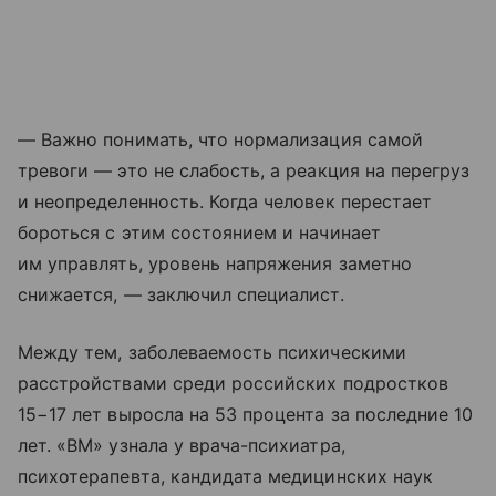
— Важно понимать, что нормализация самой
тревоги — это не слабость, а реакция на перегруз
и неопределенность. Когда человек перестает
бороться с этим состоянием и начинает
им управлять, уровень напряжения заметно
снижается, — заключил специалист.
Между тем, заболеваемость психическими
расстройствами среди российских подростков
15−17 лет выросла на 53 процента за последние 10
лет. «ВМ» узнала у врача-психиатра,
психотерапевта, кандидата медицинских наук