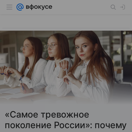
«Самое тревожное
поколение России»: почему