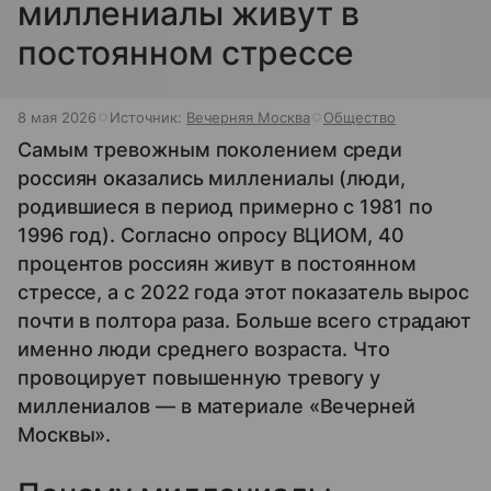
миллениалы живут в
постоянном стрессе
8 мая 2026
Источник:
Вечерняя Москва
Общество
Самым тревожным поколением среди
россиян оказались миллениалы (люди,
родившиеся в период примерно с 1981 по
1996 год). Согласно опросу ВЦИОМ, 40
процентов россиян живут в постоянном
стрессе, а с 2022 года этот показатель вырос
почти в полтора раза. Больше всего страдают
именно люди среднего возраста. Что
провоцирует повышенную тревогу у
миллениалов — в материале «Вечерней
Москвы».