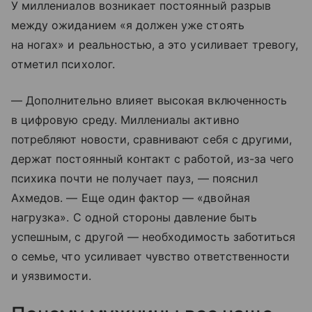
У миллениалов возникает постоянный разрыв
между ожиданием «я должен уже стоять
на ногах» и реальностью, а это усиливает тревогу,
отметил психолог.
— Дополнительно влияет высокая включенность
в цифровую среду. Миллениалы активно
потребляют новости, сравнивают себя с другими,
держат постоянный контакт с работой, из-за чего
психика почти не получает пауз, — пояснил
Ахмедов. — Еще один фактор — «двойная
нагрузка». С одной стороны давление быть
успешным, с другой — необходимость заботиться
о семье, что усиливает чувство ответственности
и уязвимости.