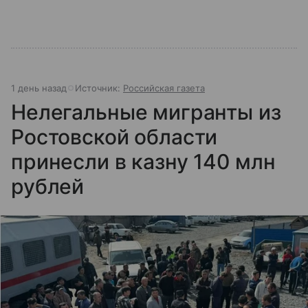
1 день назад
Источник:
Российская газета
Нелегальные мигранты из
Ростовской области
принесли в казну 140 млн
рублей