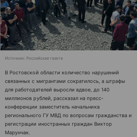
Источник:
Российская газета
В Ростовской области количество нарушений
связанных с мигрантами сократилось, а штрафы
для работодателей выросли вдвое, до 140
миллионов рублей, рассказал на пресс-
конференции заместитель начальника
регионального ГУ МВД по вопросам гражданства и
регистрации иностранных граждан Виктор
Марунчак.