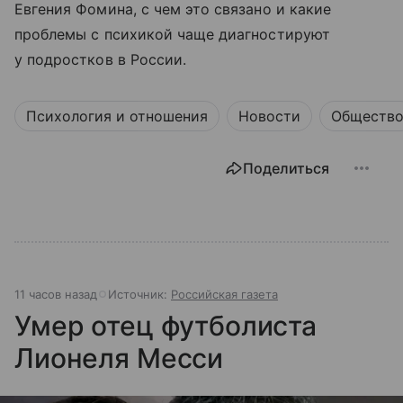
Евгения Фомина, с чем это связано и какие
проблемы с психикой чаще диагностируют
у подростков в России.
Психология и отношения
Новости
Обществ
Поделиться
11 часов назад
Источник:
Российская газета
Умер отец футболиста
Лионеля Месси