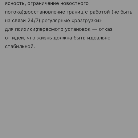
ясность, ограничение новостного
потока);восстановление границ с работой (не быть
на связи 24/7);регулярные «разгрузки»
для психики;пересмотр установок — отказ
от идеи, что жизнь должна быть идеально
стабильной.