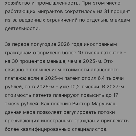
хозяйство и промышленность. При этом число
работающих мигрантов сократилось на 31 процент
из-за введенных ограничений по отдельным видам
деятельности.
За первое полугодие 2026 года иностранным
гражданам оформлено более 10 тысяч патентов -
на 30 процентов меньше, чем в 2025-м. Это
связано с повышением стоимости авансового
платежа: если в 2025-м патент стоил 6,4 тысячи
рублей, то в 2026-м - уже 10,2 тысячи. В 2027-м
стоимость патента планируют повысить до 17
тысяч рублей. Как пояснил Виктор Марунчак,
данная мера позволяет регулировать потоки
пребывающих иностранных граждан и привлекать
более квалифицированных специалистов.