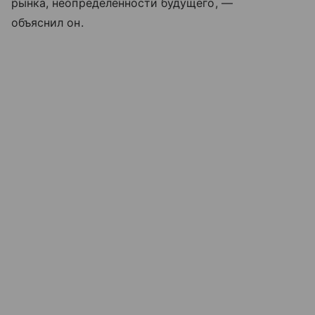
рынка, неопределенности будущего, —
объяснил он.