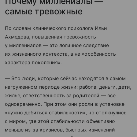
Почему миллениалы —
самые тревожные
По словам клинического психолога Ильи
Ахмедова, повышенная тревожность
у миллениалов — это логичное следствие
их жизненного контекста, а не «особенность
характера поколения».
— Это люди, которые сейчас находятся в самом
нагруженном периоде жизни: работа, деньги, дети,
жилье, ответственность за родителей — все
одновременно. При этом они росли в установке
«нужно добиться стабильности», но столкнулись
с миром, где этой стабильности объективно
меньше из-за кризисов, быстрых изменений