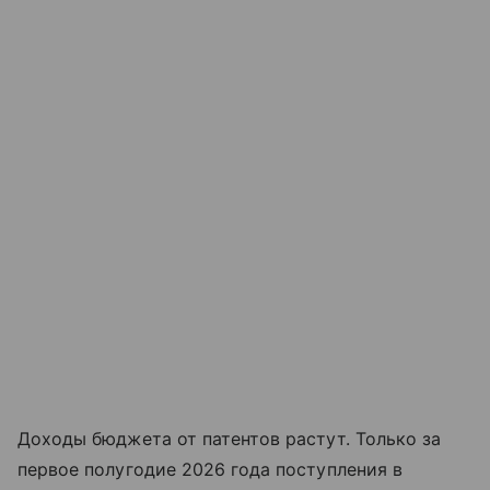
Доходы бюджета от патентов растут. Только за
первое полугодие 2026 года поступления в