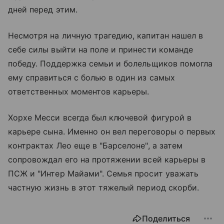
дней перед этим.
Несмотря на личную трагедию, капитан нашел в
себе силы выйти на поле и принести команде
победу. Поддержка семьи и болельщиков помогла
ему справиться с болью в один из самых
ответственных моментов карьеры.
Хорхе Месси всегда был ключевой фигурой в
карьере сына. Именно он вел переговоры о первых
контрактах Лео еще в "Барселоне", а затем
сопровождал его на протяжении всей карьеры в
ПСЖ и "Интер Майами". Семья просит уважать
частную жизнь в этот тяжелый период скорби.
Поделиться