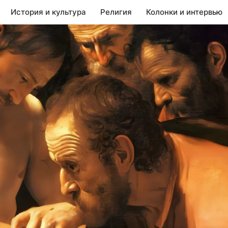
История и культура
Религия
Колонки и интервью