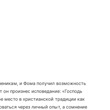
ученикам, и Фома получил возможность
т он произнес исповедание: «Господь
ое место в христианской традиции как
оваться через личный опыт, а сомнение