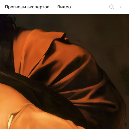
Прогнозы экспертов
Видео