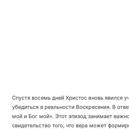
Спустя восемь дней Христос вновь явился 
убедиться в реальности Воскресения. В отве
мой и Бог мой». Этот эпизод занимает важн
свидетельство того, что вера может формир