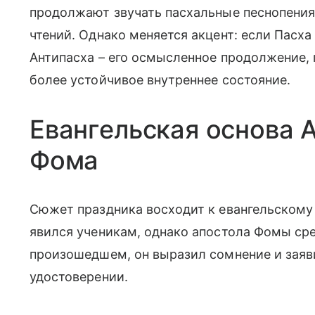
продолжают звучать пасхальные песнопения
чтений. Однако меняется акцент: если Пасха
Антипасха – его осмысленное продолжение,
более устойчивое внутреннее состояние.
Евангельская основа 
Фома
Сюжет праздника восходит к евангельскому 
явился ученикам, однако апостола Фомы сре
произошедшем, он выразил сомнение и заяви
удостоверении.