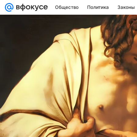
Общество
Политика
Законы