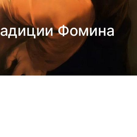
традиции Фомина