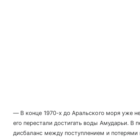
— В конце 1970-х до Аральского моря уже не
его перестали достигать воды Амударьи. В п
дисбаланс между поступлением и потерями 