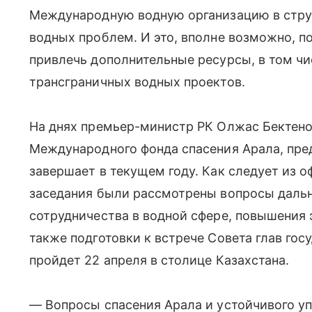
Международную водную организацию в стру
водных проблем. И это, вполне возможно, п
привлечь дополнительные ресурсы, в том чи
трансграничных водных проектов.
На днях премьер-министр РК Олжас Бектено
Международного фонда спасения Арала, пре
завершает в текущем году. Как следует из 
заседания были рассмотрены вопросы дальн
сотрудничества в водной сфере, повышения 
также подготовки к встрече Совета глав го
пройдет 22 апреля в столице Казахстана.
— Вопросы спасения Арала и устойчивого 