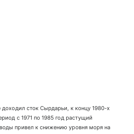
 доходил сток Сырдарьи, к концу 1980-х
ериод с 1971 по 1985 год растущий
воды привел к снижению уровня моря на