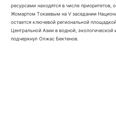
ресурсами находятся в числе приоритетов, 
Жомартом Токаевым на V заседании Национа
остается ключевой региональной площадкой
Центральной Азии в водной, экологической
подчеркнул Олжас Бектенов.