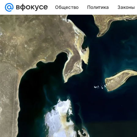
Общество
Политика
Законы