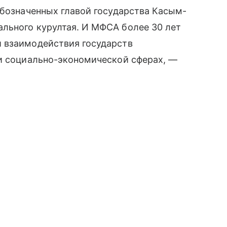
обозначенных главой государства Касым-
льного курултая. И МФСА более 30 лет
 взаимодействия государств
 и социально-экономической сферах, —