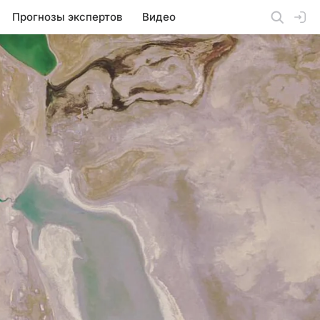
Прогнозы экспертов
Видео