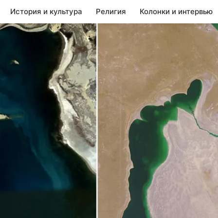
История и культура
Религия
Колонки и интервью