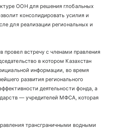
ктуре ООН для решения глобальных
озволит консолидировать усилия и
сле для реализации региональных и
в провел встречу с членами правления
дседательство в котором Казахстан
официальной информации, во время
ейшего развития регионального
эффективности деятельности фонда, а
сударств — учредителей МФСА, которая
управления трансграничными водными