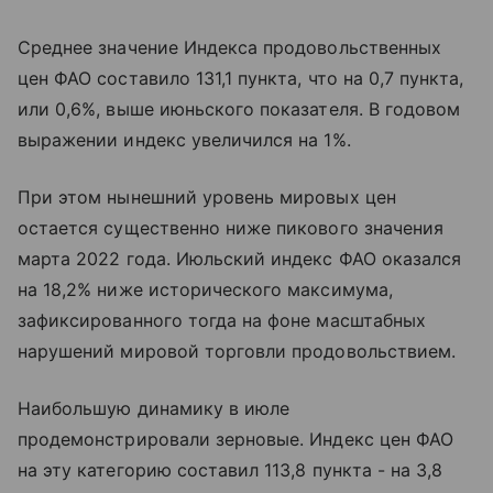
Среднее значение Индекса продовольственных
цен ФАО составило 131,1 пункта, что на 0,7 пункта,
или 0,6%, выше июньского показателя. В годовом
выражении индекс увеличился на 1%.
При этом нынешний уровень мировых цен
остается существенно ниже пикового значения
марта 2022 года. Июльский индекс ФАО оказался
на 18,2% ниже исторического максимума,
зафиксированного тогда на фоне масштабных
нарушений мировой торговли продовольствием.
Наибольшую динамику в июле
продемонстрировали зерновые. Индекс цен ФАО
на эту категорию составил 113,8 пункта - на 3,8