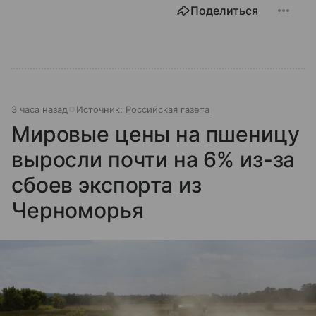
Поделиться
3 часа назад
Источник:
Российская газета
Мировые цены на пшеницу
выросли почти на 6% из-за
сбоев экспорта из
Черноморья