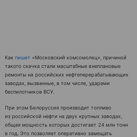
Как
пишет
«Московский комсомолец», причиной
такого скачка стали масштабные внеплановые
ремонты на российских нефтеперерабатывающих
заводах, вызванные, в том числе, ударами
беспилотников ВСУ.
При этом Белоруссия производит топливо
из российской нефти на двух крупных заводах,
общая мощность которых достигает 24 млн тонн
в год. Это позволяет оперативно замещать