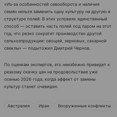
«Из-за особенностей севооборота и наличия
семян нельзя заменить одну культуру на другую в
структуре полей. В этих условиях единственный
способ — оставить часть полей под паром на этот
год, что резко сократит производство другой
сельхозпродукции: овощей, зерновых, сахарной
свеклы» — подытожил Дмитрий Чернов.
По оценкам экспертов, это неизбежно приведет к
резкому скачку цен на продовольствие уже
осенью 2026 года, когда эффект от замены
культур станет очевиден.
Австралия
Иран
Вооруженные конфликты