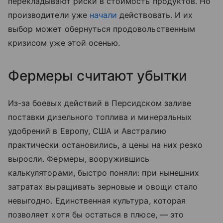
перекладывают риски в стоимость продуктов. Но
производители уже
начали
действовать. И их
выбор может обернуться продовольственным
кризисом уже этой осенью.
Фермеры считают убытки
Из-за боевых действий в Персидском заливе
поставки дизельного топлива и минеральных
удобрений в Европу, США и Австралию
практически остановились, а цены на них резко
выросли. Фермеры, вооружившись
калькуляторами, быстро поняли: при нынешних
затратах выращивать зерновые и овощи стало
невыгодно. Единственная культура, которая
позволяет хотя бы остаться в плюсе, — это