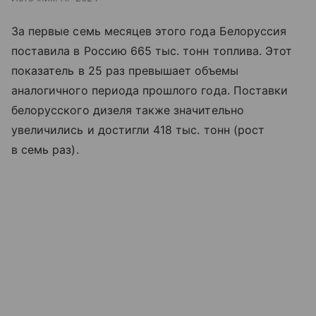
За первые семь месяцев этого года Белоруссия
поставила в Россию 665 тыс. тонн топлива. Этот
показатель в 25 раз превышает объемы
аналогичного периода прошлого года. Поставки
белорусского дизеля также значительно
увеличились и достигли 418 тыс. тонн (рост
в семь раз).