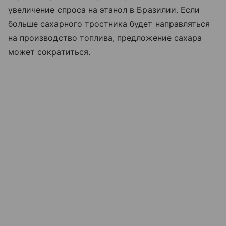
увеличение спроса на этанол в Бразилии. Если
больше сахарного тростника будет направляться
на производство топлива, предложение сахара
может сократиться.