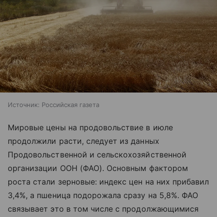
Источник:
Российская газета
Мировые цены на продовольствие в июле
продолжили расти, следует из данных
Продовольственной и сельскохозяйственной
организации ООН (ФАО). Основным фактором
роста стали зерновые: индекс цен на них прибавил
3,4%, а пшеница подорожала сразу на 5,8%. ФАО
связывает это в том числе с продолжающимися