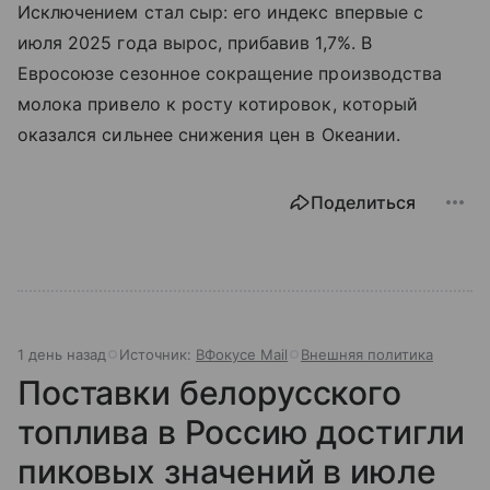
Исключением стал сыр: его индекс впервые с
июля 2025 года вырос, прибавив 1,7%. В
Евросоюзе сезонное сокращение производства
молока привело к росту котировок, который
оказался сильнее снижения цен в Океании.
Поделиться
1 день назад
Источник:
ВФокусе Mail
Внешняя политика
Поставки белорусского
топлива в Россию достигли
пиковых значений в июле