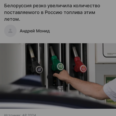
Белоруссия резко увеличила количество
поставляемого в Россию топлива этим
летом.
Андрей Монид
Источник:
AP 2024