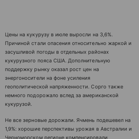
Цены на кукурузу в июле выросли на 3,6%.
Причиной стали опасения относительно жаркой и
засушливой погоды в отдельных районах
кукурузного пояса США. Дополнительную
поддержку рынку оказал рост цен на
энергоносители на фоне усиления
геополитической напряженности. Сорго также
немного подорожало вслед за американской
кукурузой.
Не все зерновые дорожали. Ячмень подешевел на
1,9%: хорошие перспективы урожая в Австралии и
Черноморском регионе компенсировали