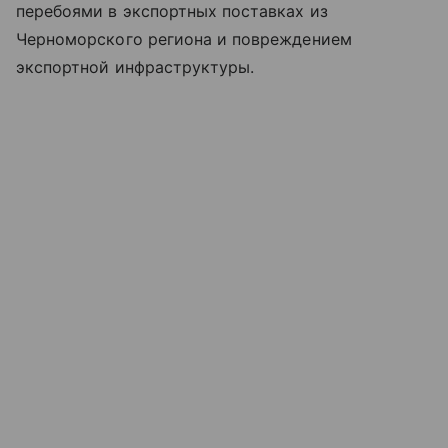
перебоями в экспортных поставках из
Черноморского региона и повреждением
экспортной инфраструктуры.