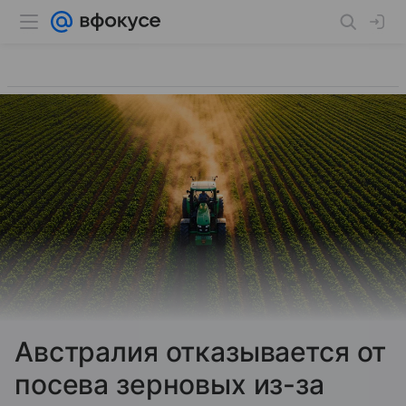
Австралия отказывается от
посева зерновых из-за