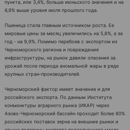
пункта, или 3,4%, больше июньского значения и на
6,9% выше уровня июля прошлого года.
Пшеница стала главным источником роста. Ее
мировые цены за месяц увеличились на 5,8%, а за
год - на 9,9%. Помимо перебоев с экспортом из
Черноморского региона и повреждения
инфраструктуры, на рынок давили опасения за
урожай после периода аномальной жары в ряде
крупных стран-производителей.
Черноморский фактор имеет значение и для
российского экспорта. По данным Института
конъюнктуры аграрного рынка (ИКАР) через
Азово-Черноморский бассейн проходит более 80%
российских поставок зерна на внешние рынки и
свыше половины экспорта подсолнечного масла.