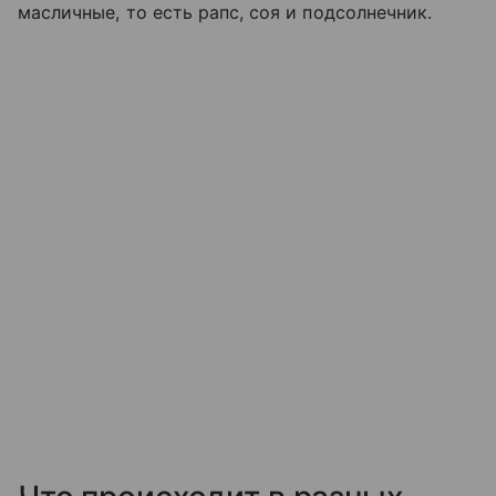
масличные, то есть рапс, соя и подсолнечник.