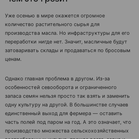
Уже осенью в мире окажется огромное
количество растительного сырья для
производства масла. Но инфраструктуры для его
переработки нигде нет. Значит, масличные будут
затоваривать склады и продаваться по бросовым
ценам.
Однако главная проблема в другом. Из-за
особенностей севооборота и ограниченного
запаса семян нельзя просто так взять и заменить
одну культуру на другой. В большинстве случаев
единственный выход для фермера — оставить
часть полей под паром на год. А это означает, что
производство множества сельскохозяйственных