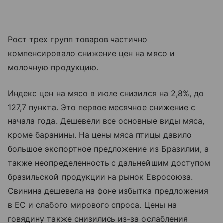
Рост трех групп товаров частично
компенсировало снижение цен на мясо и
молочную продукцию.
Индекс цен на мясо в июле снизился на 2,8%, до
127,7 пункта. Это первое месячное снижение с
начала года. Дешевели все основные виды мяса,
кроме баранины. На цены мяса птицы давило
большое экспортное предложение из Бразилии, а
также неопределенность с дальнейшим доступом
бразильской продукции на рынок Евросоюза.
Свинина дешевела на фоне избытка предложения
в ЕС и слабого мирового спроса. Цены на
говядину также снизились из-за ослабления