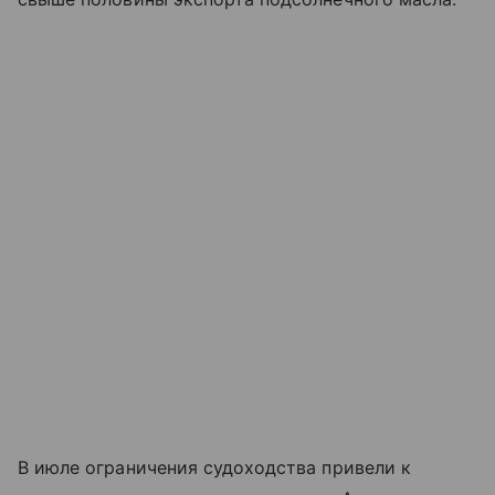
В июле ограничения судоходства привели к