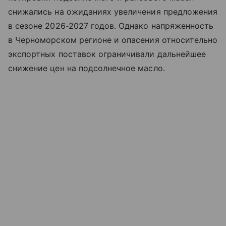
снижались на ожиданиях увеличения предложения
в сезоне 2026-2027 годов. Однако напряженность
в Черноморском регионе и опасения относительно
экспортных поставок ограничивали дальнейшее
снижение цен на подсолнечное масло.