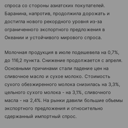
спроса со стороны азиатских покупателей.
Баранина, напротив, продолжила дорожать и
достигла нового рекордного уровня из-за
ограниченного экспортного предложения в
Океании и устойчивого мирового спроса.
Молочная продукция в июле подешевела на 0,7%,
до 116,2 пункта. Снижение продолжается с апреля.
Основными причинами стали падение цен на
сливочное масло и сухое молоко. Стоимость
сухого обезжиренного молока снизилась на 3,3%,
цельного сухого молока - на 3,1%, сливочного
масла - на 2,4%. На рынки давили большие объемы
экспортного предложения и относительно
сдержанный импортный спрос.