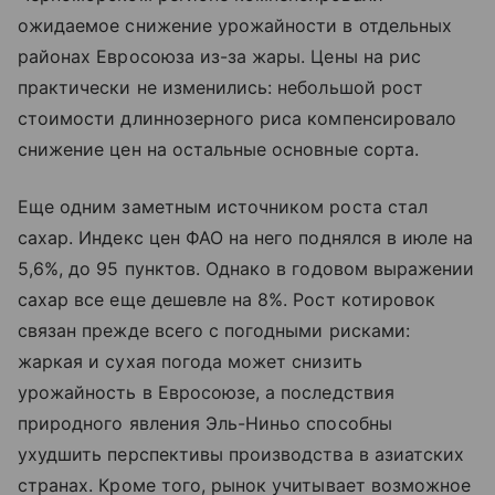
ожидаемое снижение урожайности в отдельных
районах Евросоюза из-за жары. Цены на рис
практически не изменились: небольшой рост
стоимости длиннозерного риса компенсировало
снижение цен на остальные основные сорта.
Еще одним заметным источником роста стал
сахар. Индекс цен ФАО на него поднялся в июле на
5,6%, до 95 пунктов. Однако в годовом выражении
сахар все еще дешевле на 8%. Рост котировок
связан прежде всего с погодными рисками:
жаркая и сухая погода может снизить
урожайность в Евросоюзе, а последствия
природного явления Эль-Ниньо способны
ухудшить перспективы производства в азиатских
странах. Кроме того, рынок учитывает возможное