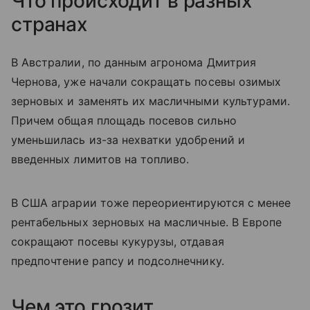
Что происходит в разных
странах
В Австралии, по данным агронома Дмитрия
Чернова, уже начали сокращать посевы озимых
зерновых и заменять их масличными культурами.
Причем общая площадь посевов сильно
уменьшилась из-за нехватки удобрений и
введенных лимитов на топливо.
В США аграрии тоже переориентируются с менее
рентабельных зерновых на масличные. В Европе
сокращают посевы кукурузы, отдавая
предпочтение рапсу и подсолнечнику.
Чем это грозит