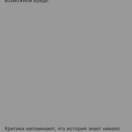
возможном вреде.
Критики напоминают, что история знает немало