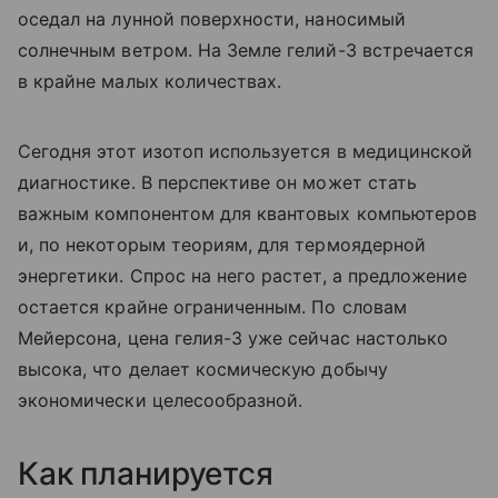
оседал на лунной поверхности, наносимый
солнечным ветром. На Земле гелий-3 встречается
в крайне малых количествах.
Сегодня этот изотоп используется в медицинской
диагностике. В перспективе он может стать
важным компонентом для квантовых компьютеров
и, по некоторым теориям, для термоядерной
энергетики. Спрос на него растет, а предложение
остается крайне ограниченным. По словам
Мейерсона, цена гелия-3 уже сейчас настолько
высока, что делает космическую добычу
экономически целесообразной.
Как планируется