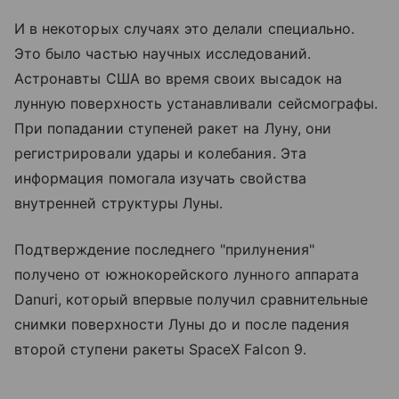
И в некоторых случаях это делали специально.
Это было частью научных исследований.
Астронавты США во время своих высадок на
лунную поверхность устанавливали сейсмографы.
При попадании ступеней ракет на Луну, они
регистрировали удары и колебания. Эта
информация помогала изучать свойства
внутренней структуры Луны.
Подтверждение последнего "прилунения"
получено от южнокорейского лунного аппарата
Danuri, который впервые получил сравнительные
снимки поверхности Луны до и после падения
второй ступени ракеты SpaceX Falcon 9.