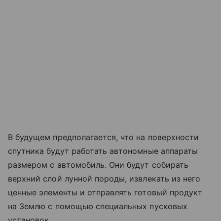
В будущем предполагается, что на поверхности
спутника будут работать автономные аппараты
размером с автомобиль. Они будут собирать
верхний слой лунной породы, извлекать из него
ценные элементы и отправлять готовый продукт
на Землю с помощью специальных пусковых
установок.