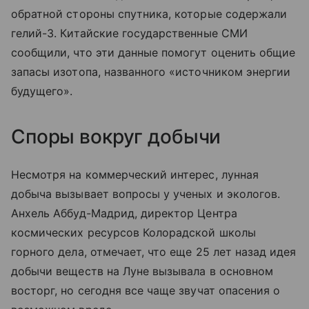
обратной стороны спутника, которые содержали
гелий-3. Китайские государственные СМИ
сообщили, что эти данные помогут оценить общие
запасы изотопа, названного «источником энергии
будущего».
Споры вокруг добычи
Несмотря на коммерческий интерес, лунная
добыча вызывает вопросы у ученых и экологов.
Анхель Аббуд-Мадрид, директор Центра
космических ресурсов Колорадской школы
горного дела, отмечает, что еще 25 лет назад идея
добычи веществ на Луне вызывала в основном
восторг, но сегодня все чаще звучат опасения о