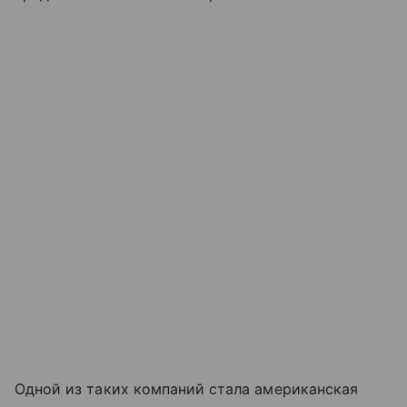
Одной из таких компаний стала американская