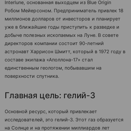
Interlune, основанная выходцем из Blue Origin
Робом Мейерсоном. Предприниматель привлек 18
миллионов долларов от инвесторов и планирует
уже в ближайшие годы приступить к разведке и
добыче полезных ископаемых на Луне. В совете
директоров компании состоит 90-летний
астронавт Харрисон Шмитт, который в 1972 году в
составе экипажа «Аполлона-17» стал
единственным геологом, побывавшим на
поверхности спутника.
Главная цель: гелий-3
Основной ресурс, который привлекает
исследователей, это гелий-3. Этот газ образуется
на Солнце и на протяжении миллиардов лет