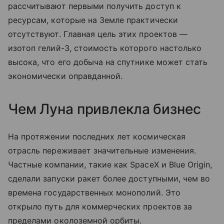
рассчитывают первыми получить доступ к
ресурсам, которые на Земле практически
отсутствуют. Главная цель этих проектов —
изотоп гелий-3, стоимость которого настолько
высока, что его добыча на спутнике может стать
экономически оправданной.
Чем Луна привлекла бизнес
На протяжении последних лет космическая
отрасль переживает значительные изменения.
Частные компании, такие как SpaceX и Blue Origin,
сделали запуски ракет более доступными, чем во
времена государственных монополий. Это
открыло путь для коммерческих проектов за
пределами околоземной орбиты.