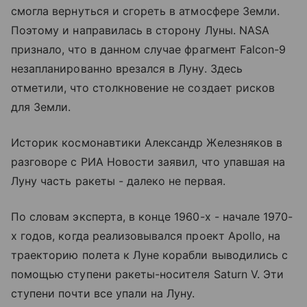
смогла вернуться и сгореть в атмосфере Земли.
Поэтому и направилась в сторону Луны. NASA
признало, что в данном случае фрагмент Falcon-9
незапланированно врезался в Луну. Здесь
отметили, что столкновение не создает рисков
для Земли.
Историк космонавтики Александр Железняков в
разговоре с РИА Новости заявил, что упавшая на
Луну часть ракеты - далеко не первая.
По словам эксперта, в конце 1960-х - начале 1970-
х годов, когда реализовывался проект Apollo, на
траекторию полета к Луне корабли выводились с
помощью ступени ракеты-носителя Saturn V. Эти
ступени почти все упали на Луну.