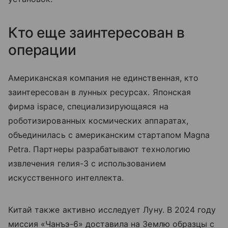
Кто еще заинтересован в
операции
Американская компания не единственная, кто
заинтересован в лунных ресурсах. Японская
фирма ispace, специализирующаяся на
роботизированных космических аппаратах,
объединилась с американским стартапом Magna
Petra. Партнеры разрабатывают технологию
извлечения гелия-3 с использованием
искусственного интеллекта.
Китай также активно исследует Луну. В 2024 году
миссия «Чанъэ-6» доставила на Землю образцы с