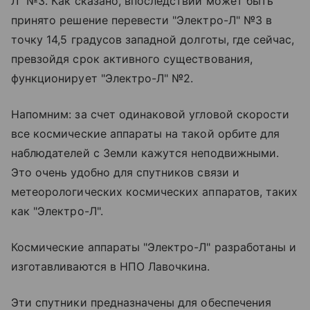
Л" №3. Как сказано, впоследствии может быть
принято решение перевести "Электро-Л" №3 в
точку 14,5 градусов западной долготы, где сейчас,
превзойдя срок активного существования,
функционирует "Электро-Л" №2.
Напомним: за счет одинаковой угловой скорости
все космические аппараты на такой орбите для
наблюдателей с Земли кажутся неподвижными.
Это очень удобно для спутников связи и
метеорологических космических аппаратов, таких
как "Электро-Л".
Космические аппараты "Электро-Л" разработаны и
изготавливаются в НПО Лавочкина.
Эти спутники предназначены для обеспечения