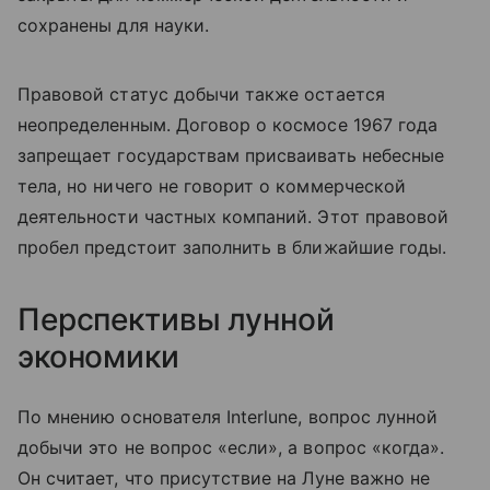
сохранены для науки.
Правовой статус добычи также остается
неопределенным. Договор о космосе 1967 года
запрещает государствам присваивать небесные
тела, но ничего не говорит о коммерческой
деятельности частных компаний. Этот правовой
пробел предстоит заполнить в ближайшие годы.
Перспективы лунной
экономики
По мнению основателя Interlune, вопрос лунной
добычи это не вопрос «если», а вопрос «когда».
Он считает, что присутствие на Луне важно не