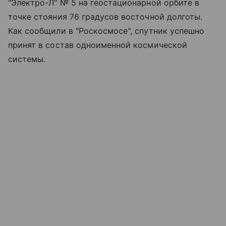
"Электро-Л" № 5 на геостационарной орбите в
точке стояния 76 градусов восточной долготы.
Как сообщили в "Роскосмосе", спутник успешно
принят в состав одноименной космической
системы.