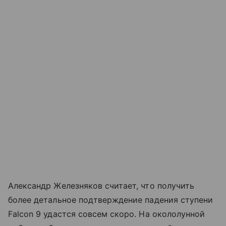
Александр Железняков считает, что получить
более детальное подтверждение падения ступени
Falcon 9 удастся совсем скоро. На окололунной