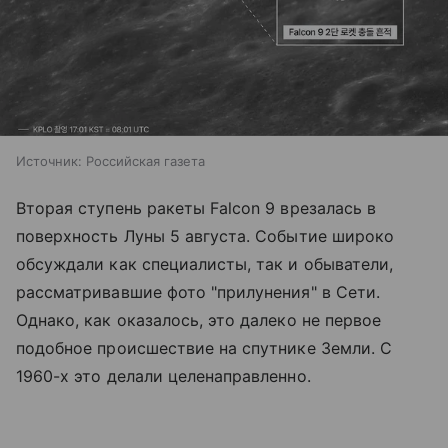
Источник:
Российская газета
Вторая ступень ракеты Falcon 9 врезалась в
поверхность Луны 5 августа. Событие широко
обсуждали как специалисты, так и обыватели,
рассматривавшие фото "прилунения" в Сети.
Однако, как оказалось, это далеко не первое
подобное происшествие на спутнике Земли. С
1960-х это делали целенаправленно.