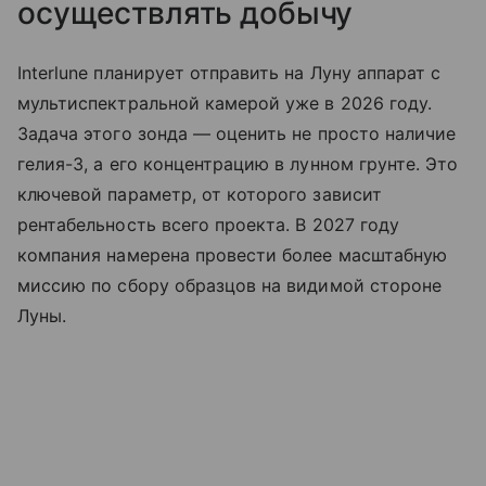
осуществлять добычу
Interlune планирует отправить на Луну аппарат с
мультиспектральной камерой уже в 2026 году.
Задача этого зонда — оценить не просто наличие
гелия-3, а его концентрацию в лунном грунте. Это
ключевой параметр, от которого зависит
рентабельность всего проекта. В 2027 году
компания намерена провести более масштабную
миссию по сбору образцов на видимой стороне
Луны.