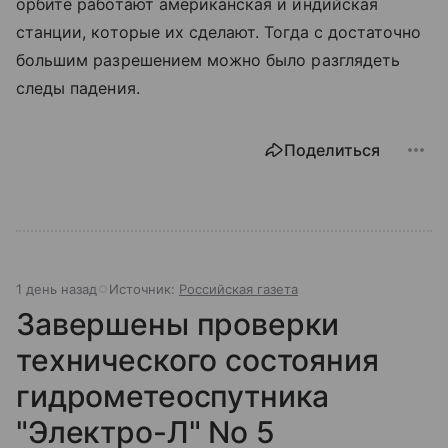
орбите работают американская и индийская
станции, которые их сделают. Тогда с достаточно
большим разрешением можно было разглядеть
следы падения.
Поделиться
1 день назад
Источник:
Российская газета
Завершены проверки
технического состояния
гидрометеоспутника
"Электро-Л" No 5