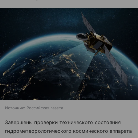
Источник:
Российская газета
Завершены проверки технического состояния
гидрометеорологического космического аппарата