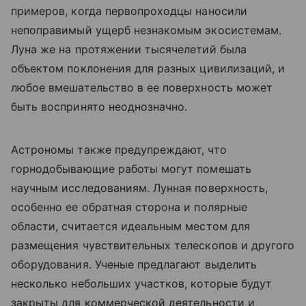
примеров, когда первопроходцы наносили
непоправимый ущерб незнакомым экосистемам.
Луна же на протяжении тысячелетий была
объектом поклонения для разных цивилизаций, и
любое вмешательство в ее поверхность может
быть воспринято неоднозначно.
Астрономы также предупреждают, что
горнодобывающие работы могут помешать
научным исследованиям. Лунная поверхность,
особенно ее обратная сторона и полярные
области, считается идеальным местом для
размещения чувствительных телескопов и другого
оборудования. Ученые предлагают выделить
несколько небольших участков, которые будут
закрыты для коммерческой деятельности и