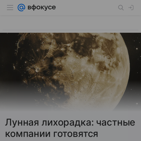
Лунная лихорадка: частные
компании готовятся