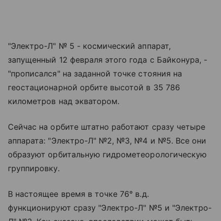
"Электро-Л" № 5 - космический аппарат,
запущенный 12 февраля этого года с Байконура, -
"прописался" на заданной точке стояния на
геостационарной орбите высотой в 35 786
километров над экватором.
Сейчас на орбите штатно работают сразу четыре
аппарата: "Электро-Л" №2, №3, №4 и №5. Все они
образуют орбитальную гидрометеорологическую
группировку.
В настоящее время в точке 76° в.д.
функционируют сразу "Электро-Л" №5 и "Электро-