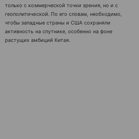
только с коммерческой точки зрения, но и с
геополитической. По его словам, необходимо,
чтобы западные страны и США сохраняли
активность на спутнике, особенно на фоне
растущих амбиций Китая.