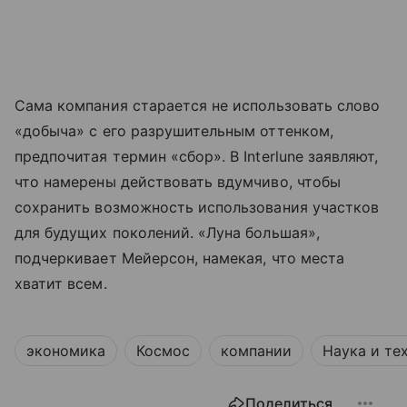
Сама компания старается не использовать слово
«добыча» с его разрушительным оттенком,
предпочитая термин «сбор». В Interlune заявляют,
что намерены действовать вдумчиво, чтобы
сохранить возможность использования участков
для будущих поколений. «Луна большая»,
подчеркивает Мейерсон, намекая, что места
хватит всем.
экономика
Космос
компании
Наука и те
Поделиться