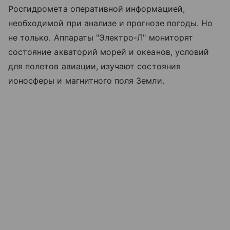
Росгидромета оперативной информацией,
необходимой при анализе и прогнозе погоды. Но
не только. Аппараты "Электро-Л" мониторят
состояние акваторий морей и океанов, условий
для полетов авиации, изучают состояния
ионосферы и магнитного поля Земли.