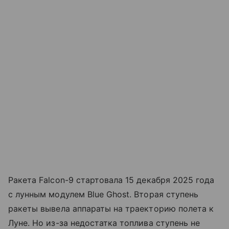
Ракета Falcon-9 стартовала 15 декабря 2025 года
с лунным модулем Blue Ghost. Вторая ступень
ракеты вывела аппараты на траекторию полета к
Луне. Но из-за недостатка топлива ступень не