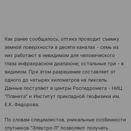
Как ранее сообщалось, оптика проводит съемку
земной поверхности в десяти каналах - семь из
них работают в невидимом для человеческого
глаза инфракрасном диапазоне, остальные три - в
видимом. При этом разрешение составляет от
одного до четырех километров на пиксель.
Данные поступают в центры Росгидромета - НИЦ
"Планета" и Институт прикладной геофизики им.
Е.К. Федорова.
По словам специалистов, уникальные особенности
спутников "Электро-Л" позволяют получать