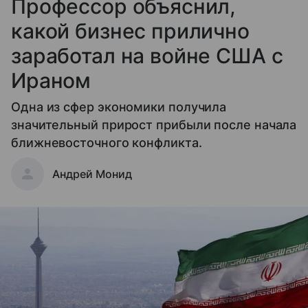
Профессор объяснил,
какой бизнес прилично
заработал на войне США с
Ираном
Одна из сфер экономики получила
значительный прирост прибыли после начала
ближневосточного конфликта.
Андрей Монид