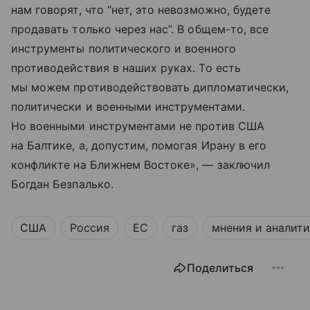
нам говорят, что “нет, это невозможно, будете
продавать только через нас”. В общем-то, все
инструменты политического и военного
противодействия в наших руках. То есть
мы можем противодействовать дипломатически,
политически и военными инструментами.
Но военными инструментами не против США
на Балтике, а, допустим, помогая Ирану в его
конфликте на Ближнем Востоке», — заключил
Богдан Безпалько.
США
Россия
ЕС
газ
мнения и аналит
Поделиться