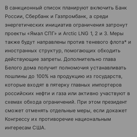
В санкционный список планируют включить Банк
России, Сбербанк и Газпромбанк, а среди
энергетических инициатив ограничения затронут
проекты «Ямал СПГ» и Arctic LNG 1, 2 и 3. Меры
также будут направлены против теневого флота* и
иностранных структур, помогающих обходить
действующие запреты. Дополнительно глава
Белого дома получит полномочия устанавливать
пошлины до 100% на продукцию из государств,
которые входят в пятерку главных импортеров
российских нефти и газа или активно участвуют в
схемах обхода ограничений. При этом президент
сможет отменять отдельные меры, если докажет
Конгрессу их противоречие национальным
интересам США.