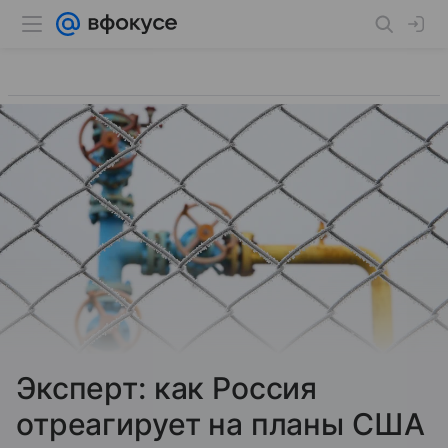
Эксперт: как Россия
отреагирует на планы США