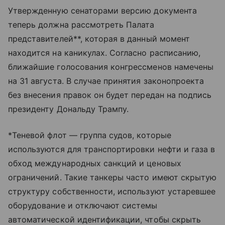
Утвержденную сенаторами версию документа
теперь должна рассмотреть Палата
представителей**, которая в данный момент
находится на каникулах. Согласно расписанию,
ближайшие голосования конгрессменов намечены
на 31 августа. В случае принятия законопроекта
без внесения правок он будет передан на подпись
президенту Дональду Трампу.
*Теневой флот — группа судов, которые
используются для транспортировки нефти и газа в
обход международных санкций и ценовых
ограничений. Такие танкеры часто имеют скрытую
структуру собственности, используют устаревшее
оборудование и отключают системы
автоматической идентификации, чтобы скрыть