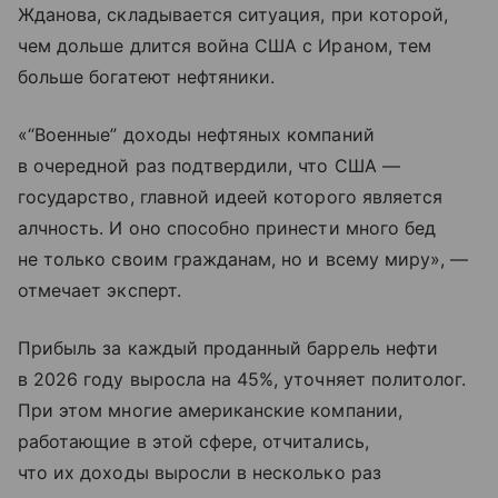
Жданова, складывается ситуация, при которой,
чем дольше длится война США с Ираном, тем
больше богатеют нефтяники.
«“Военные” доходы нефтяных компаний
в очередной раз подтвердили, что США —
государство, главной идеей которого является
алчность. И оно способно принести много бед
не только своим гражданам, но и всему миру», —
отмечает эксперт.
Прибыль за каждый проданный баррель нефти
в 2026 году выросла на 45%, уточняет политолог.
При этом многие американские компании,
работающие в этой сфере, отчитались,
что их доходы выросли в несколько раз