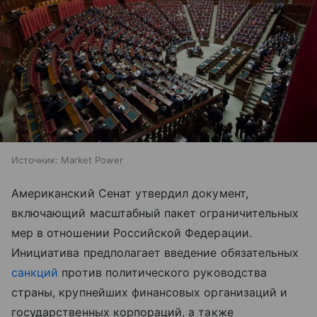
Источник:
Market Power
Американский Сенат утвердил документ,
включающий масштабный пакет ограничительных
мер в отношении Российской Федерации.
Инициатива предполагает введение обязательных
санкций
против политического руководства
страны, крупнейших финансовых организаций и
государственных корпораций, а также