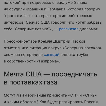
потоков” при поддержке спецслужб Запада
не осудили Франция и Германия, которая позорно
“проглотила” этот теракт против собственных
интересов. Сейчас США говорят, что хотят забрать
себе “Северные потоки”», —
рассказал
дипломат.
Пресс-секретарь Кремля Дмитрий Песков
отметил, что ситуация вокруг «Северных потоков»
сложная по причине
санкций
, однако трубы
в собственности «Газпрома».
Мечта США — посредничать
в поставках газа
Могут ли американцы присвоить «СП» и «СП-2»
и каким образом? Как будет реагировать Россия,