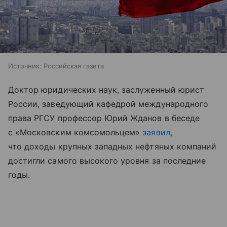
Источник:
Российская газета
Доктор юридических наук, заслуженный юрист
России, заведующий кафедрой международного
права РГСУ профессор Юрий Жданов в беседе
с «Московским комсомольцем»
заявил
,
что доходы крупных западных нефтяных компаний
достигли самого высокого уровня за последние
годы.