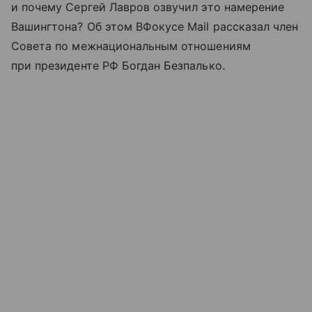
и почему Сергей Лавров озвучил это намерение
Вашингтона? Об этом ВФокусе Mail рассказал член
Совета по межнациональным отношениям
при президенте РФ Богдан Безпалько.