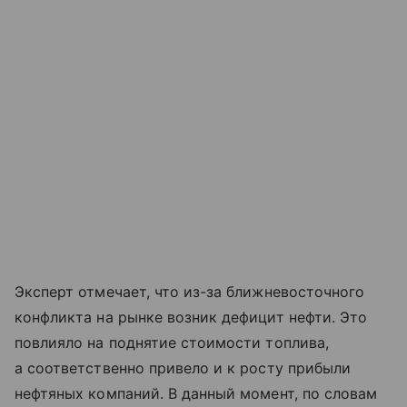
Эксперт отмечает, что из-за ближневосточного
конфликта на рынке возник дефицит нефти. Это
повлияло на поднятие стоимости топлива,
а соответственно привело и к росту прибыли
нефтяных компаний. В данный момент, по словам