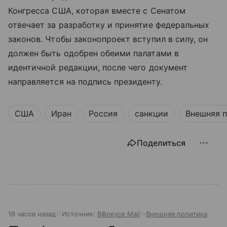
Конгресса США, которая вместе с Сенатом
отвечает за разработку и принятие федеральных
законов. Чтобы законопроект вступил в силу, он
должен быть одобрен обеими палатами в
идентичной редакции, после чего документ
направляется на подпись президенту.
США
Иран
Россия
санкции
Внешняя 
Поделиться
18 часов назад
Источник:
ВФокусе Mail
Внешняя политика