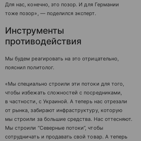
Для нас, конечно, это позор. И для Германии
тоже позор», — поделился эксперт.
Инструменты
противодействия
Мы будем реагировать на это отрицательно,
пояснил политолог.
«Мы специально строили эти потоки для того,
чтобы избежать сложностей с посредниками,
в частности, с Украиной. А теперь нас отрезали
от рынка, забирают инфраструктуру, которую
мы строили за большие средства. Нас оттесняют.
Мы строили “Северные потоки”, чтобы
сотрудничать и продавать свой товар. А теперь