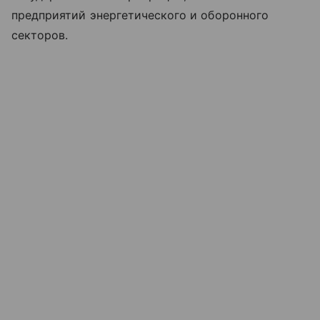
предприятий энергетического и оборонного
секторов.