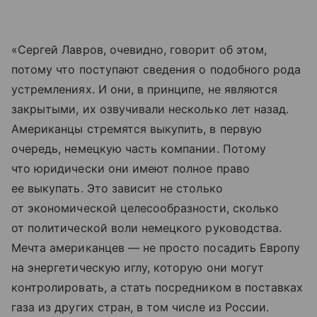
«Сергей Лавров, очевидно, говорит об этом,
потому что поступают сведения о подобного рода
устремлениях. И они, в принципе, не являются
закрытыми, их озвучивали несколько лет назад.
Американцы стремятся выкупить, в первую
очередь, немецкую часть компании. Потому
что юридически они имеют полное право
ее выкупать. Это зависит не столько
от экономической целесообразности, сколько
от политической воли немецкого руководства.
Мечта американцев — не просто посадить Европу
на энергетическую иглу, которую они могут
контролировать, а стать посредником в поставках
газа из других стран, в том числе из России.