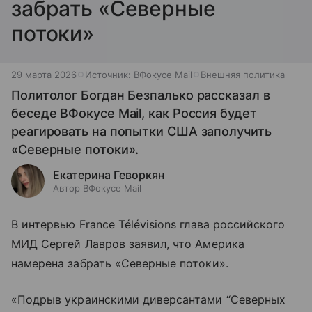
забрать «Северные
потоки»
29 марта 2026
Источник:
ВФокусе Mail
Внешняя политика
Политолог Богдан Безпалько рассказал в
беседе ВФокусе Mail, как Россия будет
реагировать на попытки США заполучить
«Северные потоки».
Екатерина Геворкян
Автор ВФокусе Mail
В интервью France Télévisions глава российского
МИД Сергей Лавров заявил, что Америка
намерена забрать «Северные потоки».
«Подрыв украинскими диверсантами “Северных