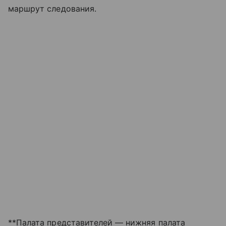
маршрут следования.
**Палата представителей — нижняя палата