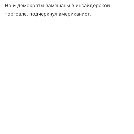
Но и демократы замешаны в инсайдерской
торговле, подчеркнул американист.