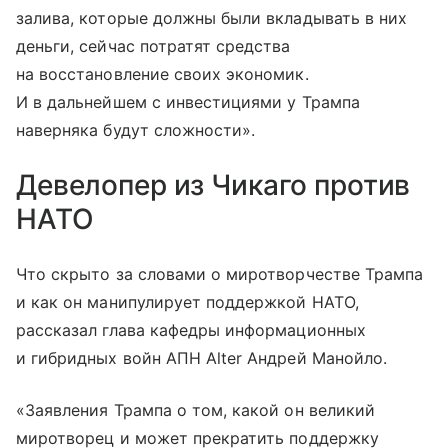
залива, которые должны были вкладывать в них
деньги, сейчас потратят средства
на восстановление своих экономик.
И в дальнейшем с инвестициями у Трампа
наверняка будут сложности».
Девелопер из Чикаго против
НАТО
Что скрыто за словами о миротворчестве Трампа
и как он манипулирует поддержкой НАТО,
рассказал глава кафедры информационных
и гибридных войн АПН Alter Андрей Манойло.
«Заявления Трампа о том, какой он великий
миротворец и может прекратить поддержку