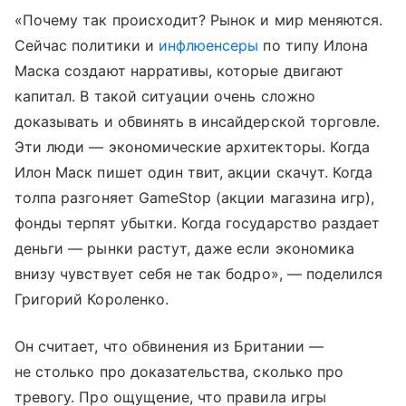
«Почему так происходит? Рынок и мир меняются.
Сейчас политики и
инфлюенсеры
по типу Илона
Маска создают нарративы, которые двигают
капитал. В такой ситуации очень сложно
доказывать и обвинять в инсайдерской торговле.
Эти люди — экономические архитекторы. Когда
Илон Маск пишет один твит, акции скачут. Когда
толпа разгоняет GameStop (акции магазина игр),
фонды терпят убытки. Когда государство раздает
деньги — рынки растут, даже если экономика
внизу чувствует себя не так бодро», — поделился
Григорий Короленко.
Он считает, что обвинения из Британии —
не столько про доказательства, сколько про
тревогу. Про ощущение, что правила игры