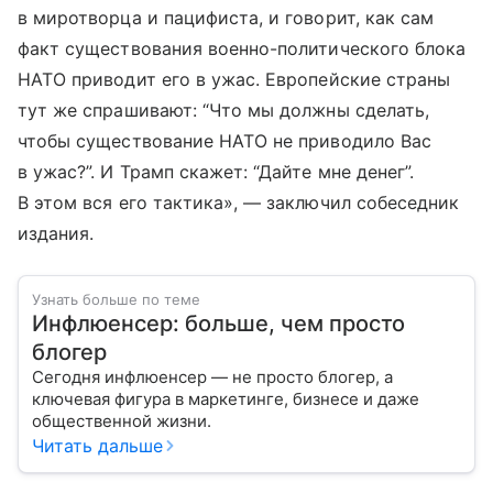
в миротворца и пацифиста, и говорит, как сам
факт существования военно-политического блока
НАТО приводит его в ужас. Европейские страны
тут же спрашивают: “Что мы должны сделать,
чтобы существование НАТО не приводило Вас
в ужас?”. И Трамп скажет: “Дайте мне денег”.
В этом вся его тактика», — заключил собеседник
издания.
Узнать больше по теме
Инфлюенсер: больше, чем просто
блогер
Сегодня инфлюенсер — не просто блогер, а
ключевая фигура в маркетинге, бизнесе и даже
общественной жизни.
Читать дальше