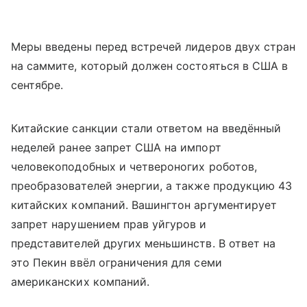
Меры введены перед встречей лидеров двух стран
на саммите, который должен состояться в США в
сентябре.
Китайские санкции стали ответом на введённый
неделей ранее запрет США на импорт
человекоподобных и четвероногих роботов,
преобразователей энергии, а также продукцию 43
китайских компаний. Вашингтон аргументирует
запрет нарушением прав уйгуров и
представителей других меньшинств. В ответ на
это Пекин ввёл ограничения для семи
американских компаний.