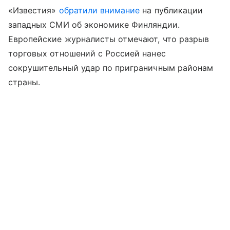
«Известия»
обратили внимание
на публикации
западных СМИ об экономике Финляндии.
Европейские журналисты отмечают, что разрыв
торговых отношений с Россией нанес
сокрушительный удар по приграничным районам
страны.