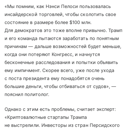
«Мы помним, как Нэнси Пелоси пользовалась
инсайдерской торговлей, чтобы сколотить свое
состояние в размере более $100 млн.
Для демократов это тоже вполне привычно. Трамп
и его команда пытаются заработать по понятным
причинам — дальше возможностей будет меньше,
когда они потеряют Конгресс, и начнутся
бесконечные расследования и попытки объявить
ему импичмент. Скорее всего, уже после ухода
с поста президента ему понадобятся очень
большие деньги, чтобы отбиваться от судов», —
пояснил политолог.
Однако с этим есть проблемы, считает эксперт:
«Криптовалютные стартапы Трампа
не выстрелили. Инвесторы из стран Персидского