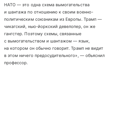
НАТО — это одна схема вымогательства
и шантажа по отношению к своим военно-
политическим союзникам из Европы. Трамп —
чикагский, нью-йоркский девелопер, он же
гангстер. Поэтому схемы, связанные
с вымогательством и шантажом — язык,
на котором он обычно говорит. Трамп не видит
в этом ничего предосудительного», — объяснил
профессор.