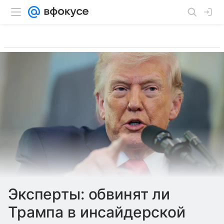
Эксперты: обвинят ли
Трампа в инсайдерской