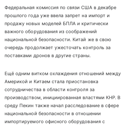
Федеральная комиссия по связи США в декабре
прошлого года уже ввела запрет на импорт и
продажу новых моделей БПЛА и критически
важного оборудования из соображений
национальной безопасности. Китай же в свою
очередь продолжает ужесточать контроль за
поставками дронов в другие страны.
Ещё одним витком охлаждения отношений между
Америкой и Китаем стала приостановка
сотрудничества в области контроля за
производством, инициированная властями КНР. В
среду Пекин также начал расследование в сфере
национальной безопасности в отношении
импортируемого офисного оборудования с