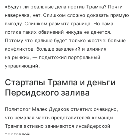
«Будут ли реальные дела против Трампа? Почти
наверняка, нет. Слишком сложно доказать прямую
выгоду. Слишком размыта граница. Но сама
логика таких обвинений никуда не денется.
Потому что дальше будет только жестче: больше
конфликтов, больше заявлений и влияния
на рынки», — подытожил портфельный
управляющий.
Стартапы Трампа и деньги
Персидского залива
Политолог Малек Дудаков отметил: очевидно,
что немалая часть представителей команды
Трампа активно занимаются инсайдерской
торговлей.