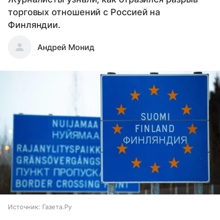
торговых отношений с Россией на
Финляндии.
Андрей Монид
Источник:
Газета.Ру