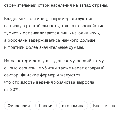
стремительный отток населения на запад страны.
Владельцы гостиниц, например, жалуются
на низкую рентабельность, так как европейские
туристы останавливаются лишь на одну ночь,
а россияне задерживались намного дольше
и тратили более значительные суммы.
Из-за потери доступа к дешевому российскому
сырью серьезные убытки также несет аграрный
сектор. Финские фермеры жалуются,
что стоимость ведения хозяйства выросла
на 30%.
Финляндия
Россия
экономика
Внешняя п