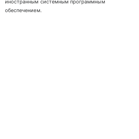
иностранным системным программным
обеспечением.