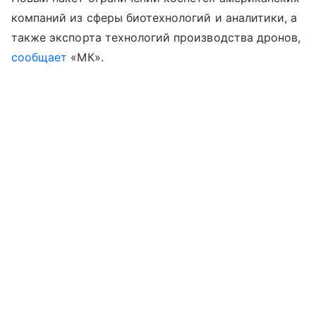
компаний из сферы биотехнологий и аналитики, а
также экспорта технологий производства дронов,
сообщает
«МК».