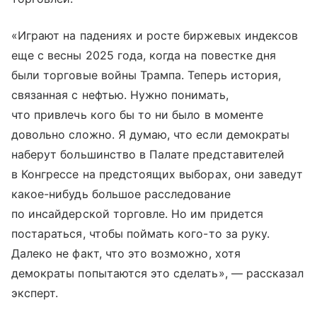
«Играют на падениях и росте биржевых индексов
еще с весны 2025 года, когда на повестке дня
были торговые войны Трампа. Теперь история,
связанная с нефтью. Нужно понимать,
что привлечь кого бы то ни было в моменте
довольно сложно. Я думаю, что если демократы
наберут большинство в Палате представителей
в Конгрессе на предстоящих выборах, они заведут
какое-нибудь большое расследование
по инсайдерской торговле. Но им придется
постараться, чтобы поймать кого-то за руку.
Далеко не факт, что это возможно, хотя
демократы попытаются это сделать», — рассказал
эксперт.