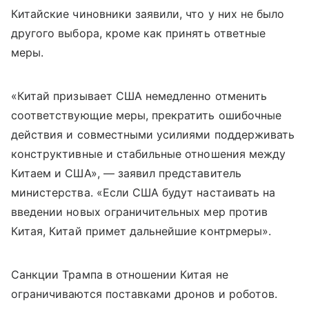
Китайские чиновники заявили, что у них не было
другого выбора, кроме как принять ответные
меры.
«Китай призывает США немедленно отменить
соответствующие меры, прекратить ошибочные
действия и совместными усилиями поддерживать
конструктивные и стабильные отношения между
Китаем и США», — заявил представитель
министерства. «Если США будут настаивать на
введении новых ограничительных мер против
Китая, Китай примет дальнейшие контрмеры».
Санкции Трампа в отношении Китая не
ограничиваются поставками дронов и роботов.