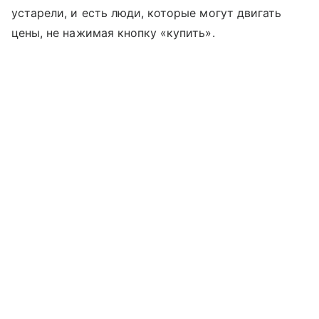
устарели, и есть люди, которые могут двигать
цены, не нажимая кнопку «купить».