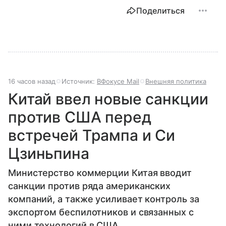
Поделиться
16 часов назад
Источник:
ВФокусе Mail
Внешняя политика
Китай ввел новые санкции
против США перед
встречей Трампа и Си
Цзиньпина
Министерство коммерции Китая вводит
санкции против ряда американских
компаний, а также усиливает контроль за
экспортом беспилотников и связанных с
ними технологий в США.