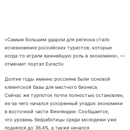
«Самым большим ударом для региона стало
исчезновение российских туристов, которые
когда-то играли важнейшую роль в экономике», —
отмечает портал Euractiv.
Долгие годы именно россияне были основой
клиентской базы для местного бизнеса.
Сейчас же турпоток почти полностью остановлен,
из-за чего начался ускоренный упадок экономики
в восточной части Финляндии. Сообщается,
что уровень безработицы среди молодежи уже
поднялся до 36,4%, а также начался