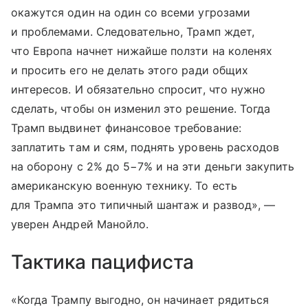
окажутся один на один со всеми угрозами
и проблемами. Следовательно, Трамп ждет,
что Европа начнет нижайше ползти на коленях
и просить его не делать этого ради общих
интересов. И обязательно спросит, что нужно
сделать, чтобы он изменил это решение. Тогда
Трамп выдвинет финансовое требование:
заплатить там и сям, поднять уровень расходов
на оборону с 2% до 5−7% и на эти деньги закупить
американскую военную технику. То есть
для Трампа это типичный шантаж и развод», —
уверен Андрей Манойло.
Тактика пацифиста
«Когда Трампу выгодно, он начинает рядиться