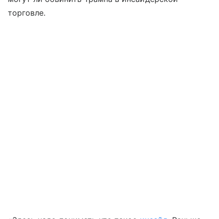
торговле.