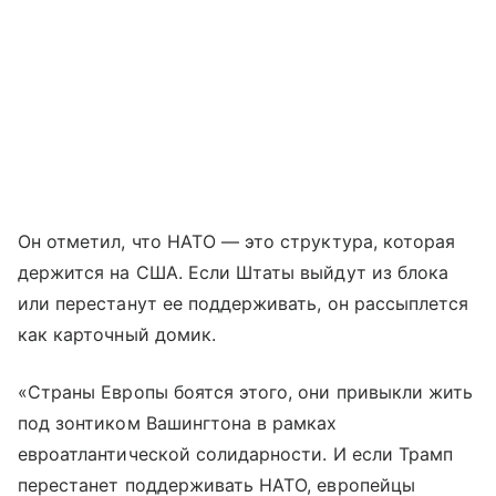
Он отметил, что НАТО — это структура, которая
держится на США. Если Штаты выйдут из блока
или перестанут ее поддерживать, он рассыплется
как карточный домик.
«Страны Европы боятся этого, они привыкли жить
под зонтиком Вашингтона в рамках
евроатлантической солидарности. И если Трамп
перестанет поддерживать НАТО, европейцы