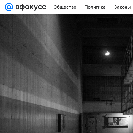
Общество
Политика
Законы