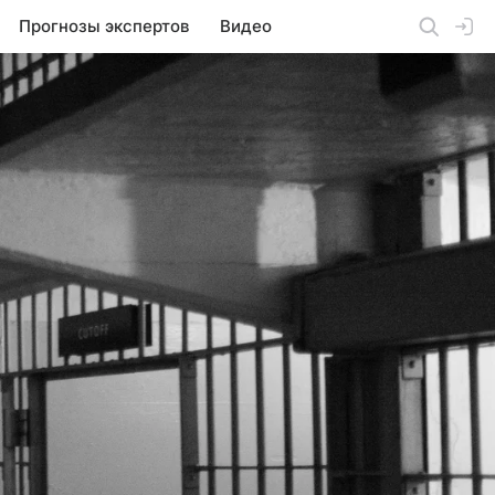
Прогнозы экспертов
Видео