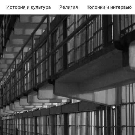
История и культура
Религия
Колонки и интервью