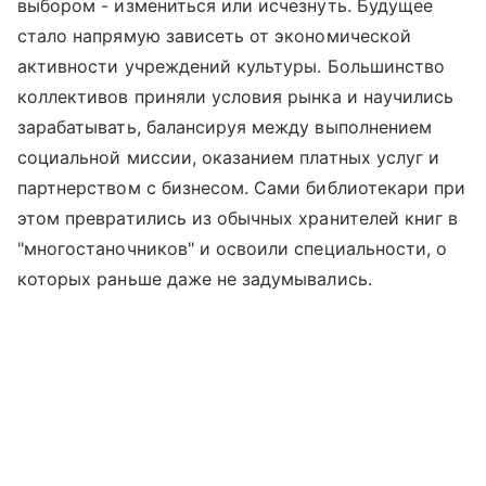
выбором - измениться или исчезнуть. Будущее
стало напрямую зависеть от экономической
активности учреждений культуры. Большинство
коллективов приняли условия рынка и научились
зарабатывать, балансируя между выполнением
социальной миссии, оказанием платных услуг и
партнерством с бизнесом. Сами библиотекари при
этом превратились из обычных хранителей книг в
"многостаночников" и освоили специальности, о
которых раньше даже не задумывались.