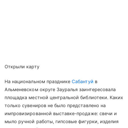
Открыли карту
На национальном празднике
Сабантуй
в
Альменевском округе Зауралья заинтересовала
площадка местной центральной библиотеки. Каких
только сувениров не было представлено на
импровизированной выставке-продаже: свечи и
мыло ручной работы, гипсовые фигурки, изделия