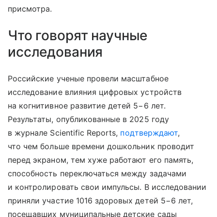
присмотра.
Что говорят научные
исследования
Российские ученые провели масштабное
исследование влияния цифровых устройств
на когнитивное развитие детей 5−6 лет.
Результаты, опубликованные в 2025 году
в журнале Scientific Reports,
подтверждают
,
что чем больше времени дошкольник проводит
перед экраном, тем хуже работают его память,
способность переключаться между задачами
и контролировать свои импульсы. В исследовании
приняли участие 1016 здоровых детей 5−6 лет,
посещавших муниципальные детские сады