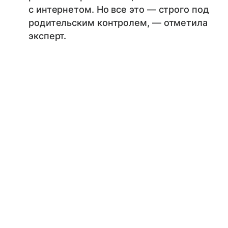
с интернетом. Но все это — строго под
родительским контролем, — отметила
эксперт.