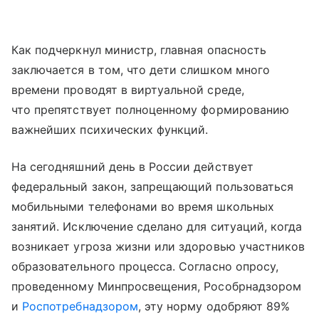
Как подчеркнул министр, главная опасность
заключается в том, что дети слишком много
времени проводят в виртуальной среде,
что препятствует полноценному формированию
важнейших психических функций.
На сегодняшний день в России действует
федеральный закон, запрещающий пользоваться
мобильными телефонами во время школьных
занятий. Исключение сделано для ситуаций, когда
возникает угроза жизни или здоровью участников
образовательного процесса. Согласно опросу,
проведенному Минпросвещения, Рособрнадзором
и
Роспотребнадзором
, эту норму одобряют 89%