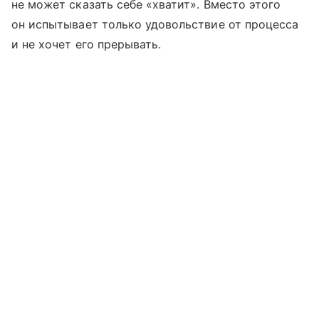
не может сказать себе «хватит». Вместо этого
он испытывает только удовольствие от процесса
и не хочет его прерывать.