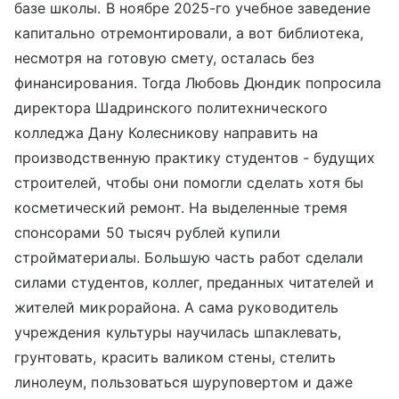
базе школы. В ноябре 2025-го учебное заведение
капитально отремонтировали, а вот библиотека,
несмотря на готовую смету, осталась без
финансирования. Тогда Любовь Дюндик попросила
директора Шадринского политехнического
колледжа Дану Колесникову направить на
производственную практику студентов - будущих
строителей, чтобы они помогли сделать хотя бы
косметический ремонт. На выделенные тремя
спонсорами 50 тысяч рублей купили
стройматериалы. Большую часть работ сделали
силами студентов, коллег, преданных читателей и
жителей микрорайона. А сама руководитель
учреждения культуры научилась шпаклевать,
грунтовать, красить валиком стены, стелить
линолеум, пользоваться шуруповертом и даже