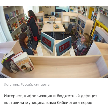
Источник:
Российская газета
Интернет, цифровизация и бюджетный дефицит
поставили муниципальные библиотеки перед