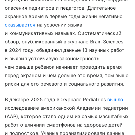
опасения педиатров и педагогов. Длительное
экранное время в первые годы жизни негативно
сказывается
на усвоении языка
и коммуникативных навыках. Систематический
обзор, опубликованный в журнале Brain Sciences
в 2024 году, объединил данные 18 научных работ
и выявил устойчивую закономерность:
чем раньше ребенок начинает проводить время
перед экраном и чем дольше это время, тем выше
риски для его речевого и социального развития.
В декабре 2025 года в журнале Pediatrics
вышло
исследование американской Академии педиатрии
(AAP), которое стало одним из самых масштабных
работ о влиянии смартфонов на здоровье детей
и подростков. Ученые проанализировали данные