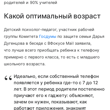
родителей и 90% учителей
Какой оптимальный возраст
Детский психолог-педагог, участник рабочей
группы Комитета
Госдумы
по защите семьи Дарья
Дугенцова в беседе с ВФокусе Mail заявила,
что лучше всего приобщать ребенка к телефону
примерно с первого класса, то есть с младшего
школьного возраста.
Идеально, если собственный телефон
появляется у ребенка где-то с 7 до 12
лет. В этот период родители постепенно
приучают его к гаджету: объясняют,
зачем он нужен, показывают, как
работают приложения, знакомят