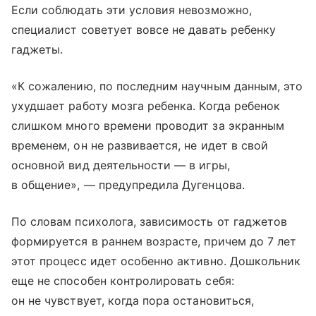
Если соблюдать эти условия невозможно,
специалист советует вовсе не давать ребенку
гаджеты.
«К сожалению, по последним научным данным, это
ухудшает работу мозга ребенка. Когда ребенок
слишком много времени проводит за экранным
временем, он не развивается, не идет в свой
основной вид деятельности — в игры,
в общение», — предупредила Дугенцова.
По словам психолога, зависимость от гаджетов
формируется в раннем возрасте, причем до 7 лет
этот процесс идет особенно активно. Дошкольник
еще не способен контролировать себя:
он не чувствует, когда пора остановиться,