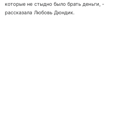
которые не стыдно было брать деньги, -
рассказала Любовь Дюндик.