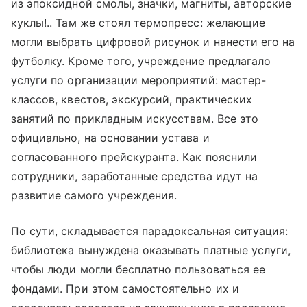
из эпоксидной смолы, значки, магниты, авторские
куклы!.. Там же стоял термопресс: желающие
могли выбрать цифровой рисунок и нанести его на
футболку. Кроме того, учреждение предлагало
услуги по организации мероприятий: мастер-
классов, квестов, экскурсий, практических
занятий по прикладным искусствам. Все это
официально, на основании устава и
согласованного прейскуранта. Как пояснили
сотрудники, заработанные средства идут на
развитие самого учреждения.
По сути, складывается парадоксальная ситуация:
библиотека вынуждена оказывать платные услуги,
чтобы люди могли бесплатно пользоваться ее
фондами. При этом самостоятельно их и