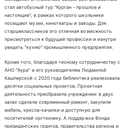
стал автобусный тур "Курган - прошлое и
настоящее", в рамках которого школьники
посещают музеи, кинотеатры и заводы. Для
старшеклассников это отличная возможность
присмотреться к будущей профессии и изнутри
увидеть "кухню" промышленного предприятия.
Кроме того, благодаря тесному сотрудничеству с
АНО "Аура" и его руководителем Людмилой
Кашперской с 2020 года библиотека реализовала
десятки социальных проектов. Проектная
деятельность преобразила учреждение: в двух
залах сделали современный ремонт, закупили
мебель, кресла-качалки и доступную для
посетителей оргтехнику. А поддержка Фонда
президентских грантов, правительства региона и