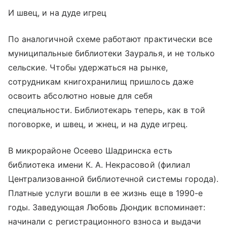
И швец, и на дуде игрец
По аналогичной схеме работают практически все
муниципальные библиотеки Зауралья, и не только
сельские. Чтобы удержаться на рынке,
сотрудникам книгохранилищ пришлось даже
освоить абсолютно новые для себя
специальности. Библиотекарь теперь, как в той
поговорке, и швец, и жнец, и на дуде игрец.
В микрорайоне Осеево Шадринска есть
библиотека имени К. А. Некрасовой (филиал
Централизованной библиотечной системы города).
Платные услуги вошли в ее жизнь еще в 1990-е
годы. Заведующая Любовь Дюндик вспоминает:
начинали с регистрационного взноса и выдачи