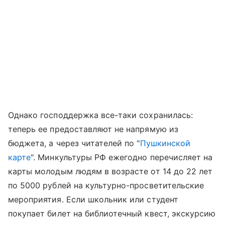
Однако господдержка все-таки сохранилась:
теперь ее предоставляют не напрямую из
бюджета, а через читателей по "
Пушкинской
карте
". Минкультуры РФ ежегодно перечисляет на
карты молодым людям в возрасте от 14 до 22 лет
по 5000 рублей на культурно-просветительские
мероприятия. Если школьник или студент
покупает билет на библиотечный квест, экскурсию