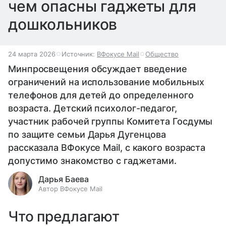
чем опасны гаджеты для
дошкольников
24 марта 2026
Источник:
ВФокусе Mail
Общество
Минпросвещения обсуждает введение
ограничений на использование мобильных
телефонов для детей до определенного
возраста. Детский психолог-педагог,
участник рабочей группы Комитета Госдумы
по защите семьи Дарья Дугенцова
рассказала ВФокусе Mail, с какого возраста
допустимо знакомство с гаджетами.
Дарья Баева
Автор ВФокусе Mail
Что предлагают