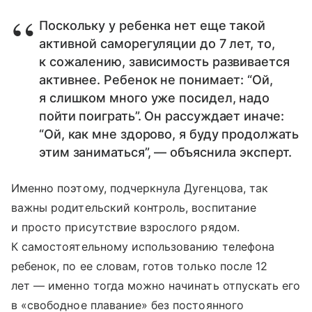
Поскольку у ребенка нет еще такой
активной саморегуляции до 7 лет, то,
к сожалению, зависимость развивается
активнее. Ребенок не понимает: “Ой,
я слишком много уже посидел, надо
пойти поиграть”. Он рассуждает иначе:
“Ой, как мне здорово, я буду продолжать
этим заниматься”, — объяснила эксперт.
Именно поэтому, подчеркнула Дугенцова, так
важны родительский контроль, воспитание
и просто присутствие взрослого рядом.
К самостоятельному использованию телефона
ребенок, по ее словам, готов только после 12
лет — именно тогда можно начинать отпускать его
в «свободное плавание» без постоянного