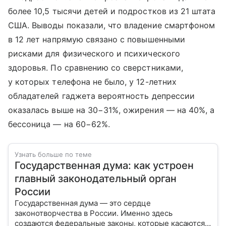
более 10,5 тысячи детей и подростков из 21 штата
США. Выводы показали, что владение смартфоном
в 12 лет напрямую связано с повышенными
рисками для физического и психического
здоровья. По сравнению со сверстниками,
у которых телефона не было, у 12-летних
обладателей гаджета вероятность депрессии
оказалась выше на 30−31%, ожирения — на 40%, а
бессоница — на 60−62%.
Узнать больше по теме
Государственная дума: как устроен
главный законодательный орган
России
Государственная дума — это сердце
законотворчества в России. Именно здесь
создаются федеральные законы, которые касаются