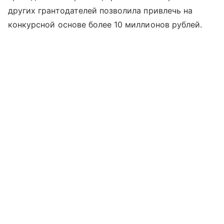
других грантодателей позволила привлечь на
конкурсной основе более 10 миллионов рублей.