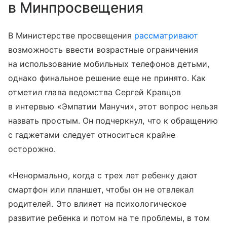
в Минпросвещения
В Министерстве просвещения
рассматривают
возможность ввести возрастные ограничения
на использование мобильных телефонов детьми,
однако финальное решение еще не принято. Как
отметил глава ведомства Сергей Кравцов
в интервью «Эмпатии Манучи», этот вопрос нельзя
назвать простым. Он подчеркнул, что к обращению
с гаджетами следует относиться крайне
осторожно.
«Ненормально, когда с трех лет ребенку дают
смартфон или планшет, чтобы он не отвлекал
родителей. Это влияет на психологическое
развитие ребенка и потом на те проблемы, в том