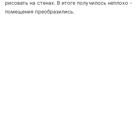
рисовать на стенах. В итоге получилось неплохо -
помещения преобразились.