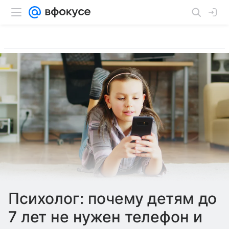
Психолог: почему детям до
7 лет не нужен телефон и