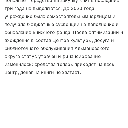
пополняет: средства на закупку книг в последние
три года не выделяются. До 2023 года
учреждение было самостоятельным юрлицом и
получало бюджетные субвенции на пополнение и
обновление книжного фонда. После оптимизации и
вхождения в состав Центра культуры, досуга и
библиотечного обслуживания Альменевского
округа статус утрачен и финансирование
изменилось: средства теперь приходят на весь
центр, денег на книги не хватает.