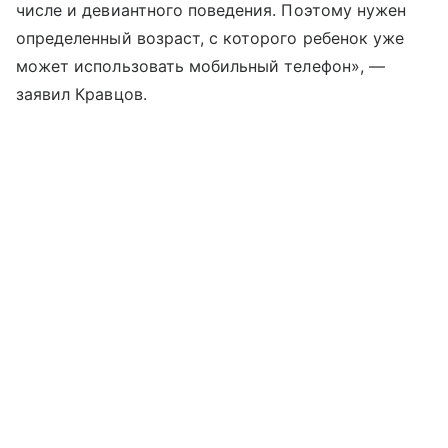
числе и девиантного поведения. Поэтому нужен
определенный возраст, с которого ребенок уже
может использовать мобильный телефон», —
заявил Кравцов.