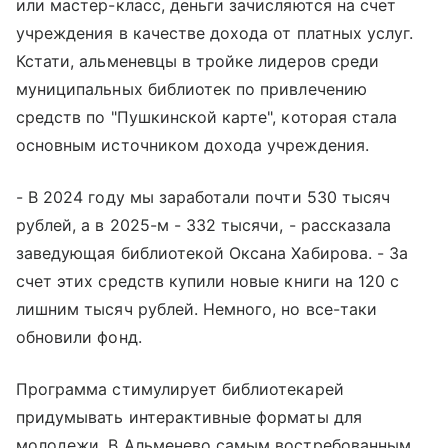
или мастер-класс, деньги зачисляются на счет
учреждения в качестве дохода от платных услуг.
Кстати, альменевцы в тройке лидеров среди
муниципальных библиотек по привлечению
средств по "Пушкинской карте", которая стала
основным источником дохода учреждения.
- В 2024 году мы заработали почти 530 тысяч
рублей, а в 2025-м - 332 тысячи, - рассказала
заведующая библиотекой Оксана Хабирова. - За
счет этих средств купили новые книги на 120 с
лишним тысяч рублей. Немного, но все-таки
обновили фонд.
Программа стимулирует библиотекарей
придумывать интерактивные форматы для
молодежи. В Альменево самым востребованным