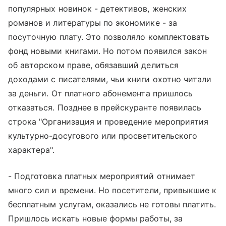
популярных новинок - детективов, женских
романов и литературы по экономике - за
посуточную плату. Это позволяло комплектовать
фонд новыми книгами. Но потом появился закон
об авторском праве, обязавший делиться
доходами с писателями, чьи книги охотно читали
за деньги. От платного абонемента пришлось
отказаться. Позднее в прейскуранте появилась
строка "Организация и проведение мероприятия
культурно-досугового или просветительского
характера".
- Подготовка платных мероприятий отнимает
много сил и времени. Но посетители, привыкшие к
бесплатным услугам, оказались не готовы платить.
Пришлось искать новые формы работы, за