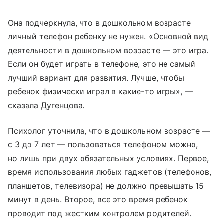
Она подчеркнула, что в дошкольном возрасте
личный телефон ребенку не нужен. «Основной вид
деятельности в дошкольном возрасте — это игра.
Если он будет играть в телефоне, это не самый
лучший вариант для развития. Лучше, чтобы
ребенок физически играл в какие-то игры», —
сказала Дугенцова.
Психолог уточнила, что в дошкольном возрасте —
с 3 до 7 лет — пользоваться телефоном можно,
но лишь при двух обязательных условиях. Первое,
время использования любых гаджетов (телефонов,
планшетов, телевизора) не должно превышать 15
минут в день. Второе, все это время ребенок
проводит под жестким контролем родителей.