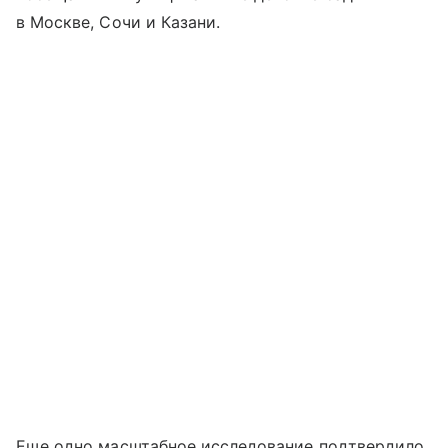
в Москве, Сочи и Казани.
Еще одно масштабное исследование подтвердило