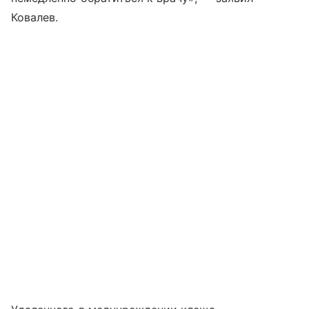
Ковалев.