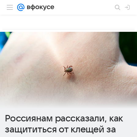
Россиянам рассказали, как
защититься от клещей за