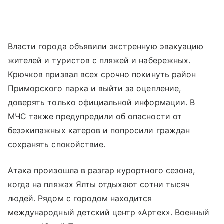
Власти города объявили экстренную эвакуацию
жителей и туристов с пляжей и набережных.
Крючков призвал всех срочно покинуть район
Приморского парка и выйти за оцепление,
доверять только официальной информации. В
МЧС также предупредили об опасности от
безэкипажных катеров и попросили граждан
сохранять спокойствие.
Атака произошла в разгар курортного сезона,
когда на пляжах Ялты отдыхают сотни тысяч
людей. Рядом с городом находится
международный детский центр «Артек». Военный