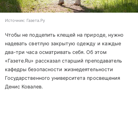
Источник:
Газета.Ру
Чтобы не подцепить клещей на природе, нужно
надевать светлую закрытую одежду и каждые
два-три часа осматривать себя. Об этом
«Газете.Ru» рассказал старший преподаватель
кафедры безопасности жизнедеятельности
Государственного университета просвещения
Денис Ковалев.