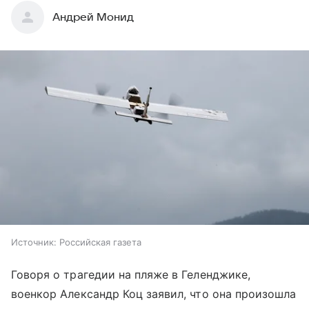
Андрей Монид
Источник:
Российская газета
Говоря о трагедии на пляже в Геленджике,
военкор Александр Коц заявил, что она произошла