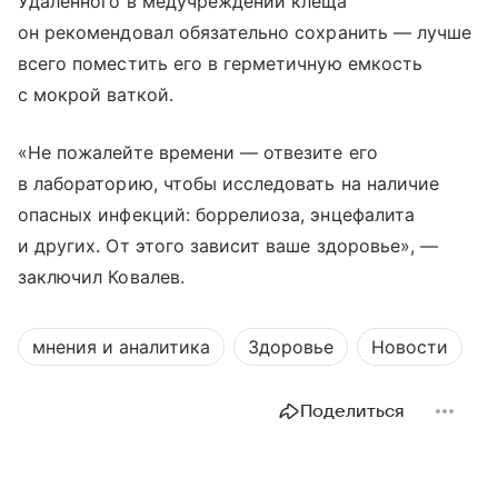
Удаленного в медучреждении клеща
он рекомендовал обязательно сохранить — лучше
всего поместить его в герметичную емкость
с мокрой ваткой.
«Не пожалейте времени — отвезите его
в лабораторию, чтобы исследовать на наличие
опасных инфекций: боррелиоза, энцефалита
и других. От этого зависит ваше здоровье», —
заключил Ковалев.
мнения и аналитика
Здоровье
Новости
Поделиться