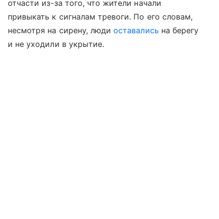
отчасти из-за того, что жители начали
привыкать к сигналам тревоги. По его словам,
несмотря на сирену, люди
оставались
на берегу
и не уходили в укрытие.