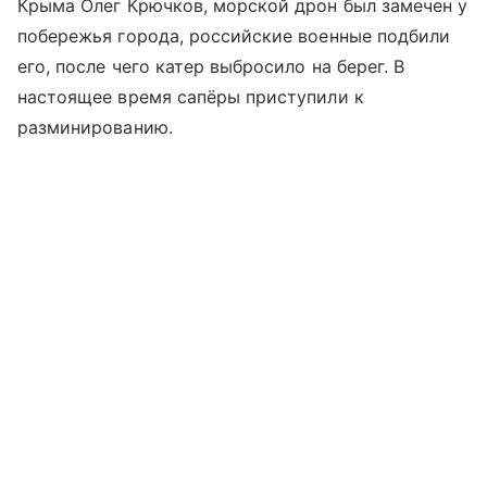
Крыма Олег Крючков, морской дрон был замечен у
побережья города, российские военные подбили
его, после чего катер выбросило на берег. В
настоящее время сапёры приступили к
разминированию.