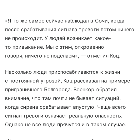
«Я то же самое сейчас наблюдал в Сочи, когда
после срабатывания сигнала тревоги потом ничего
не происходит. У людей возникает какое-
то привыкание. Мы с этим, откровенно
говоря, ничего не поделаем», — отметил Коц.
Насколько люди приспосабливаются к жизни
с постоянной угрозой, Коц рассказал на примере
приграничного Белгорода. Военкор обратил
внимание, что там почти не бывает ситуаций,
когда сирена срабатывает впустую. Чаще всего
сигнал тревоги означает реальную опасность.
Однако не все люди прячутся и в таком случае.