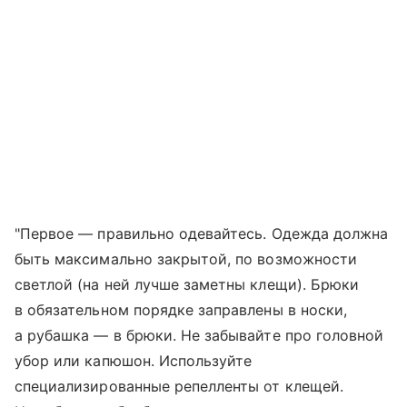
"Первое — правильно одевайтесь. Одежда должна
быть максимально закрытой, по возможности
светлой (на ней лучше заметны клещи). Брюки
в обязательном порядке заправлены в носки,
а рубашка — в брюки. Не забывайте про головной
убор или капюшон. Используйте
специализированные репелленты от клещей.