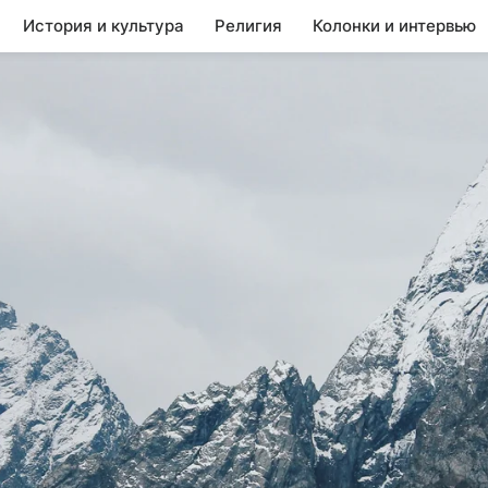
История и культура
Религия
Колонки и интервью