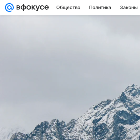
Общество
Политика
Законы