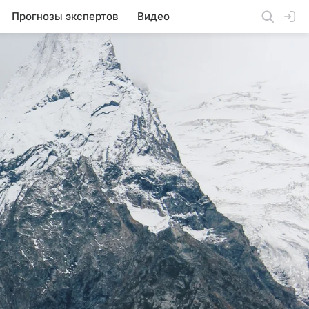
Прогнозы экспертов
Видео