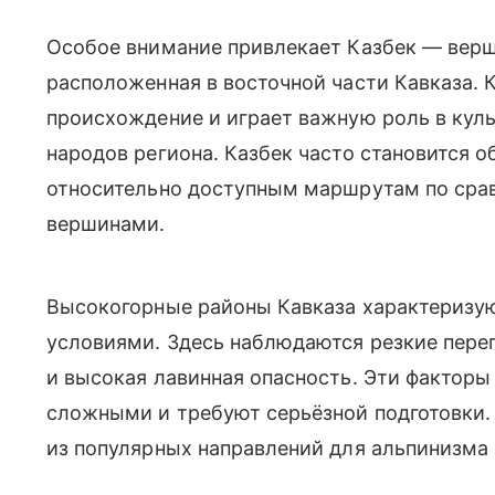
Особое внимание привлекает Казбек — верш
расположенная в восточной части Кавказа. 
происхождение и играет важную роль в кул
народов региона. Казбек часто становится 
относительно доступным маршрутам по сра
вершинами.
Высокогорные районы Кавказа характеризу
условиями. Здесь наблюдаются резкие пере
и высокая лавинная опасность. Эти фактор
сложными и требуют серьёзной подготовки. 
из популярных направлений для альпинизма 