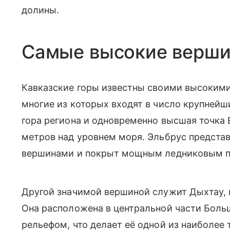
долины.
Самые высокие верш
Кавказские горы известны своими высоким
многие из которых входят в число крупнейш
гора региона и одновременно высшая точка 
метров над уровнем моря. Эльбрус представ
вершинами и покрыт мощным ледниковым п
Другой значимой вершиной служит Дыхтау, 
Она расположена в центральной части Боль
рельефом, что делает её одной из наиболее