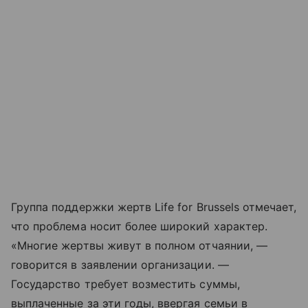
Группа поддержки жертв Life for Brussels отмечает,
что проблема носит более широкий характер.
«Многие жертвы живут в полном отчаянии, —
говорится в заявлении организации. —
Государство требует возместить суммы,
выплаченные за эти годы, ввергая семьи в