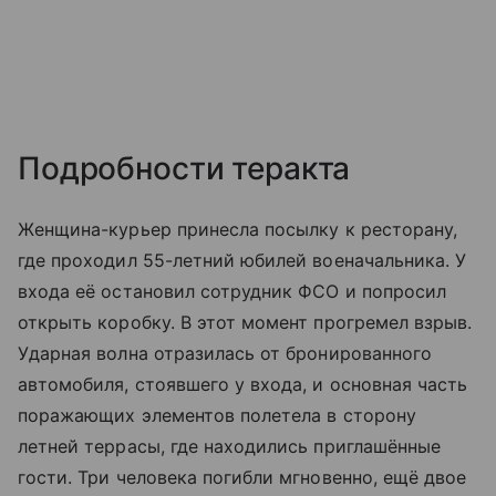
Подробности теракта
Женщина-курьер принесла посылку к ресторану,
где проходил 55-летний юбилей военачальника. У
входа её остановил сотрудник ФСО и попросил
открыть коробку. В этот момент прогремел взрыв.
Ударная волна отразилась от бронированного
автомобиля, стоявшего у входа, и основная часть
поражающих элементов полетела в сторону
летней террасы, где находились приглашённые
гости. Три человека погибли мгновенно, ещё двое