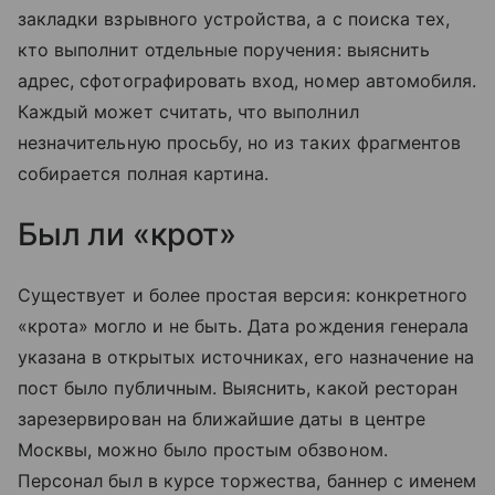
закладки взрывного устройства, а с поиска тех,
кто выполнит отдельные поручения: выяснить
адрес, сфотографировать вход, номер автомобиля.
Каждый может считать, что выполнил
незначительную просьбу, но из таких фрагментов
собирается полная картина.
Был ли «крот»
Существует и более простая версия: конкретного
«крота» могло и не быть. Дата рождения генерала
указана в открытых источниках, его назначение на
пост было публичным. Выяснить, какой ресторан
зарезервирован на ближайшие даты в центре
Москвы, можно было простым обзвоном.
Персонал был в курсе торжества, баннер с именем