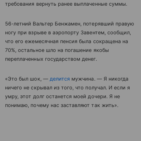
требования вернуть ранее выплаченные суммы.
56-летний Вальтер Бенжамен, потерявший правую
ногу при взрыве в аэропорту Завентем, сообщил,
что его ежемесячная пенсия была сокращена на
70%, остальное шло на погашение якобы
переплаченных государством денег.
«Это был шок, —
делится
мужчина. — Я никогда
ничего не скрывал из того, что получал. И если я
умру, этот долг останется моей дочери. Я не
понимаю, почему нас заставляют так жить».