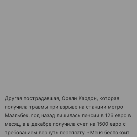
Другая пострадавшая, Орели Кардон, которая
получила травмы при взрыве на станции метро
Маальбек, год назад лишилась пенсии в 126 евро в
месяц, а в декабре получила счет на 1500 евро с
требованием вернуть переплату. «Меня беспокоит