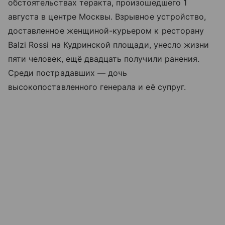
обстоятельствах теракта, произошедшего 1
августа в центре Москвы. Взрывное устройство,
доставленное женщиной-курьером к ресторану
Balzi Rossi на Кудринской площади, унесло жизни
пяти человек, ещё двадцать получили ранения.
Среди пострадавших — дочь
высокопоставленного генерала и её супруг.