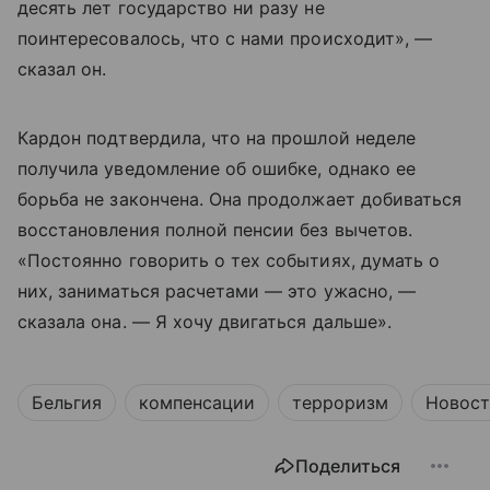
десять лет государство ни разу не
поинтересовалось, что с нами происходит», —
сказал он.
Кардон подтвердила, что на прошлой неделе
получила уведомление об ошибке, однако ее
борьба не закончена. Она продолжает добиваться
восстановления полной пенсии без вычетов.
«Постоянно говорить о тех событиях, думать о
них, заниматься расчетами — это ужасно, —
сказала она. — Я хочу двигаться дальше».
Бельгия
компенсации
терроризм
Новос
Поделиться