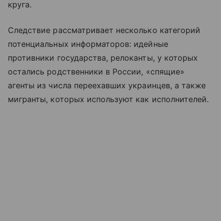
круга.
Следствие рассматривает несколько категорий
потенциальных информаторов: идейные
противники государства, релоканты, у которых
остались родственники в России, «спящие»
агенты из числа переехавших украинцев, а также
мигранты, которых используют как исполнителей.