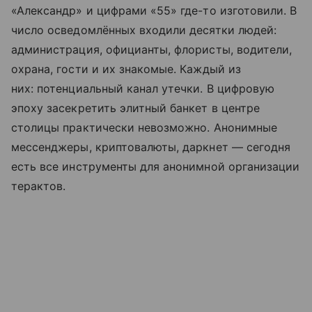
«Александр» и цифрами «55» где-то изготовили. В
число осведомлённых входили десятки людей:
администрация, официанты, флористы, водители,
охрана, гости и их знакомые. Каждый из
них: потенциальный канал утечки. В цифровую
эпоху засекретить элитный банкет в центре
столицы практически невозможно. Анонимные
мессенджеры, криптовалюты, даркнет — сегодня
есть все инструменты для анонимной организации
терактов.