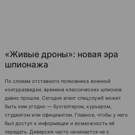
«Живые дроны»: новая эра
шпионажа
По словам отставного полковника военной
контрразведки, времена классических шпионов
давно прошли. Сегодня агент спецслужб может
быть кем угодно — бухгалтером, курьером,
студентом или официантом. Главное, чтобы у него
был доступ к информации и возможность её
передать. Диверсия часто начинается не с