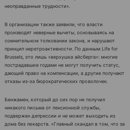
неоправданные трудности».
В организации также заявили, что власти
производят неверные вычеты, основываясь на
сомнительном толковании закона, и нарушают
принцип неретроактивности. По данным Life for
Brussels, это лишь «верхушка айсберга»: многие
пострадавшие годами не могут получить статус,
дающий право на компенсации, а другие получают
отказы из-за бюрократических проволочек.
Бенжамен, который до сих пор не получил
никакого письма от пенсионной службы,
подвержен депрессии и не может выходить из
дома без лекарств. «Главный скандал в том, что за