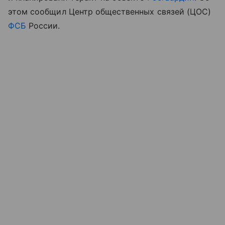
этом сообщил Центр общественных связей (ЦОС)
ФСБ
России.