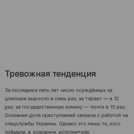
Тревожная тенденция
За последние пять лет число осуждённых за
шпионаж выросло в семь раз, за теракт — в 12
раз, за государственную измену — почти в 15 раз.
Основная доля преступлений связана с работой на
спецслужбы Украины. Однако это лишь те, кого
поймали, в основном, исполнители.