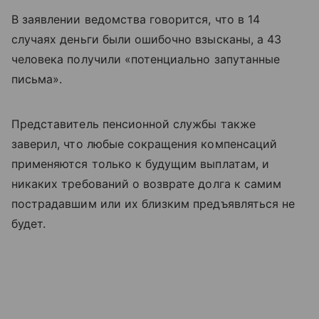
В заявлении ведомства говорится, что в 14
случаях деньги были ошибочно взысканы, а 43
человека получили «потенциально запутанные
письма».
Представитель пенсионной службы также
заверил, что любые сокращения компенсаций
применяются только к будущим выплатам, и
никаких требований о возврате долга к самим
пострадавшим или их близким предъявляться не
будет.