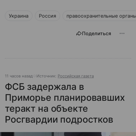
Украина
Россия
правоохранительные орган
Поделиться
11 часов назад
Источник:
Российская газета
ФСБ задержала в
Приморье планировавших
теракт на объекте
Росгвардии подростков