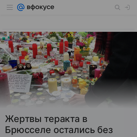
Жертвы теракта в
Брюсселе остались без