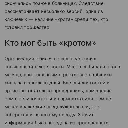
скончались позже в больницах. Следствие
рассматривает несколько версий, одна из
ключевых — наличие «крота» среди тех, кто
готовил торжество.
Кто мог быть «кротом»
Организация юбилея велась в условиях
повышенной секретности. Место выбирали около
месяца, приглашённым о ресторане сообщили
лишь за несколько дней. Все списки гостей и
артистов тщательно проверялись, помещение
осмотрели кинологи и взрывотехники. Тем не
менее вражеские спецслужбы знали, кто
соберётся и по какому поводу. Значит,
информация была передана из проверенного