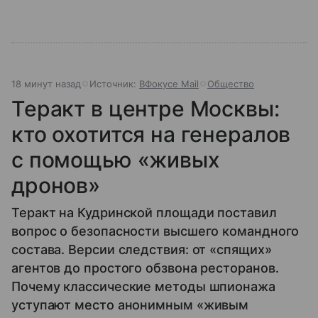
18 минут назад
Источник:
ВФокусе Mail
Общество
Теракт в центре Москвы:
кто охотится на генералов
с помощью «живых
дронов»
Теракт на Кудринской площади поставил
вопрос о безопасности высшего командного
состава. Версии следствия: от «спящих»
агентов до простого обзвона ресторанов.
Почему классические методы шпионажа
уступают место анонимным «живым