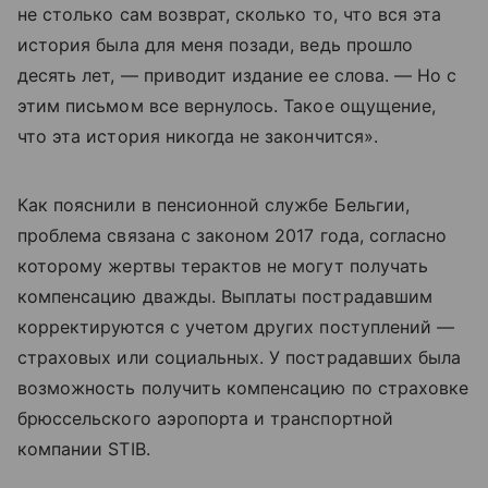
не столько сам возврат, сколько то, что вся эта
история была для меня позади, ведь прошло
десять лет, — приводит издание ее слова. — Но с
этим письмом все вернулось. Такое ощущение,
что эта история никогда не закончится».
Как пояснили в пенсионной службе Бельгии,
проблема связана с законом 2017 года, согласно
которому жертвы терактов не могут получать
компенсацию дважды. Выплаты пострадавшим
корректируются с учетом других поступлений —
страховых или социальных. У пострадавших была
возможность получить компенсацию по страховке
брюссельского аэропорта и транспортной
компании STIB.