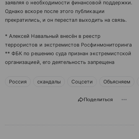
заявляя о необходимости финансовой поддержки.
Однако вскоре после этого публикации
прекратились, и он перестал выходить на связь.
* Алексей Навальный внесён в реестр
террористов и экстремистов Росфинмониторинга
** ФБК по решению суда признан экстремистской
организацией, его деятельность запрещена
Россия
скандалы
Соцсети
Объясняем
Поделиться