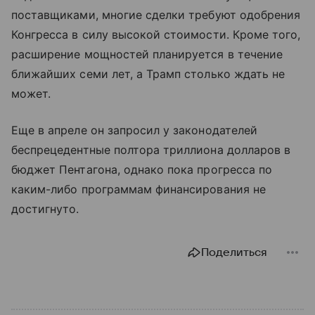
поставщиками, многие сделки требуют одобрения
Конгресса в силу высокой стоимости. Кроме того,
расширение мощностей планируется в течение
ближайших семи лет, а Трамп столько ждать не
может.
Еще в апреле он запросил у законодателей
беспрецедентные полтора триллиона долларов в
бюджет Пентагона, однако пока прогресса по
каким-либо программам финансирования не
достигнуто.
Поделиться