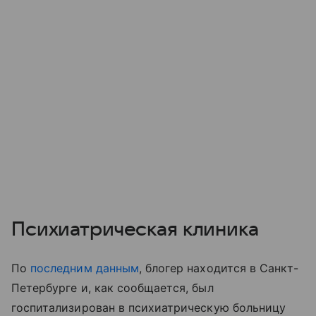
Психиатрическая клиника
По
последним данным
, блогер находится в Санкт-
Петербурге и, как сообщается, был
госпитализирован в психиатрическую больницу