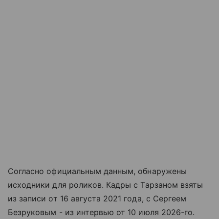
Согласно официальным данным, обнаружены
исходники для роликов. Кадры с Тарзаном взяты
из записи от 16 августа 2021 года, с Сергеем
Безруковым - из интервью от 10 июля 2026-го.