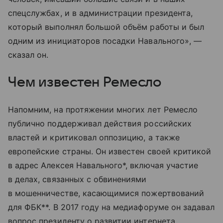
спецслужбах, и в администрации президента,
который выполнял большой объём работы и был
одним из инициаторов посадки Навального», —
сказал он.
Чем известен Ремесло
Напомним, на протяжении многих лет Ремесло
публично поддерживал действия российских
властей и критиковал оппозицию, а также
европейские страны. Он известен своей критикой
в адрес Алексея Навального*, включая участие
в делах, связанных с обвинениями
в мошенничестве, касающимися пожертвований
для ФБК**. В 2017 году на медиафоруме он задавал
вопрос президенту о развитии интернета