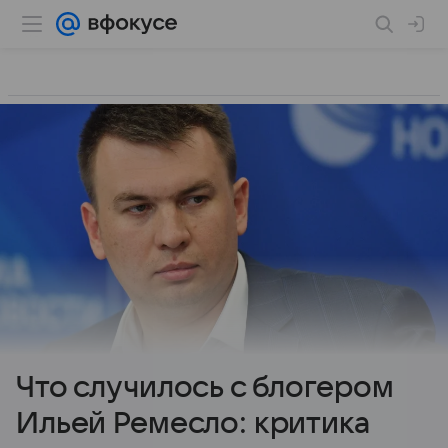
Что случилось с блогером
Ильей Ремесло: критика