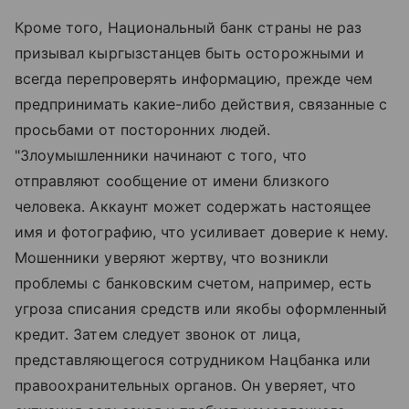
Кроме того, Национальный банк страны не раз
призывал кыргызстанцев быть осторожными и
всегда перепроверять информацию, прежде чем
предпринимать какие-либо действия, связанные с
просьбами от посторонних людей.
"Злоумышленники начинают с того, что
отправляют сообщение от имени близкого
человека. Аккаунт может содержать настоящее
имя и фотографию, что усиливает доверие к нему.
Мошенники уверяют жертву, что возникли
проблемы с банковским счетом, например, есть
угроза списания средств или якобы оформленный
кредит. Затем следует звонок от лица,
представляющегося сотрудником Нацбанка или
правоохранительных органов. Он уверяет, что