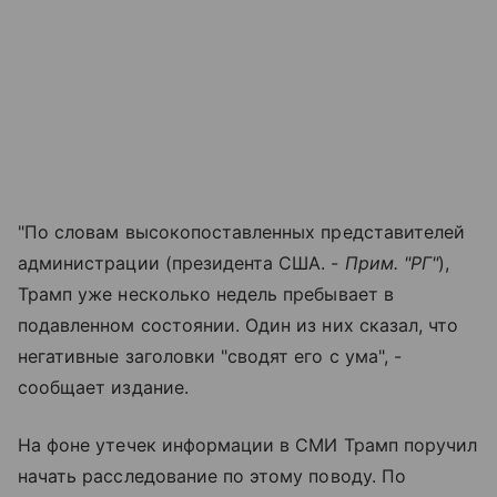
"По словам высокопоставленных представителей
администрации (президента США. -
Прим. "РГ"
),
Трамп уже несколько недель пребывает в
подавленном состоянии. Один из них сказал, что
негативные заголовки "сводят его с ума", -
сообщает издание.
На фоне утечек информации в СМИ Трамп поручил
начать расследование по этому поводу. По