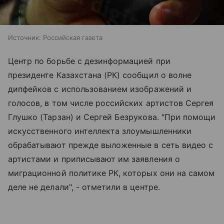
Источник:
Российская газета
Центр по борьбе с дезинформацией при
президенте Казахстана (РК) сообщил о волне
дипфейков с использованием изображений и
голосов, в том числе российских артистов Сергея
Глушко (Тарзан) и Сергей Безрукова. "При помощи
искусственного интеллекта злоумышленники
обрабатывают прежде выложенные в сеть видео с
артистами и приписывают им заявления о
миграционной политике РК, которых они на самом
деле не делали", - отметили в центре.