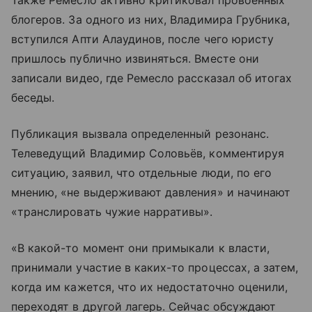
Также Ремесло активно критиковал провоенных
блогеров. За одного из них, Владимира Грубника,
вступился Апти Алаудинов, после чего юристу
пришлось публично извиняться. Вместе они
записали видео, где Ремесло рассказал об итогах
беседы.
Публикация вызвала определенный резонанс.
Телеведущий Владимир Соловьёв, комментируя
ситуацию, заявил, что отдельные люди, по его
мнению, «не выдерживают давления» и начинают
«транслировать чужие нарративы».
«В какой-то момент они примыкали к власти,
принимали участие в каких-то процессах, а затем,
когда им кажется, что их недостаточно оценили,
переходят в другой лагерь. Сейчас обсуждают