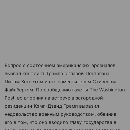
Вопрос с состоянием американских арсеналов
вызвал конфликт Трампа с главой Пентагона
Питом Хегсетом и его заместителем Стивеном
Файнбергом. По сообщению газеты The Washington
Post, во вторник на встрече в загородной
резиденции Кэмп-Дэвид Трамп выразил
недовольство военным руководством, обвинив
его в том, что оно вводило главу государства в