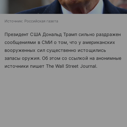
Источник:
Российская газета
Президент США Дональд Трамп сильно раздражен
сообщениями в СМИ о том, что у американских
вооруженных сил существенно истощились
запасы оружия. Об этом со ссылкой на анонимные
источники пишет The Wall Street Journal.