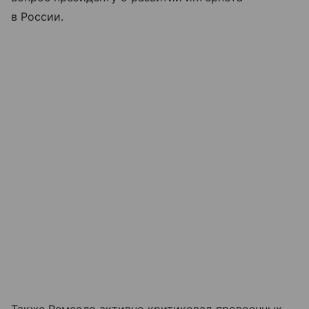
в России.