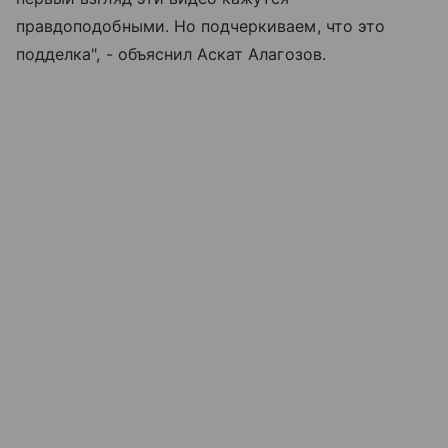
правдоподобными. Но подчеркиваем, что это
подделка", - объяснил Аскат Алагозов.