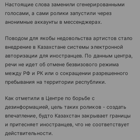
Настоящие слова заменили сгенерированными
голосами, а сами ролики запустили через
анонимные аккаунты в мессенджерах.
Поводом для якобы недовольства артистов стало
внедрение в Казахстане системы электронной
авторизации для иностранцев. По данным центра,
речи не идет об отмене безвизового режима
между РФ и РК или о сокращении разрешенного
пребывания на территории республики.
Как отметили в Центре по борьбе с
дезинформацией, цель таких роликов - создать
впечатление, будто Казахстан закрывает границы
и притесняет иностранцев, что не соответствует
действительности.