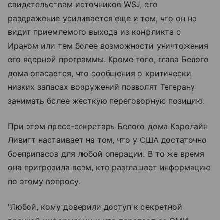
свидетельствам источников WSJ, его
раздражение усиливается еще и тем, что он не
видит приемлемого выхода из конфликта с
Ираном или тем более возможности уничтожения
его ядерной программы. Кроме того, глава Белого
дома опасается, что сообщения о критически
низких запасах вооружений позволят Тегерану
занимать более жесткую переговорную позицию.
При этом пресс-секретарь Белого дома Кэролайн
Ливитт настаивает на том, что у США достаточно
боеприпасов для любой операции. В то же время
она пригрозила всем, кто разглашает информацию
по этому вопросу.
"Любой, кому доверили доступ к секретной