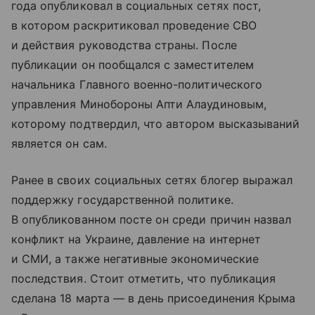
года опубликовал в социальных сетях пост,
в котором раскритиковал проведение СВО
и действия руководства страны. После
публикации он пообщался с заместителем
начальника Главного военно-политического
управления Минобороны Апти Алаудиновым,
которому подтвердил, что автором высказываний
является он сам.
Ранее в своих социальных сетях блогер выражал
поддержку государственной политике.
В опубликованном посте он среди причин назвал
конфликт на Украине, давление на интернет
и СМИ, а также негативные экономические
последствия. Стоит отметить, что публикация
сделана 18 марта — в день присоединения Крыма