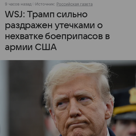
9 часов назад
Источник:
Российская газета
WSJ: Трамп сильно
раздражен утечками о
нехватке боеприпасов в
армии США