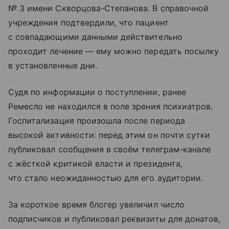
№ 3 имени Скворцова-Степанова. В справочной
учреждения подтвердили, что пациент
с совпадающими данными действительно
проходит лечение — ему можно передать посылку
в установленные дни.
Судя по информации о поступлении, ранее
Ремесло не находился в поле зрения психиатров.
Госпитализация произошла после периода
высокой активности: перед этим он почти сутки
публиковал сообщения в своём телеграм-канале
с жёсткой критикой власти и президента,
что стало неожиданностью для его аудитории.
За короткое время блогер увеличил число
подписчиков и публиковал реквизиты для донатов,