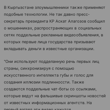
В Кыргызстане злоумышленники также применяют
подобные технологии. Не так давно пресс-
секретарь президента КР Аскат Алагозов сообщил
о мошенниках, распространяющих в социальных
сетях поддельные рекламные видеообъявления, в
которых первые лица государства призывают
вкладывать деньги в известные организации.
"Они используют подделанную речь первых лиц
страны, синхронизируя с помощью
искусственного интеллекта губы и голос для
создания иллюзии подлинноссти. Также
создаются поддельные чат-боты со ссылками,
которые ведут на фальшивые скриншоты новостей
от известных информационных агентств. На
первый взгляд эти видео кажутся