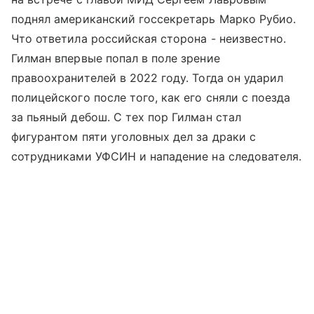
поднял американский госсекретарь Марко Рубио.
Что ответила российская сторона - неизвестно.
Гилман впервые попал в поле зрение
правоохранителей в 2022 году. Тогда он ударил
полицейского после того, как его сняли с поезда
за пьяный дебош. С тех пор Гилман стал
фигурантом пяти уголовных дел за драки с
сотрудниками УФСИН и нападение на следователя.