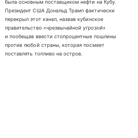
была основным поставщиком нефти на Кубу.
Президент США Дональд Трамп фактически
перекрыл этот канал, назвав кубинское
правительство «чрезвычайной угрозой»
и пообещав ввести стопроцентные пошлины
против любой страны, которая посмеет
поставлять топливо на остров.