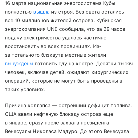
16 марта национальная энергосистема Кубы
полностью
вышла
из строя. Без света остались
все 10 миллионов жителей острова. Кубинская
энергокомпания UNE сообщила, что за 29 часов
подачу электричества удалось частично
восстановить во всех провинциях. Из-
за тотального блэкаута местные жители
вынуждены
готовить еду на костре. Десятки тысяч
человек, включая детей, ожидают хирургических
операций, которые не могут быть проведены в
таких условиях.
Причина коллапса — острейший дефицит топлива.
США ввели нефтяную блокаду острова еще
в январе, сразу после захвата президента
Венесуэлы Николаса Мадуро. До этого Венесуэла