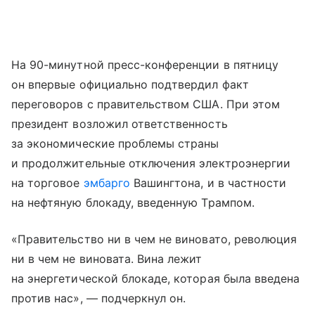
На 90-минутной пресс-конференции в пятницу
он впервые официально подтвердил факт
переговоров с правительством США. При этом
президент возложил ответственность
за экономические проблемы страны
и продолжительные отключения электроэнергии
на торговое
эмбарго
Вашингтона, и в частности
на нефтяную блокаду, введенную Трампом.
«Правительство ни в чем не виновато, революция
ни в чем не виновата. Вина лежит
на энергетической блокаде, которая была введена
против нас», — подчеркнул он.