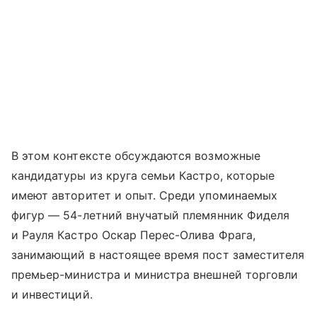
В этом контексте обсуждаются возможные
кандидатуры из круга семьи Кастро, которые
имеют авторитет и опыт. Среди упоминаемых
фигур — 54-летний внучатый племянник Фиделя
и Рауля Кастро Оскар Перес-Олива Фрага,
занимающий в настоящее время пост заместителя
премьер-министра и министра внешней торговли
и инвестиций.