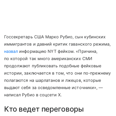
Госсекретарь США Марко Рубио, сын кубинских
иммигрантов и давний критик гаванского режима,
назвал
информацию NYT фейком. «Причина,
по которой так много американских СМИ
продолжают публиковать подобные фейковые
истории, заключается в том, что они по-прежнему
полагаются на шарлатанов и лжецов, которые
выдают себя за осведомленные источники», —
написал Рубио в соцсети X.
Кто ведет переговоры