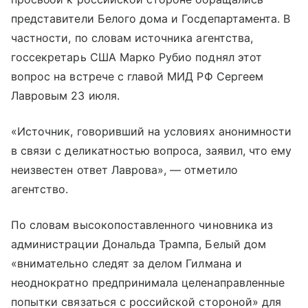
представители Белого дома и Госдепартамента. В
частности, по словам источника агентства,
госсекретарь США Марко Рубио поднял этот
вопрос на встрече с главой МИД РФ Сергеем
Лавровым 23 июля.
«Источник, говоривший на условиях анонимности
в связи с деликатностью вопроса, заявил, что ему
неизвестен ответ Лаврова», — отметило
агентство.
По словам высокопоставленного чиновника из
администрации Дональда Трампа, Белый дом
«внимательно следят за делом Гилмана и
неоднократно предпринимала целенаправленные
попытки связаться с российской стороной» для