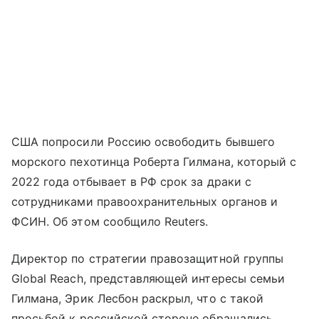
США попросили Россию освободить бывшего
морского пехотинца Роберта Гилмана, который с
2022 года отбывает в РФ срок за драки с
сотрудниками правоохранительных органов и
ФСИН. Об этом сообщило Reuters.
Директор по стратегии правозащитной группы
Global Reach, представляющей интересы семьи
Гилмана, Эрик Лесбон раскрыл, что с такой
просьбой к российской стороне обращались