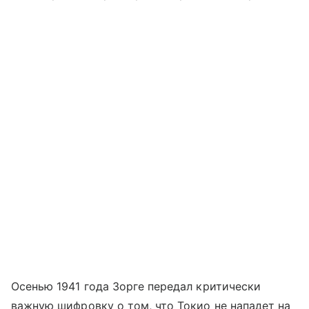
Осенью 1941 года Зорге передал критически
важную шифровку о том, что Токио не нападет на