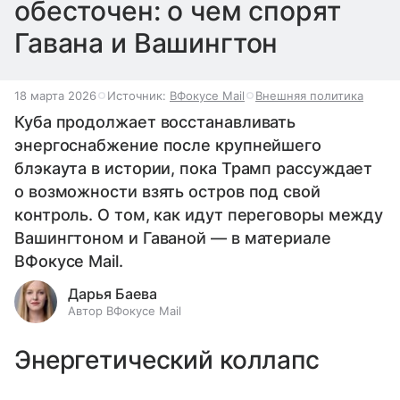
обесточен: о чем спорят
Гавана и Вашингтон
18 марта 2026
Источник:
ВФокусе Mail
Внешняя политика
Куба продолжает восстанавливать
энергоснабжение после крупнейшего
блэкаута в истории, пока Трамп рассуждает
о возможности взять остров под свой
контроль. О том, как идут переговоры между
Вашингтоном и Гаваной — в материале
ВФокусе Mail.
Дарья Баева
Автор ВФокусе Mail
Энергетический коллапс