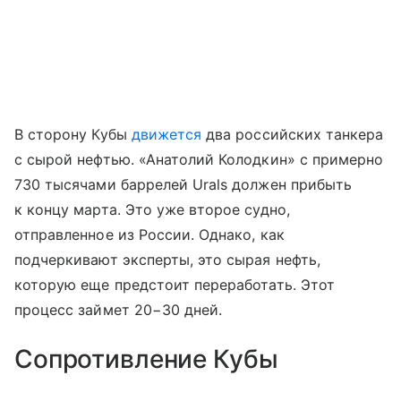
В сторону Кубы
движется
два российских танкера
с сырой нефтью. «Анатолий Колодкин» с примерно
730 тысячами баррелей Urals должен прибыть
к концу марта. Это уже второе судно,
отправленное из России. Однако, как
подчеркивают эксперты, это сырая нефть,
которую еще предстоит переработать. Этот
процесс займет 20−30 дней.
Сопротивление Кубы