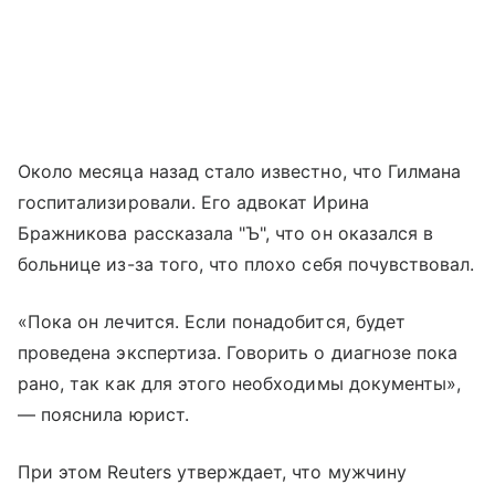
Около месяца назад стало известно, что Гилмана
госпитализировали. Его адвокат Ирина
Бражникова рассказала "Ъ", что он оказался в
больнице из-за того, что плохо себя почувствовал.
«Пока он лечится. Если понадобится, будет
проведена экспертиза. Говорить о диагнозе пока
рано, так как для этого необходимы документы»,
— пояснила юрист.
При этом Reuters утверждает, что мужчину