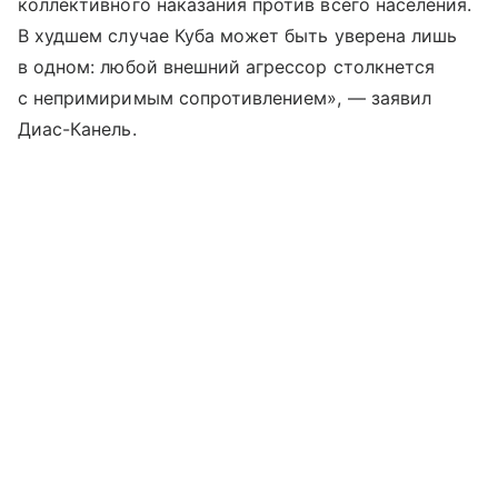
коллективного наказания против всего населения.
В худшем случае Куба может быть уверена лишь
в одном: любой внешний агрессор столкнется
с непримиримым сопротивлением», — заявил
Диас-Канель.