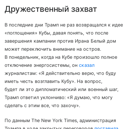
Дружественный захват
В последние дни Трамп не раз возвращался к идее
«поглощения» Кубы, давая понять, что после
завершения кампании против Ирана Белый дом
может переключить внимание на остров.
В понедельник, когда на Кубе произошло полное
отключение энергосистемы, он
сказал
журналистам: «Я действительно верю, что буду
иметь честь возглавить Кубу». На вопрос,
будет ли это дипломатический или военный шаг,
Трамп ответил уклончиво: «Я думаю, что могу
сделать с этим все, что захочу».
По данным The New York Times, администрация
Трампа в ходе закрытых переговоров
поставила