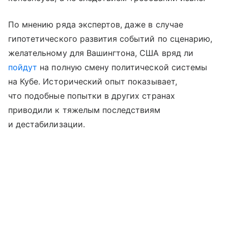
По мнению ряда экспертов, даже в случае
гипотетического развития событий по сценарию,
желательному для Вашингтона, США вряд ли
пойдут
на полную смену политической системы
на Кубе. Исторический опыт показывает,
что подобные попытки в других странах
приводили к тяжелым последствиям
и дестабилизации.