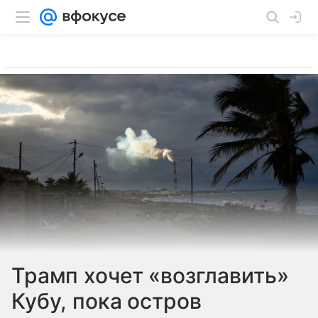
Трамп хочет «возглавить»
Кубу, пока остров