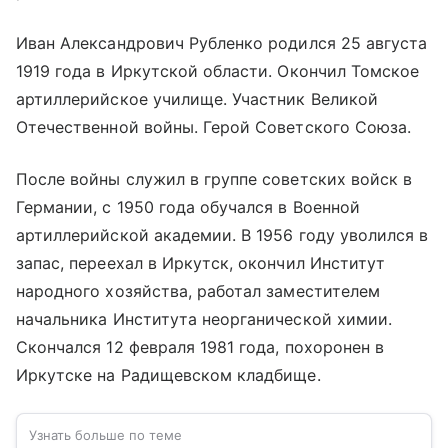
Иван Александрович Рубленко родился 25 августа
1919 года в Иркутской области. Окончил Томское
артиллерийское училище. Участник Великой
Отечественной войны. Герой Советского Союза.
После войны служил в группе советских войск в
Германии, с 1950 года обучался в Военной
артиллерийской академии. В 1956 году уволился в
запас, переехал в Иркутск, окончил Институт
народного хозяйства, работал заместителем
начальника Института неорганической химии.
Скончался 12 февраля 1981 года, похоронен в
Иркутске на Радищевском кладбище.
Узнать больше по теме