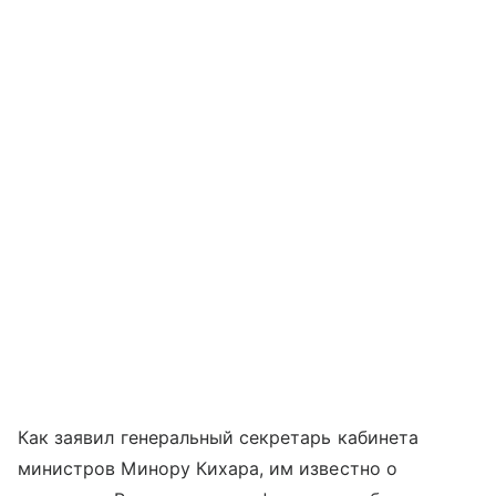
Как заявил генеральный секретарь кабинета
министров Минору Кихара, им известно о