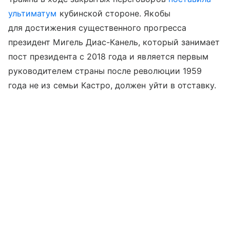
ультиматум
кубинской стороне. Якобы
для достижения существенного прогресса
президент Мигель Диас-Канель, который занимает
пост президента с 2018 года и является первым
руководителем страны после революции 1959
года не из семьи Кастро, должен уйти в отставку.