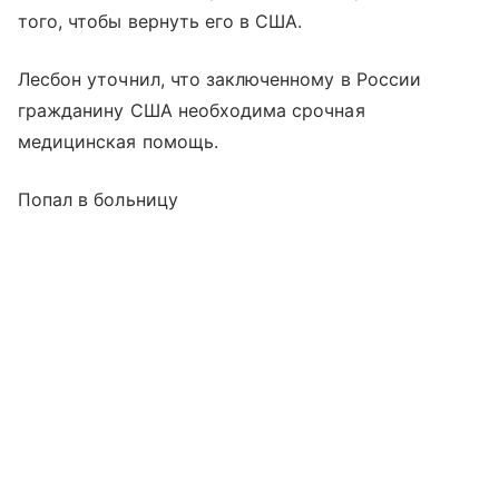
того, чтобы вернуть его в США.
Лесбон уточнил, что заключенному в России
гражданину США необходима срочная
медицинская помощь.
Попал в больницу