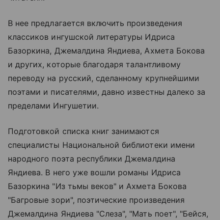
В нее предлагается включить произведения
классиков ингушской литературы Идриса
Базоркина, Джемалдина Яндиева, Ахмета Бокова
и других, которые благодаря талантливому
переводу на русский, сделанному крупнейшими
поэтами и писателями, давно известны далеко за
пределами Ингушетии.
Подготовкой списка книг занимаются
специалисты Национальной библиотеки имени
народного поэта республики Джемалдина
Яндиева. В него уже вошли романы Идриса
Базоркина "Из тьмы веков" и Ахмета Бокова
"Багровые зори", поэтические произведения
Джемалдина Яндиева "Слеза", "Мать поет", "Бейся,