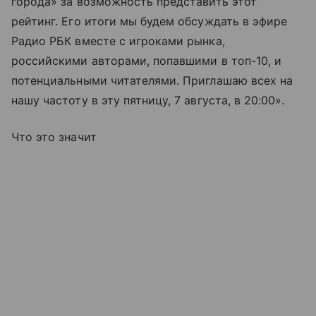
города» за возможность представить этот
рейтинг. Его итоги мы будем обсуждать в эфире
Радио РБК вместе с игроками рынка,
российскими авторами, попавшими в топ-10, и
потенциальными читателями. Приглашаю всех на
нашу частоту в эту пятницу, 7 августа, в 20:00».
Что это значит