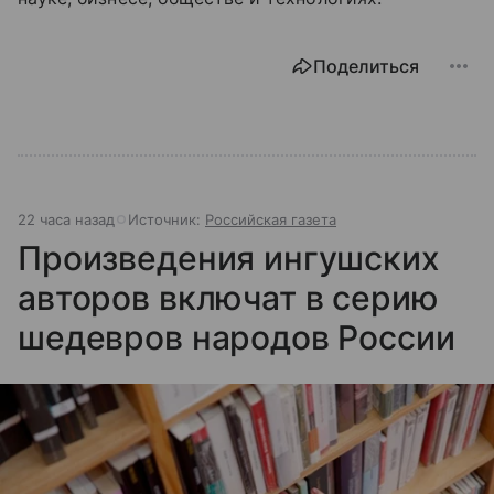
Поделиться
22 часа назад
Источник:
Российская газета
Произведения ингушских
авторов включат в серию
шедевров народов России