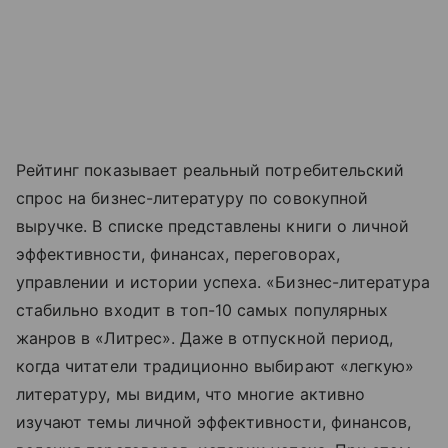
Рейтинг показывает реальный потребительский
спрос на бизнес-литературу по совокупной
выручке. В списке представлены книги о личной
эффективности, финансах, переговорах,
управлении и истории успеха. «Бизнес-литература
стабильно входит в топ-10 самых популярных
жанров в «Литрес». Даже в отпускной период,
когда читатели традиционно выбирают «легкую»
литературу, мы видим, что многие активно
изучают темы личной эффективности, финансов,