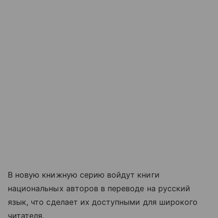
В новую книжную серию войдут книги
национальных авторов в переводе на русский
язык, что сделает их доступными для широкого
читателя.