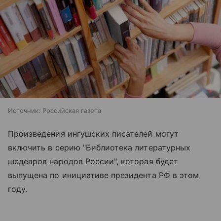
Источник:
Российская газета
Произведения ингушских писателей могут
включить в серию "Библиотека литературных
шедевров народов России", которая будет
выпущена по инициативе президента РФ в этом
году.