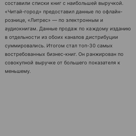
составили списки книг с наибольшей выручкой.
«Читай-город» предоставил данные по офлайн-
рознице, «Литрес» — по электронным и
аудиокнигам. Данные продаж по каждому изданию
в отдельности из обоих каналов дистрибуции
суммировались. Итогом стал топ-30 самых
востребованных бизнес-книг. Он ранжирован по
совокупной выручке от большего показателя к
меньшему.