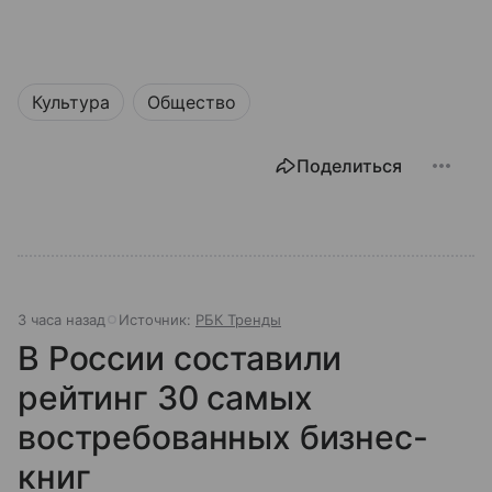
Культура
Общество
Поделиться
3 часа назад
Источник:
РБК Тренды
В России составили
рейтинг 30 самых
востребованных бизнес-
книг