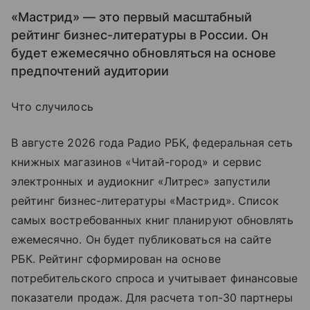
«Мастрид» — это первый масштабный
рейтинг бизнес-литературы в России. Он
будет ежемесячно обновляться на основе
предпочтений аудитории
Что случилось
В августе 2026 года Радио РБК, федеральная сеть
книжных магазинов «Читай-город» и сервис
электронных и аудиокниг «Литрес» запустили
рейтинг бизнес-литературы «Мастрид». Список
самых востребованных книг планируют обновлять
ежемесячно. Он будет публиковаться на сайте
РБК. Рейтинг сформирован на основе
потребительского спроса и учитывает финансовые
показатели продаж. Для расчета топ-30 партнеры