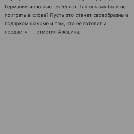
Германии исполняется 55 лет. Так почему бы и не
поиграть в слова? Пусть это станет своеобразным
подарком шаурме и тем, кто её готовит и
продаёт», — отметил Алёшина.