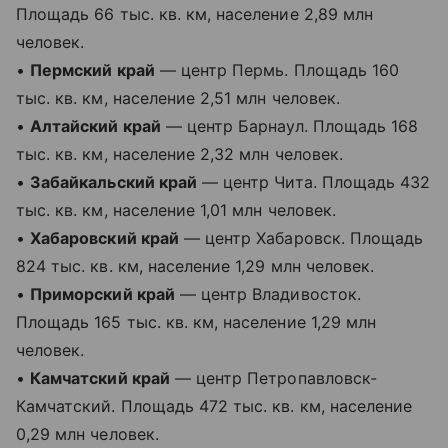
Площадь 66 тыс. кв. км, население 2,89 млн
человек.
•
Пермский край
— центр Пермь. Площадь 160
тыс. кв. км, население 2,51 млн человек.
•
Алтайский край
— центр Барнаул. Площадь 168
тыс. кв. км, население 2,32 млн человек.
•
Забайкальский край
— центр Чита. Площадь 432
тыс. кв. км, население 1,01 млн человек.
•
Хабаровский край
— центр Хабаровск. Площадь
824 тыс. кв. км, население 1,29 млн человек.
•
Приморский край
— центр Владивосток.
Площадь 165 тыс. кв. км, население 1,29 млн
человек.
•
Камчатский край
— центр Петропавловск-
Камчатский. Площадь 472 тыс. кв. км, население
0,29 млн человек.