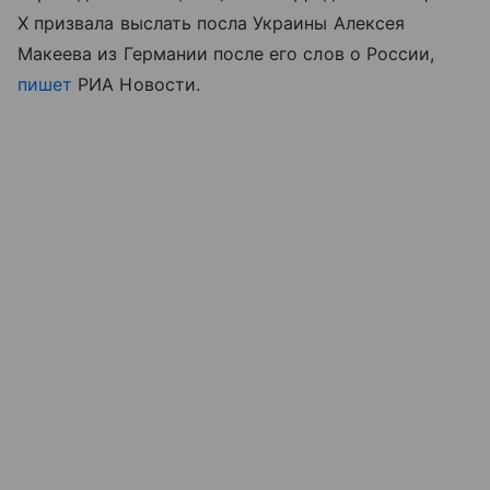
X призвала выслать посла Украины Алексея
Макеева из Германии после его слов о России,
пишет
РИА Новости.