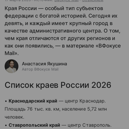
Края России — особый тип субъектов
федерации с богатой историей. Сегодня их
девять, и каждый имеет крупный город в
качестве административного центра. О том,
чем края отличаются от других регионов и
как они появились, — в материале «ВФокусе
Mail».
Анастасия Якушина
Автор ВФокусе Mail
Список краев России 2026
•
Краснодарский край
— центр Краснодар.
Площадь 76 тыс. кв. км, население 5,72 млн
человек.
•
Ставропольский край
— центр Ставрополь.