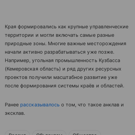
Края формировались как крупные управленческие
территории и могли включать самые разные
природные зоны. Многие важные месторождения
начали активно разрабатываться уже позже.
Например, угольная промышленность Кузбасса
(Кемеровская область) и ряд других ресурсных
проектов получили масштабное развитие уже
после формирования системы краёв и областей.
Ранее
рассказывалось
о том, что такое анклав и
эксклав.