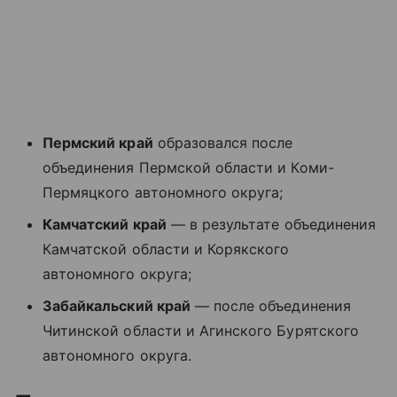
Пермский край
образовался после
объединения Пермской области и Коми-
Пермяцкого автономного округа;
Камчатский край
— в результате объединения
Камчатской области и Корякского
автономного округа;
Забайкальский край
— после объединения
Читинской области и Агинского Бурятского
автономного округа.