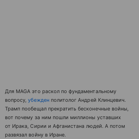
Для MAGA это раскол по фундаментальному
вопросу,
убежден
политолог Андрей Клинцевич.
Трамп пообещал прекратить бесконечные войны,
вот почему за ним пошли миллионы уставших
от Ирака, Сирии и Афганистана людей. А потом
развязал войну в Иране.