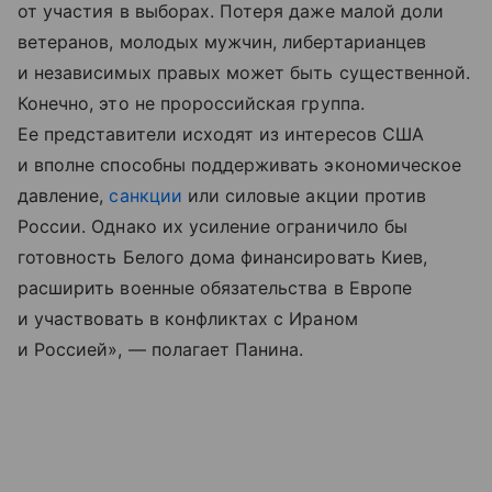
от участия в выборах. Потеря даже малой доли
ветеранов, молодых мужчин, либертарианцев
и независимых правых может быть существенной.
Конечно, это не пророссийская группа.
Ее представители исходят из интересов США
и вполне способны поддерживать экономическое
давление,
санкции
или силовые акции против
России. Однако их усиление ограничило бы
готовность Белого дома финансировать Киев,
расширить военные обязательства в Европе
и участвовать в конфликтах с Ираном
и Россией», — полагает Панина.