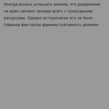
Иногда можно услышать мнение, что разделение
на края связано прежде всего с природными
ресурсами. Однако исторически это не было
главным фактором административного деления.