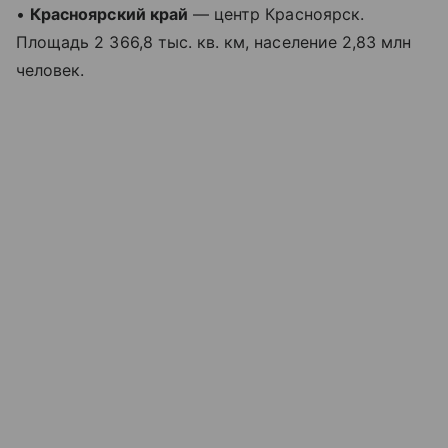
•
Красноярский край
— центр Красноярск.
Площадь 2 366,8 тыс. кв. км, население 2,83 млн
человек.