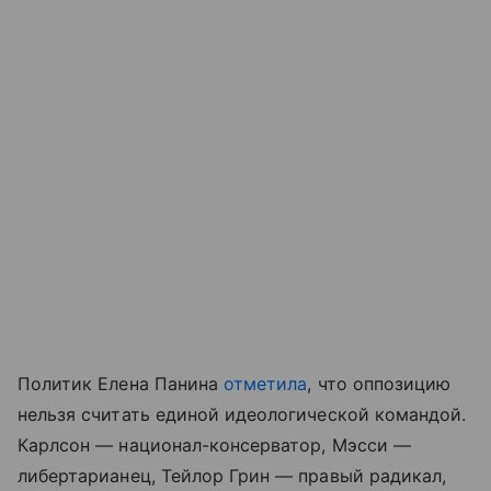
Политик Елена Панина
отметила
, что оппозицию
нельзя считать единой идеологической командой.
Карлсон — национал-консерватор, Мэсси —
либертарианец, Тейлор Грин — правый радикал,