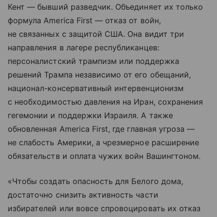
Кент — бывший разведчик. Объединяет их только
формула America First — отказ от войн,
не связанных с защитой США. Она видит три
направления в лагере республиканцев:
персоналистский трампизм или поддержка
решений Трампа независимо от его обещаний,
национал-консервативный интервенционизм
с необходимостью давления на Иран, сохранения
гегемонии и поддержки Израиля. А также
обновленная America First, где главная угроза —
не слабость Америки, а чрезмерное расширение
обязательств и оплата чужих войн Вашингтоном.
«Чтобы создать опасность для Белого дома,
достаточно снизить активность части
избирателей или вовсе спровоцировать их отказ