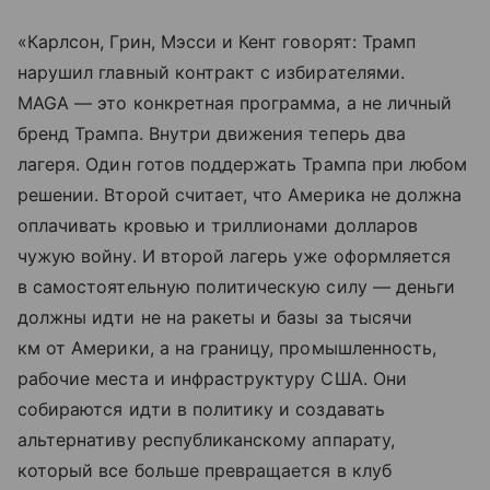
«Карлсон, Грин, Мэсси и Кент говорят: Трамп
нарушил главный контракт с избирателями.
MAGA — это конкретная программа, а не личный
бренд Трампа. Внутри движения теперь два
лагеря. Один готов поддержать Трампа при любом
решении. Второй считает, что Америка не должна
оплачивать кровью и триллионами долларов
чужую войну. И второй лагерь уже оформляется
в самостоятельную политическую силу — деньги
должны идти не на ракеты и базы за тысячи
км от Америки, а на границу, промышленность,
рабочие места и инфраструктуру США. Они
собираются идти в политику и создавать
альтернативу республиканскому аппарату,
который все больше превращается в клуб