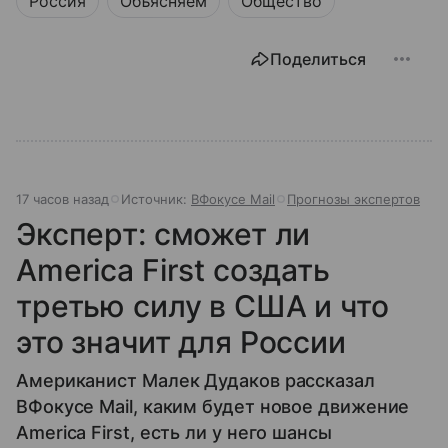
Россия
Объясняем
Общество
Поделиться
17 часов назад
Источник:
ВФокусе Mail
Прогнозы экспертов
Эксперт: сможет ли
America First создать
третью силу в США и что
это значит для России
Американист Малек Дудаков рассказал
ВФокусе Mail, каким будет новое движение
America First, есть ли у него шансы