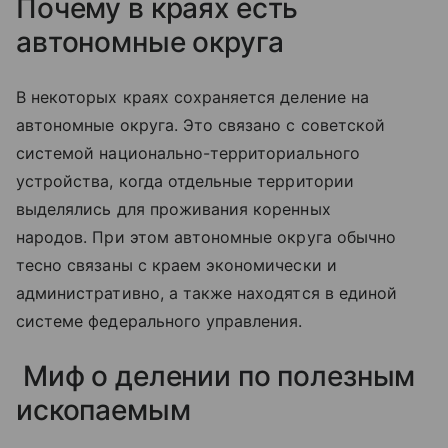
Почему в краях есть
автономные округа
В некоторых краях сохраняется деление на
автономные округа. Это связано с советской
системой национально-территориального
устройства, когда отдельные территории
выделялись для проживания коренных
народов.
При этом автономные округа обычно
тесно связаны с краем экономически и
административно, а также находятся в единой
системе федерального управления.
Миф о делении по полезным
ископаемым