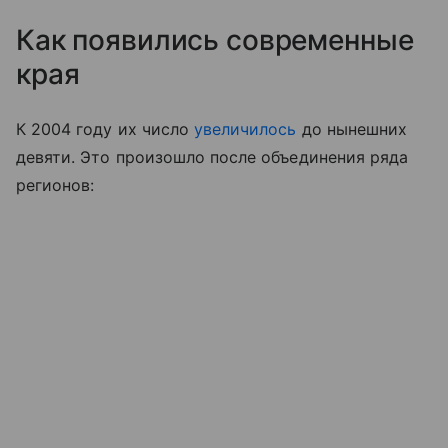
Как появились современные
края
К 2004 году их число
увеличилось
до нынешних
девяти. Это произошло после объединения ряда
регионов: