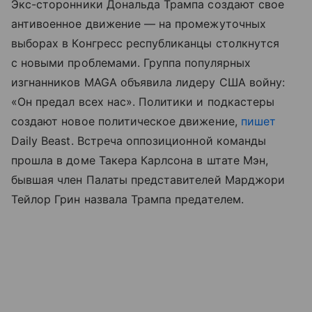
Экс-сторонники Дональда Трампа создают свое
антивоенное движение — на промежуточных
выборах в Конгресс республиканцы столкнутся
с новыми проблемами. Группа популярных
изгнанников MAGA объявила лидеру США войну:
«Он предал всех нас». Политики и подкастеры
создают новое политическое движение,
пишет
Daily Beast. Встреча оппозиционной команды
прошла в доме Такера Карлсона в штате Мэн,
бывшая член Палаты представителей Марджори
Тейлор Грин назвала Трампа предателем.