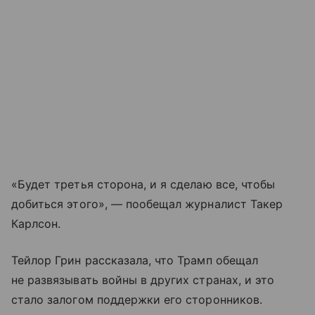
«Будет третья сторона, и я сделаю все, чтобы
добиться этого», — пообещал журналист Такер
Карлсон.
Тейлор Грин рассказала, что Трамп обещал
не развязывать войны в других странах, и это
стало залогом поддержки его сторонников.