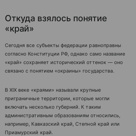
Откуда взялось понятие
«край»
Сегодня все субъекты федерации равноправны
согласно Конституции РФ, однако само название
«край» сохраняет исторический оттенок — оно
связано с понятием «окраины» государства.
В XIX веке «краями» называли крупные
приграничные территории, которые могли
включать несколько губерний. К таким
административным образованиям относились,
например, Кавказский край, Степной край или
Приамурский край.