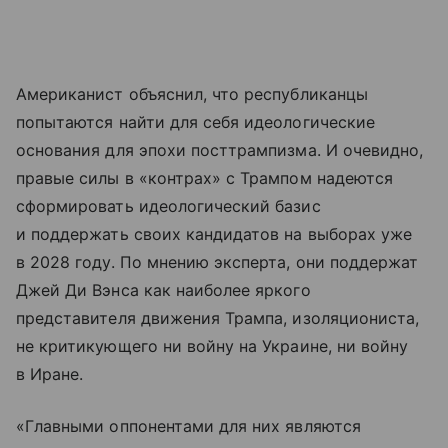
Американист объяснил, что республиканцы
попытаются найти для себя идеологические
основания для эпохи посттрампизма. И очевидно,
правые силы в «контрах» с Трампом надеются
сформировать идеологический базис
и поддержать своих кандидатов на выборах уже
в 2028 году. По мнению эксперта, они поддержат
Джей Ди Вэнса как наиболее яркого
представителя движения Трампа, изоляциониста,
не критикующего ни войну на Украине, ни войну
в Иране.
«Главными оппонентами для них являются