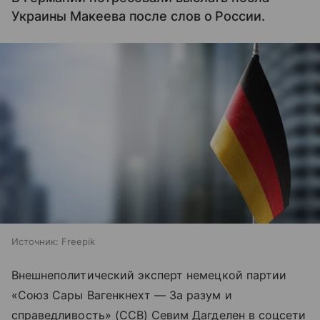
Украины Макеева после слов о России.
Источник:
Freepik
Внешнеполитический эксперт немецкой партии
«Союз Сары Вагенкнехт — За разум и
справедливость» (ССВ) Севим Дагделен в соцсети