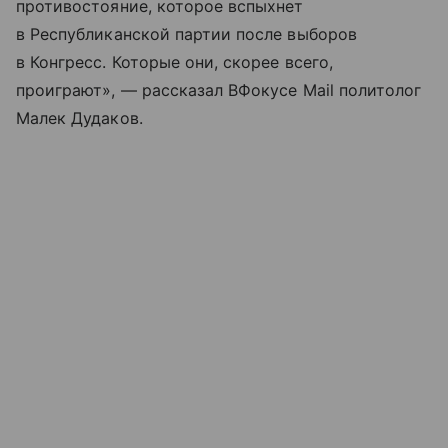
противостояние, которое вспыхнет
в Республиканской партии после выборов
в Конгресс. Которые они, скорее всего,
проиграют», — рассказал ВФокусе Mail политолог
Малек Дудаков.