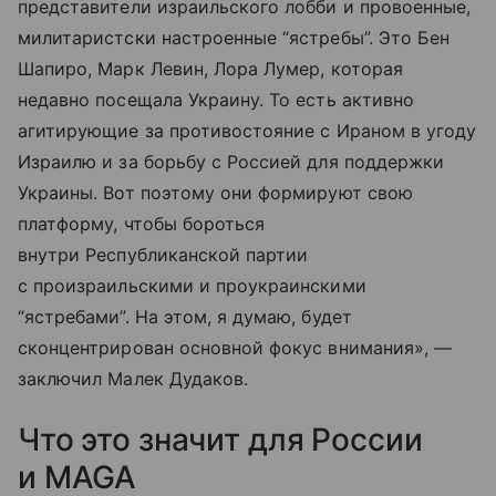
представители израильского лобби и провоенные,
милитаристски настроенные “ястребы”. Это Бен
Шапиро, Марк Левин, Лора Лумер, которая
недавно посещала Украину. То есть активно
агитирующие за противостояние с Ираном в угоду
Израилю и за борьбу с Россией для поддержки
Украины. Вот поэтому они формируют свою
платформу, чтобы бороться
внутри Республиканской партии
с произраильскими и проукраинскими
“ястребами”. На этом, я думаю, будет
сконцентрирован основной фокус внимания», —
заключил Малек Дудаков.
Что это значит для России
и MAGA