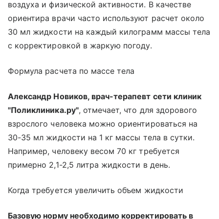
воздуха и физической активности. В качестве
ориентира врачи часто используют расчет около
30 мл жидкости на каждый килограмм массы тела
с корректировкой в жаркую погоду.
Формула расчета по массе тела
Александр Новиков, врач-терапевт сети клиник
"Поликлиника.ру"
, отмечает, что для здорового
взрослого человека можно ориентироваться на
30-35 мл жидкости на 1 кг массы тела в сутки.
Например, человеку весом 70 кг требуется
примерно 2,1-2,5 литра жидкости в день.
Когда требуется увеличить объем жидкости
Базовую норму необходимо корректировать в