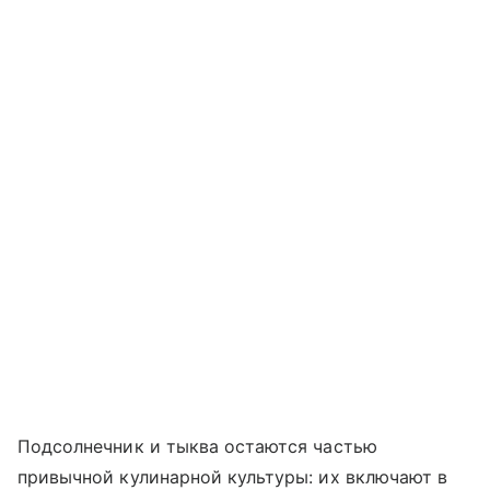
Подсолнечник и тыква остаются частью
привычной кулинарной культуры: их включают в