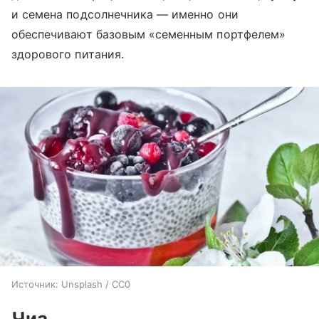
и семена подсолнечника — именно они
обеспечивают базовым «семенным портфелем»
здорового питания.
Источник:
Unsplash / CC0
Чиа