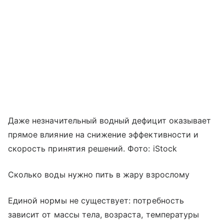
Даже незначительный водный дефицит оказывает
прямое влияние на снижение эффективности и
скорость принятия решений. Фото: iStock
Сколько воды нужно пить в жару взрослому
Единой нормы не существует: потребность
зависит от массы тела, возраста, температуры