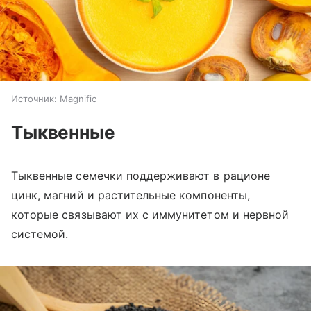
Источник:
Magnific
Тыквенные
Тыквенные семечки поддерживают в рационе
цинк, магний и растительные компоненты,
которые связывают их с иммунитетом и нервной
системой.