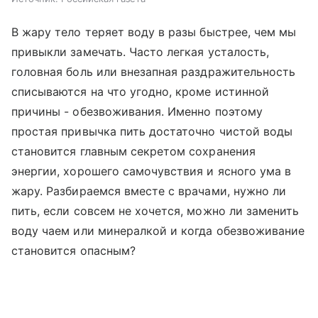
В жару тело теряет воду в разы быстрее, чем мы
привыкли замечать. Часто легкая усталость,
головная боль или внезапная раздражительность
списываются на что угодно, кроме истинной
причины - обезвоживания. Именно поэтому
простая привычка пить достаточно чистой воды
становится главным секретом сохранения
энергии, хорошего самочувствия и ясного ума в
жару. Разбираемся вместе с врачами, нужно ли
пить, если совсем не хочется, можно ли заменить
воду чаем или минералкой и когда обезвоживание
становится опасным?