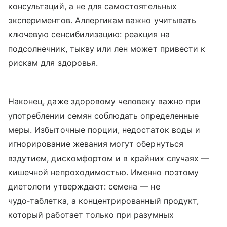
консультаций, а не для самостоятельных
экспериментов. Аллергикам важно учитывать
ключевую сенсибилизацию: реакция на
подсолнечник, тыкву или лен может привести к
рискам для здоровья.
Наконец, даже здоровому человеку важно при
употреблении семян соблюдать определенные
меры. Избыточные порции, недостаток воды и
игнорирование жевания могут обернуться
вздутием, дискомфортом и в крайних случаях —
кишечной непроходимостью. Именно поэтому
диетологи утверждают: семена — не
чудо‑таблетка, а концентрированный продукт,
который работает только при разумных