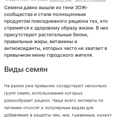
Семена давно вышли из тени ЗОЖ-
сообщества и стали полноценным
продуктом повседневного рациона тех, кто
стремится к здоровому образу жизни. В них
присутствуют растительные белки,
правильные жиры, витамины и
антиоксиданты, которых часто не хватает в
привычном меню городского жителя.
Виды семян
На рынке уже привычно соседствуют несколько
групп семян, использование которых
разнообразит рацион. Чаще всего эксперты по
питанию относят к популярным видам для
добавления в рецепты лен, чиа, тыквенные, кунжут