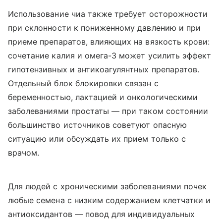
Использование чиа также требует осторожности
при склонности к пониженному давлению и при
приеме препаратов, влияющих на вязкость крови:
сочетание калия и омега-3 может усилить эффект
гипотензивных и антикоагулянтных препаратов.
Отдельный блок блокировки связан с
беременностью, лактацией и онкологическими
заболеваниями простаты — при таком состоянии
большинство источников советуют опасную
ситуацию или обсуждать их прием только с
врачом.
Для людей с хроническими заболеваниями почек
любые семена с низким содержанием клетчатки и
антиоксидантов — повод для индивидуальных