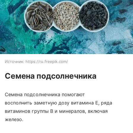
Источник:
https://ru.freepik.com/
Семена подсолнечника
Семена подсолнечника помогают
восполнить заметную дозу витамина Е, ряда
витаминов группы В и минералов, включая
железо.