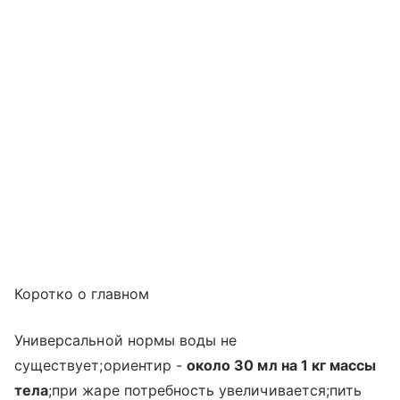
Коротко о главном
Универсальной нормы воды не
существует;ориентир -
около 30 мл на 1 кг массы
тела
;при жаре потребность увеличивается;пить