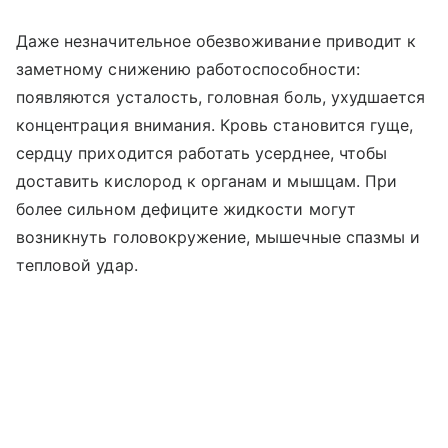
Даже незначительное обезвоживание приводит к
заметному снижению работоспособности:
появляются усталость, головная боль, ухудшается
концентрация внимания. Кровь становится гуще,
сердцу приходится работать усерднее, чтобы
доставить кислород к органам и мышцам. При
более сильном дефиците жидкости могут
возникнуть головокружение, мышечные спазмы и
тепловой удар.