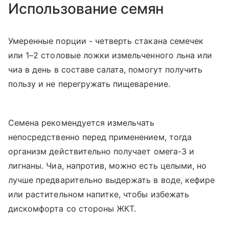
Использование семян
Умеренные порции - четверть стакана семечек
или 1–2 столовые ложки измельченного льна или
чиа в день в составе салата, помогут получить
пользу и не перегружать пищеварение.
Семена рекомендуется измельчать
непосредственно перед применением, тогда
организм действительно получает омега-3 и
лигнаны. Чиа, напротив, можно есть целыми, но
лучше предварительно выдержать в воде, кефире
или растительном напитке, чтобы избежать
дискомфорта со стороны ЖКТ.