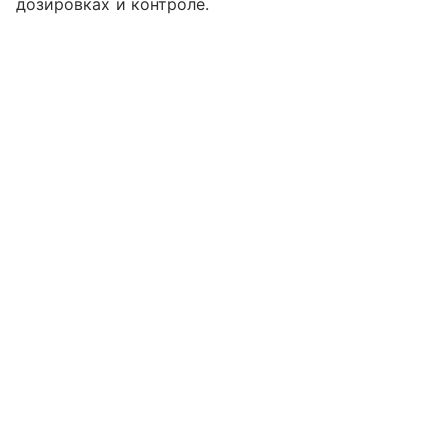
дозировках и контроле.