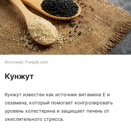
Источник:
Freepik.com
Кунжут
Кунжут известен как источник витамина Е и
сезамина, который помогает контролировать
уровень холестерина и защищает печень от
окислительного стресса.