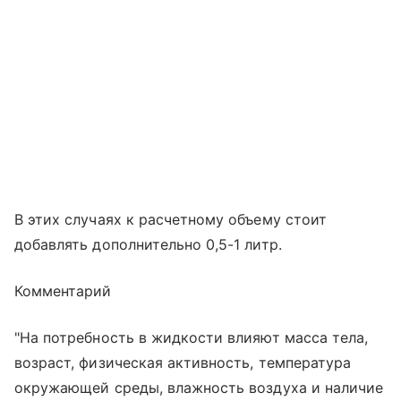
В этих случаях к расчетному объему стоит
добавлять дополнительно 0,5-1 литр.
Комментарий
"На потребность в жидкости влияют масса тела,
возраст, физическая активность, температура
окружающей среды, влажность воздуха и наличие