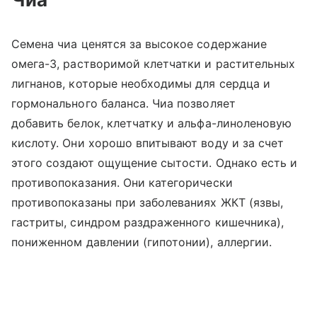
Семена чиа ценятся за высокое содержание
омега-3, растворимой клетчатки и растительных
лигнанов, которые необходимы для сердца и
гормонального баланса. Чиа позволяет
добавить белок, клетчатку и альфа-линоленовую
кислоту. Они хорошо впитывают воду и за счет
этого создают ощущение сытости. Однако есть и
противопоказания. Они категорически
противопоказаны при заболеваниях ЖКТ (язвы,
гастриты, синдром раздраженного кишечника),
пониженном давлении (гипотонии), аллергии.