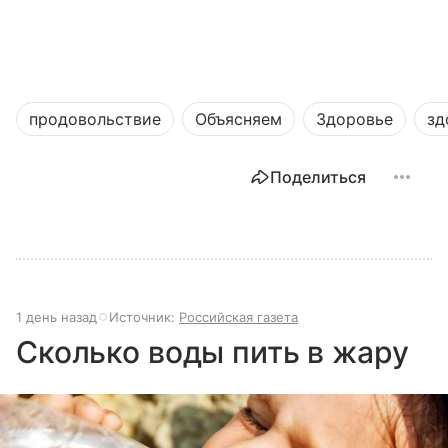
продовольствие
Объясняем
Здоровье
зд
Поделиться
1 день назад
Источник:
Российская газета
Сколько воды пить в жару