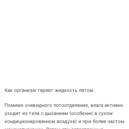
Как организм теряет жидкость летом
Помимо очевидного потоотделения, влага активно
уходит из тела с дыханием (особенно в сухом
кондиционированном воздухе) и при более частом