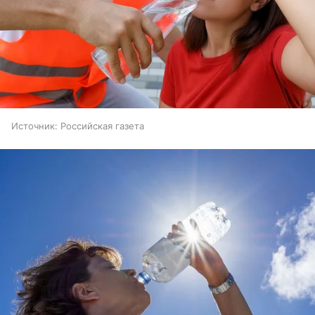
Источник:
Российская газета