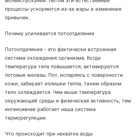
мочеиспускании. Летом эти естественные
процессы ускоряются из-за жары и изменения
привычек.
Почему усиливается потоотделение
Потоотделение - это фактически встроенная
система охлаждения организма. Когда
температура тела повышается, активируются
потовые железы. Пот, испаряясь с поверхности
кожи, забирает излишки тепла, таким образом
тело охлаждается. Чем выше температура
окружающей среды и физическая активность, тем
интенсивнее работает наша система
терморегуляции.
Что происходит при нехватке воды