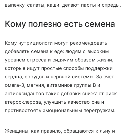
выпечку, салаты, каши, делают пасты и спреды.
Кому полезно есть семена
Кому нутрициологи могут рекомендовать
добавлять семена к еде: людям с высоким
уровнем стресса и сидячим образом жизни,
которые ищут простые способы поддержки
сердца, сосудов и нервной системы. За счет
омега-3, магния, витаминов группы В и
антиоксидантов такие добавки снижают риск
атеросклероза, улучшить качество сна и
противостоять эмоциональным перегрузкам.
Женщины, как правило, обращаются к льну и