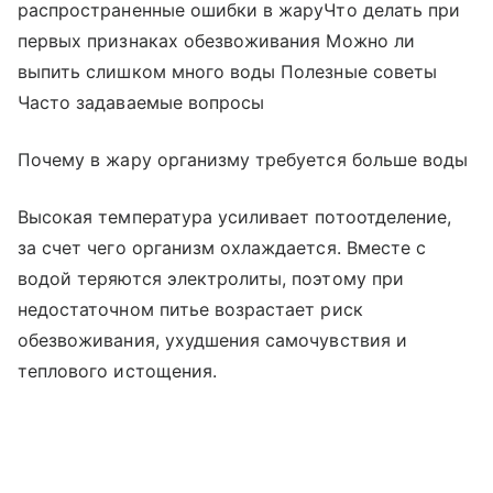
распространенные ошибки в жаруЧто делать при
первых признаках обезвоживания Можно ли
выпить слишком много воды Полезные советы
Часто задаваемые вопросы
Почему в жару организму требуется больше воды
Высокая температура усиливает потоотделение,
за счет чего организм охлаждается. Вместе с
водой теряются электролиты, поэтому при
недостаточном питье возрастает риск
обезвоживания, ухудшения самочувствия и
теплового истощения.