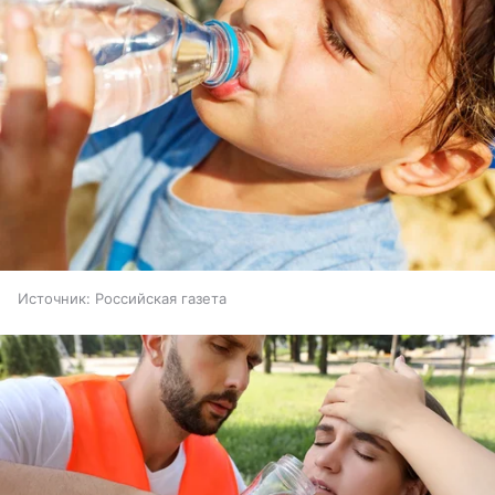
Источник:
Российская газета