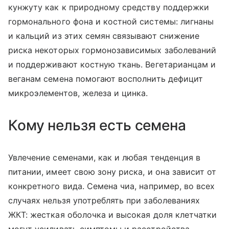
кунжуту как к природному средству поддержки
гормонального фона и костной системы: лигнаны
и кальций из этих семян связывают снижение
риска некоторых гормонозависимых заболеваний
и поддерживают костную ткань. Вегетарианцам и
веганам семена помогают восполнить дефицит
микроэлементов, железа и цинка.
Кому нельзя есть семена
Увлечение семенами, как и любая тенденция в
питании, имеет свою зону риска, и она зависит от
конкретного вида. Семена чиа, например, во всех
случаях нельзя употреблять при заболеваниях
ЖКТ: жесткая оболочка и высокая доля клетчатки
могут усиливать симптомы и расстройства