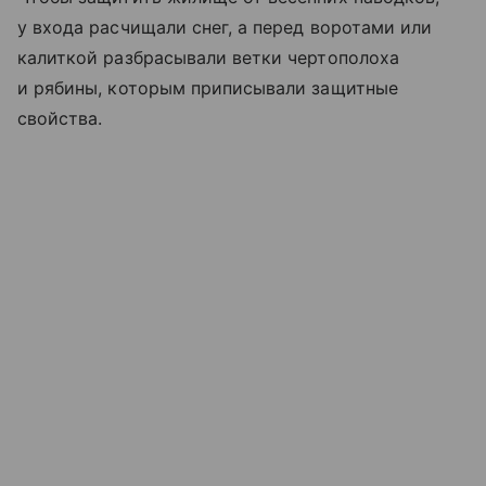
у входа расчищали снег, а перед воротами или
калиткой разбрасывали ветки чертополоха
и рябины, которым приписывали защитные
свойства.