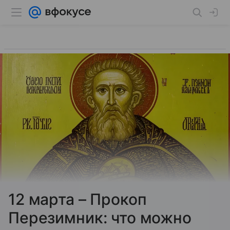
12 марта – Прокоп
Перезимник: что можно