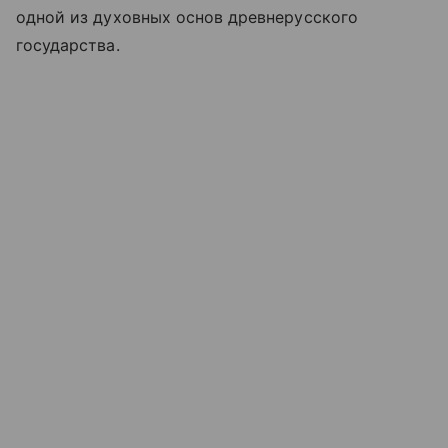
одной из духовных основ древнерусского
государства.