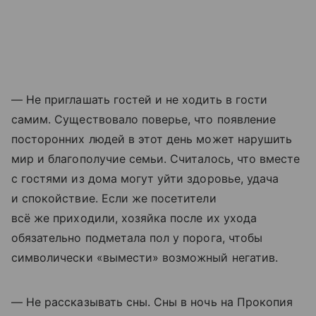
— Не приглашать гостей и не ходить в гости
самим. Существовало поверье, что появление
посторонних людей в этот день может нарушить
мир и благополучие семьи. Считалось, что вместе
с гостями из дома могут уйти здоровье, удача
и спокойствие. Если же посетители
всё же приходили, хозяйка после их ухода
обязательно подметала пол у порога, чтобы
символически «вымести» возможный негатив.
— Не рассказывать сны. Сны в ночь на Прокопия