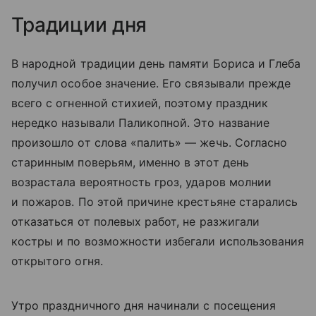
Традиции дня
В народной традиции день памяти Бориса и Глеба
получил особое значение. Его связывали прежде
всего с огненной стихией, поэтому праздник
нередко называли Паликопной. Это название
произошло от слова «палить» — жечь. Согласно
старинным поверьям, именно в этот день
возрастала вероятность гроз, ударов молнии
и пожаров. По этой причине крестьяне старались
отказаться от полевых работ, не разжигали
костры и по возможности избегали использования
открытого огня.
Утро праздничного дня начинали с посещения