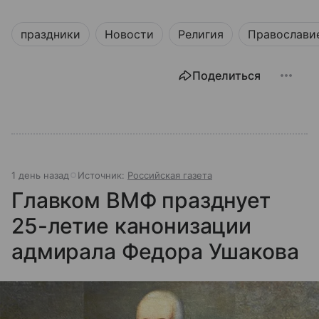
праздники
Новости
Религия
Православи
Поделиться
1 день назад
Источник:
Российская газета
Главком ВМФ празднует
25-летие канонизации
адмирала Федора Ушакова