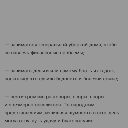
— заниматься генеральной уборкой дома, чтобы
не навлечь финансовые проблемы;
— занимать деньги или самому брать их в долг,
поскольку это сулило бедность и болезни семье;
— вести громкие разговоры, ссоры, споры
и чрезмерно веселиться. По народным
представлениям, излишняя шумность в этот день
могла отпугнуть удачу и благополучие.