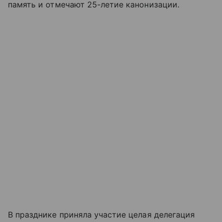
память и отмечают 25-летие канонизации.
В празднике приняла участие целая делегация