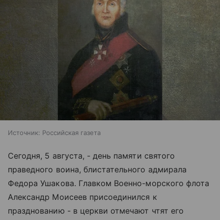
Источник:
Российская газета
Сегодня, 5 августа, - день памяти святого
праведного воина, блистательного адмирала
Федора Ушакова. Главком Военно-морского флота
Александр Моисеев присоединился к
празднованию - в церкви отмечают чтят его