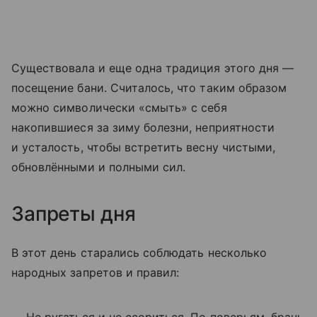
Существовала и еще одна традиция этого дня —
посещение бани. Считалось, что таким образом
можно символически «смыть» с себя
накопившиеся за зиму болезни, неприятности
и усталость, чтобы встретить весну чистыми,
обновлёнными и полными сил.
Запреты дня
В этот день старались соблюдать несколько
народных запретов и правил: