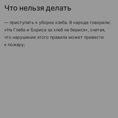
Что нельзя делать
— приступать к уборке хлеба. В народе говорили:
«На Глеба и Бориса за хлеб не берися», считая,
что нарушение этого правила может привести
к пожару;