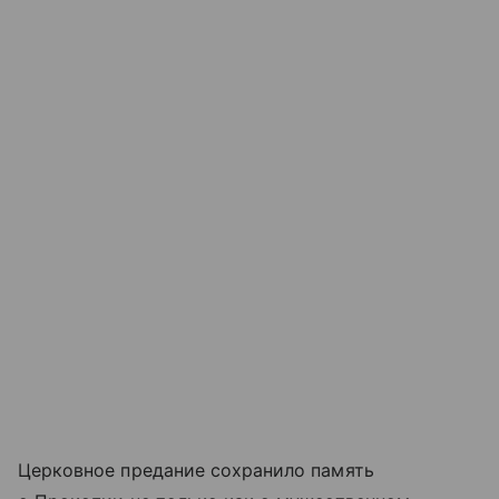
Церковное предание сохранило память