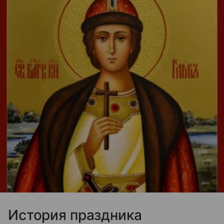
История праздника