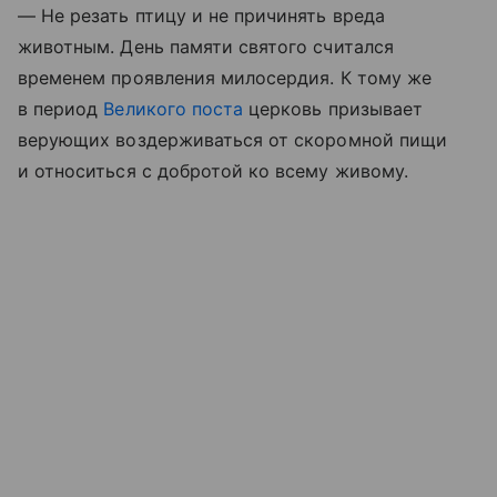
— Не резать птицу и не причинять вреда
животным. День памяти святого считался
временем проявления милосердия. К тому же
в период
Великого поста
церковь призывает
верующих воздерживаться от скоромной пищи
и относиться с добротой ко всему живому.