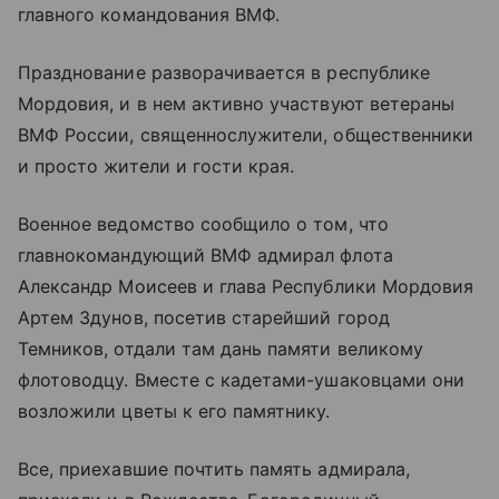
главного командования ВМФ.
Празднование разворачивается в республике
Мордовия, и в нем активно участвуют ветераны
ВМФ России, священнослужители, общественники
и просто жители и гости края.
Военное ведомство сообщило о том, что
главнокомандующий ВМФ адмирал флота
Александр Моисеев и глава Республики Мордовия
Артем Здунов, посетив старейший город
Темников, отдали там дань памяти великому
флотоводцу. Вместе с кадетами-ушаковцами они
возложили цветы к его памятнику.
Все, приехавшие почтить память адмирала,