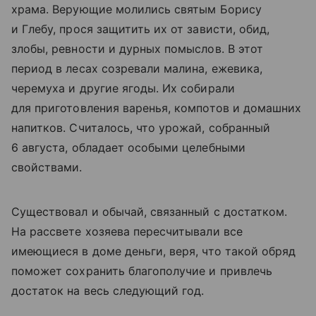
храма. Верующие молились святым Борису
и Глебу, прося защитить их от зависти, обид,
злобы, ревности и дурных помыслов. В этот
период в лесах созревали малина, ежевика,
черемуха и другие ягоды. Их собирали
для приготовления варенья, компотов и домашних
напитков. Считалось, что урожай, собранный
6 августа, обладает особыми целебными
свойствами.
Существовал и обычай, связанный с достатком.
На рассвете хозяева пересчитывали все
имеющиеся в доме деньги, веря, что такой обряд
поможет сохранить благополучие и привлечь
достаток на весь следующий год.