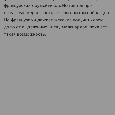
французских оружейников. Не говоря про
ненулевую вероятность потери опытных образцов.
Но французами движет желание получить свою
долю от выделенных Киеву миллиардов, пока есть
такая возможность.