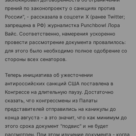
прений по законопроекту о санкциях против
России", - рассказала в соцсети X (ранее Twitter;
запрещена в РФ) журналистка Punchbowl Лора
Вайс. Соответственно, намерения ускоренно
провести рассмотрение документа провалилось:
для этого было необходимо полное одобрение со
стороны всех сенаторов.
Теперь инициатива об ужесточении
антироссийских санкций США поставлена в
Конгрессе на длительную паузу. Достаточно
сказать, что конгрессмены из Палаты
представителей отправились на каникулы до
конца августа - а это значит, что как минимум до
этого срока документ "подвис" и не будет
рассмотрен. При этом изучение документа - когда