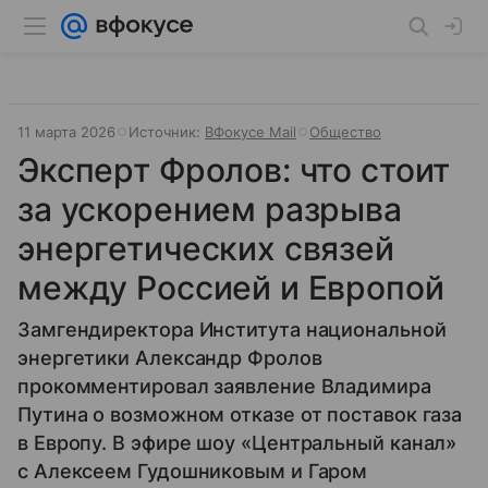
11 марта 2026
Источник:
ВФокусе Mail
Общество
Эксперт Фролов: что стоит
за ускорением разрыва
энергетических связей
между Россией и Европой
Замгендиректора Института национальной
энергетики Александр Фролов
прокомментировал заявление Владимира
Путина о возможном отказе от поставок газа
в Европу. В эфире шоу «Центральный канал»
с Алексеем Гудошниковым и Гаром