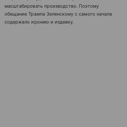
масштабировать производство. Поэтому
обещание Трампа Зеленскому с самого начала
содержало иронию и издевку.