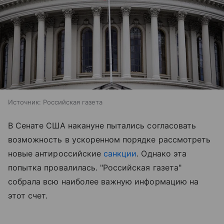
Источник:
Российская газета
В Сенате США накануне пытались согласовать
возможность в ускоренном порядке рассмотреть
новые антироссийские
санкции
. Однако эта
попытка провалилась. "Российская газета"
собрала всю наиболее важную информацию на
этот счет.