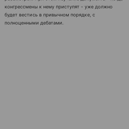
конгрессмены к нему приступят - уже должно
будет вестись в привычном порядке, с
полноценными дебатами.