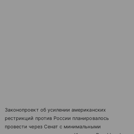
Законопроект об усилении американских
рестрикций против России планировалось
провести через Сенат с минимальными