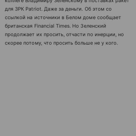
коллеге Владимиру Зеленскому в поставках ракет
для ЗРК Patriot. Даже за деньги. Об этом со
ссылкой на источники в Белом доме сообщает
британская Financial Times. Но Зеленский
продолжает их просить, отчасти по инерции, но
скорее потому, что просить больше не у кого.