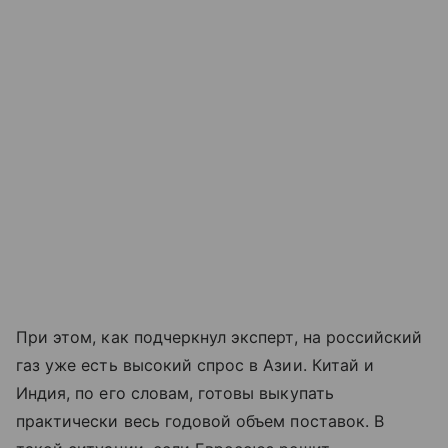
При этом, как подчеркнул эксперт, на российский
газ уже есть высокий спрос в Азии. Китай и
Индия, по его словам, готовы выкупать
практически весь годовой объем поставок. В