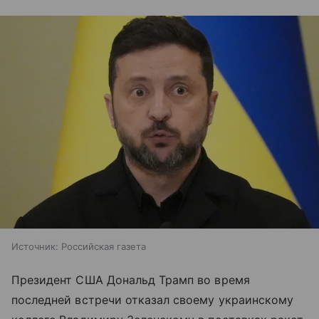
Источник:
Российская газета
Президент США Дональд Трамп во время
последней встречи отказал своему украинскому