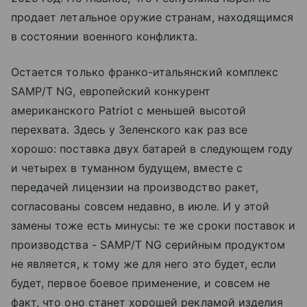
продает летальное оружие странам, находящимся
в состоянии военного конфликта.
Остается только франко-итальянский комплекс
SAMP/T NG, европейский конкурент
американского Patriot с меньшей высотой
перехвата. Здесь у Зеленского как раз все
хорошо: поставка двух батарей в следующем году
и четырех в туманном будущем, вместе с
передачей лицензии на производство ракет,
согласованы совсем недавно, в июле. И у этой
замены тоже есть минусы: те же сроки поставок и
производства - SAMP/T NG серийным продуктом
не является, к тому же для него это будет, если
будет, первое боевое применение, и совсем не
факт, что оно станет хорошей рекламой изделия