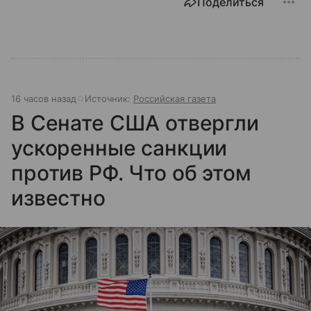
Поделиться
16 часов назад
Источник:
Российская газета
В Сенате США отвергли
ускоренные санкции
против РФ. Что об этом
известно