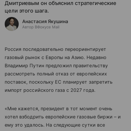
Дмитриевым он объяснил стратегические
цели этого шага.
Анастасия Якушина
Автор ВФокусе Mail
Россия последовательно переориентирует
газовый рынок с Европы на Азию. Недавно
Владимир Путин предложил правительству
рассмотреть полный отказ от европейских
поставок, поскольку ЕС планирует запретить
импорт российского газа с 2027 года.
«Мне кажется, президент в тот момент очень
хотел взбодрить европейские газовые биржи – и
ему это удалось. На следующие сутки все