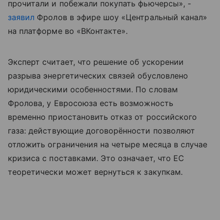
прочитали и побежали покупать фьючерсы», -
заявил
Фролов в эфире шоу «Центральный канал»
на платформе во «ВКонтакте».
Эксперт считает, что решение об ускорении
разрыва энергетических связей обусловлено
юридическими особенностями. По словам
Фролова, у Евросоюза есть возможность
временно приостановить отказ от российского
газа: действующие договорённости позволяют
отложить ограничения на четыре месяца в случае
кризиса с поставками. Это означает, что ЕС
теоретически может вернуться к закупкам.