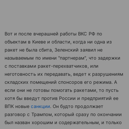
Вот и после вчерашней работы ВКС РФ по
объектам в Киеве и области, когда ни одна из
ракет не была сбита, Зеленский заявил не
называемым по имени "партнерам", что задержки
с поставками ракет-перехватчиков, или
неготовность их передавать, ведет к разрушениям
складских помещений спонсоров его режима. А
если они не готовы помогать ракетами, то пусть
хотя бы введут против России и предприятий ее
ВПК новые
санкции
. Он будто продолжает
разговор с Трампом, который сразу по окончании
был назван хорошим и содержательным, и только