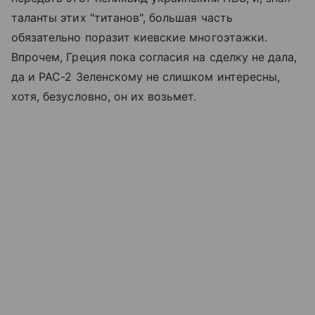
таланты этих "титанов", большая часть
обязательно поразит киевские многоэтажки.
Впрочем, Греция пока согласия на сделку не дала,
да и PAC-2 Зеленскому не слишком интересны,
хотя, безусловно, он их возьмет.