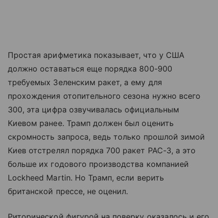
Простая арифметика показывает, что у США
должно оставаться еще порядка 800-900
требуемых Зеленским ракет, а ему для
прохождения отопительного сезона нужно всего
300, эта цифра озвучивалась официальным
Киевом ранее. Трамп должен был оценить
скромность запроса, ведь только прошлой зимой
Киев отстрелял порядка 700 ракет PAC-3, а это
больше их годового производства компанией
Lockheed Martin. Но Трамп, если верить
британской прессе, не оценил.
Риторической фигурой на поверку оказалось и его