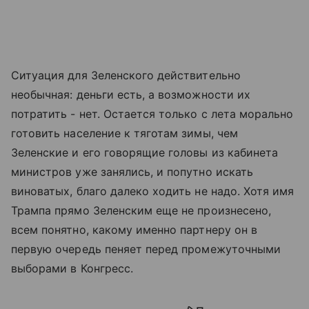
Ситуация для Зеленского действительно
необычная: деньги есть, а возможности их
потратить - нет. Остается только с лета морально
готовить население к тяготам зимы, чем
Зеленские и его говорящие головы из кабинета
министров уже занялись, и попутно искать
виноватых, благо далеко ходить не надо. Хотя имя
Трампа прямо Зеленским еще не произнесено,
всем понятно, какому именно партнеру он в
первую очередь пеняет перед промежуточными
выборами в Конгресс.