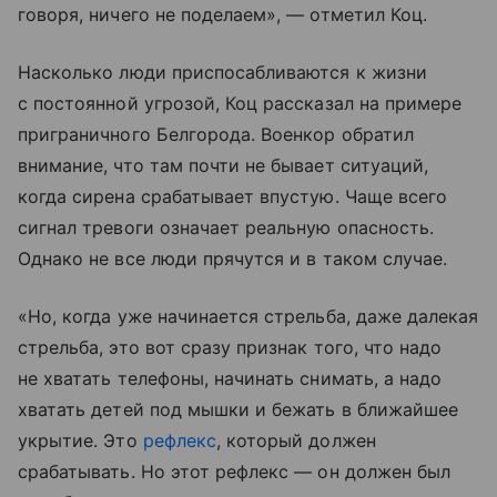
говоря, ничего не поделаем», — отметил Коц.
Насколько люди приспосабливаются к жизни
с постоянной угрозой, Коц рассказал на примере
приграничного Белгорода. Военкор обратил
внимание, что там почти не бывает ситуаций,
когда сирена срабатывает впустую. Чаще всего
сигнал тревоги означает реальную опасность.
Однако не все люди прячутся и в таком случае.
«Но, когда уже начинается стрельба, даже далекая
стрельба, это вот сразу признак того, что надо
не хватать телефоны, начинать снимать, а надо
хватать детей под мышки и бежать в ближайшее
укрытие. Это
рефлекс
, который должен
срабатывать. Но этот рефлекс — он должен был