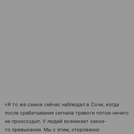
«Я то же самое сейчас наблюдал в Сочи, когда
после срабатывания сигнала тревоги потом ничего
не происходит. У людей возникает какое-
то привыкание. Мы с этим, откровенно