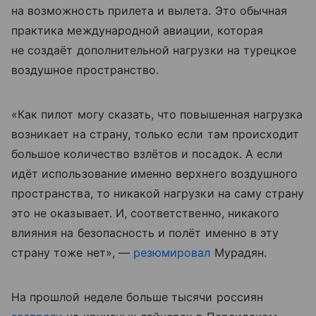
на возможность прилета и вылета. Это обычная
практика международной авиации, которая
не создаёт дополнительной нагрузки на турецкое
воздушное пространство.
«Как пилот могу сказать, что повышенная нагрузка
возникает на страну, только если там происходит
большое количество взлётов и посадок. А если
идёт использование именно верхнего воздушного
пространства, то никакой нагрузки на саму страну
это не оказывает. И, соответственно, никакого
влияния на безопасность и полёт именно в эту
страну тоже нет», —
резюмировал
Мурадян.
На прошлой неделе больше тысячи россиян