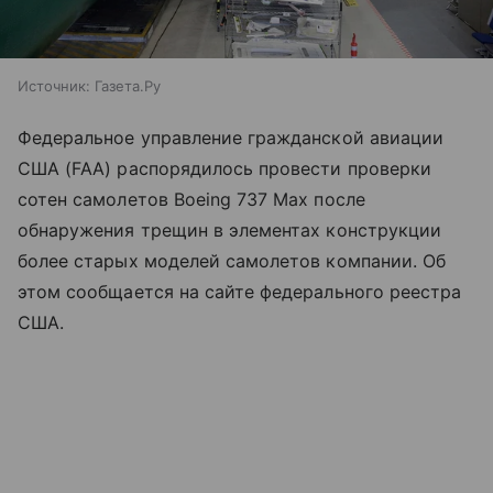
Источник:
Газета.Ру
Федеральное управление гражданской авиации
США (FAA) распорядилось провести проверки
сотен самолетов Boeing 737 Max после
обнаружения трещин в элементах конструкции
более старых моделей самолетов компании. Об
этом сообщается на сайте федерального реестра
США.