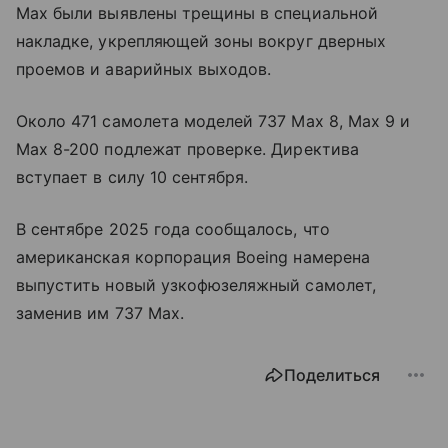
Max были выявлены трещины в специальной
накладке, укрепляющей зоны вокруг дверных
проемов и аварийных выходов.
Около 471 самолета моделей 737 Max 8, Max 9 и
Max 8-200 подлежат проверке. Директива
вступает в силу 10 сентября.
В сентябре 2025 года сообщалось, что
американская корпорация Boeing намерена
выпустить новый узкофюзеляжный самолет,
заменив им 737 Max.
Поделиться