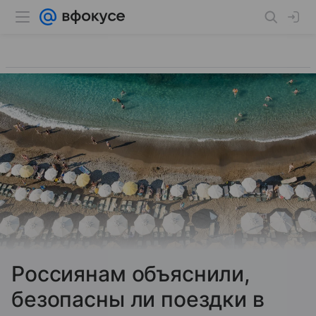
Россиянам объяснили,
безопасны ли поездки в