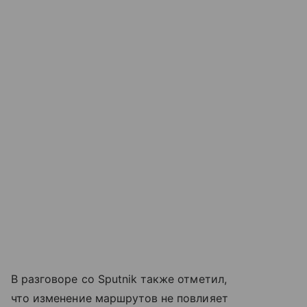
В разговоре со Sputnik также отметил,
что изменение маршрутов не повлияет