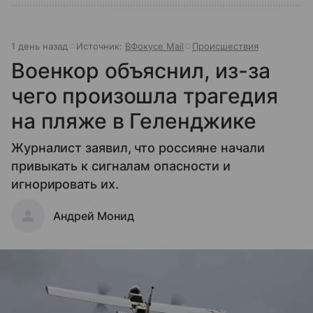
1 день назад
Источник:
ВФокусе Mail
Происшествия
Военкор объяснил, из-за
чего произошла трагедия
на пляже в Геленджике
Журналист заявил, что россияне начали
привыкать к сигналам опасности и
игнорировать их.
Андрей Монид