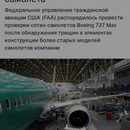
Федеральное управление гражданской
авиации США (FAA) распорядилось провести
проверки сотен самолетов Boeing 737 Max
после обнаружения трещин в элементах
конструкции более старых моделей
самолетов компании