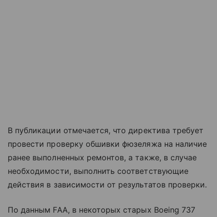
В публикации отмечается, что директива требует
провести проверку обшивки фюзеляжа на наличие
ранее выполненных ремонтов, а также, в случае
необходимости, выполнить соответствующие
действия в зависимости от результатов проверки.
По данным FAA, в некоторых старых Boeing 737