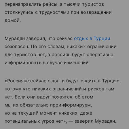
перенаправлять рейсы, а тысячи туристов
столкнулись с трудностями при возвращении
домой.
Мурадян заверил, что сейчас
отдых в Турции
безопасен. По его словам, никаких ограничений
для туристов нет, а россиян будут оперативно
информировать в случае изменений.
«Россияне сейчас ездят и будут ездить в Турцию,
потому что никаких ограничений и рисков там
нет. Если они вдруг появятся, об этом
мы их обязательно проинформируем,
но на текущий момент никаких, даже
потенциальных угроз нет», — заверил Мурадян.