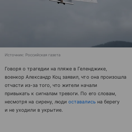
Источник:
Российская газета
Говоря о трагедии на пляже в Геленджике,
военкор Александр Коц заявил, что она произошла
отчасти из-за того, что жители начали
привыкать к сигналам тревоги. По его словам,
несмотря на сирену, люди
оставались
на берегу
и не уходили в укрытие.