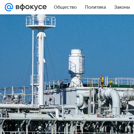
Общество
Политика
Законы