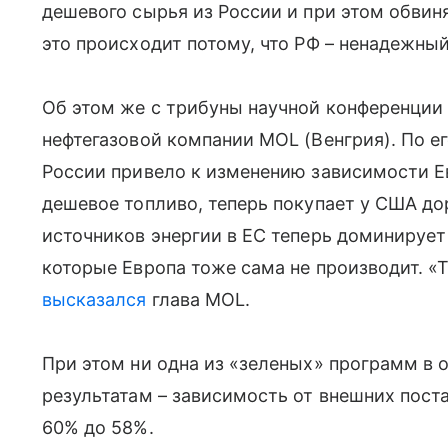
дешевого сырья из России и при этом обвиня
это происходит потому, что РФ – ненадежный
Об этом же с трибуны научной конференции 
нефтегазовой компании MOL (Венгрия). По е
России привело к изменению зависимости Е
дешевое топливо, теперь покупает у США до
источников энергии в ЕС теперь доминирует 
которые Европа тоже сама не производит. «
высказался
глава MOL.
При этом ни одна из «зеленых» программ в 
результатам – зависимость от внешних поста
60% до 58%.