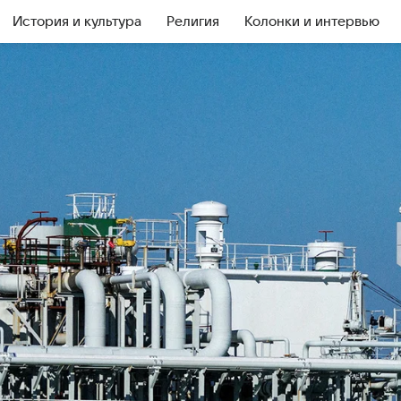
История и культура
Религия
Колонки и интервью