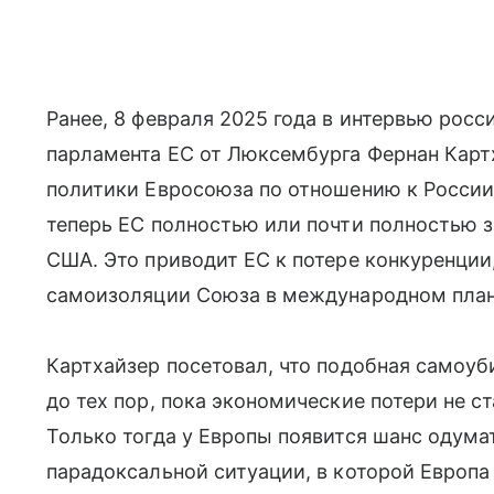
Ранее, 8 февраля 2025 года в интервью ро
парламента ЕС от Люксембурга Фернан Кар
политики Евросоюза по отношению к России
теперь ЕС полностью или почти полностью з
США. Это приводит ЕС к потере конкуренции
самоизоляции Союза в международном план
Картхайзер посетовал, что подобная самоуб
до тех пор, пока экономические потери не 
Только тогда у Европы появится шанс одума
парадоксальной ситуации, в которой Европа