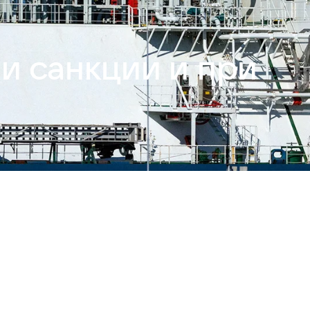
ии санкции и при