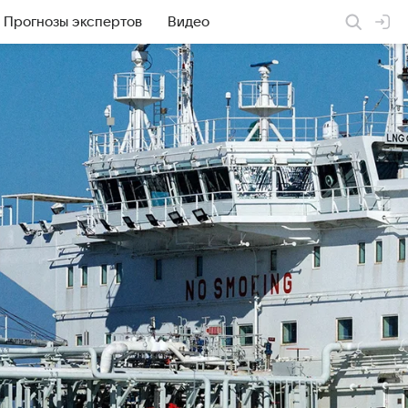
Прогнозы экспертов
Видео