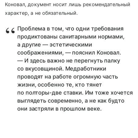
Коновал, документ носит лишь рекомендательный
характер, а не обязательный.
Проблема в том, что одни требования
продиктованы санитарными нормами,
а другие — эстетическими
соображениями, — пояснил Коновал.
— И здесь важно не перегнуть палку
со вкусовщиной. Медработники
проводят на работе огромную часть
жизни, особенно те, кто тянет
по полторы-две ставки. Им тоже хочется
выглядеть современно, а не как будто
они застряли в прошлом веке.