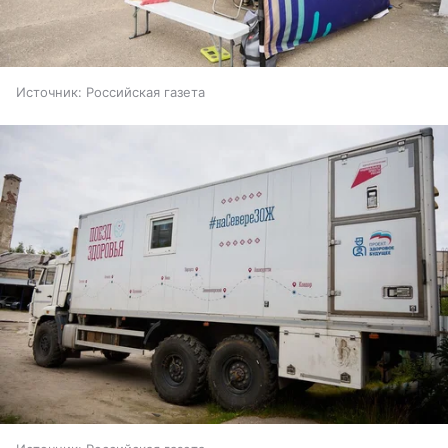
Источник:
Российская газета