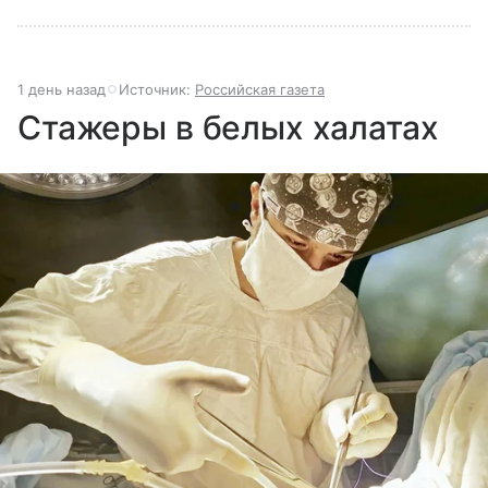
1 день назад
Источник:
Российская газета
Стажеры в белых халатах