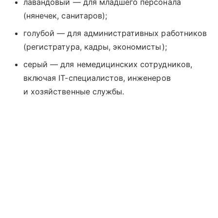
лавандовый — для младшего персонала
(нянечек, санитаров);
голубой — для административных работников
(регистратура, кадры, экономисты);
серый — для немедицинских сотрудников,
включая IT-специалистов, инженеров
и хозяйственные службы.