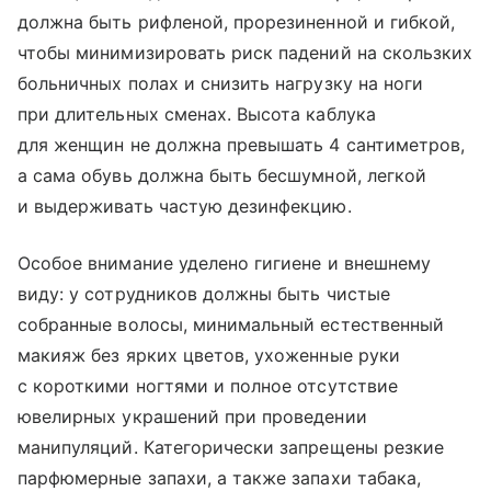
должна быть рифленой, прорезиненной и гибкой,
чтобы минимизировать риск падений на скользких
больничных полах и снизить нагрузку на ноги
при длительных сменах. Высота каблука
для женщин не должна превышать 4 сантиметров,
а сама обувь должна быть бесшумной, легкой
и выдерживать частую дезинфекцию.
Особое внимание уделено гигиене и внешнему
виду: у сотрудников должны быть чистые
собранные волосы, минимальный естественный
макияж без ярких цветов, ухоженные руки
с короткими ногтями и полное отсутствие
ювелирных украшений при проведении
манипуляций. Категорически запрещены резкие
парфюмерные запахи, а также запахи табака,