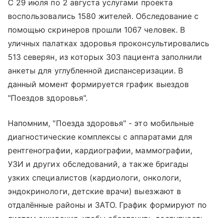
С 29 июля по 2 августа услугами проекта
воспользовались 1580 жителей. Обследование с
помощью скринеров прошли 1067 человек. В
уличных палатках здоровья проконсультировались
513 северян, из которых 303 пациента заполнили
анкеты для углубленной диспансеризации. В
данный момент формируется график выездов
"Поездов здоровья".
Напомним, "Поезда здоровья" - это мобильные
диагностические комплексы с аппаратами для
рентгенографии, кардиографии, маммографии,
УЗИ и других обследований, а также бригады
узких специалистов (кардиологи, онкологи,
эндокринологи, детские врачи) выезжают в
отдалённые районы и ЗАТО. График формируют по