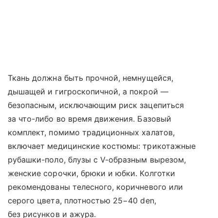
Ткань должна быть прочной, немнущейся,
дышащей и гигроскопичной, а покрой —
безопасным, исключающим риск зацепиться
за что-либо во время движения. Базовый
комплект, помимо традиционных халатов,
включает медицинские костюмы: трикотажные
рубашки-поло, блузы с V-образным вырезом,
женские сорочки, брюки и юбки. Колготки
рекомендованы телесного, коричневого или
серого цвета, плотностью 25−40 den,
без рисунков и ажура.