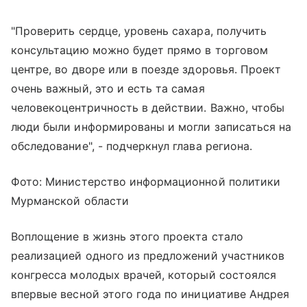
"Проверить сердце, уровень сахара, получить
консультацию можно будет прямо в торговом
центре, во дворе или в поезде здоровья. Проект
очень важный, это и есть та самая
человекоцентричность в действии. Важно, чтобы
люди были информированы и могли записаться на
обследование", - подчеркнул глава региона.
Фото: Министерство информационной политики
Мурманской области
Воплощение в жизнь этого проекта стало
реализацией одного из предложений участников
конгресса молодых врачей, который состоялся
впервые весной этого года по инициативе Андрея