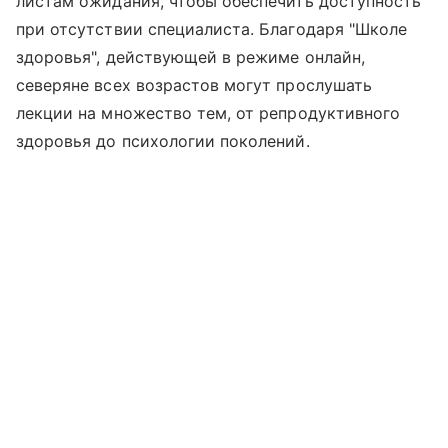
листам ожидания, чтобы обеспечить доступность
при отсутствии специалиста. Благодаря "Школе
здоровья", действующей в режиме онлайн,
северяне всех возрастов могут прослушать
лекции на множество тем, от репродуктивного
здоровья до психологии поколений.