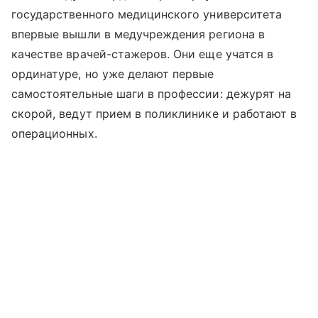
государственного медицинского университета
впервые вышли в медучреждения региона в
качестве врачей-стажеров. Они еще учатся в
ординатуре, но уже делают первые
самостоятельные шаги в профессии: дежурят на
скорой, ведут прием в поликлинике и работают в
операционных.