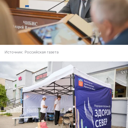
Источник:
Российская газета