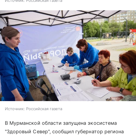
Источник:
Российская газета
Источник:
Российская газета
В Мурманской области запущена экосистема
"Здоровый Север", сообщил губернатор региона