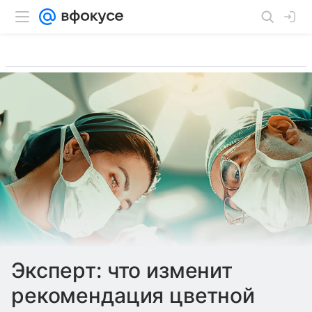
Эксперт: что изменит
рекомендация цветной