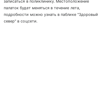
записаться в поликлинику. Местоположение
палаток будет меняться в течение лета,
подробности можно узнать в паблике "Здоровый
север" в соцсети.