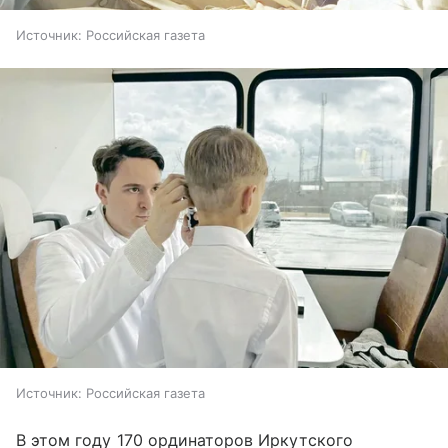
Источник:
Российская газета
Источник:
Российская газета
В этом году 170 ординаторов Иркутского