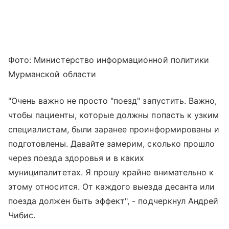
Фото: Министерство информационной политики
Мурманской области
"Очень важно не просто "поезд" запустить. Важно,
чтобы пациенты, которые должны попасть к узким
специалистам, были заранее проинформированы и
подготовлены. Давайте замерим, сколько прошло
через поезда здоровья и в каких
муниципалитетах. Я прошу крайне внимательно к
этому относится. От каждого выезда десанта или
поезда должен быть эффект", - подчеркнул Андрей
Чибис.