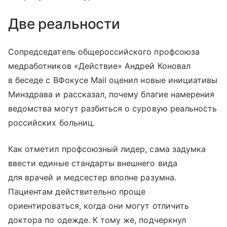
Две реальности
Сопредседатель общероссийского профсоюза
медработников «Действие» Андрей Коновал
в беседе с ВФокусе Mail оценил новые инициативы
Минздрава и рассказал, почему благие намерения
ведомства могут разбиться о суровую реальность
российских больниц.
Как отметил профсоюзный лидер, сама задумка
ввести единые стандарты внешнего вида
для врачей и медсестер вполне разумна.
Пациентам действительно проще
ориентироваться, когда они могут отличить
доктора по одежде. К тому же, подчеркнул