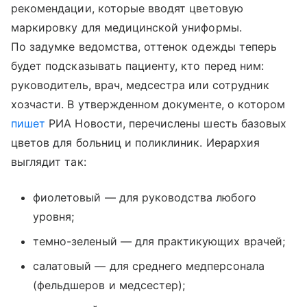
рекомендации, которые вводят цветовую
маркировку для медицинской униформы.
По задумке ведомства, оттенок одежды теперь
будет подсказывать пациенту, кто перед ним:
руководитель, врач, медсестра или сотрудник
хозчасти. В утвержденном документе, о котором
пишет
РИА Новости, перечислены шесть базовых
цветов для больниц и поликлиник. Иерархия
выглядит так:
фиолетовый — для руководства любого
уровня;
темно-зеленый — для практикующих врачей;
салатовый — для среднего медперсонала
(фельдшеров и медсестер);