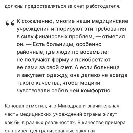
должны предоставляться за счет работодателя.
К сожалению, многие наши медицинские
учреждения игнорируют эти требования
в силу финансовых проблем, — отметил
он. — Есть больницы, особенно
районные, где люди по восемь лет
не получают форму и приобретают
ее сами за свой счет. А если больница
и закупает одежду, она далеко не всегда
такого качества, чтобы медики
чувствовали себя в ней комфортно.
Коновал отметил, что Минздрав и значительная
часть медицинских учреждений страны живут
как бы в разных реальностях. В качестве примера
он привел централизованные закупки