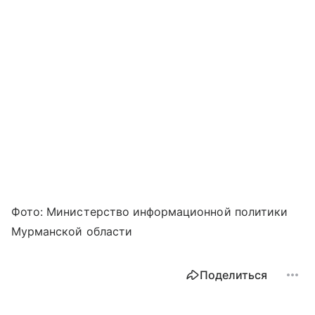
Фото: Министерство информационной политики
Мурманской области
Поделиться