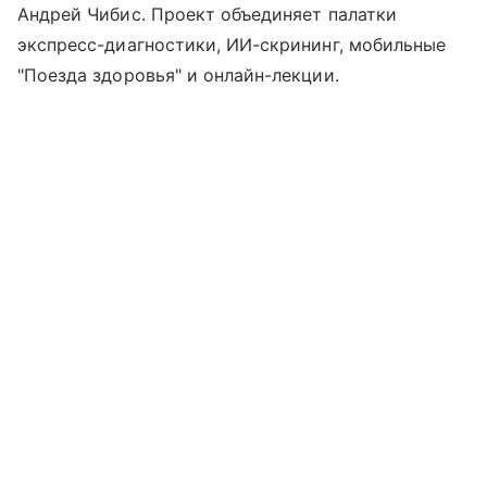
Андрей Чибис. Проект объединяет палатки
экспресс-диагностики, ИИ-скрининг, мобильные
"Поезда здоровья" и онлайн-лекции.