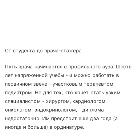
От студента до врача-стажера
Путь врача начинается с профильного вуза. Шесть
лет напряженной учебы - и можно работать в
первичном звене - участковым терапевтом,
педиатром. Но для тех, кто хочет стать узким
специалистом - хирургом, кардиологом,
онкологом, эндокринологом, - диплома
недостаточно. Им предстоит еще два года (а
иногда и больше) в ординатуре.