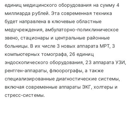
единиц медицинского оборудования на сумму 4
миллиарда рублей. Эта современная техника
будет направлена в ключевые областные
медучреждения, амбулаторно-поликлиническое
звено, стационары и центральные районные
больницы. В их числе 3 новых аппарата МРТ, 3
компьютерных томографа, 26 единиц
эндоскопического оборудования, 23 аппарата УЗИ,
рентген-аппараты, флюорографы, а также
специализированные диагностические системы,
включая современные аппараты ЭКГ, холтеры и
стресс-системы.