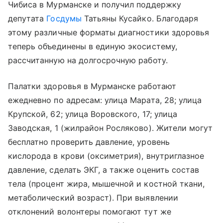
Чибиса в Мурманске и получил поддержку
депутата
Госдумы
Татьяны Кусайко. Благодаря
этому различные форматы диагностики здоровья
теперь объединены в единую экосистему,
рассчитанную на долгосрочную работу.
Палатки здоровья в Мурманске работают
ежедневно по адресам: улица Марата, 28; улица
Крупской, 62; улица Воровского, 17; улица
Заводская, 1 (жилрайон Росляково). Жители могут
бесплатно проверить давление, уровень
кислорода в крови (оксиметрия), внутриглазное
давление, сделать ЭКГ, а также оценить состав
тела (процент жира, мышечной и костной ткани,
метаболический возраст). При выявлении
отклонений волонтеры помогают тут же