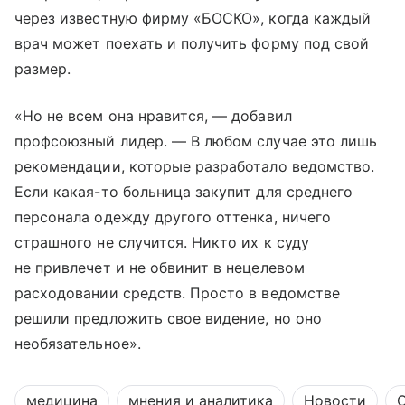
через известную фирму «БОСКО», когда каждый
врач может поехать и получить форму под свой
размер.
«Но не всем она нравится, — добавил
профсоюзный лидер. — В любом случае это лишь
рекомендации, которые разработало ведомство.
Если какая-то больница закупит для среднего
персонала одежду другого оттенка, ничего
страшного не случится. Никто их к суду
не привлечет и не обвинит в нецелевом
расходовании средств. Просто в ведомстве
решили предложить свое видение, но оно
необязательное».
медицина
мнения и аналитика
Новости