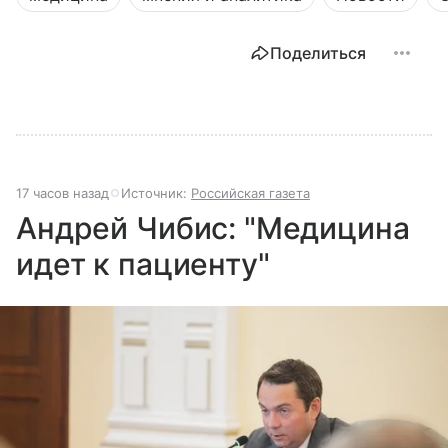
Поделиться
17 часов назад
Источник:
Российская газета
Андрей Чибис: "Медицина
идет к пациенту"