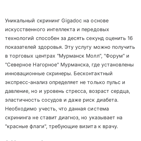
Уникальный скрининг Gigadoc на основе
искусственного интеллекта и передовых
технологий способен за десять секунд оценить 16
показателей здоровья. Эту услугу можно получить
в торговых центрах "Мурманск Молл", "Форум" и
"Северное Нагорное" Мурманска, где установлены
инновационные скринеры. Бесконтактный
экспресс-анализ определяет не только пульс и
давление, но и уровень стресса, возраст сердца,
эластичность сосудов и даже риск диабета.
Необходимо учесть, что данная система
скрининга не ставит диагноз, но указывает на
"красные флаги", требующие визита к врачу.