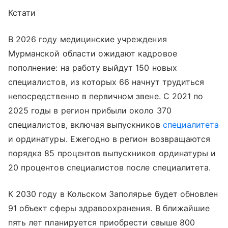
Кстати
В 2026 году медицинские учреждения
Мурманской области ожидают кадровое
пополнение: на работу выйдут 150 новых
специалистов, из которых 66 начнут трудиться
непосредственно в первичном звене. С 2021 по
2025 годы в регион прибыли около 370
специалистов, включая выпускников
специалитета
и ординатуры. Ежегодно в регион возвращаются
порядка 85 процентов выпускников ординатуры и
20 процентов специалистов после специалитета.
К 2030 году в Кольском Заполярье будет обновлен
91 объект сферы здравоохранения. В ближайшие
пять лет планируется приобрести свыше 800