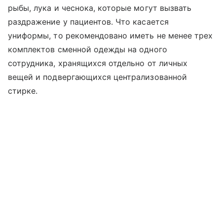
рыбы, лука и чеснока, которые могут вызвать
раздражение у пациентов. Что касается
униформы, то рекомендовано иметь не менее трех
комплектов сменной одежды на одного
сотрудника, хранящихся отдельно от личных
вещей и подвергающихся централизованной
стирке.