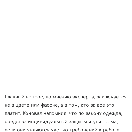
Главный вопрос, по мнению эксперта, заключается
не в цвете или фасоне, а в том, кто за все это
платит. Коновал напомнил, что по закону одежда,
средства индивидуальной защиты и униформа,
если они являются частью требований к работе,