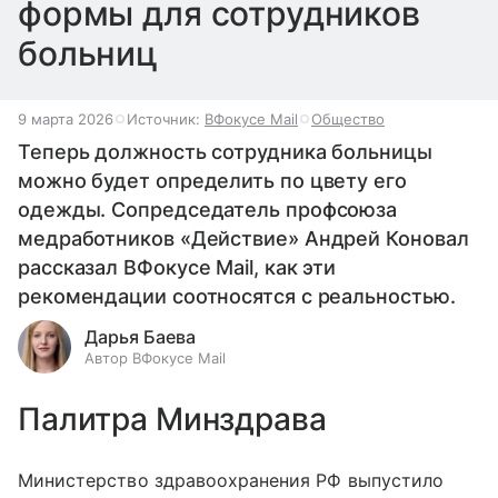
формы для сотрудников
больниц
9 марта 2026
Источник:
ВФокусе Mail
Общество
Теперь должность сотрудника больницы
можно будет определить по цвету его
одежды. Сопредседатель профсоюза
медработников «Действие» Андрей Коновал
рассказал ВФокусе Mail, как эти
рекомендации соотносятся с реальностью.
Дарья Баева
Автор ВФокусе Mail
Палитра Минздрава
Министерство здравоохранения РФ выпустило