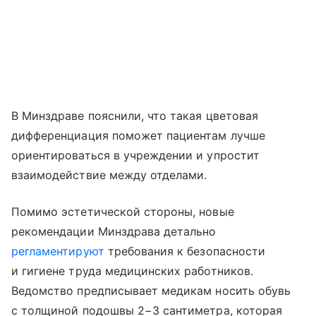
В Минздраве пояснили, что такая цветовая
дифференциация поможет пациентам лучше
ориентироваться в учреждении и упростит
взаимодействие между отделами.
Помимо эстетической стороны, новые
рекомендации Минздрава детально
регламентируют
требования к безопасности
и гигиене труда медицинских работников.
Ведомство предписывает медикам носить обувь
с толщиной подошвы 2−3 сантиметра, которая