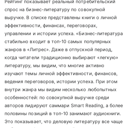
Рейтинг показывает реальный потребительский
спрос на бизнес-литературу по совокупной
выручке. В списке представлены книги о личной
эффективности, финансах, переговорах,
управлении и истории успеха. «Бизнес-литература
стабильно входит в топ-10 самых популярных
жанров в «Литрес». Даже в отпускной период,
когда читатели традиционно выбирают «легкую»
литературу, мы видим, что многие активно
изучают темы личной эффективности, финансов,
ведения переговоров, истории успеха. При этом
внутри жанра мы видим несколько любопытных
особенностей: по совокупной выручке среди
авторов лидируют саммари Smart Reading, а более
половины позиций в топ-10 занимают аудиокниги.
Это показывает, что деловую литературу все чаще