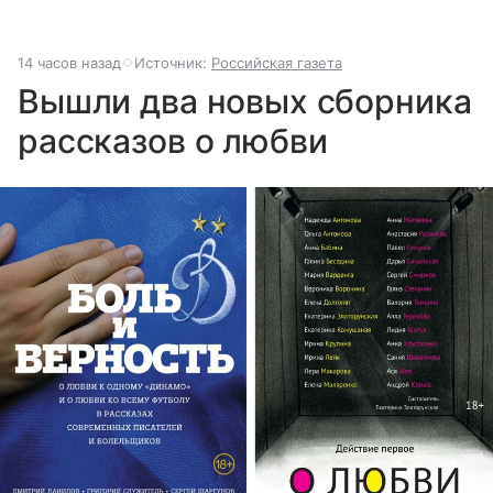
14 часов назад
Источник:
Российская газета
Вышли два новых сборника
рассказов о любви