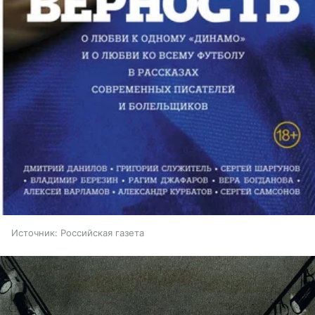
Источник:
Российская газета