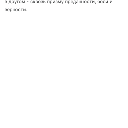
в другом - сквозь призму преданности, боли и
верности.