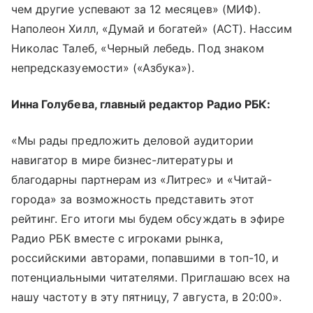
чем другие успевают за 12 месяцев» (МИФ).
Наполеон Хилл, «Думай и богатей» (АСТ). Нассим
Николас Талеб, «Черный лебедь. Под знаком
непредсказуемости» («Азбука»).
Инна Голубева, главный редактор Радио РБК:
«Мы рады предложить деловой аудитории
навигатор в мире бизнес-литературы и
благодарны партнерам из «Литрес» и «Читай-
города» за возможность представить этот
рейтинг. Его итоги мы будем обсуждать в эфире
Радио РБК вместе с игроками рынка,
российскими авторами, попавшими в топ-10, и
потенциальными читателями. Приглашаю всех на
нашу частоту в эту пятницу, 7 августа, в 20:00».