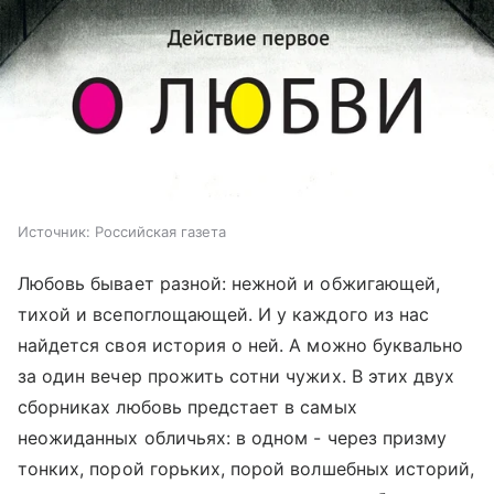
Источник:
Российская газета
Любовь бывает разной: нежной и обжигающей,
тихой и всепоглощающей. И у каждого из нас
найдется своя история о ней. А можно буквально
за один вечер прожить сотни чужих. В этих двух
сборниках любовь предстает в самых
неожиданных обличьях: в одном - через призму
тонких, порой горьких, порой волшебных историй,