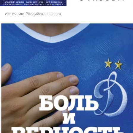
Источник:
Российская газета