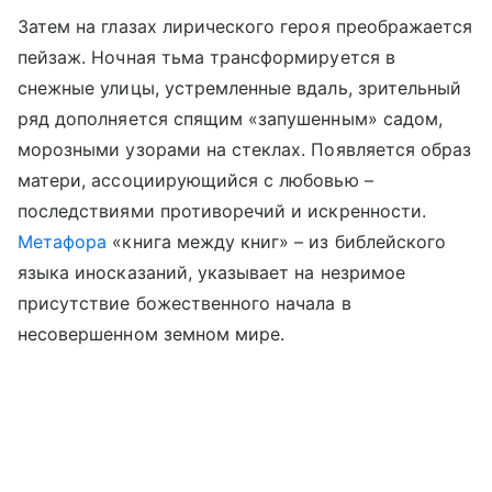
Затем на глазах лирического героя преображается
пейзаж. Ночная тьма трансформируется в
снежные улицы, устремленные вдаль, зрительный
ряд дополняется спящим «запушенным» садом,
морозными узорами на стеклах. Появляется образ
матери, ассоциирующийся с любовью –
последствиями противоречий и искренности.
Метафора
«книга между книг» – из библейского
языка иносказаний, указывает на незримое
присутствие божественного начала в
несовершенном земном мире.