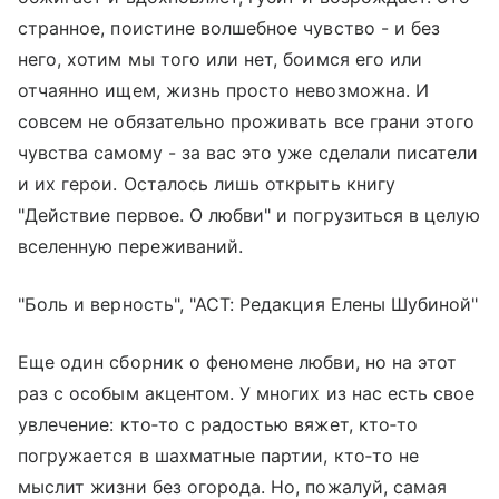
странное, поистине волшебное чувство - и без
него, хотим мы того или нет, боимся его или
отчаянно ищем, жизнь просто невозможна. И
совсем не обязательно проживать все грани этого
чувства самому - за вас это уже сделали писатели
и их герои. Осталось лишь открыть книгу
"Действие первое. О любви" и погрузиться в целую
вселенную переживаний.
"Боль и верность", "АСТ: Редакция Елены Шубиной"
Еще один сборник о феномене любви, но на этот
раз с особым акцентом. У многих из нас есть свое
увлечение: кто‑то с радостью вяжет, кто‑то
погружается в шахматные партии, кто‑то не
мыслит жизни без огорода. Но, пожалуй, самая