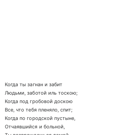
Когда ты загнан и забит
Людьми, заботой иль тоскою;
Когда под гробовой доскою
Все, что тебя пленяло, спит;
Когда по городской пустыне,
Отчаявшийся и больной,