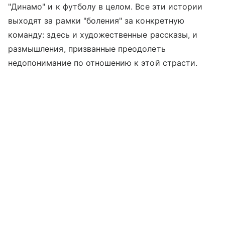
"Динамо" и к футболу в целом. Все эти истории
выходят за рамки "боления" за конкретную
команду: здесь и художественные рассказы, и
размышления, призванные преодолеть
недопонимание по отношению к этой страсти.