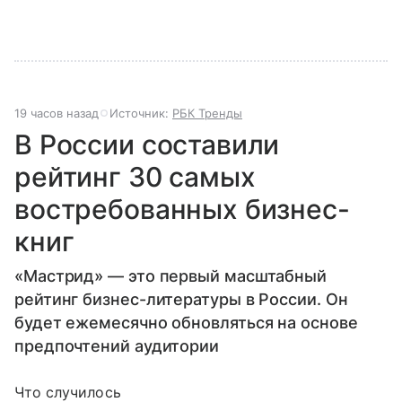
19 часов назад
Источник:
РБК Тренды
В России составили
рейтинг 30 самых
востребованных бизнес-
книг
«Мастрид» — это первый масштабный
рейтинг бизнес-литературы в России. Он
будет ежемесячно обновляться на основе
предпочтений аудитории
Что случилось