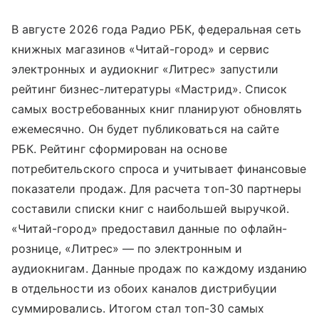
В августе 2026 года Радио РБК, федеральная сеть
книжных магазинов «Читай-город» и сервис
электронных и аудиокниг «Литрес» запустили
рейтинг бизнес-литературы «Мастрид». Список
самых востребованных книг планируют обновлять
ежемесячно. Он будет публиковаться на сайте
РБК. Рейтинг сформирован на основе
потребительского спроса и учитывает финансовые
показатели продаж. Для расчета топ-30 партнеры
составили списки книг с наибольшей выручкой.
«Читай-город» предоставил данные по офлайн-
рознице, «Литрес» — по электронным и
аудиокнигам. Данные продаж по каждому изданию
в отдельности из обоих каналов дистрибуции
суммировались. Итогом стал топ-30 самых