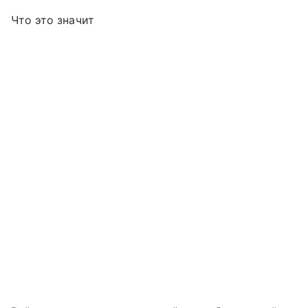
Что это значит