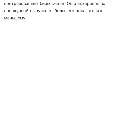
востребованных бизнес-книг. Он ранжирован по
совокупной выручке от большего показателя к
меньшему.