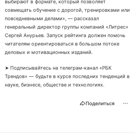
выбирают в формате, который позволяет
совмещать обучение с дорогой, тренировками или
повседневными делами», — рассказал
генеральный директор группы компаний «Литрес»
Сергей Анурьев. Запуск рейтинга должен помочь
читателям ориентироваться в большом потоке
деловых и мотивационных изданий.
➤ Подписывайтесь на телеграм-канал «РБК
Трендов» — будьте в курсе последних тенденций в
науке, бизнесе, обществе и технологиях.
Поделиться