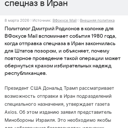
спецназ в Иран
8 марта 2026
Источник:
ВФокусе Mail
Внешняя политика
Политолог Дмитрий Родионов в колонке для
ВФокусе Mail вспоминает события 1980 года,
когда отправка спецназа в Иран закончилась
для Штатов позором, и объясняет, почему
повторное проведение такой операции может
обернуться крахом избирательных надежд
республиканцев.
Президент США Дональд Трамп рассматривает
возможность отправки в Иран подразделений
специального назначения, утверждает газета
Axios. Об этом изданию заявил представитель
Минобороны Израиля. Это необходимо якобы