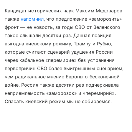
Кандидат исторических наук Максим Медоваров
также
напомнил
, что предложение «заморозить»
фронт — не новость, за годы СВО от Зеленского
такое слышали десятки раз. Данная позиция
выгодна киевскому режиму, Трампу и Рубио,
которые считают сценарий удушения России
через кабальное «перемирие» без устранения
первопричин СВО более выигрышным сценарием,
чем радикальное мнение Европы о бесконечной
войне. Россия также десятки раз подчеркивала
неприемлемость «заморозок» и «перемирий».
Спасать киевский режим мы не собираемся.