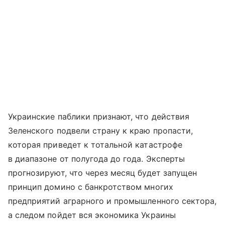
Украинские паблики признают, что действия
Зеленского подвели страну к краю пропасти,
которая приведет к тотальной катастрофе
в диапазоне от полугода до года. Эксперты
прогнозируют, что через месяц будет запущен
принцип домино с банкротством многих
предприятий аграрного и промышленного сектора,
а следом пойдет вся экономика Украины