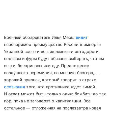
Военный обозреватель Илья Мерш
видит
неоспоримое преимущество России в импорте
Украиной всего и вся: железные и автодороги,
составы и фуры будут обязаны выбирать, что им
везти: боеприпасы или еду. Предложение
воздушного перемирия, по мнению блогера, —
хороший признак, который говорит о страхе
осознания
того, что противника ждет зимой.
И ответ может быть только один: бомбить до тех
пор, пока не заговорят о капитуляции. Все
остальное — отложенная на послезавтра новая