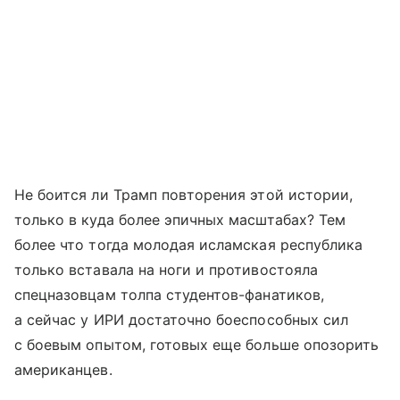
Не боится ли Трамп повторения этой истории,
только в куда более эпичных масштабах? Тем
более что тогда молодая исламская республика
только вставала на ноги и противостояла
спецназовцам толпа студентов-фанатиков,
а сейчас у ИРИ достаточно боеспособных сил
с боевым опытом, готовых еще больше опозорить
американцев.