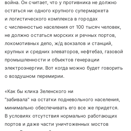
война. Он считает, что у противника не должно
остаться ни одного крупного супермаркета
и логистического комплекса в городах
с численностью населения от 100 тысяч человек,
не должно остаться морских и речных портов,
локомотивных депо, ж/д вокзалов и станций,
крупных и средних элеваторов, нефтебаз, газовой
промышленности и объектов генерации
электроэнергии. Вот когда можно будет говорить
о воздушном перемирии.
«Как бы клика Зеленского ни
"забивала" на остатки подневольного населения,
минимально обеспечивать его все же придется.
В условиях отсутствия нормально работающих
портов и даже части уничтоженных мостов