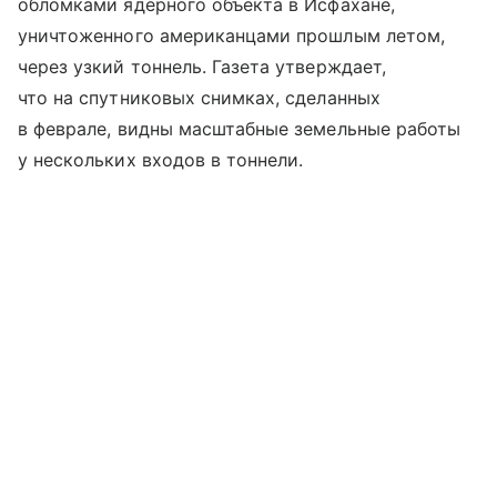
обломками ядерного объекта в Исфахане,
уничтоженного американцами прошлым летом,
через узкий тоннель. Газета утверждает,
что на спутниковых снимках, сделанных
в феврале, видны масштабные земельные работы
у нескольких входов в тоннели.