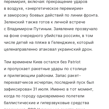
перемирия, включая: прекращение ударов
в воздухе, «энергетическое перемирие»
и заморозку боевых действий по линии фронта.
Зеленский также готов к личной встрече
с Владимиром Путиным. Заявление прозвучало
на фоне очередного убийства россиян, в том
числе детей на пляже в Геленджике, который
целенаправленно атаковал украинский дрон.
Тем временем Киев остался без Patriot
и пропускает ракетные удары по столице
и прилегающим районам. Запас ракет-
перехватчиков исчерпан, последний пуск был
зафиксирован 31 июля. Именно в тот момент,
когда по городу одновременно полетели
баллистические и гиперзвуковые средства