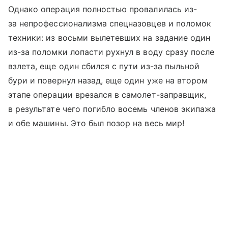
Однако операция полностью провалилась из-
за непрофессионализма спецназовцев и поломок
техники: из восьми вылетевших на задание один
из-за поломки лопасти рухнул в воду сразу после
взлета, еще один сбился с пути из-за пыльной
бури и повернул назад, еще один уже на втором
этапе операции врезался в самолет-заправщик,
в результате чего погибло восемь членов экипажа
и обе машины. Это был позор на весь мир!