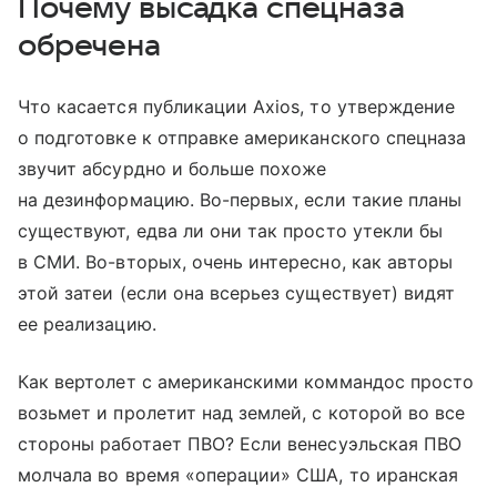
Почему высадка спецназа
обречена
Что касается публикации Axios, то утверждение
о подготовке к отправке американского спецназа
звучит абсурдно и больше похоже
на дезинформацию. Во-первых, если такие планы
существуют, едва ли они так просто утекли бы
в СМИ. Во-вторых, очень интересно, как авторы
этой затеи (если она всерьез существует) видят
ее реализацию.
Как вертолет с американскими коммандос просто
возьмет и пролетит над землей, с которой во все
стороны работает ПВО? Если венесуэльская ПВО
молчала во время «операции» США, то иранская