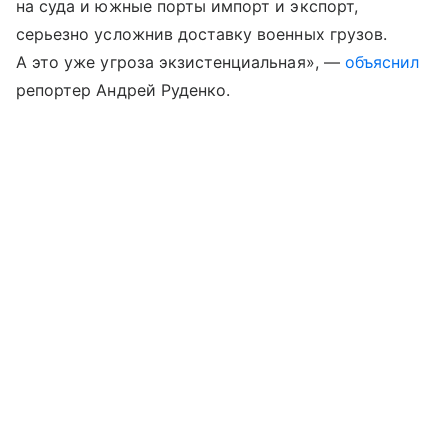
на суда и южные порты импорт и экспорт,
серьезно усложнив доставку военных грузов.
А это уже угроза экзистенциальная», —
объяснил
репортер Андрей Руденко.