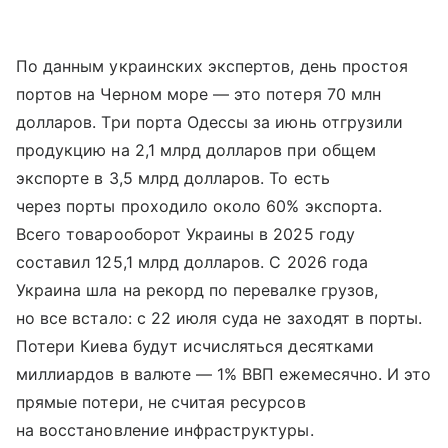
По данным украинских экспертов, день простоя
портов на Черном море — это потеря 70 млн
долларов. Три порта Одессы за июнь отгрузили
продукцию на 2,1 млрд долларов при общем
экспорте в 3,5 млрд долларов. То есть
через порты проходило около 60% экспорта.
Всего товарооборот Украины в 2025 году
составил 125,1 млрд долларов. С 2026 года
Украина шла на рекорд по перевалке грузов,
но все встало: с 22 июля суда не заходят в порты.
Потери Киева будут исчисляться десятками
миллиардов в валюте — 1% ВВП ежемесячно. И это
прямые потери, не считая ресурсов
на восстановление инфраструктуры.