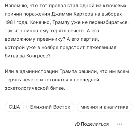
Напомню, что тот провал стал одной из ключевых
причин поражения Джимми Картера на выборах
1981 года. Конечно, Трампу уже не переизбираться,
так что лично ему терять нечего. А его
возможному преемнику? А его партии,
которой уже в ноябре предстоит тяжелейшая
битва за Конгресс?
Или в администрации Трампа решили, что им всем
терять нечего и готовятся к последней
эсхатологической битве.
США
Ближний Восток
мнения и аналитика
Поделиться