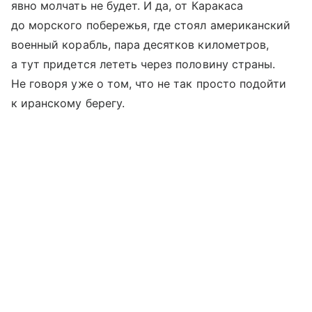
явно молчать не будет. И да, от Каракаса
до морского побережья, где стоял американский
военный корабль, пара десятков километров,
а тут придется лететь через половину страны.
Не говоря уже о том, что не так просто подойти
к иранскому берегу.