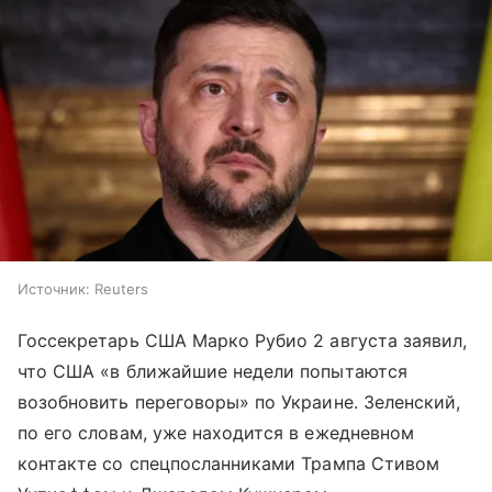
Источник:
Reuters
Госсекретарь США Марко Рубио 2 августа заявил,
что США «в ближайшие недели попытаются
возобновить переговоры» по Украине. Зеленский,
по его словам, уже находится в ежедневном
контакте со спецпосланниками Трампа Стивом