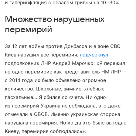
и гиперинфляция с обвалом гривны на 10−30%.
Множество нарушенных
перемирий
За 12 лет войны против Донбасса и в зоне СВО
Киев нарушил все перемирия,
подчеркнул
подполковник ЛНР Андрей Марочко: «Я пережил
не одно перемирие как представитель НМ ЛНР —
с 2014 года их было объявлено огромное
количество. Школьные, зимние, хлебные,
пасхальные… Я сбился со счета. Ни одно
из перемирий Украина не соблюдала, это даже
отмечали в ОБСЕ. Именно украинская сторона
нарушала перемирия. Но когда это было выгодно
Киеву, перемирия соблюдались».