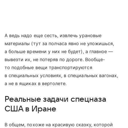
А ведь надо еще сесть, извлечь урановые
материалы (тут за полчаса явно не уложишься,
а больше времени у них не будет), а главное —
вывезти их, не потеряв по дороге. Вообще-
то подобные вещи транспортируются
в специальных условиях, в специальных вагонах,
а не в ящиках в вертолете.
Реальные задачи спецназа
США в Иране
В общем, похоже на красивую сказку, которой