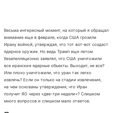
Весьма интересный момент, на который я обращал
внимание еще в феврале, когда США грозили
Ирану войной, утверждая, что тот вот-вот создаст
ядерное оружие. Но ведь Трамп еще летом
безапелляционно заявлял, что США уничтожили
все иранские ядерные объекты. Выходит, не все?
Или плохо уничтожили, что уран так легко
извлечь? Если он только на стадии извлечения,
на чем основаны утверждения, что Иран
получит ЯО через «две-три недели»? Слишком
много вопросов и слишком мало ответов.