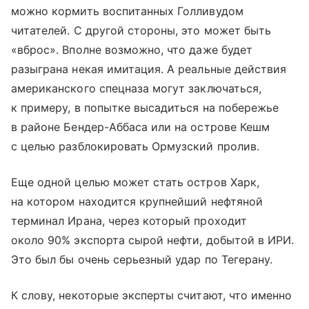
можно кормить воспитанных Голливудом
читателей. С другой стороны, это может быть
«вброс». Вполне возможно, что даже будет
разыграна некая имитация. А реальные действия
американского спецназа могут заключаться,
к примеру, в попытке высадиться на побережье
в районе Бендер-Аббаса или на острове Кешм
с целью разблокировать Ормузский пролив.
Еще одной целью может стать остров Харк,
на котором находится крупнейший нефтяной
терминал Ирана, через который проходит
около 90% экспорта сырой нефти, добытой в ИРИ.
Это был бы очень серьезный удар по Тегерану.
К слову, некоторые эксперты считают, что именно