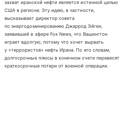
захват иранской нефти является истинной целью
США в регионе. Эту идею, в частности,
высказывает директор совета
по энергодоминированию Джаррод Эйген,
заявивший в эфире Fox News, что Вашингтон
играет вдолгую, потому что хочет вырвать
у «террористов» нефть Ирана. По его словам,
долгосрочные плюсы в конечном счете перевесят
краткосрочные потери от военной операции.