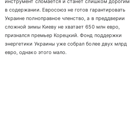
инструмент сломается и станет слишком дорогим
в содержании. Евросоюз не готов гарантировать
Украине полноправное членство, а в преддверии
сложной зимы Киеву не хватает 650 млн евро,
признался премьер Корецкий. Фонд поддержки
энергетики Украины уже собрал более двух млрд
евро, однако этого мало.