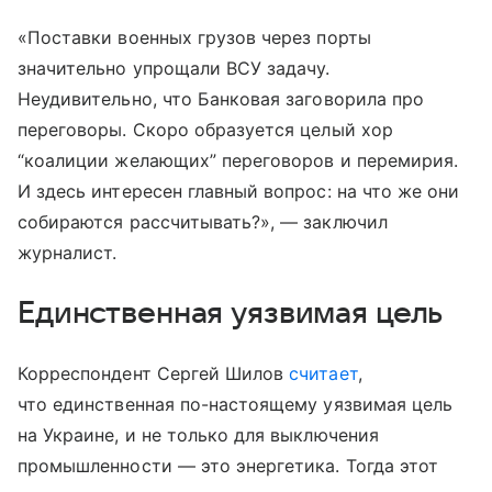
«Поставки военных грузов через порты
значительно упрощали ВСУ задачу.
Неудивительно, что Банковая заговорила про
переговоры. Скоро образуется целый хор
“коалиции желающих” переговоров и перемирия.
И здесь интересен главный вопрос: на что же они
собираются рассчитывать?», — заключил
журналист.
Единственная уязвимая цель
Корреспондент Сергей Шилов
считает
,
что единственная по-настоящему уязвимая цель
на Украине, и не только для выключения
промышленности — это энергетика. Тогда этот