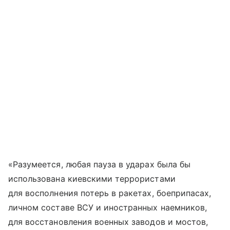
«Разумеется, любая пауза в ударах была бы
использована киевскими террористами
для восполнения потерь в ракетах, боеприпасах,
личном составе ВСУ и иностранных наемников,
для восстановления военных заводов и мостов,