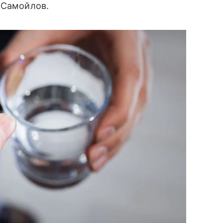
 Самойлов.