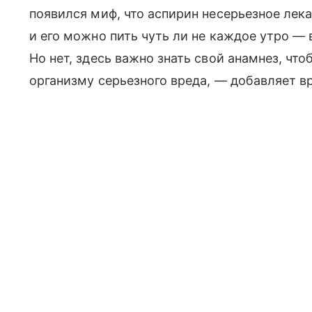
появился миф, что аспирин несерьезное лека
и его можно пить чуть ли не каждое утро — 
Но нет, здесь важно знать свой анамнез, чт
организму серьезного вреда, — добавляет в