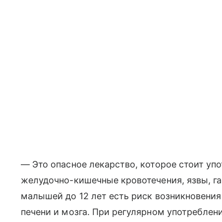
— Это опасное лекарство, которое стоит уп
желудочно-кишечные кровотечения, язвы, га
малышей до 12 лет есть риск возникновения
печени и мозга. При регулярном употреблен