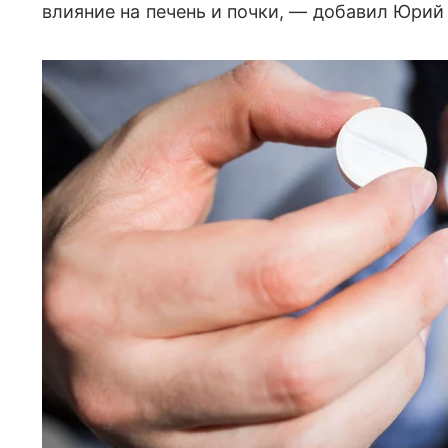
влияние на печень и почки, — добавил Юрий