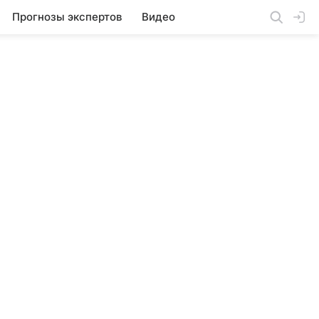
Прогнозы экспертов
Видео