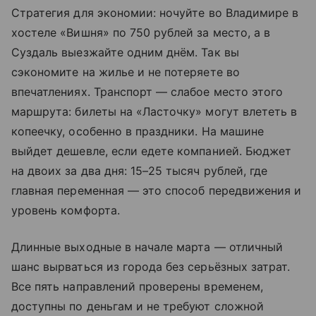
Стратегия для экономии: ночуйте во Владимире в
хостеле «Вишня» по 750 рублей за место, а в
Суздаль выезжайте одним днём. Так вы
сэкономите на жилье и не потеряете во
впечатлениях. Транспорт — слабое место этого
маршрута: билеты на «Ласточку» могут влететь в
копеечку, особенно в праздники. На машине
выйдет дешевле, если едете компанией. Бюджет
на двоих за два дня: 15–25 тысяч рублей, где
главная переменная — это способ передвижения и
уровень комфорта.
Длинные выходные в начале марта — отличный
шанс вырваться из города без серьёзных затрат.
Все пять направлений проверены временем,
доступны по деньгам и не требуют сложной