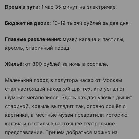
Время в пути:
1 час 35 минут на электричке.
Бюджет на двоих:
13–19 тысяч рублей за два дня.
Главные развлечения:
музеи калача и пастилы,
кремль, старинный посад.
Жильё:
от 800 рублей за ночь в хостеле.
Маленький город в полутора часах от Москвы
стал настоящей находкой для тех, кто устал от
шумных мегаполисов. Здесь каждая улочка дышит
стариной, кремль выглядит так, словно сошёл с
картинки, а местные музеи превратили историю
калача и пастилы в настоящее театральное
представление. Причём добраться можно на