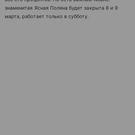
знаменитая Ясная Поляна будет закрыта 8 и 9
марта, работает только в субботу.