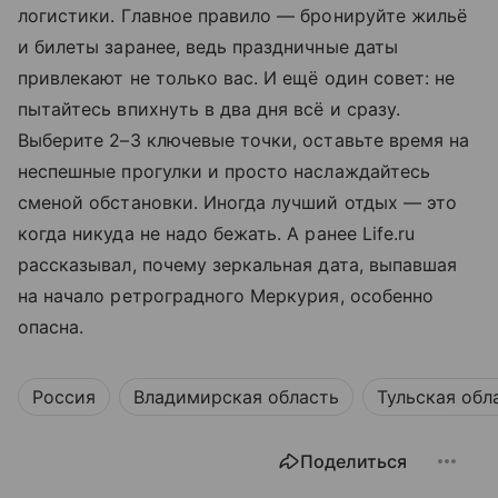
логистики. Главное правило — бронируйте жильё
и билеты заранее, ведь праздничные даты
привлекают не только вас. И ещё один совет: не
пытайтесь впихнуть в два дня всё и сразу.
Выберите 2–3 ключевые точки, оставьте время на
неспешные прогулки и просто наслаждайтесь
сменой обстановки. Иногда лучший отдых — это
когда никуда не надо бежать. А ранее Life.ru
рассказывал, почему зеркальная дата, выпавшая
на начало ретроградного Меркурия, особенно
опасна.
Россия
Владимирская область
Тульская обл
Поделиться