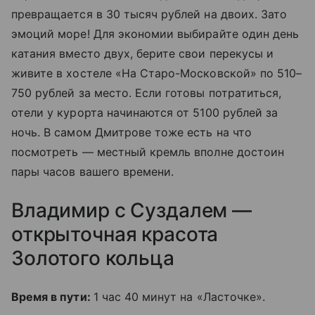
превращается в 30 тысяч рублей на двоих. Зато
эмоций море! Для экономии выбирайте один день
катания вместо двух, берите свои перекусы и
живите в хостеле «На Старо-Московской» по 510–
750 рублей за место. Если готовы потратиться,
отели у курорта начинаются от 5100 рублей за
ночь. В самом Дмитрове тоже есть на что
посмотреть — местный кремль вполне достоин
пары часов вашего времени.
Владимир с Суздалем —
открыточная красота
Золотого кольца
Время в пути:
1 час 40 минут на «Ласточке».