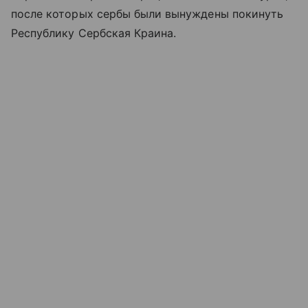
после которых сербы были вынуждены покинуть
Республику Сербская Краина.