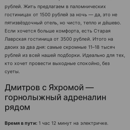
рублей. Жить предлагаем в паломнических
гостиницах от 1500 рублей за ночь — да, это не
пятизвёздочный отель, но чисто, тепло и дёшево.
Если хочется больше комфорта, есть Старая
Лаврская гостиница от 3500 рублей. Итого на
двоих за два дня: самые скромные 11–18 тысяч
рублей из всей нашей подборки. Идеально для тех,
кто хочет провести выходные спокойно, без
суеты.
Дмитров с Яхромой —
горнолыжный адреналин
рядом
Время в пути:
1 час 12 минут на электричке.