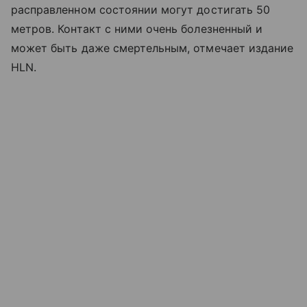
расправленном состоянии могут достигать 50
метров. Контакт с ними очень болезненный и
может быть даже смертельным, отмечает издание
HLN.