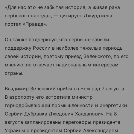
«Для нас это не забытая история, а живая рана
сербского народа», — цитирует Джурджева
портал «Правда».
Он также подчеркнул, что сербы не забыли
поддержку России в наиболее тяжелые периоды
своей истории, поэтому приезд Зеленского, по его
мнению, не отвечает национальным интересам
страны.
Владимир Зеленский прибыл в Белград 7 августа.
В аэропорту его встретила министр
горнодобывающей промышленности и энергетики
Сербии Дубравка Джедович-Ханданович. На 8
августа запланированы переговоры президента
Украины с президентом Сербии Александаром