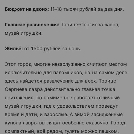
Бюджет на двоих:
11–18 тысяч рублей за два дня.
Главные развлечения:
Троице-Сергиева лавра,
музей игрушки.
Жильё:
от 1500 рублей за ночь.
Этот город многие незаслуженно считают местом
исключительно для паломников, но на самом деле
здесь найдётся развлечение для всех. Троице-
Сергиева лавра действительно главная точка
притяжения, но помимо неё работает отличный
музей игрушки, где с удовольствием проведут
время и дети, и взрослые. А зимой заснеженные
купола лавры выглядят особенно сказочно. Город
компактный, всё рядом, гулять можно пешком.