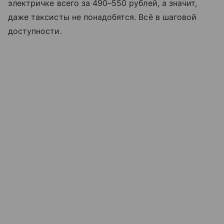
электричке всего за 490–550 рублей, а значит,
даже таксисты не понадобятся. Всё в шаговой
доступности.