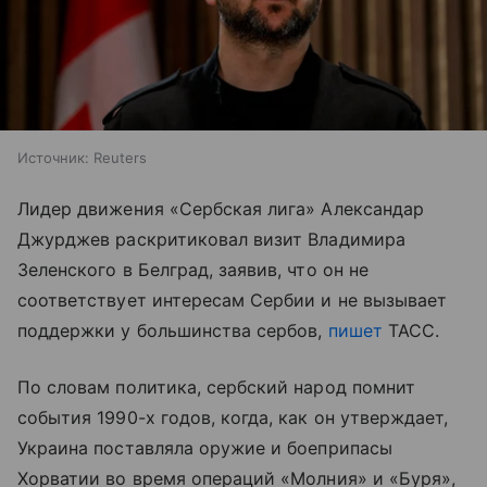
Источник:
Reuters
Лидер движения «Сербская лига» Александар
Джурджев раскритиковал визит Владимира
Зеленского в Белград, заявив, что он не
соответствует интересам Сербии и не вызывает
поддержки у большинства сербов,
пишет
ТАСС.
По словам политика, сербский народ помнит
события 1990-х годов, когда, как он утверждает,
Украина поставляла оружие и боеприпасы
Хорватии во время операций «Молния» и «Буря»,