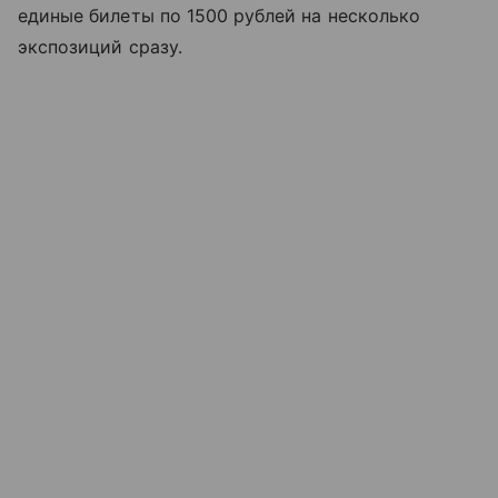
единые билеты по 1500 рублей на несколько
экспозиций сразу.