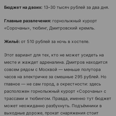
Бюджет на двоих:
13–30 тысяч рублей за два дня.
Главные развлечения:
горнолыжный курорт
«Сорочаны», тюбинг, Дмитровский кремль.
Жильё:
от 510 рублей за ночь в хостеле.
Этот вариант для тех, кто не может усидеть на
месте и жаждет адреналина. Дмитров находится
совсем рядом с Москвой — меньше полутора
часов на электричке за смешные 295 рублей. Но
главное — не сам город, а окрестности: здесь
расположен горнолыжный курорт «Сорочаны» с
трассами и тюбингом. Правда, именно тут бюджет
может неожиданно разбухнуть. Подъёмники в
выходные дороже, прокат снаряжения стоит