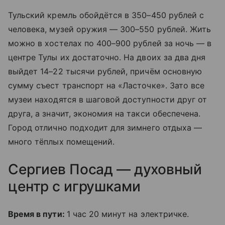
Тульский кремль обойдётся в 350–450 рублей с
человека, музей оружия — 300–550 рублей. Жить
можно в хостелах по 400–900 рублей за ночь — в
центре Тулы их достаточно. На двоих за два дня
выйдет 14–22 тысячи рублей, причём основную
сумму съест транспорт на «Ласточке». Зато все
музеи находятся в шаговой доступности друг от
друга, а значит, экономия на такси обеспечена.
Город отлично подходит для зимнего отдыха —
много тёплых помещений.
Сергиев Посад — духовный
центр с игрушками
Время в пути:
1 час 20 минут на электричке.