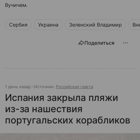
Вучичем.
Сербия
Украина
Зеленский Владимир
Вн
Поделиться
1 день назад
Источник:
Российская газета
Испания закрыла пляжи
из-за нашествия
португальских корабликов