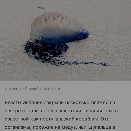
Источник:
Российская газета
Власти Испании закрыли несколько пляжей на
севере страны после нашествия физалии, также
известной как португальский кораблик. Это
организмы, похожие на медуз, чьи щупальца в