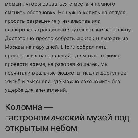
момент, чтобы сорваться с места и немного
сменить обстановку. Не нужно копить на отпуск,
просить разрешения у начальства или
планировать грандиозное путешествие за границу.
Достаточно просто собрать рюкзак и выехать из
Москвы на пару дней. Life.ru собрал пять
проверенных направлений, где можно отлично
провести время, не разоряя кошелёк. Мы
посчитали реальные бюджеты, нашли доступное
жильё и выяснили, где можно сэкономить без
ущерба для впечатлений.
Коломна —
гастрономический музей под
открытым небом