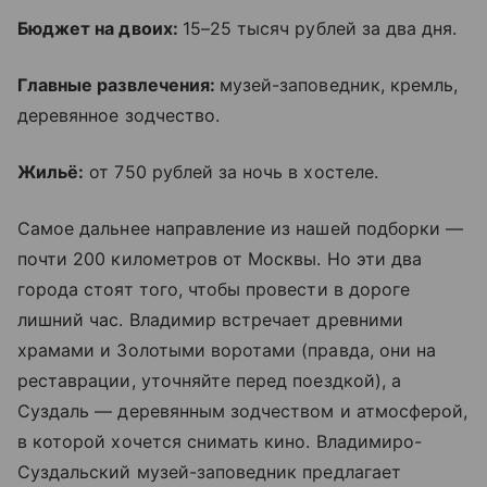
Бюджет на двоих:
15–25 тысяч рублей за два дня.
Главные развлечения:
музей-заповедник, кремль,
деревянное зодчество.
Жильё:
от 750 рублей за ночь в хостеле.
Самое дальнее направление из нашей подборки —
почти 200 километров от Москвы. Но эти два
города стоят того, чтобы провести в дороге
лишний час. Владимир встречает древними
храмами и Золотыми воротами (правда, они на
реставрации, уточняйте перед поездкой), а
Суздаль — деревянным зодчеством и атмосферой,
в которой хочется снимать кино. Владимиро-
Суздальский музей-заповедник предлагает