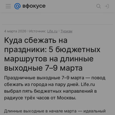
4 марта 2026
Источник:
Life.ru
Туризм
Куда сбежать на
праздники: 5 бюджетных
маршрутов на длинные
выходные 7–9 марта
Праздничные выходные 7–9 марта — повод
сбежать из города на пару дней. Life.ru
выбрал пять бюджетных направлений в
радиусе трёх часов от Москвы.
Длинные выходные в начале марта — идеальный