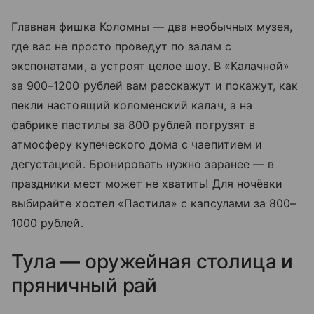
Главная фишка Коломны — два необычных музея,
где вас не просто проведут по залам с
экспонатами, а устроят целое шоу. В «Калачной»
за 900–1200 рублей вам расскажут и покажут, как
пекли настоящий коломенский калач, а на
фабрике пастилы за 800 рублей погрузят в
атмосферу купеческого дома с чаепитием и
дегустацией. Бронировать нужно заранее — в
праздники мест может не хватить! Для ночёвки
выбирайте хостел «Пастила» с капсулами за 800–
1000 рублей.
Тула — оружейная столица и
пряничный рай