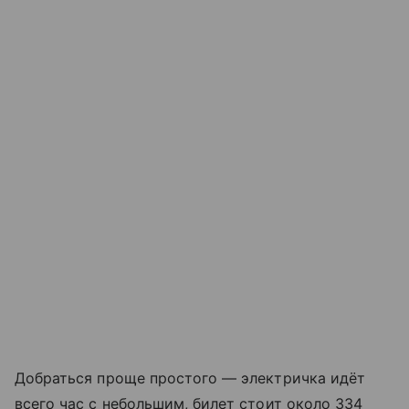
Добраться проще простого — электричка идёт
всего час с небольшим, билет стоит около 334