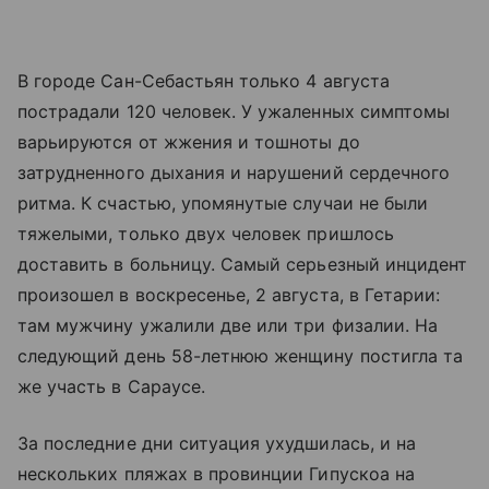
В городе Сан-Себастьян только 4 августа
пострадали 120 человек. У ужаленных симптомы
варьируются от жжения и тошноты до
затрудненного дыхания и нарушений сердечного
ритма. К счастью, упомянутые случаи не были
тяжелыми, только двух человек пришлось
доставить в больницу. Самый серьезный инцидент
произошел в воскресенье, 2 августа, в Гетарии:
там мужчину ужалили две или три физалии. На
следующий день 58-летнюю женщину постигла та
же участь в Сараусе.
За последние дни ситуация ухудшилась, и на
нескольких пляжах в провинции Гипускоа на