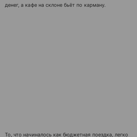
денег, а кафе на склоне бьёт по карману.
То, что начиналось как бюджетная поездка, легко