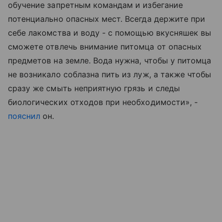
обучение запретным командам и избегание
потенциально опасных мест. Всегда держите при
себе лакомства и воду - с помощью вкусняшек вы
сможете отвлечь внимание питомца от опасных
предметов на земле. Вода нужна, чтобы у питомца
не возникало соблазна пить из луж, а также чтобы
сразу же смыть неприятную грязь и следы
биологических отходов при необходимости», -
пояснил
он.