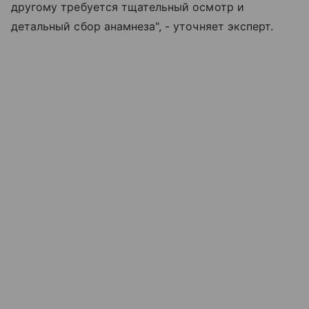
другому требуется тщательный осмотр и
детальный сбор анамнеза", - уточняет эксперт.