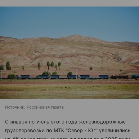
Источник:
Российская газета
С января по июль этого года железнодорожные
грузоперевозки по МТК "Север - Юг" увеличились