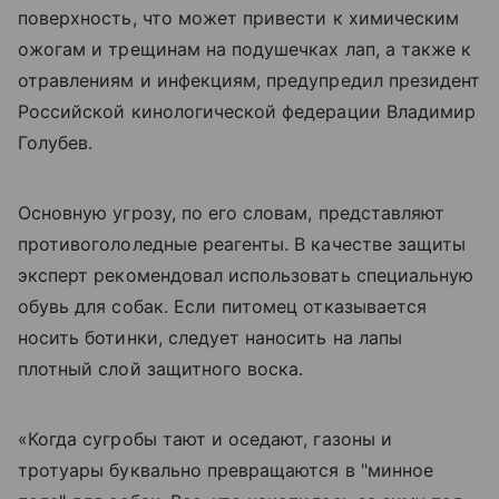
поверхность, что может привести к химическим
ожогам и трещинам на подушечках лап, а также к
отравлениям и инфекциям, предупредил президент
Российской кинологической федерации Владимир
Голубев.
Основную угрозу, по его словам, представляют
противогололедные реагенты. В качестве защиты
эксперт рекомендовал использовать специальную
обувь для собак. Если питомец отказывается
носить ботинки, следует наносить на лапы
плотный слой защитного воска.
«Когда сугробы тают и оседают, газоны и
тротуары буквально превращаются в "минное