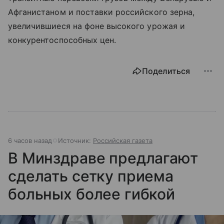
Афганистаном и поставки российского зерна,
увеличившиеся на фоне высокого урожая и
конкурентоспособных цен.
Поделиться
6 часов назад
Источник:
Российская газета
В Минздраве предлагают
сделать сетку приема
больных более гибкой