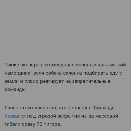
Также эксперт рекомендовал использовать мягкий
намордник, если собака склонна подбирать еду с
земли и плохо реагирует на запретительные
команды.
Ранее стало известно, что зоопарк в Таиланде
оказался
под угрозой закрытия из-за массовой
гибели сразу 70 тигров.