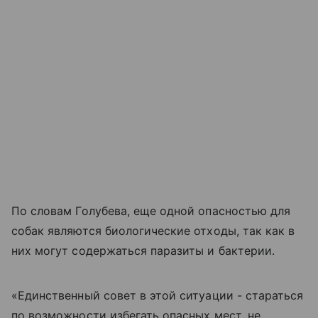
По словам Голубева, еще одной опасностью для
собак являются биологические отходы, так как в
них могут содержаться паразиты и бактерии.
«Единственный совет в этой ситуации - стараться
по возможности избегать опасных мест, не