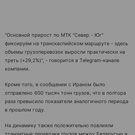
"Основной прирост по МТК "Север - Юг"
фиксируем на транскаспийском маршруте - здесь
объемы грузоперевозок выросли практически на
треть (+29,2%)", - говорится в Telegram-канале
компании.
Кроме того, в сообщении с Ираном было
отправлено 600 тысяч тонн грузов, что в полтора
раза превысило показатели аналогичного периода
в прошлом году.
На динамику также положительно повлияли
транзитные перевозки грузов между Беларусью и