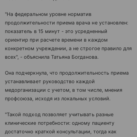
"На федеральном уровне норматив
продолжительности приема врача не установлен:
показатель в 15 минут - это усредненный
ориентир при расчете времени в каждом
конкретном учреждении, а не строгое правило для
всех", - объяснила Татьяна Богданова.
Она подчеркнула, что продолжительность приема
устанавливает руководство каждой
медорганизации с учетом, в том числе, мнения
профсоюза, исходя из локальных условий.
"Такой подход позволяет учитывать разные
клинические потребности: одному пациенту
достаточно краткой консультации, тогда как