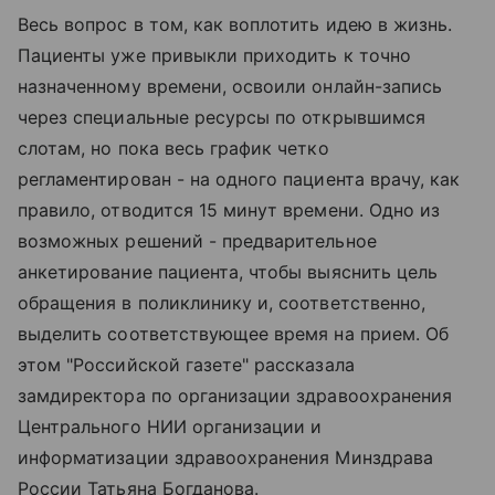
Весь вопрос в том, как воплотить идею в жизнь.
Пациенты уже привыкли приходить к точно
назначенному времени, освоили онлайн-запись
через специальные ресурсы по открывшимся
слотам, но пока весь график четко
регламентирован - на одного пациента врачу, как
правило, отводится 15 минут времени. Одно из
возможных решений - предварительное
анкетирование пациента, чтобы выяснить цель
обращения в поликлинику и, соответственно,
выделить соответствующее время на прием. Об
этом "Российской газете" рассказала
замдиректора по организации здравоохранения
Центрального НИИ организации и
информатизации здравоохранения Минздрава
России Татьяна Богданова.