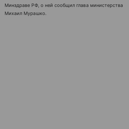
Минздраве РФ, о ней сообщил глава министерства
Михаил Мурашко.