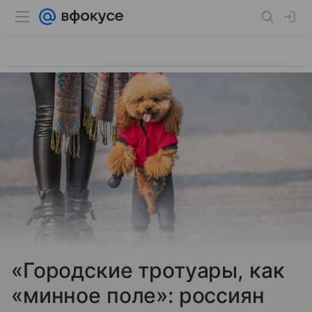
«Городские тротуары, как
«минное поле»: россиян