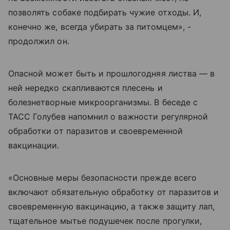
позволять собаке подбирать чужие отходы. И,
конечно же, всегда убирать за питомцем», -
продолжил он.
Опасной может быть и прошлогодняя листва — в
ней нередко скапливаются плесень и
болезнетворные микроорганизмы. В беседе с
ТАСС Голубев напомнил о важности регулярной
обработки от паразитов и своевременной
вакцинации.
«Основные меры безопасности прежде всего
включают обязательную обработку от паразитов и
своевременную вакцинацию, а также защиту лап,
тщательное мытье подушечек после прогулки,