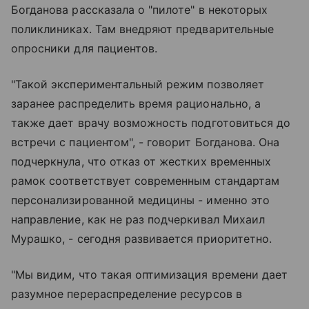
Богданова рассказала о "пилоте" в некоторых
поликлиниках. Там внедряют предварительные
опросники для пациентов.
"Такой экспериментальный режим позволяет
заранее распределить время рационально, а
также дает врачу возможность подготовиться до
встречи с пациентом", - говорит Богданова. Она
подчеркнула, что отказ от жестких временных
рамок соответствует современным стандартам
персонализированной медицины - именно это
направление, как не раз подчеркивал Михаил
Мурашко, - сегодня развивается приоритетно.
"Мы видим, что такая оптимизация времени дает
разумное перераспределение ресурсов в