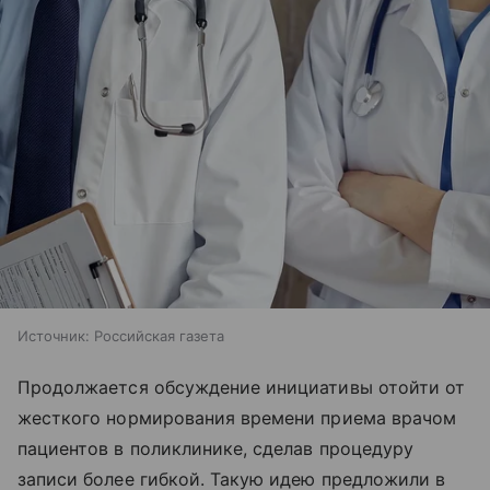
Источник:
Российская газета
Продолжается обсуждение инициативы отойти от
жесткого нормирования времени приема врачом
пациентов в поликлинике, сделав процедуру
записи более гибкой. Такую идею предложили в