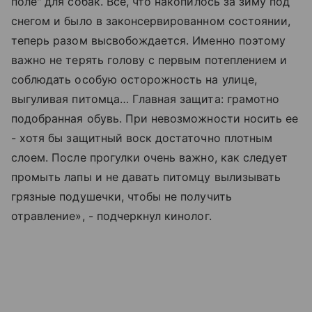
поле" для собак. Все, что накопилось за зиму под
снегом и было в законсервированном состоянии,
теперь разом высвобождается. Именно поэтому
важно не терять голову с первым потеплением и
соблюдать особую осторожность на улице,
выгуливая питомца… Главная защита: грамотно
подобранная обувь. При невозможности носить ее
- хотя бы защитный воск достаточно плотным
слоем. После прогулки очень важно, как следует
промыть лапы и не давать питомцу вылизывать
грязные подушечки, чтобы не получить
отравление», - подчеркнул кинолог.