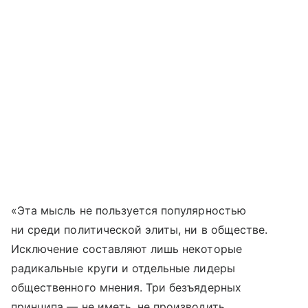
«Эта мысль не пользуется популярностью
ни среди политической элиты, ни в обществе.
Исключение составляют лишь некоторые
радикальные круги и отдельные лидеры
общественного мнения. Три безъядерных
принципа — не иметь, не производить,