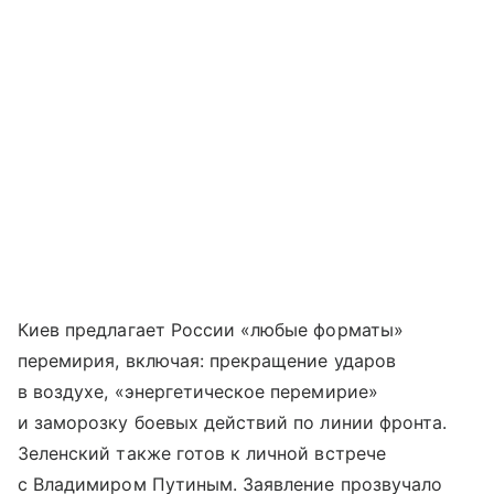
Киев предлагает России «любые форматы»
перемирия, включая: прекращение ударов
в воздухе, «энергетическое перемирие»
и заморозку боевых действий по линии фронта.
Зеленский также готов к личной встрече
с Владимиром Путиным. Заявление прозвучало