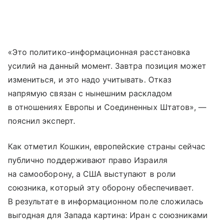
«Это политико-информационная расстановка
усилий на данный момент. Завтра позиция может
измениться, и это надо учитывать. Отказ
напрямую связан с нынешним раскладом
в отношениях Европы и Соединенных Штатов», —
пояснил эксперт.
Как отметил Кошкин, европейские страны сейчас
публично поддерживают право Израиля
на самооборону, а США выступают в роли
союзника, который эту оборону обеспечивает.
В результате в информационном поле сложилась
выгодная для Запада картина: Иран с союзниками