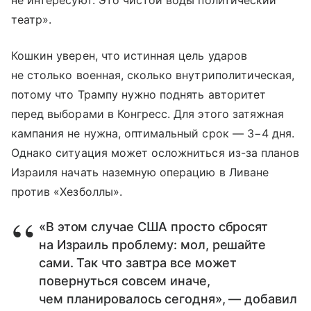
не интересуют. Это чистой воды политический
театр».
Кошкин уверен, что истинная цель ударов
не столько военная, сколько внутриполитическая,
потому что Трампу нужно поднять авторитет
перед выборами в Конгресс. Для этого затяжная
кампания не нужна, оптимальный срок — 3−4 дня.
Однако ситуация может осложниться из-за планов
Израиля начать наземную операцию в Ливане
против «Хезболлы».
«В этом случае США просто сбросят
на Израиль проблему: мол, решайте
сами. Так что завтра все может
повернуться совсем иначе,
чем планировалось сегодня», — добавил