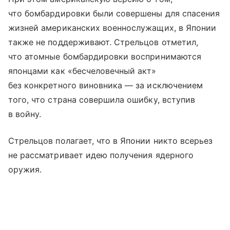
что бомбардировки были совершены для спасения
жизней американских военнослужащих, в Японии
также не поддерживают. Стрельцов отметил,
что атомные бомбардировки воспринимаются
японцами как «бесчеловечный акт»
без конкретного виновника — за исключением
того, что страна совершила ошибку, вступив
в войну.
Стрельцов полагает, что в Японии никто всерьез
не рассматривает идею получения ядерного
оружия.