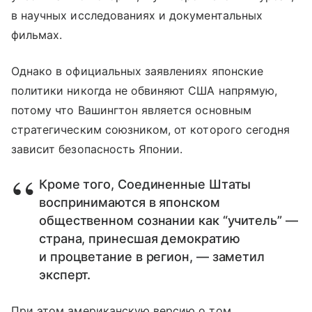
в научных исследованиях и документальных
фильмах.
Однако в официальных заявлениях японские
политики никогда не обвиняют США напрямую,
потому что Вашингтон является основным
стратегическим союзником, от которого сегодня
зависит безопасность Японии.
Кроме того, Соединенные Штаты
воспринимаются в японском
общественном сознании как “учитель” —
страна, принесшая демократию
и процветание в регион, — заметил
эксперт.
При этом американскую версию о том,