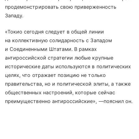
продемонстрировать свою приверженность
Западу.
«Токио сегодня следует в общей линии
на коллективную солидарность с Западом
и Соединенными Штатами. В рамках
антироссийской стратегии любые крупные
исторические даты используются в политических
целях, что отражает позицию не только
правительства, но и политической элиты, а также
общественных настроений, которые сейчас
преимущественно антироссийские», —пояснил он.