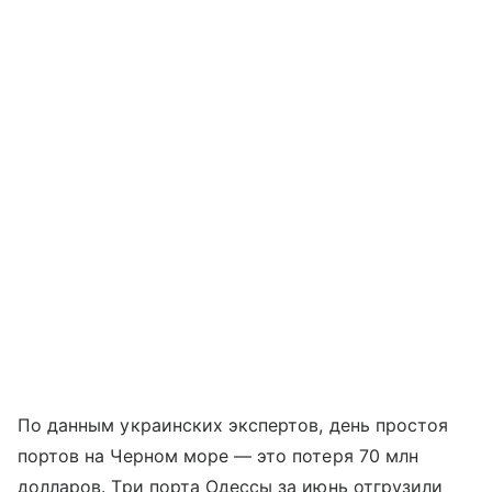
По данным украинских экспертов, день простоя
портов на Черном море — это потеря 70 млн
долларов. Три порта Одессы за июнь отгрузили