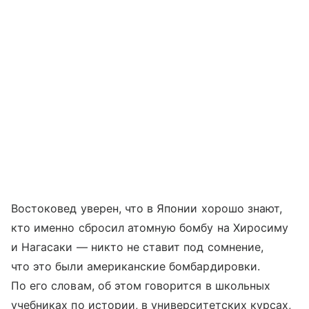
Востоковед уверен, что в Японии хорошо знают,
кто именно сбросил атомную бомбу на Хиросиму
и Нагасаки — никто не ставит под сомнение,
что это были американские бомбардировки.
По его словам, об этом говорится в школьных
учебниках по истории, в университетских курсах,