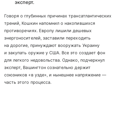
эксперт.
Говоря о глубинных причинах трансатлантических
трений, Кошкин напомнил о накопившихся
противоречиях. Европу лишили дешевых
энергоносителей, заставили переходить
на дорогие, принуждают вооружать Украину
и закупать оружие у США. Все это создает фон
для легкого недовольства. Однако, подчеркнул
эксперт, Вашингтон сознательно держит
союзников «в узде», и нынешнее напряжение —
часть этого процесса.