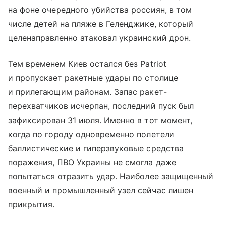
на фоне очередного убийства россиян, в том
числе детей на пляже в Геленджике, который
целенаправленно атаковал украинский дрон.
Тем временем Киев остался без Patriot
и пропускает ракетные удары по столице
и прилегающим районам. Запас ракет-
перехватчиков исчерпан, последний пуск был
зафиксирован 31 июля. Именно в тот момент,
когда по городу одновременно полетели
баллистические и гиперзвуковые средства
поражения, ПВО Украины не смогла даже
попытаться отразить удар. Наиболее защищенный
военный и промышленный узел сейчас лишен
прикрытия.