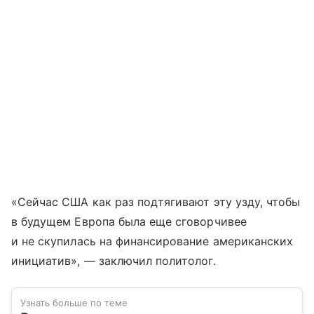
«Сейчас США как раз подтягивают эту узду, чтобы
в будущем Европа была еще сговорчивее
и не скупилась на финансирование американских
инициатив», — заключил политолог.
Узнать больше по теме