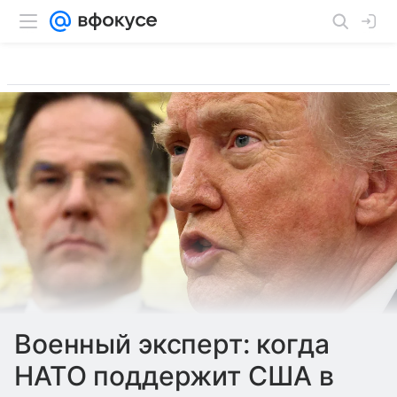
Военный эксперт: когда
НАТО поддержит США в