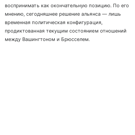
воспринимать как окончательную позицию. По его
мнению, сегодняшнее решение альянса — лишь
временная политическая конфигурация,
продиктованная текущим состоянием отношений
между Вашингтоном и Брюсселем.