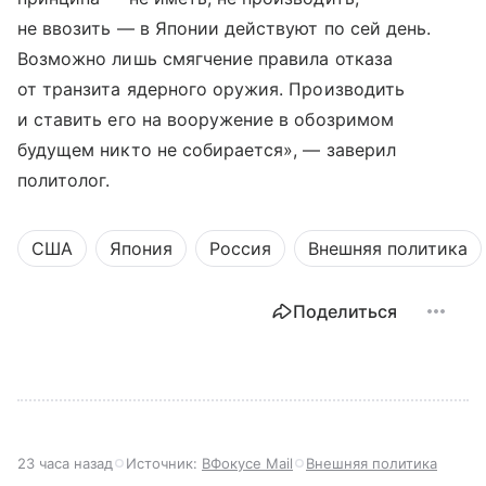
не ввозить — в Японии действуют по сей день.
Возможно лишь смягчение правила отказа
от транзита ядерного оружия. Производить
и ставить его на вооружение в обозримом
будущем никто не собирается», — заверил
политолог.
США
Япония
Россия
Внешняя политика
Поделиться
23 часа назад
Источник:
ВФокусе Mail
Внешняя политика