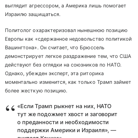
выглядит агрессором, а Америка лишь помогает
Израилю защищаться.
Политолог охарактеризовал нынешнюю позицию
Европы как «сдержанное недовольство политикой
Вашингтона». Он считает, что Брюссель
демонстрирует легкое раздражение тем, что США
действуют без оглядки на союзников по НАТО.
Однако, убежден эксперт, эта риторика
моментально изменится, как только Трамп займет
более жесткую позицию.
«Если Трамп рыкнет на них, НАТО
тут же подожмет хвост и заговорит
о преданности и необходимости
поддержки Америки и Израиля», —