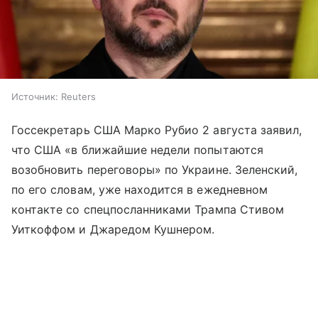
Источник:
Reuters
Госсекретарь США Марко Рубио 2 августа заявил,
что США «в ближайшие недели попытаются
возобновить переговоры» по Украине. Зеленский,
по его словам, уже находится в ежедневном
контакте со спецпосланниками Трампа Стивом
Уиткоффом и Джаредом Кушнером.