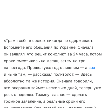
«Трамп себя в сроках никогда не сдерживает.
Вспомните его обещания по Украине. Сначала
он заявлял, что решит конфликт за 24 часа, потом
сроки сместились на месяц, затем на три,
на полгода. Прошел уже год с лишним — а
воз
и ныне там, — рассказал политолог. — Здесь
абсолютно та же история. Сначала говорили,
что операция займет несколько дней, теперь уже
речь о неделях. Трампу главное — сделать
громкое заявление, а реальные сроки его