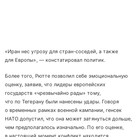
«Иран нес угрозу для стран-соседей, а также
для Европы», — констатировал политик.
Более того, Рютте позволил себе эмоциональную
оценку, заявив, что лидеры европейских
государств «чрезвычайно рады» тому,
что по Тегерану были нанесены удары. Говоря
о временных рамках военной кампании, генсек
НАТО допустил, что она может затянуться дольше,
чем предполагалось изначально. По его оценке,
в настоящий момент конфликт находится