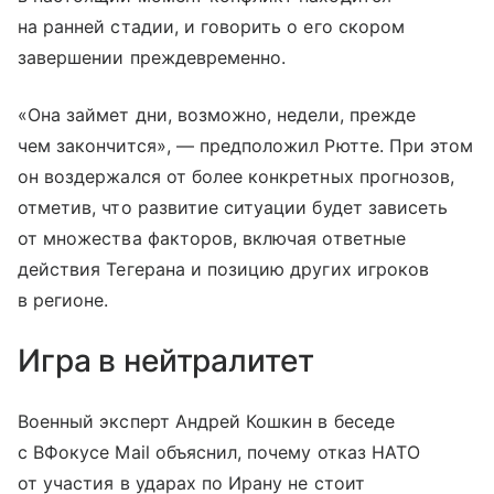
на ранней стадии, и говорить о его скором
завершении преждевременно.
«Она займет дни, возможно, недели, прежде
чем закончится», — предположил Рютте. При этом
он воздержался от более конкретных прогнозов,
отметив, что развитие ситуации будет зависеть
от множества факторов, включая ответные
действия Тегерана и позицию других игроков
в регионе.
Игра в нейтралитет
Военный эксперт Андрей Кошкин в беседе
с ВФокусе Mail объяснил, почему отказ НАТО
от участия в ударах по Ирану не стоит