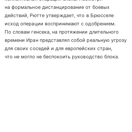
на формальное дистанцирование от боевых
действий, Рютте утверждает, что в Брюсселе
исход операции воспринимают с одобрением.
По словам генсека, на протяжении длительного
времени Иран представлял собой реальную угрозу
для своих соседей и для европейских стран,
что не могло не беспокоить руководство блока.