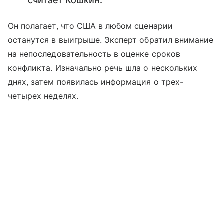
считает Кошкин.
Он полагает, что США в любом сценарии
останутся в выигрыше. Эксперт обратил внимание
на непоследовательность в оценке сроков
конфликта. Изначально речь шла о нескольких
днях, затем появилась информация о трех-
четырех неделях.