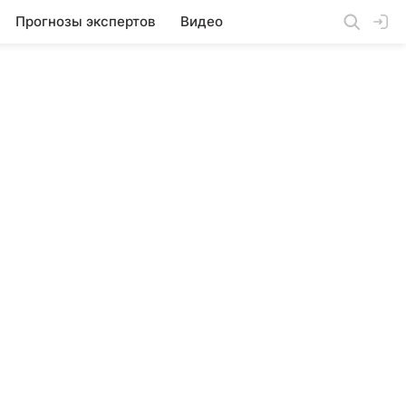
Прогнозы экспертов
Видео