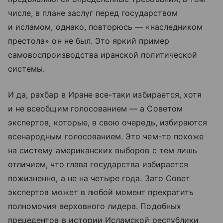
числе, в плане заслуг перед государством
и исламом, однако, повторюсь — «наследником
престола» он не был. Это яркий пример
самовоспроизводства иранской политической
системы.
И да, рахбар в Иране все-таки избирается, хотя
и не всеобщим голосованием — а Советом
экспертов, которые, в свою очередь, избираются
всенародным голосованием. Это чем-то похоже
на систему американских выборов с тем лишь
отличием, что глава государства избирается
пожизненно, а не на четыре года. Зато Совет
экспертов может в любой момент прекратить
полномочия верховного лидера. Подобных
прецедентов в истории Исламской республики