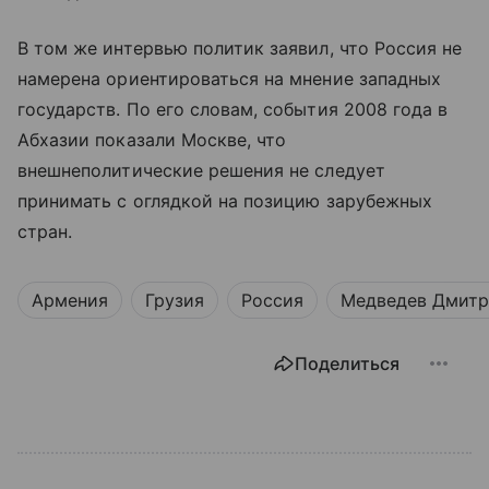
В том же интервью политик заявил, что Россия не
намерена ориентироваться на мнение западных
государств. По его словам, события 2008 года в
Абхазии показали Москве, что
внешнеполитические решения не следует
принимать с оглядкой на позицию зарубежных
стран.
Армения
Грузия
Россия
Медведев Дмит
Поделиться