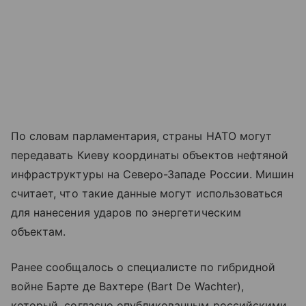
По словам парламентария, страны НАТО могут
передавать Киеву координаты объектов нефтяной
инфраструктуры на Северо-Западе России. Мишин
считает, что такие данные могут использоваться
для нанесения ударов по энергетическим
объектам.
Ранее сообщалось о специалисте по гибридной
войне Бартe де Вахтере (Bart De Wachter),
который, согласно опубликованным российскими