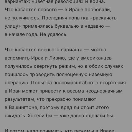
вариантах: «цветная революция» и война.
Что касается первого — в Иране пробовали,
не получилось. Последняя попытка «раскачать
улицу» применялась буквально в недавно —
в начале года. Не удалось.
Что касается военного варианта — можно
вспомнить Ирак и Ливию, где у американцев
получилось свергнуть режим, но в обоих случаях
пришлось проводить полноценную наземную
операцию. Попытка полномасштабного вторжения
в Иран может привести к весьма неоднозначным
результатам, что прекрасно понимают
в Вашингтоне, поэтому вряд ли стоит этого
ожидать. Хотели бы — уже давно сделали бы.
И потом, надо понимать, что режимы в Ираке