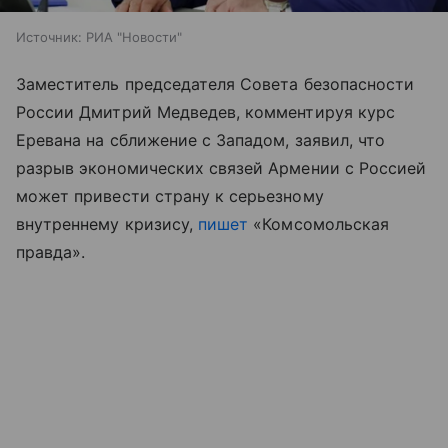
Источник:
РИА "Новости"
Заместитель председателя Совета безопасности
России Дмитрий Медведев, комментируя курс
Еревана на сближение с Западом, заявил, что
разрыв экономических связей Армении с Россией
может привести страну к серьезному
внутреннему кризису,
пишет
«Комсомольская
правда».