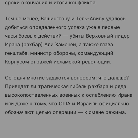
сроки окончания и итоги конфликта.
Тем не менее, Вашингтону и Тель-Авиву удалось
добиться определенного успеха уже в первые
часы боевых действий — убиты Верховный лидер
Ирана (рахбар) Али Хаменеи, а также глава
генштаба, министр обороны, командующий
Корпусом стражей исламской революции.
Сегодня многие задаются вопросом: что дальше?
Приведет ли трагическая гибель рахбара и ряда
высокопоставленных военных к ослаблению Ирана
или даже к тому, что США и Израиль официально
обозначают целью операции — к смене режима.