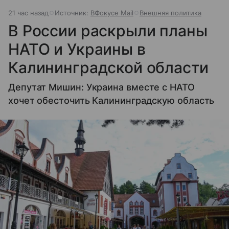
21 час назад
Источник:
ВФокусе Mail
Внешняя политика
В России раскрыли планы
НАТО и Украины в
Калининградской области
Депутат Мишин: Украина вместе с НАТО
хочет обесточить Калининградскую область