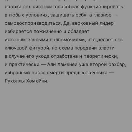
сорока лет система, способная функционировать
в любых условиях, защищать себя, а главное —
самовоспроизводиться. Да, верховный лидер
избирается пожизненно и обладает
исключительными полномочиями, что делает его
ключевой фигурой, но схема передачи власти
в случае его ухода отработана и теоретически,
и практически — Али Хаменеи уже второй рахбар,
избранный после смерти предшественника —
Рухоллы Хомейни.