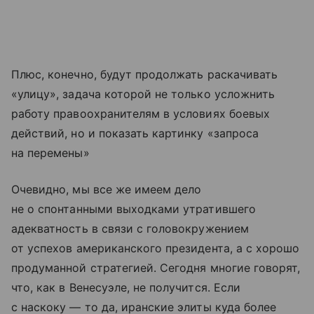
Плюс, конечно, будут продолжать раскачивать
«улицу», задача которой не только усложнить
работу правоохранителям в условиях боевых
действий, но и показать картинку «запроса
на перемены»
Очевидно, мы все же имеем дело
не о спонтанными выходками утратившего
адекватность в связи с головокружением
от успехов американского президента, а с хорошо
продуманной стратегией. Сегодня многие говорят,
что, как в Венесуэле, не получится. Если
с наскоку — то да, иранские элиты куда более