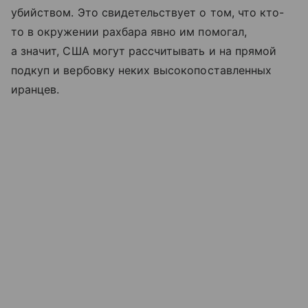
убийством. Это свидетельствует о том, что кто-
то в окружении рахбара явно им помогал,
а значит, США могут рассчитывать и на прямой
подкуп и вербовку неких высокопоставленных
иранцев.