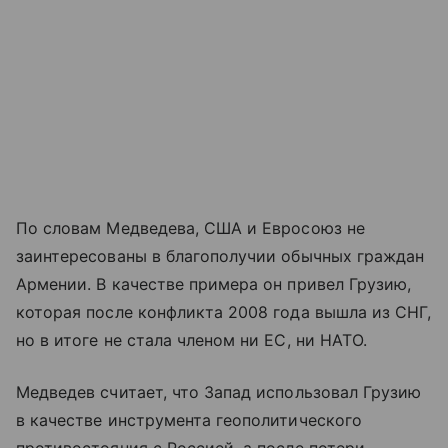
По словам Медведева, США и Евросоюз не
заинтересованы в благополучии обычных граждан
Армении. В качестве примера он привел Грузию,
которая после конфликта 2008 года вышла из СНГ,
но в итоге не стала членом ни ЕС, ни НАТО.
Медведев считает, что Запад использовал Грузию
в качестве инструмента геополитического