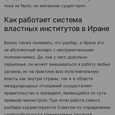
пока не было, но механизм существует.
Как работает система
властных институтов в Иране
Важно также понимать, что рахбар, а Иране это
не абсолютный монарх с неограниченными
полномочиями. Да, они у него довольно
серьезные, он может вмешиваться в работу любых
органов, но на практике всю исполнительную
власть как внутри страны, так и в области
международных отношений осуществляет
правительство и президент, являющийся по сути
премьер-министром. При этом работа самого
рахбара корректируется Советом по определению
целесообразности принимаемых решений,