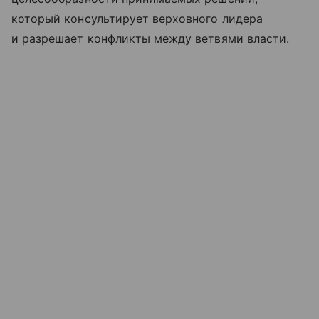
который консультирует верховного лидера
и разрешает конфликты между ветвями власти.