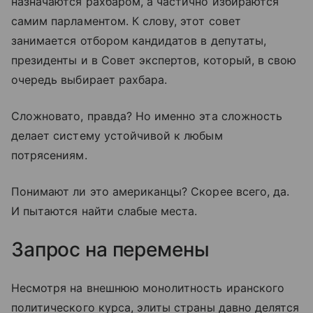
назначаются рахбаром, а частично избираются
самим парламентом. К слову, этот совет
занимается отбором кандидатов в депутаты,
президенты и в Совет экспертов, который, в свою
очередь выбирает рахбара.
Сложновато, правда? Но именно эта сложность
делает систему устойчивой к любым
потрясениям.
Понимают ли это американцы? Скорее всего, да.
И пытаются найти слабые места.
Запрос на перемены
Несмотря на внешнюю монолитность иранского
политического курса, элиты страны давно делятся