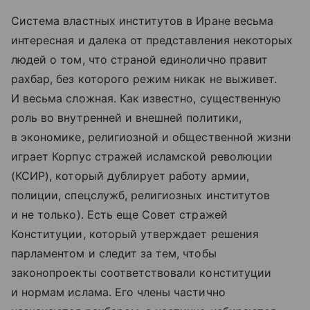
Система властных институтов в Иране весьма
интересная и далека от представления некоторых
людей о том, что страной единолично правит
рахбар, без которого режим никак не выживет.
И весьма сложная. Как известно, существенную
роль во внутренней и внешней политики,
в экономике, религиозной и общественной жизни
играет Корпус стражей исламской революции
(КСИР), который дублирует работу армии,
полиции, спецслужб, религиозных институтов
и не только). Есть еще Совет стражей
Конституции, который утверждает решения
парламентом и следит за тем, чтобы
законопроекты соответствовали конституции
и нормам ислама. Его члены частично