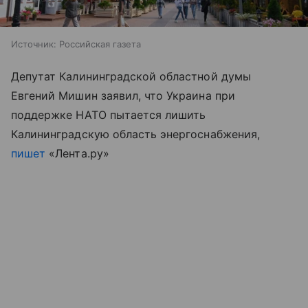
Источник:
Российская газета
Депутат Калининградской областной думы
Евгений Мишин заявил, что Украина при
поддержке НАТО пытается лишить
Калининградскую область энергоснабжения,
пишет
«Лента.ру»