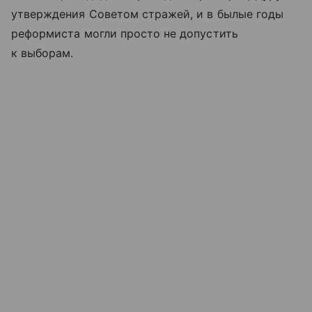
утверждения Советом стражей, и в былые годы
реформиста могли просто не допустить
к выборам.