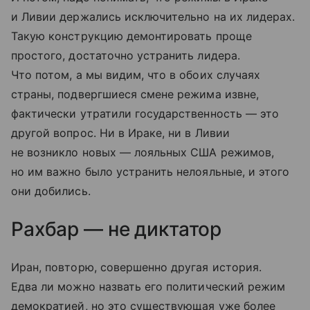
и Ливии держались исключительно на их лидерах.
Такую конструкцию демонтировать проще
простого, достаточно устранить лидера.
Что потом, а мы видим, что в обоих случаях
страны, подвергшиеся смене режима извне,
фактически утратили государственность — это
другой вопрос. Ни в Ираке, ни в Ливии
не возникло новых — лояльных США режимов,
но им важно было устранить нелояльные, и этого
они добились.
Рахбар — не диктатор
Иран, повторю, совершенно другая история.
Едва ли можно назвать его политический режим
демократией, но это существующая уже более