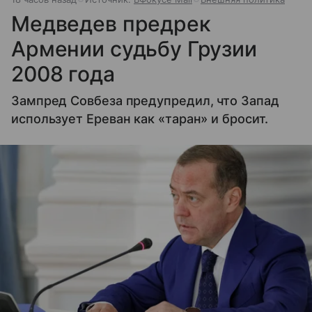
Медведев предрек
Армении судьбу Грузии
2008 года
Зампред Совбеза предупредил, что Запад
использует Ереван как «таран» и бросит.