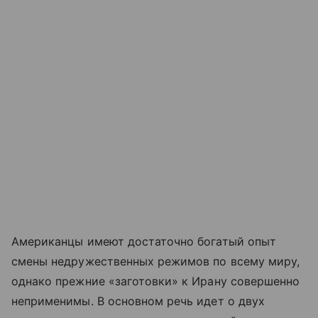
Американцы имеют достаточно богатый опыт
смены недружественных режимов по всему миру,
однако прежние «заготовки» к Ирану совершенно
неприменимы. В основном речь идет о двух