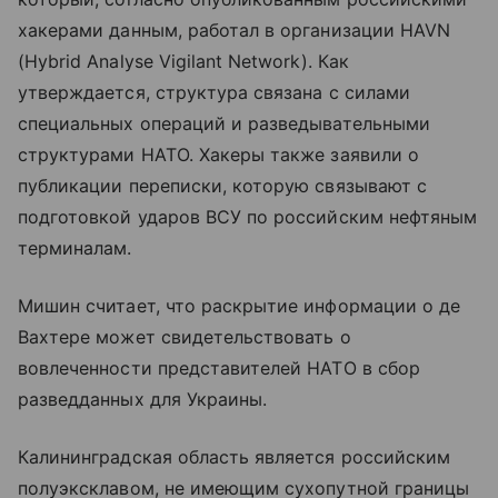
хакерами данным, работал в организации HAVN
(Hybrid Analyse Vigilant Network). Как
утверждается, структура связана с силами
специальных операций и разведывательными
структурами НАТО. Хакеры также заявили о
публикации переписки, которую связывают с
подготовкой ударов ВСУ по российским нефтяным
терминалам.
Мишин считает, что раскрытие информации о де
Вахтере может свидетельствовать о
вовлеченности представителей НАТО в сбор
разведданных для Украины.
Калининградская область является российским
полуэксклавом, не имеющим сухопутной границы