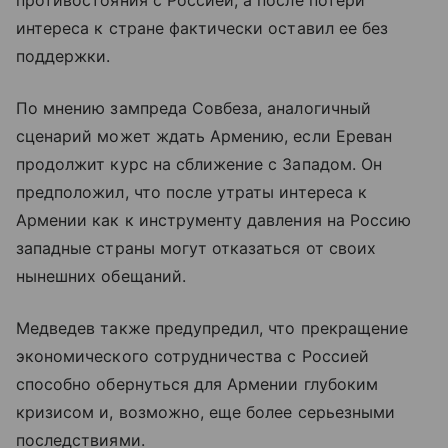
противостояния с Россией, а после потери
интереса к стране фактически оставил ее без
поддержки.
По мнению зампреда Совбеза, аналогичный
сценарий может ждать Армению, если Ереван
продолжит курс на сближение с Западом. Он
предположил, что после утраты интереса к
Армении как к инструменту давления на Россию
западные страны могут отказаться от своих
нынешних обещаний.
Медведев также предупредил, что прекращение
экономического сотрудничества с Россией
способно обернуться для Армении глубоким
кризисом и, возможно, еще более серьезными
последствиями.