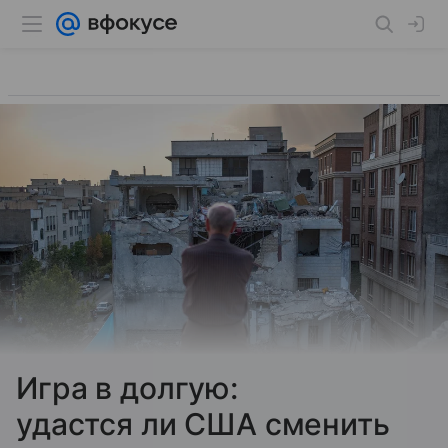
Игра в долгую:
удастся ли США сменить