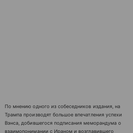
По мнению одного из собеседников издания, на
Трампа производят большое впечатления успехи
Вэнса, добившегося подписания меморандума о
взаимопонимании с Ираном и возглавившего