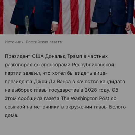
Источник:
Российская газета
Президент США Дональд Трамп в частных
разговорах со спонсорами Республиканской
партии заявил, что хотел бы видеть вице-
президента Джей Ди Вэнса в качестве кандидата
на выборах главы государства в 2028 году. Об
этом сообщила газета The Washington Post со
ссылкой на источники в окружении главы Белого
дома.