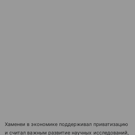
Хаменеи в экономике поддерживал приватизацию
и считал важным развитие научных исследований,