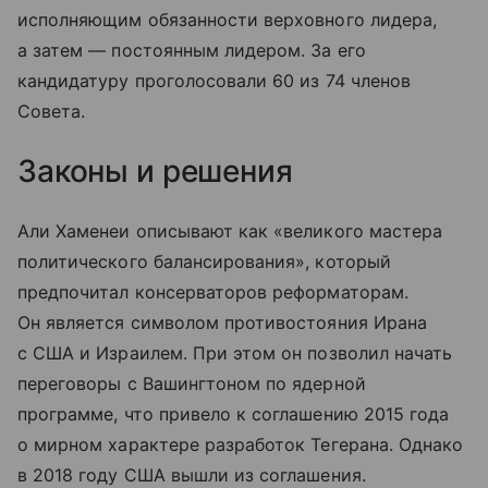
исполняющим обязанности верховного лидера,
а затем — постоянным лидером. За его
кандидатуру проголосовали 60 из 74 членов
Совета.
Законы и решения
Али Хаменеи описывают как «великого мастера
политического балансирования», который
предпочитал консерваторов реформаторам.
Он является символом противостояния Ирана
с США и Израилем. При этом он позволил начать
переговоры с Вашингтоном по ядерной
программе, что привело к соглашению 2015 года
о мирном характере разработок Тегерана. Однако
в 2018 году США вышли из соглашения.