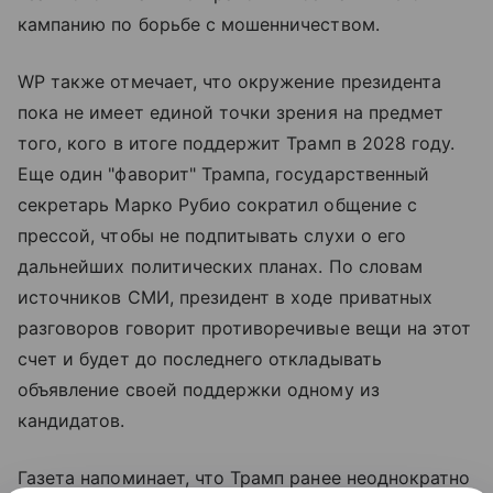
кампанию по борьбе с мошенничеством.
WP также отмечает, что окружение президента
пока не имеет единой точки зрения на предмет
того, кого в итоге поддержит Трамп в 2028 году.
Еще один "фаворит" Трампа, государственный
секретарь Марко Рубио сократил общение с
прессой, чтобы не подпитывать слухи о его
дальнейших политических планах. По словам
источников СМИ, президент в ходе приватных
разговоров говорит противоречивые вещи на этот
счет и будет до последнего откладывать
объявление своей поддержки одному из
кандидатов.
Газета напоминает, что Трамп ранее неоднократно