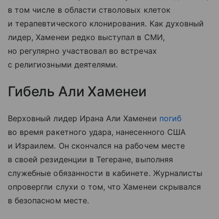
в том числе в области стволовых клеток
и терапевтического клонирования. Как духовный
лидер, Хаменеи редко выступал в СМИ,
но регулярно участвовал во встречах
с религиозными деятелями.
Гибель Али Хаменеи
Верховный лидер Ирана Али Хаменеи
погиб
во время ракетного удара, нанесенного США
и Израилем. Он скончался на рабочем месте
в своей резиденции в Тегеране, выполняя
служебные обязанности в кабинете. Журналисты
опровергли слухи о том, что Хаменеи скрывался
в безопасном месте.