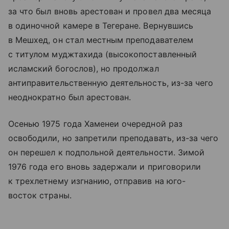
за что был вновь арестован и провел два месяца
в одиночной камере в Тегеране. Вернувшись
в Мешхед, он стал местным преподавателем
с титулом муджтахида (высокопоставленный
исламский богослов), но продолжал
антиправительственную деятельность, из-за чего
неоднократно был арестован.
Осенью 1975 года Хаменеи очередной раз
освободили, но запретили преподавать, из-за чего
он перешел к подпольной деятельности. Зимой
1976 года его вновь задержали и приговорили
к трехлетнему изгнанию, отправив на юго-
восток страны.