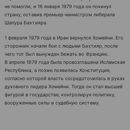
не помогли, и 16 января 1979 года он покинул
страну, оставив премьер-министром либерала
Шапура Бахтияра.
1 февраля 1979 года в Иран вернулся Хомейни. Его
сторонник начали бои с людьми Бахтияр, после
чего тот был вынужден бежать во Францию.
В апреле 1979 года была провозглашена Исламская
Республика, а позже появилась Конституция,
согласно которой власть сосредоточилась в руках
духовного лидера Хомейни. Тогда он стал высшей
фигурой в государстве, контролируя политику,
вооруженные силы и судебную систему.