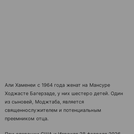
Али Хаменеи с 1964 года женат на Мансуре
Ходжасте Багерзаде, у них шестеро детей. Один
из сыновей, Моджтаба, является
священнослужителем и потенциальным
преемником отца.