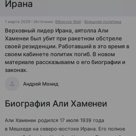
Ирана
1 марта 2026
Источник:
ВФокусе Mail
Внешняя политика
Верховный лидер Ирана, аятолла Али
Хаменеи был убит при ракетном обстреле
своей резиденции. Работавший в это время в
своем кабинете политик погиб. В новом
материале рассказываем о его биографии и
законах.
Андрей Монид
Биография Али Хаменеи
Али Хаменеи родился 17 июля 1939 года
в Мешхеде на северо-востоке Ирана. Его полное