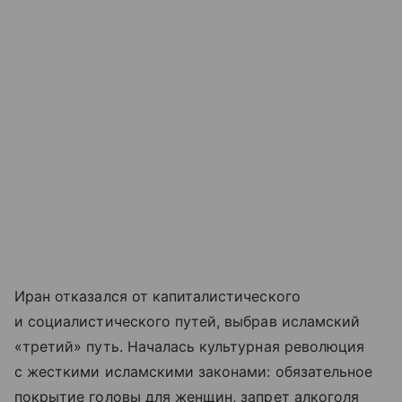
Иран отказался от капиталистического
и социалистического путей, выбрав исламский
«третий» путь. Началась культурная революция
с жесткими исламскими законами: обязательное
покрытие головы для женщин, запрет алкоголя