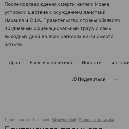
После подтверждения смерти жители Ирана
устроили шествие с осуждением действий
Израиля и США. Правительство страны объявило
40-дневный общенациональный траур и семь
выходных дней во всех регионах из-за смерти
аятоллы.
Иран
Внешняя политика
Новости
истори
Поделиться
1 день назад
Источник:
ВФокусе Mail
Внешняя политика