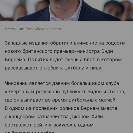
Источник:
Российская газета
Западные издания обратили внимание на соцсети
нового британского премьер-министра Энди
Бернема. Политик ведет личный блог, в котором
рассказывает о любви к футболу и пиву.
Чиновник является давним болельщиком клуба
«Эвертон» и регулярно публикует видео из баров,
где он выпивает во время футбольных матчей.
В одном из последних роликов Бернем вместе
с канцлером казначейства Джоном Хили
составляет рейтинг закусок в одном