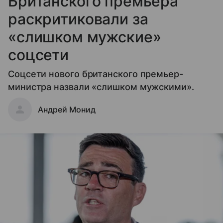
Британского премьера
раскритиковали за
«слишком мужские»
соцсети
Соцсети нового британского премьер-
министра назвали «слишком мужскими».
Андрей Монид