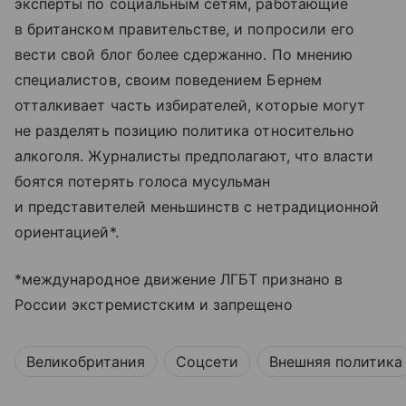
эксперты по социальным сетям, работающие
в британском правительстве, и попросили его
вести свой блог более сдержанно. По мнению
специалистов, своим поведением Бернем
отталкивает часть избирателей, которые могут
не разделять позицию политика относительно
алкоголя. Журналисты предполагают, что власти
боятся потерять голоса мусульман
и представителей меньшинств с нетрадиционной
ориентацией*.
*международное движение ЛГБТ признано в
России экстремистским и запрещено
Великобритания
Соцсети
Внешняя политика