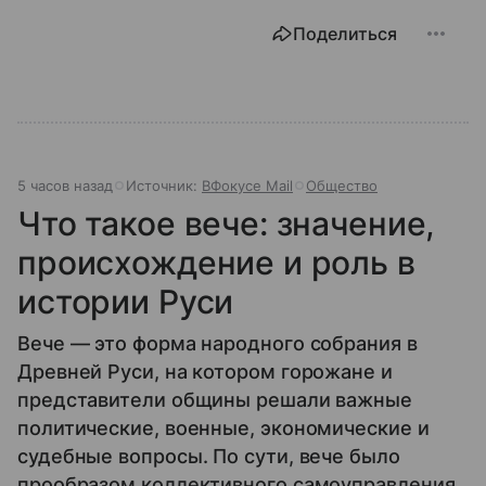
Поделиться
5 часов назад
Источник:
ВФокусе Mail
Общество
Что такое вече: значение,
происхождение и роль в
истории Руси
Вече — это форма народного собрания в
Древней Руси, на котором горожане и
представители общины решали важные
политические, военные, экономические и
судебные вопросы. По сути, вече было
прообразом коллективного самоуправления