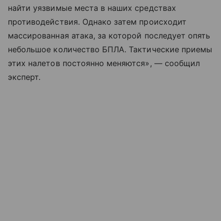
найти уязвимые места в наших средствах
противодействия. Однако затем происходит
массированная атака, за которой последует опять
небольшое количество БПЛА. Тактические приемы
этих налетов постоянно меняются», — сообщил
эксперт.