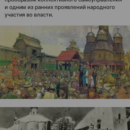
и одним из ранних проявлений народного
участия во власти.