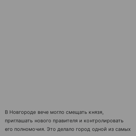
В Новгороде вече могло смещать князя,
приглашать нового правителя и контролировать
его полномочия. Это делало город одной из самых