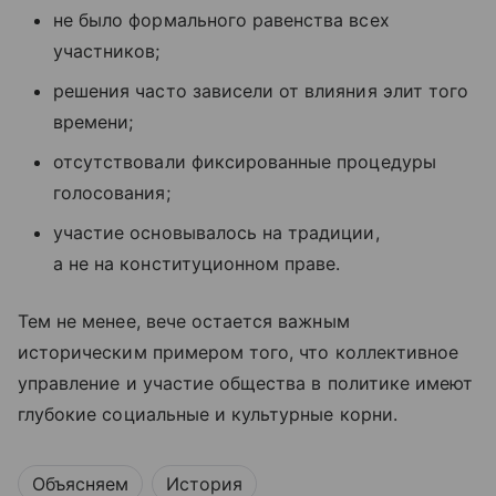
не было формального равенства всех
участников;
решения часто зависели от влияния элит того
времени;
отсутствовали фиксированные процедуры
голосования;
участие основывалось на традиции,
а не на конституционном праве.
Тем не менее, вече остается важным
историческим примером того, что коллективное
управление и участие общества в политике имеют
глубокие социальные и культурные корни.
Объясняем
История