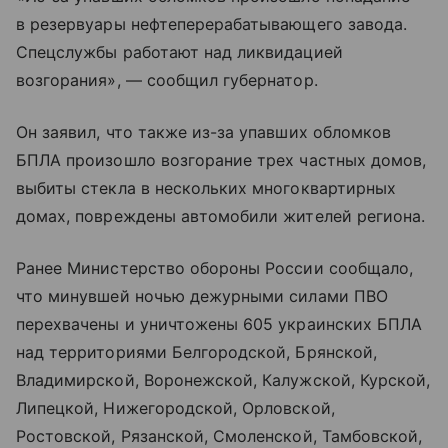
в резервуары нефтеперерабатывающего завода.
Спецслужбы работают над ликвидацией
возгорания», — сообщил губернатор.
Он заявил, что также из-за упавших обломков
БПЛА произошло возгорание трех частных домов,
выбиты стекла в нескольких многоквартирных
домах, повреждены автомобили жителей региона.
Ранее Министерство обороны России сообщало,
что минувшей ночью дежурными силами ПВО
перехвачены и уничтожены 605 украинских БПЛА
над территориями Белгородской, Брянской,
Владимирской, Воронежской, Калужской, Курской,
Липецкой, Нижегородской, Орловской,
Ростовской, Рязанской, Смоленской, Тамбовской,