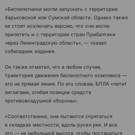
«Беспилотники могли запускать с территории
Харьковской или Сумской области. Однако также
не стоит исключать версию, что они могли
прилететь и с территории стран Прибалтики
через Ленинградскую область», — сказал
собеседник издания.
Он также отметил, что в любом случае,
траектория движения беспилотного комплекса —
это не прямая линия. По его словам, БПЛА «летит
зигзагами, огибая позиции средств
противовоздушной обороны».
«Соответственно, они пытаются спрятаться
в складках местности, вдоль русел рек. И все
это — на небольшой высоте, чтобы постараться