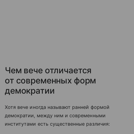
Чем вече отличается
от современных форм
демократии
Хотя вече иногда называют ранней формой
демократии, между ним и современными
институтами есть существенные различия: