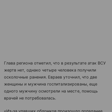
Глава региона отметил, что в результате атак ВСУ
жертв нет, однако четыре человека получили
осколочные ранения. Евраев уточнил, что две
женщины и мужчина госпитализированы, еще
одного мужчину осмотрели на месте, помощь
врачей не потребовалась.
«Из-за упавших обломков произошло попадание