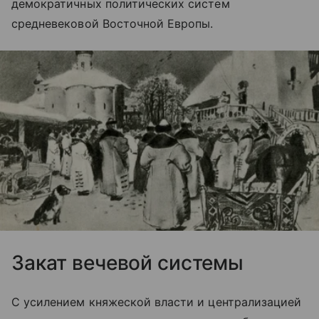
демократичных политических систем
средневековой Восточной Европы.
Закат вечевой системы
С усилением княжеской власти и централизацией