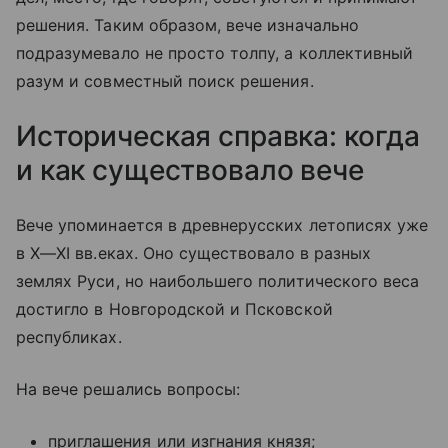
решения. Таким образом, вече изначально
подразумевало не просто толпу, а коллективный
разум и совместный поиск решения.
Историческая справка: когда
и как существовало вече
Вече упоминается в древнерусских летописях уже
в
X—XI вв.
еках. Оно существовало в разных
землях Руси, но наибольшего политического веса
достигло в Новгородской и Псковской
республиках.
На вече решались вопросы:
приглашения или изгнания князя;