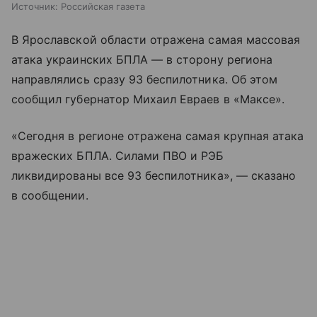
Источник:
Российская газета
В Ярославской области отражена самая массовая
атака украинских БПЛА — в сторону региона
направлялись сразу 93 беспилотника. Об этом
сообщил губернатор Михаил Евраев в «Максе».
«Сегодня в регионе отражена самая крупная атака
вражеских БПЛА. Силами ПВО и РЭБ
ликвидированы все 93 беспилотника», — сказано
в сообщении.