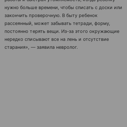
нужно больше времени, чтобы списать с доски или
закончить проверочную. В быту ребенок
рассеянный, может забывать тетради, форму,
постоянно терять вещи. Из-за этого окружающие
нередко списывают все на лень и отсутствие
старания», — заявила невролог.