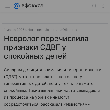
1 марта 2026
Источник:
Известия
Общество
Невролог перечислила
признаки СДВГ у
спокойных детей
Синдром дефицита внимания и гиперактивности
(СДВГ) может проявляться не только у
гиперактивных детей, но и у тех, кто кажется
спокойным. Такие школьники часто «выпадают»
из процесса на уроках ине могут
сосредоточиться, рассказала «Известиям»