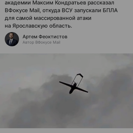
академии Максим Кондратьев рассказал
ВФокусе Mail, откуда ВСУ запускали БПЛА
для самой массированной атаки
на Ярославскую область.
Артем Феоктистов
Автор ВФокусе Mail