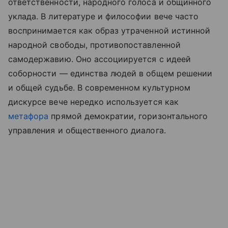
ответственности, народного голоса и общинного
уклада. В литературе и философии вече часто
воспринимается как образ утраченной истинной
народной свободы, противопоставленной
самодержавию. Оно ассоциируется с идеей
соборности — единства людей в общем решении
и общей судьбе. В современном культурном
дискурсе вече нередко используется как
метафора
прямой демократии, горизонтального
управления и общественного диалога.