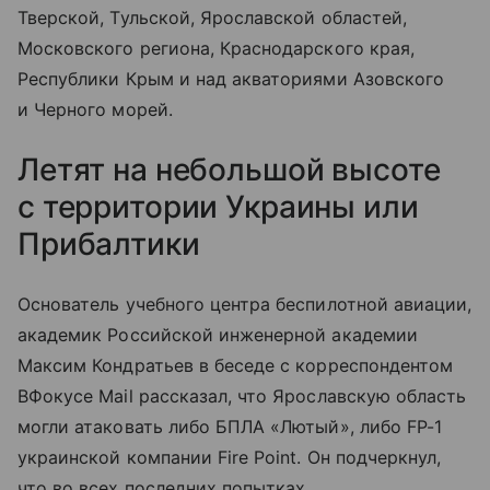
Тверской, Тульской, Ярославской областей,
Московского региона, Краснодарского края,
Республики Крым и над акваториями Азовского
и Черного морей.
Летят на небольшой высоте
с территории Украины или
Прибалтики
Основатель учебного центра беспилотной авиации,
академик Российской инженерной академии
Максим Кондратьев в беседе с корреспондентом
ВФокусе Mail рассказал, что Ярославскую область
могли атаковать либо БПЛА «Лютый», либо FP-1
украинской компании Fire Point. Он подчеркнул,
что во всех последних попытках