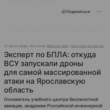
Поделиться
12 часов назад
Источник:
ВФокусе Mail
Прогнозы экспертов
Эксперт по БПЛА: откуда
ВСУ запускали дроны
для самой массированной
атаки на Ярославскую
область
Основатель учебного центра беспилотной
авиации, академик Российской инженерной