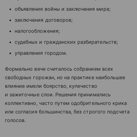
объявления войны и заключения мира;
заключения договоров;
налогообложения;
судебных и гражданских разбирательств;
управления городом.
Формально вече считалось собранием всех
свободных горожан, но на практике наибольшее
влияние имели боярство, купечество
и зажиточные слои. Решения принимались
коллективно, часто путем одобрительного крика
или согласия большинства, без строгого подсчета
голосов.