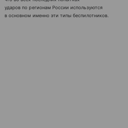
ударов по регионам России используются
в основном именно эти типы беспилотников.