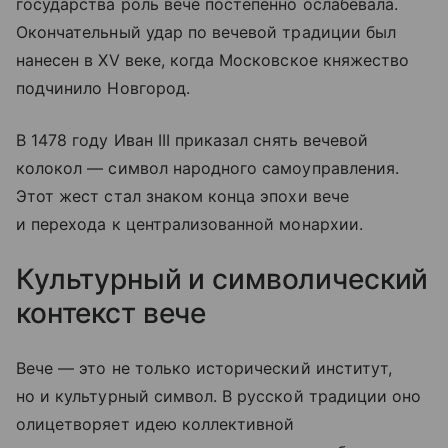
государства роль вече постепенно ослабевала.
Окончательный удар по вечевой традиции был
нанесен в XV веке, когда Московское княжество
подчинило Новгород.
В 1478 году Иван III приказал снять вечевой
колокол — символ народного самоуправления.
Этот жест стал знаком конца эпохи вече
и перехода к централизованной монархии.
Культурный и символический
контекст вече
Вече — это не только исторический институт,
но и культурный символ. В русской традиции оно
олицетворяет идею коллективной