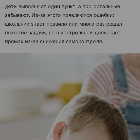
дети выполняют один пункт, а про остальные
забывают. Из-за этого появляются ошибки:
школьник знает правило или много раз решал
похожие задачи, но в контрольной допускает
промах из-за снижения самоконтроля.