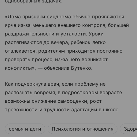
однообразных задачах.
«Дома признаки синдрома обычно проявляются
ярче из-за меньшего внешнего контроля, большей
раздражительности и усталости. Уроки
растягиваются до вечера, ребенок легко
отвлекается, родителям приходится постоянно
проверять процесс, из-за чего возникают
конфликты», — объяснила Бутенко.
Как подчеркнула врач, если проблему не
распознать вовремя, в подростковом возрасте
возможны снижение самооценки, рост
тревожности и трудности адаптации в школе.
семья и дети
Психология и отношения
Здор