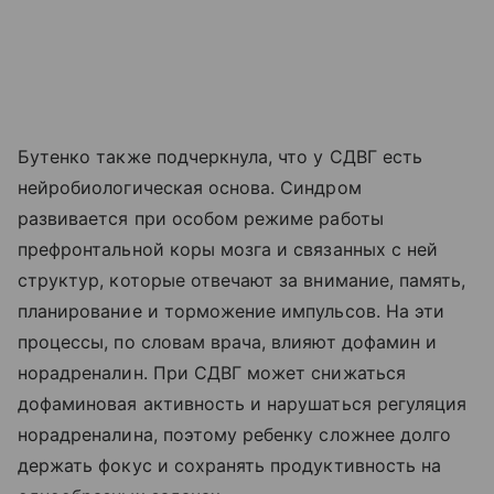
Бутенко также подчеркнула, что у СДВГ есть
нейробиологическая основа. Синдром
развивается при особом режиме работы
префронтальной коры мозга и связанных с ней
структур, которые отвечают за внимание, память,
планирование и торможение импульсов. На эти
процессы, по словам врача, влияют дофамин и
норадреналин. При СДВГ может снижаться
дофаминовая активность и нарушаться регуляция
норадреналина, поэтому ребенку сложнее долго
держать фокус и сохранять продуктивность на