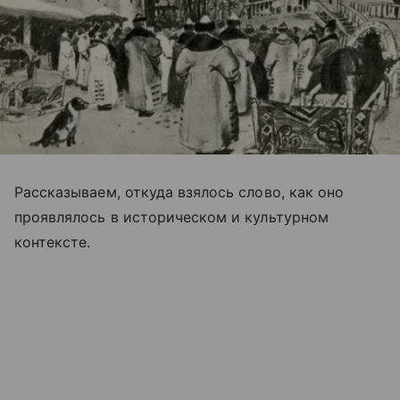
Рассказываем, откуда взялось слово, как оно
проявлялось в историческом и культурном
контексте.