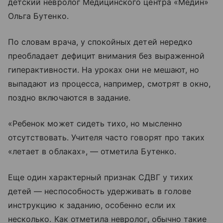
детский невролог Медицинского центра «Медин»
Ольга Бутенко.
По словам врача, у спокойных детей нередко
преобладает дефицит внимания без выраженной
гиперактивности. На уроках они не мешают, но
выпадают из процесса, например, смотрят в окно,
поздно включаются в задание.
«Ребенок может сидеть тихо, но мысленно
отсутствовать. Учителя часто говорят про таких
«летает в облаках», — отметила Бутенко.
Еще один характерный признак СДВГ у тихих
детей — неспособность удерживать в голове
инструкцию к заданию, особенно если их
несколько. Как отметила невролог, обычно такие