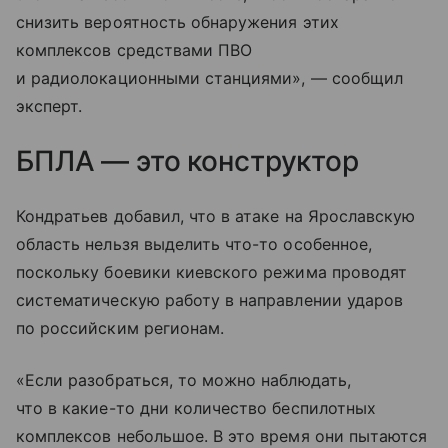
снизить вероятность обнаружения этих
комплексов средствами ПВО
и радиолокационными станциями», — сообщил
эксперт.
БПЛА — это конструктор
Кондратьев добавил, что в атаке на Ярославскую
область нельзя выделить что-то особенное,
поскольку боевики киевского режима проводят
систематическую работу в направлении ударов
по российским регионам.
«Если разобраться, то можно наблюдать,
что в какие-то дни количество беспилотных
комплексов небольшое. В это время они пытаются