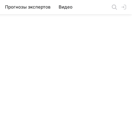
Прогнозы экспертов
Видео