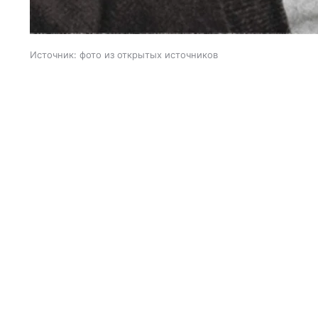
Источник:
фото из открытых источников