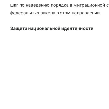
шаг по наведению порядка в миграционной с
федеральных закона в этом направлении.
Защита национальной идентичности