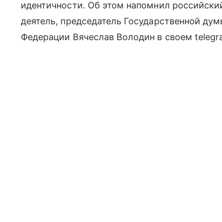
идентичности. Об этом напомнил российски
деятель, председатель Государственной ду
Федерации Вячеслав Володин в своем telegr