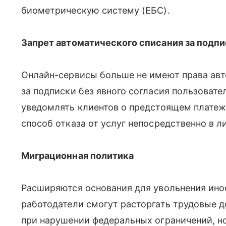
биометрическую систему (ЕБС).
Запрет автоматического списания за подп
Онлайн-сервисы больше не имеют права авт
за подписки без явного согласия пользовате
уведомлять клиентов о предстоящем платеж
способ отказа от услуг непосредственно в л
Миграционная политика
Расширяются основания для увольнения ино
работодатели смогут расторгать трудовые д
при нарушении федеральных ограничений, но