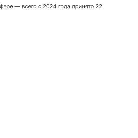
фере — всего с 2024 года принято 22