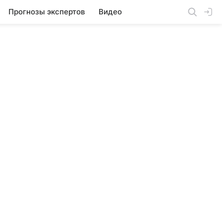
Прогнозы экспертов
Видео