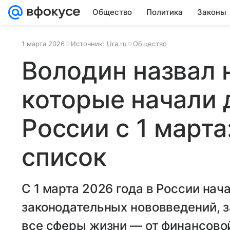
Общество
Политика
Законы
1 марта 2026
Источник:
Ura.ru
Общество
Володин назвал 
которые начали 
России с 1 марта
список
С 1 марта 2026 года в России нач
законодательных нововведений, 
все сферы жизни — от финансово