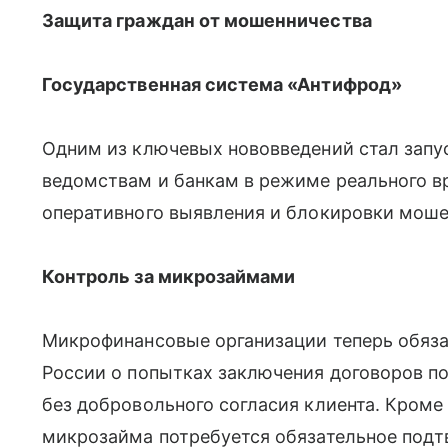
Защита граждан от мошенничества
Государственная система «Антифрод»
Одним из ключевых нововведений стал запу
ведомствам и банкам в режиме реального 
оперативного выявления и блокировки моше
Контроль за микрозаймами
Микрофинансовые организации теперь обяз
России о попытках заключения договоров п
без добровольного согласия клиента. Кроме 
микрозайма потребуется обязательное подт