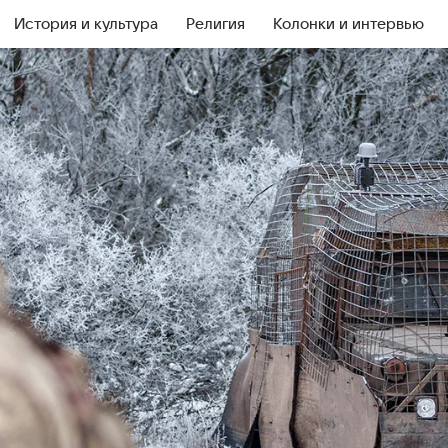
История и культура
Религия
Колонки и интервью