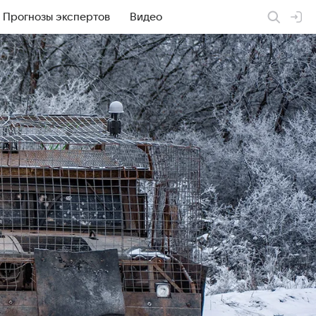
Прогнозы экспертов
Видео