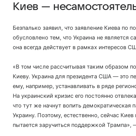
Киев — несамостоятел
Безпалько заявил, что заявление Киева по 
обусловлено тем, что Украина не является 
она всегда действует в рамках интересов С
«В том числе рассчитывая таким образом п
Киеву. Украина для президента США — это 
ему, например, устанавливать в ряде регион
На украинский кризис его постоянно отвлека
что тут же начнут вопить демократическая п
Украину. Поэтому, естественно, сейчас Киев
пытается заручиться поддержкой Трампа», 