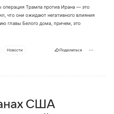
пы операция Трампа против Ирана — это
ил, что они ожидают негативного влияния
ию главы Белого дома, причем, это
Новости
Поделиться
анах США