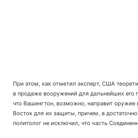
При этом, как отметил эксперт, США теорет
в продаже вооружений для дальнейших его п
что Вашингтон, возможно, направит оружие 
Восток для их защиты, причем, в достаточн
политолог не исключил, что часть Соедине