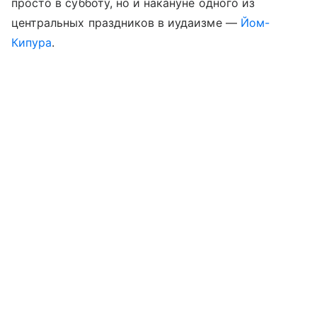
просто в субботу, но и накануне одного из
центральных праздников в иудаизме —
Йом-
Кипура
.