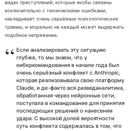
видах преступлений, которые якобы связаны
исключительно с техническими ошибками,
накладывает очень серьёзные психологические
травмы, и морально не каждый может выдержать
подобное напряжение.
Если анализировать эту ситуацию
глубже, то мы знаем, что у
киберкомандования в начале года был
очень серьёзный конфликт с Anthropic,
которая реализовывала свою платформу
Claude, и де-факто вся разведаналитика,
обработанная через нейронные сети,
поступала в командование для принятия
последующих решений о нанесении
удара. С высокой долей вероятности
суть конфликта содержалась в том, что