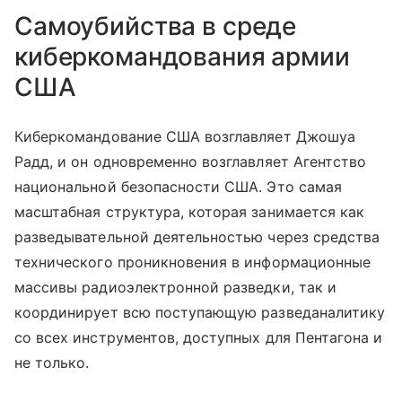
Самоубийства в среде
киберкомандования армии
США
Киберкомандование США возглавляет Джошуа
Радд, и он одновременно возглавляет Агентство
национальной безопасности США. Это самая
масштабная структура, которая занимается как
разведывательной деятельностью через средства
технического проникновения в информационные
массивы радиоэлектронной разведки, так и
координирует всю поступающую разведаналитику
со всех инструментов, доступных для Пентагона и
не только.