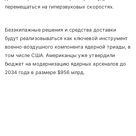
перемещаться на гиперзвуковых скоростях.
Безэкипажные решения и средства доставки
будут реализовываться как ключевой инструмент
военно-воздушного компонента ядерной триады, в
том числе США. Американцы уже утвердили
бюджет на модернизацию ядерных арсеналов до
2034 года в размере $956 млрд.