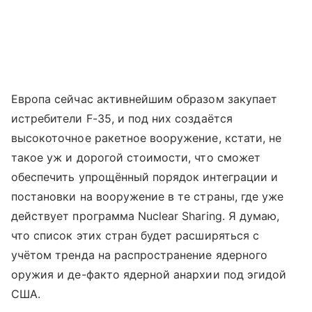
Европа сейчас активнейшим образом закупает
истребители F-35, и под них создаётся
высокоточное ракетное вооружение, кстати, не
такое уж и дорогой стоимости, что сможет
обеспечить упрощённый порядок интеграции и
постановки на вооружение в те страны, где уже
действует программа Nuclear Sharing. Я думаю,
что список этих стран будет расширяться с
учётом тренда на распространение ядерного
оружия и де-факто ядерной анархии под эгидой
США.