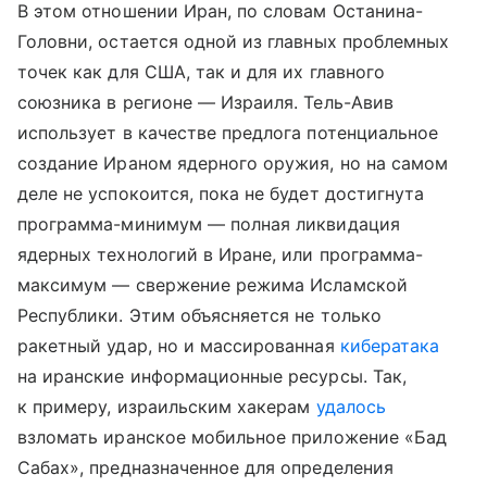
В этом отношении Иран, по словам Останина-
Головни, остается одной из главных проблемных
точек как для США, так и для их главного
союзника в регионе — Израиля. Тель-Авив
использует в качестве предлога потенциальное
создание Ираном ядерного оружия, но на самом
деле не успокоится, пока не будет достигнута
программа-минимум — полная ликвидация
ядерных технологий в Иране, или программа-
максимум — свержение режима Исламской
Республики. Этим объясняется не только
ракетный удар, но и массированная
кибератака
на иранские информационные ресурсы. Так,
к примеру, израильским хакерам
удалось
взломать иранское мобильное приложение «Бад
Сабах», предназначенное для определения