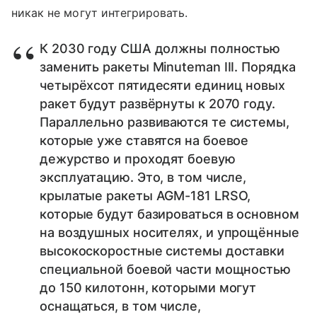
никак не могут интегрировать.
К 2030 году США должны полностью
заменить ракеты Minuteman III. Порядка
четырёхсот пятидесяти единиц новых
ракет будут развёрнуты к 2070 году.
Параллельно развиваются те системы,
которые уже ставятся на боевое
дежурство и проходят боевую
эксплуатацию. Это, в том числе,
крылатые ракеты AGM-181 LRSO,
которые будут базироваться в основном
на воздушных носителях, и упрощённые
высокоскоростные системы доставки
специальной боевой части мощностью
до 150 килотонн, которыми могут
оснащаться, в том числе,