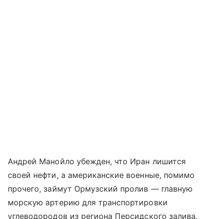
Андрей Манойло убежден, что Иран лишится
своей нефти, а американские военные, помимо
прочего, займут Ормузский пролив — главную
морскую артерию для транспортировки
углеводородов из региона Персидского залива.