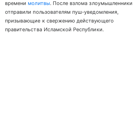
времени
молитвы
. После взлома злоумышленники
отправили пользователям пуш-уведомления,
призывающие к свержению действующего
правительства Исламской Республики.