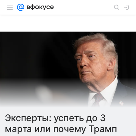
Эксперты: успеть до 3
марта или почему Трамп