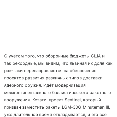
С учётом того, что оборонные бюджеты США и
так рекордные, мы видим, что львиная их доля как
раз-таки перенаправляется на обеспечение
проектов развития различных типов доставки
ядерного оружия. Идёт модернизация
межконтинентального баллистического ракетного
вооружения. Кстати, проект Sentinel, который
призван заместить ракеты LGM-30G Minuteman III,
уже длительное время откладывается, и его всё