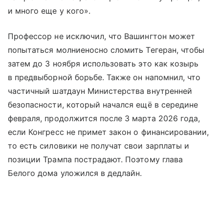
и много еще у кого».
Профессор не исключил, что Вашингтон может
попытаться молниеносно сломить Тегеран, чтобы
затем до 3 ноября использовать это как козырь
в предвыборной борьбе. Также он напомнил, что
частичный шатдаун Министерства внутренней
безопасности, который начался ещё в середине
февраля, продолжится после 3 марта 2026 года,
если Конгресс не примет закон о финансировании,
то есть силовики не получат свои зарплаты и
позиции Трампа пострадают. Поэтому глава
Белого дома уложился в дедлайн.