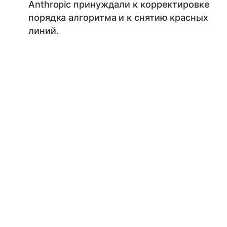
Anthropic принуждали к корректировке
порядка алгоритма и к снятию красных
линий.