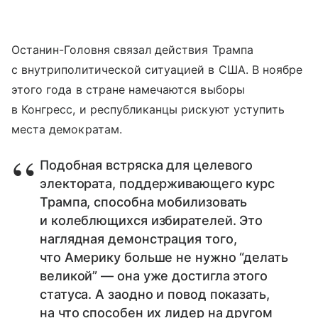
Останин-Головня связал действия Трампа
с внутриполитической ситуацией в США. В ноябре
этого года в стране намечаются выборы
в Конгресс, и республиканцы рискуют уступить
места демократам.
Подобная встряска для целевого
электората, поддерживающего курс
Трампа, способна мобилизовать
и колеблющихся избирателей. Это
наглядная демонстрация того,
что Америку больше не нужно “делать
великой” — она уже достигла этого
статуса. А заодно и повод показать,
на что способен их лидер на другом