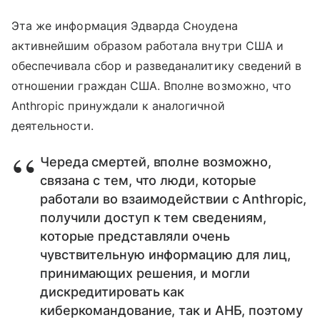
Эта же информация Эдварда Сноудена
активнейшим образом работала внутри США и
обеспечивала сбор и разведаналитику сведений в
отношении граждан США. Вполне возможно, что
Anthropic принуждали к аналогичной
деятельности.
Череда смертей, вполне возможно,
связана с тем, что люди, которые
работали во взаимодействии с Anthropic,
получили доступ к тем сведениям,
которые представляли очень
чувствительную информацию для лиц,
принимающих решения, и могли
дискредитировать как
киберкомандование, так и АНБ, поэтому