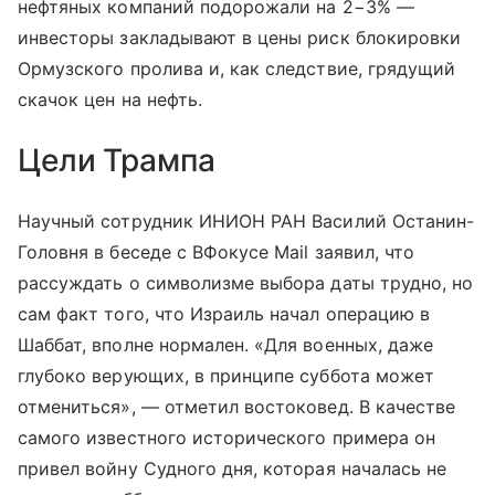
нефтяных компаний подорожали на 2−3% —
инвесторы закладывают в цены риск блокировки
Ормузского пролива и, как следствие, грядущий
скачок цен на нефть.
Цели Трампа
Научный сотрудник ИНИОН РАН Василий Останин-
Головня в беседе с ВФокусе Mail заявил, что
рассуждать о символизме выбора даты трудно, но
сам факт того, что Израиль начал операцию в
Шаббат, вполне нормален. «Для военных, даже
глубоко верующих, в принципе суббота может
отмениться», — отметил востоковед. В качестве
самого известного исторического примера он
привел войну Судного дня, которая началась не