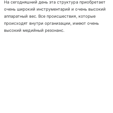
На сегодняшний день эта структура приобретает
очень широкий инструментарий и очень высокий
аппаратный вес. Все происшествия, которые
происходят внутри организации, имеют очень
высокий медийный резонанс.