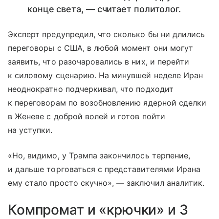
конце света, — считает политолог.
Эксперт предупредил, что сколько бы ни длились
переговоры с США, в любой момент они могут
заявить, что разочаровались в них, и перейти
к силовому сценарию. На минувшей неделе Иран
неоднократно подчеркивал, что подходит
к переговорам по возобновлению ядерной сделки
в Женеве с доброй волей и готов пойти
на уступки.
«Но, видимо, у Трампа закончилось терпение,
и дальше торговаться с представителями Ирана
ему стало просто скучно», — заключил аналитик.
Компромат и «крючки» и 3