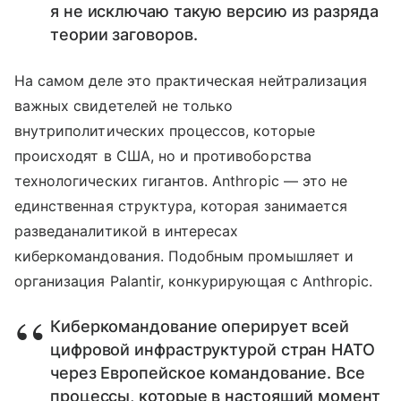
я не исключаю такую версию из разряда
теории заговоров.
На самом деле это практическая нейтрализация
важных свидетелей не только
внутриполитических процессов, которые
происходят в США, но и противоборства
технологических гигантов. Anthropic — это не
единственная структура, которая занимается
разведаналитикой в интересах
киберкомандования. Подобным промышляет и
организация Palantir, конкурирующая с Anthropic.
Киберкомандование оперирует всей
цифровой инфраструктурой стран НАТО
через Европейское командование. Все
процессы, которые в настоящий момент