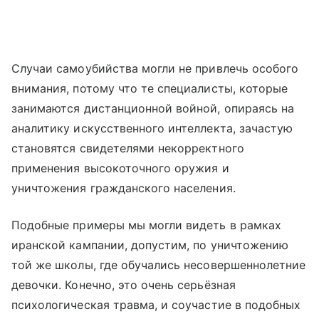
Случаи самоубийства могли не привлечь особого
внимания, потому что те специалисты, которые
занимаются дистанционной войной, опираясь на
аналитику искусственного интеллекта, зачастую
становятся свидетелями некорректного
применения высокоточного оружия и
уничтожения гражданского населения.
Подобные примеры мы могли видеть в рамках
иранской кампании, допустим, по уничтожению
той же школы, где обучались несовершеннолетние
девочки. Конечно, это очень серьёзная
психологическая травма, и соучастие в подобных