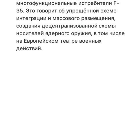
многофункциональные истребители F-
35. Это говорит об упрощённой схеме
интеграции и массового размещения,
создания децентрализованной схемы
носителей ядерного оружия, в том числе
на Европейском театре военных
действий.