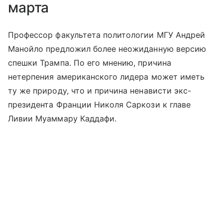
марта
Профессор факультета политологии МГУ Андрей
Манойло предложил более неожиданную версию
спешки Трампа. По его мнению, причина
нетерпения американского лидера может иметь
ту же природу, что и причина ненависти экс-
президента Франции Николя Саркози к главе
Ливии Муаммару Каддафи.