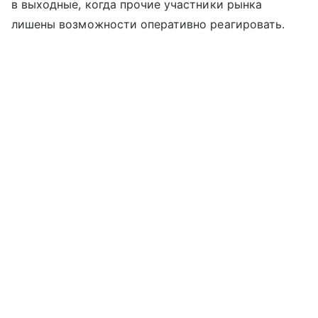
в выходные, когда прочие участники рынка
лишены возможности оперативно реагировать.