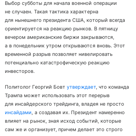
Выбор субботы для начала военной операции
не случаен. Такая тактика характерна
для нынешнего президента США, который всегда
ориентируется на реакцию рынков. В пятницу
вечером американские биржи закрываются,
а в понедельник утром открываются вновь. Этот
временной разрыв позволяет нивелировать
потенциально катастрофическую реакцию
инвесторов.
Политолог Георгий Бовт
утверждает
, что команда
Трампа может использовать этот перерыв
для инсайдерского трейдинга, владея не просто
инсайдами
, а создавая их. Президент намеренно
влияет на рынок, зная исход событий, которые
сам же и организует, причем делает это строго