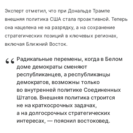
Эксперт отметил, что при Дональде Трампе
внешняя политика США стала проактивной. Теперь
она нацелена не на разрядку, а на сохранение
стратегических позиций в ключевых регионах,
включая Ближний Восток.
Радикальные перемены, когда в Белом
доме демократы сменяют
республиканцев, а республиканцы
демократов, возможны только
во внутренней политике Соединенных
Штатов. Внешняя политика строится
не на краткосрочных задачах,
а на долгосрочных стратегических
интересах, — пояснил востоковед.