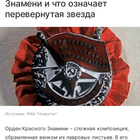
Знамени и что означает
перевернутая звезда
Источник:
РИА "Новости"
Орден Красного Знамени – сложная композиция,
обрамленная венком из лавровых листьев. В его