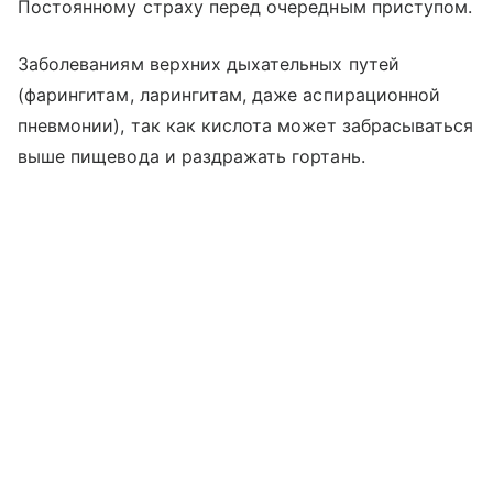
Постоянному страху перед очередным приступом.
Заболеваниям верхних дыхательных путей
(фарингитам, ларингитам, даже аспирационной
пневмонии), так как кислота может забрасываться
выше пищевода и раздражать гортань.