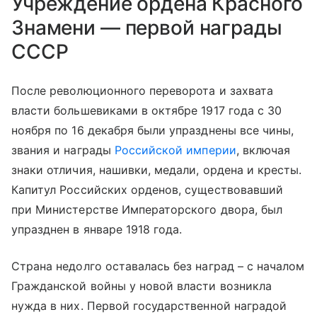
Учреждение ордена Красного
Знамени — первой награды
СССР
После революционного переворота и захвата
власти большевиками в октябре 1917 года с 30
ноября по 16 декабря были упразднены все чины,
звания и награды
Российской империи
, включая
знаки отличия, нашивки, медали, ордена и кресты.
Капитул Российских орденов, существовавший
при Министерстве Императорского двора, был
упразднен в январе 1918 года.
Страна недолго оставалась без наград – с началом
Гражданской войны у новой власти возникла
нужда в них. Первой государственной наградой