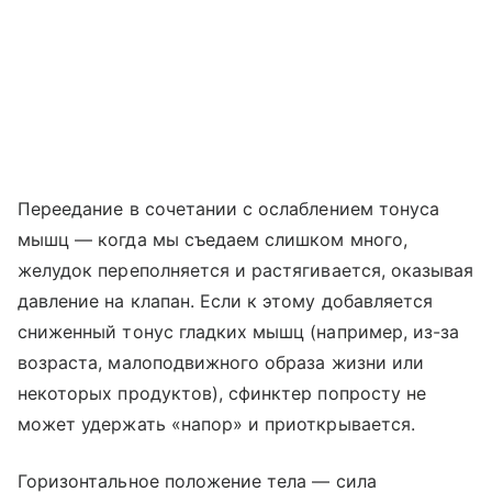
Переедание в сочетании с ослаблением тонуса
мышц — когда мы съедаем слишком много,
желудок переполняется и растягивается, оказывая
давление на клапан. Если к этому добавляется
сниженный тонус гладких мышц (например, из-за
возраста, малоподвижного образа жизни или
некоторых продуктов), сфинктер попросту не
может удержать «напор» и приоткрывается.
Горизонтальное положение тела — сила