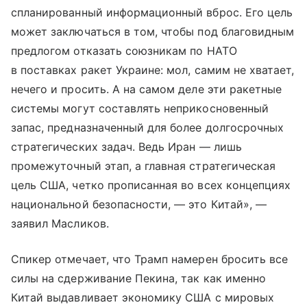
спланированный информационный вброс. Его цель
может заключаться в том, чтобы под благовидным
предлогом отказать союзникам по НАТО
в поставках ракет Украине: мол, самим не хватает,
нечего и просить. А на самом деле эти ракетные
системы могут составлять неприкосновенный
запас, предназначенный для более долгосрочных
стратегических задач. Ведь Иран — лишь
промежуточный этап, а главная стратегическая
цель США, четко прописанная во всех концепциях
национальной безопасности, — это Китай», —
заявил Масликов.
Спикер отмечает, что Трамп намерен бросить все
силы на сдерживание Пекина, так как именно
Китай выдавливает экономику США с мировых