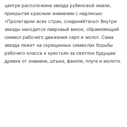
центре расположена звезда рубиновой эмали,
прикрытая красным знаменем с надписью:
«Пролетарии всех стран, соединяйтесь!» Внутри
звезды находится лавровый венок, обрамляющий
символ рабочего движения серп и молот. Сама
звезда лежит на скрещенных символах борьбы
рабочего класса и крестьян за светлое будущее:
древке от знамени, штыке, факеле, плуге и молоте.