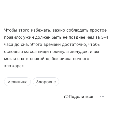
Чтобы этого избежать, важно соблюдать простое
правило: ужин должен быть не позднее чем за 3–4
часа до сна. Этого времени достаточно, чтобы
основная масса пищи покинула желудок, и вы
могли спать спокойно, без риска ночного
«пожара».
медицина
Здоровье
Поделиться