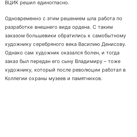
ВЦИК решил единогласно.
Одновременно с этим решением шла работа по
разработке внешнего вида ордена. С таким
заказом большевики обратились к самобытному
художнику серебряного века Василию Денисову.
Однако сам художник оказался болен, и тогда
заказ был передан его сыну Владимиру – тоже
художнику, который после революции работал в
Коллегии охраны музеев и памятников.