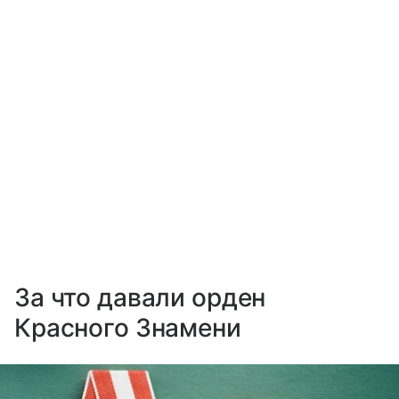
За что давали орден
Красного Знамени