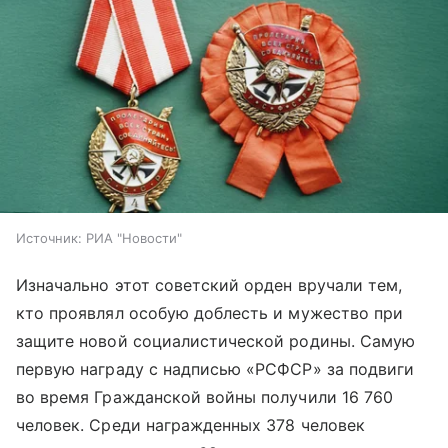
Источник:
РИА "Новости"
Изначально этот советский орден вручали тем,
кто проявлял особую доблесть и мужество при
защите новой социалистической родины. Самую
первую награду с надписью «РСФСР» за подвиги
во время Гражданской войны получили 16 760
человек. Среди награжденных 378 человек