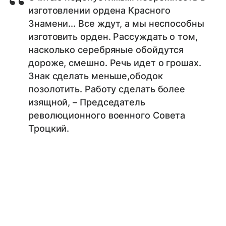
изготовлении ордена Красного
Знамени... Все ждут, а мы неспособны
изготовить орден. Рассуждать о том,
насколько серебряные обойдутся
дороже, смешно. Речь идет о грошах.
Знак сделать меньше,ободок
позолотить. Работу сделать более
изящной, – Председатель
революционного военного Совета
Троцкий.