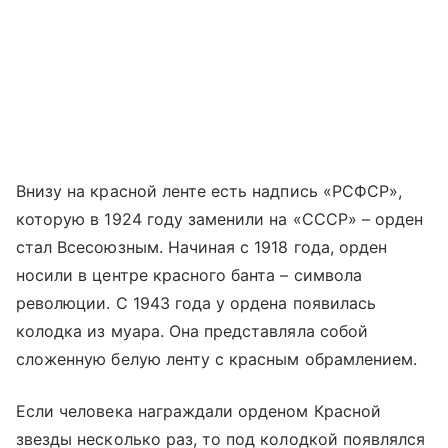
Внизу на красной ленте есть надпись «РСФСР»,
которую в 1924 году заменили на «СССР» – орден
стал Всесоюзным. Начиная с 1918 года, орден
носили в центре красного банта – символа
революции. С 1943 года у ордена появилась
колодка из муара. Она представляла собой
сложенную белую ленту с красным обрамлением.
Если человека награждали орденом Красной
звезды несколько раз, то под колодкой появлялся