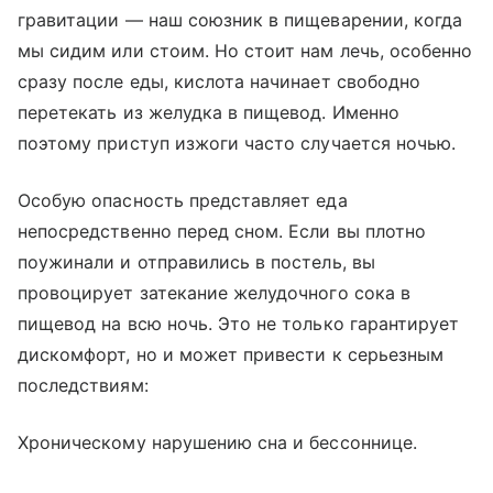
гравитации — наш союзник в пищеварении, когда
мы сидим или стоим. Но стоит нам лечь, особенно
сразу после еды, кислота начинает свободно
перетекать из желудка в пищевод. Именно
поэтому приступ изжоги часто случается ночью.
Особую опасность представляет еда
непосредственно перед сном. Если вы плотно
поужинали и отправились в постель, вы
провоцирует затекание желудочного сока в
пищевод на всю ночь. Это не только гарантирует
дискомфорт, но и может привести к серьезным
последствиям:
Хроническому нарушению сна и бессоннице.