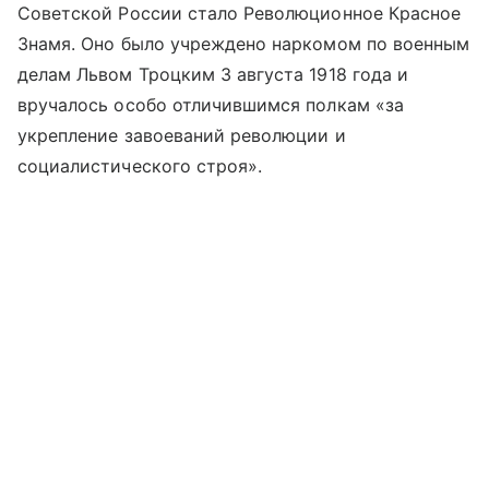
Советской России стало Революционное Красное
Знамя. Оно было учреждено наркомом по военным
делам Львом Троцким 3 августа 1918 года и
вручалось особо отличившимся полкам «за
укрепление завоеваний революции и
социалистического строя».