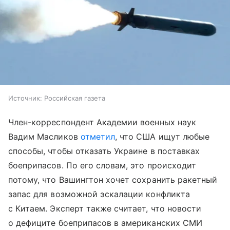
Источник:
Российская газета
Член-корреспондент Академии военных наук
Вадим Масликов
отметил
, что США ищут любые
способы, чтобы отказать Украине в поставках
боеприпасов. По его словам, это происходит
потому, что Вашингтон хочет сохранить ракетный
запас для возможной эскалации конфликта
с Китаем. Эксперт также считает, что новости
о дефиците боеприпасов в американских СМИ