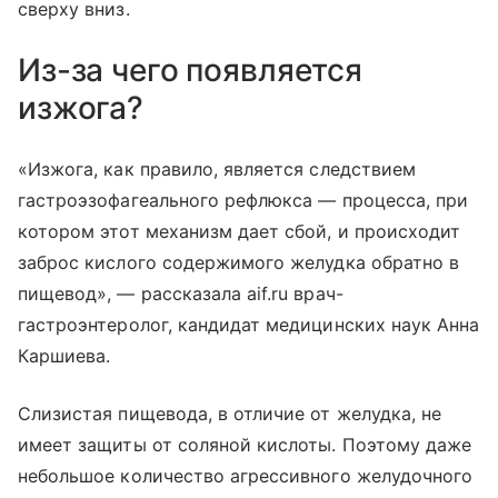
сверху вниз.
Из-за чего появляется
изжога?
«Изжога, как правило, является следствием
гастроэзофагеального рефлюкса — процесса, при
котором этот механизм дает сбой, и происходит
заброс кислого содержимого желудка обратно в
пищевод», — рассказала aif.ru врач-
гастроэнтеролог, кандидат медицинских наук Анна
Каршиева.
Слизистая пищевода, в отличие от желудка, не
имеет защиты от соляной кислоты. Поэтому даже
небольшое количество агрессивного желудочного