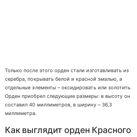
Только после этого орден стали изготавливать из
серебра, покрывать белой и красной эмалью, а
отдельные элементы – оксидировать или золотить.
Орден приобрел следующие размеры: в высоту он
составил 40 миллиметров, в ширину – 36,3
миллиметра.
Как выглядит орден Красного