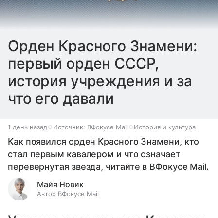
Орден Красного Знамени:
первый орден СССР,
история учреждения и за
что его давали
1 день назад
Источник:
ВФокусе Mail
История и культура
Как появился орден Красного Знамени, кто
стал первым кавалером и что означает
перевернутая звезда, читайте в ВФокусе Mail.
Майя Новик
Автор ВФокусе Mail