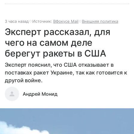
3 часа назад
Источник:
ВФокусе Mail
Внешняя политика
Эксперт рассказал, для
чего на самом деле
берегут ракеты в США
Эксперт пояснил, что США отказывает в
поставках ракет Украине, так как готовится к
другой войне.
Андрей Монид