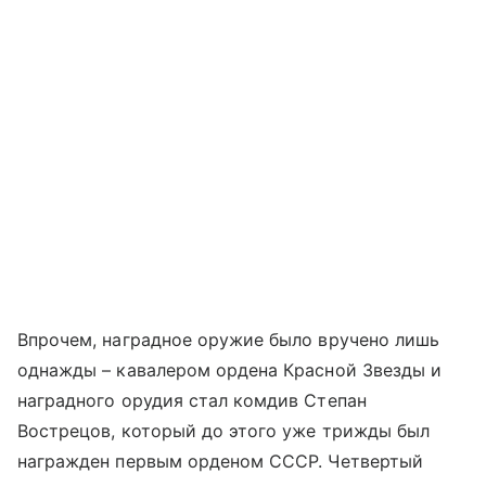
Впрочем, наградное оружие было вручено лишь
однажды – кавалером ордена Красной Звезды и
наградного орудия стал комдив Степан
Вострецов, который до этого уже трижды был
награжден первым орденом СССР. Четвертый