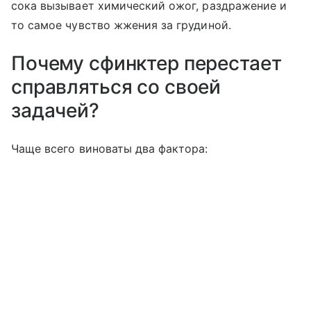
сока вызывает химический ожог, раздражение и
то самое чувство жжения за грудиной.
Почему сфинктер перестает
справляться со своей
задачей?
Чаще всего виноваты два фактора: