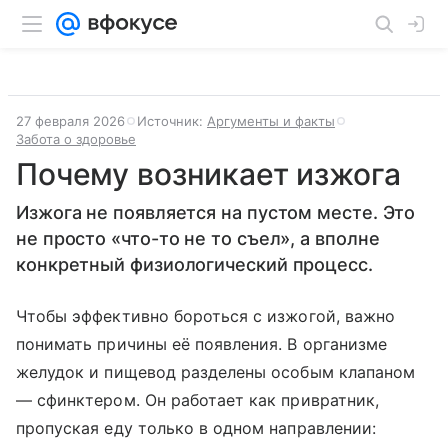
27 февраля 2026
Источник:
Аргументы и факты
Забота о здоровье
Почему возникает изжога
Изжога не появляется на пустом месте. Это
не просто «что-то не то съел», а вполне
конкретный физиологический процесс.
Чтобы эффективно бороться с изжогой, важно
понимать причины её появления. В организме
желудок и пищевод разделены особым клапаном
— сфинктером. Он работает как привратник,
пропуская еду только в одном направлении: