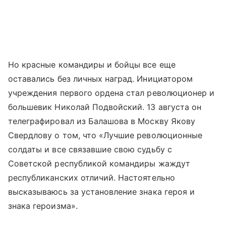
Но красные командиры и бойцы все еще
оставались без личных наград. Инициатором
учреждения первого ордена стал революционер и
большевик Николай Подвойский. 13 августа он
телеграфировал из Балашова в Москву Якову
Свердлову о том, что «Лучшие революционные
солдаты и все связавшие свою судьбу с
Советской республикой командиры жаждут
республиканских отличий. Настоятельно
высказываюсь за установление знака героя и
знака героизма».