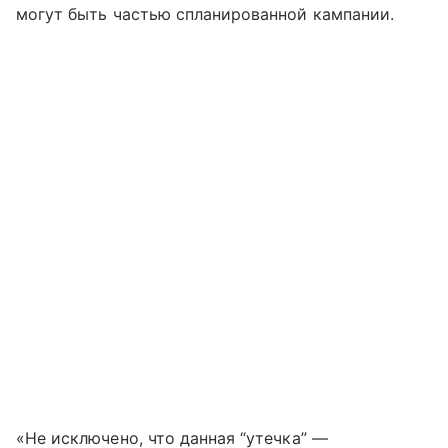
могут быть частью спланированной кампании.
«Не исключено, что данная “утечка” —