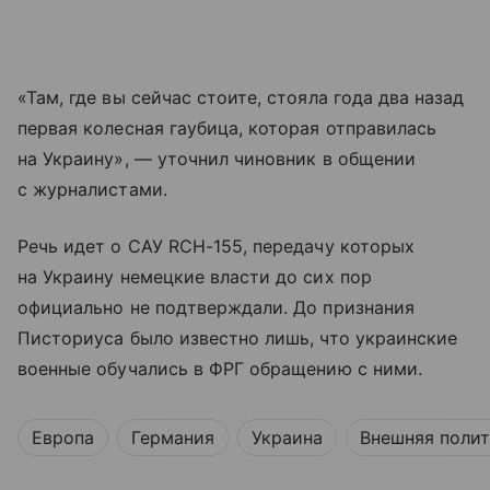
«Там, где вы сейчас стоите, стояла года два назад
первая колесная гаубица, которая отправилась
на Украину», — уточнил чиновник в общении
с журналистами.
Речь идет о САУ RCH-155, передачу которых
на Украину немецкие власти до сих пор
официально не подтверждали. До признания
Писториуса было известно лишь, что украинские
военные обучались в ФРГ обращению с ними.
Европа
Германия
Украина
Внешняя поли