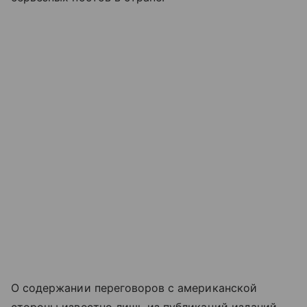
О содержании переговоров с американской