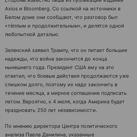
стороны известно лишь из публикаций изданий
Axios и Bloomberg. Со ссылкой на источники в
Белом доме они сообщают, что разговор был
«тёплым и продолжительным», и делятся одной
любопытной деталью.
Зеленский заявил Трампу, что он питает большие
надежды, что война закончится до конца
нынешнего года. Президент США ему на это
ответил, что боевые действия продолжаются уже
слишком долго, поэтому их надо закончить в
течение месяца, а мирное соглашение подписать
летом. Вероятно, к 4 июля, когда Америка будет
праздновать 250 лет независимости.
По мнению директора Центра политического
анализа Павла Данилина, указанные