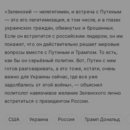
«Зеленский — нелегитимен, и встреча с Путиным
— это его легитимизация, в том числе, и в глазах
украинских граждан, обманутых и брошенных.
Если он встретится с российским лидером, он им
покажет, что он действительно решает мировые
вопросы вместе с Путиным и Трампом. То есть,
как бы он серьёзный политик. Вот, Путин с ним
готов разговаривать, а это тоже, кстати, очень
важно для Украины сейчас, где все уже
задолбались от этой войны», — объяснил
политолог навязчивое желание Зеленского лично
встретиться с президентом России.
США
Украина
Россия
Трамп Дональд