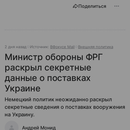
Поделиться
2 дня назад
Источник:
ВФокусе Mail
Внешняя политика
Министр обороны ФРГ
раскрыл секретные
данные о поставках
Украине
Немецкий политик неожиданно раскрыл
секретные сведения о поставках вооружения
на Украину.
Андрей Монид