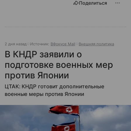
Поделиться
2 дня назад
Источник:
ВФокусе Mail
Внешняя политика
В КНДР заявили о
подготовке военных мер
против Японии
ЦТАК: КНДР готовит дополнительные
военные меры против Японии