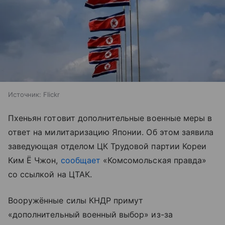
Источник:
Flickr
Пхеньян готовит дополнительные военные меры в
ответ на милитаризацию Японии. Об этом заявила
заведующая отделом ЦК Трудовой партии Кореи
Ким Ё Чжон,
сообщает
«Комсомольская правда»
со ссылкой на ЦТАК.
Вооружённые силы КНДР примут
«дополнительный военный выбор» из-за