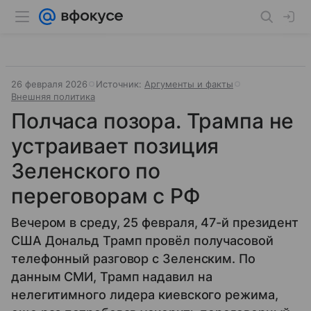
26 февраля 2026
Источник:
Аргументы и факты
Внешняя политика
Полчаса позора. Трампа не
устраивает позиция
Зеленского по
переговорам с РФ
Вечером в среду, 25 февраля, 47-й президент
США Дональд Трамп провёл получасовой
телефонный разговор с Зеленским. По
данным СМИ, Трамп надавил на
нелегитимного лидера киевского режима,