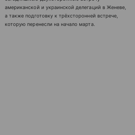
американской и украинской делегаций в Женеве,
а также подготовку к трёхсторонней встрече,
которую перенесли на начало марта.