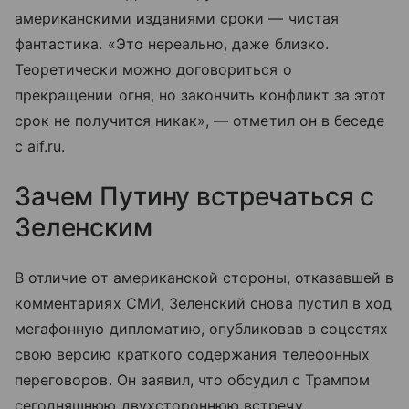
американскими изданиями сроки — чистая
фантастика. «Это нереально, даже близко.
Теоретически можно договориться о
прекращении огня, но закончить конфликт за этот
срок не получится никак», — отметил он в беседе
с aif.ru.
Зачем Путину встречаться с
Зеленским
В отличие от американской стороны, отказавшей в
комментариях СМИ, Зеленский снова пустил в ход
мегафонную дипломатию, опубликовав в соцсетях
свою версию краткого содержания телефонных
переговоров. Он заявил, что обсудил с Трампом
сегодняшнюю двухстороннюю встречу