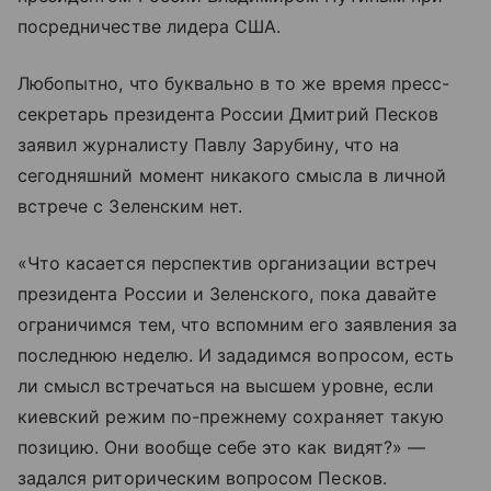
посредничестве лидера США.
Любопытно, что буквально в то же время пресс-
секретарь президента России Дмитрий Песков
заявил журналисту Павлу Зарубину, что на
сегодняшний момент никакого смысла в личной
встрече с Зеленским нет.
«Что касается перспектив организации встреч
президента России и Зеленского, пока давайте
ограничимся тем, что вспомним его заявления за
последнюю неделю. И зададимся вопросом, есть
ли смысл встречаться на высшем уровне, если
киевский режим по-прежнему сохраняет такую
позицию. Они вообще себе это как видят?» —
задался риторическим вопросом Песков.