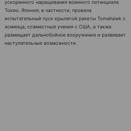
ускоренного наращивания военного потенциала
Токио. Япония, в частности, провела
испытательный пуск крылатой ракеты Tomahawk с
эсминца, совместные учения с США, а также
размещает дальнобойное вооружение и развивает
наступательные возможности.