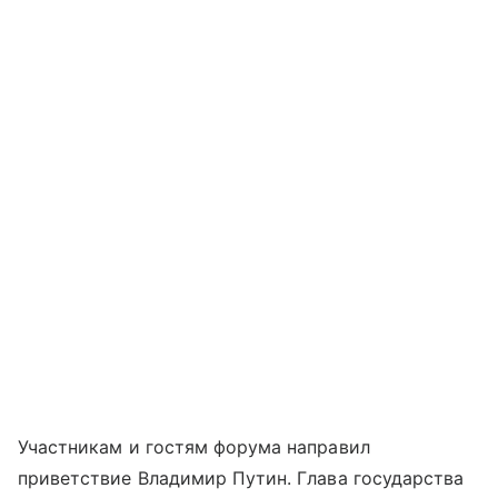
Участникам и гостям форума направил
приветствие Владимир Путин. Глава государства