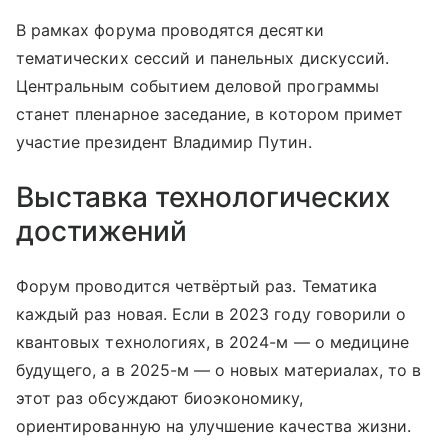
В рамках форума проводятся десятки
тематических сессий и панельных дискуссий.
Центральным событием деловой программы
станет пленарное заседание, в котором примет
участие президент Владимир Путин.
Выставка технологических
достижений
Форум проводится четвёртый раз. Тематика
каждый раз новая. Если в 2023 году говорили о
квантовых технологиях, в 2024-м — о медицине
будущего, а в 2025-м — о новых материалах, то в
этот раз обсуждают биоэкономику,
ориентированную на улучшение качества жизни.