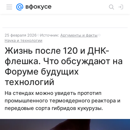
25 февраля 2026
Источник:
Аргументы и факты
Наука и технологии
Жизнь после 120 и ДНК-
флешка. Что обсуждают на
Форуме будущих
технологий
На стендах можно увидеть прототип
промышленного термоядерного реактора и
передовые сорта гибридов кукурузы.