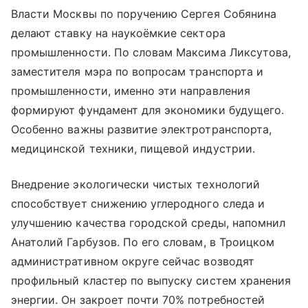
Власти Москвы по поручению Сергея Собянина
делают ставку на наукоёмкие сектора
промышленности. По словам Максима Ликсутова,
заместителя мэра по вопросам транспорта и
промышленности, именно эти направления
формируют фундамент для экономики будущего.
Особенно важны развитие электротранспорта,
медицинской техники, пищевой индустрии.
Внедрение экологически чистых технологий
способствует снижению углеродного следа и
улучшению качества городской среды, напомнил
Анатолий Гарбузов. По его словам, в Троицком
административном округе сейчас возводят
профильный кластер по выпуску систем хранения
энергии. Он закроет почти 70% потребностей