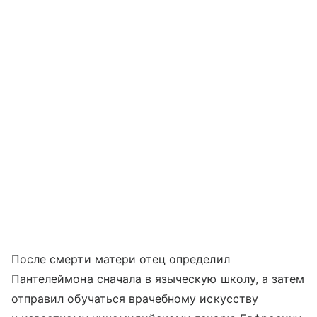
После смерти матери отец определил
Пантелеймона сначала в языческую школу, а затем
отправил обучаться врачебному искусству