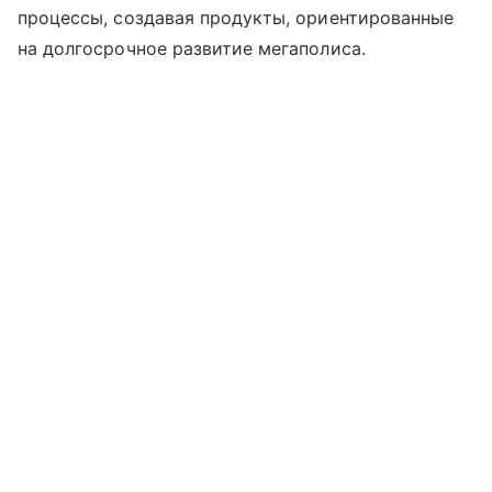
процессы, создавая продукты, ориентированные
на долгосрочное развитие мегаполиса.