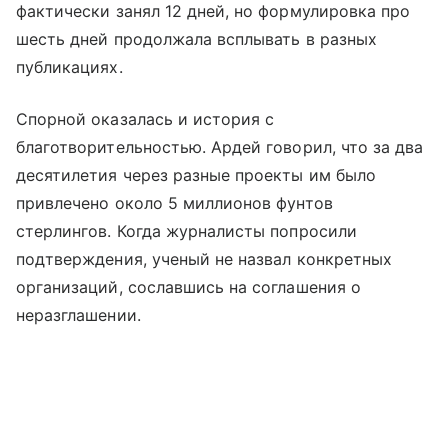
фактически занял 12 дней, но формулировка про
шесть дней продолжала всплывать в разных
публикациях.
Спорной оказалась и история с
благотворительностью. Ардей говорил, что за два
десятилетия через разные проекты им было
привлечено около 5 миллионов фунтов
стерлингов. Когда журналисты попросили
подтверждения, ученый не назвал конкретных
организаций, сославшись на соглашения о
неразглашении.