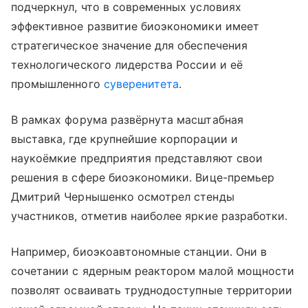
подчеркнул, что в современных условиях
эффективное развитие биоэкономики имеет
стратегическое значение для обеспечения
технологического лидерства России и её
промышленного
суверенитета
.
В рамках форума развёрнута масштабная
выставка, где крупнейшие корпорации и
наукоёмкие предприятия представляют свои
решения в сфере биоэкономики. Вице-премьер
Дмитрий Чернышенко осмотрел стенды
участников, отметив наиболее яркие разработки.
Например, биоэкоавтономные станции. Они в
сочетании с ядерным реактором малой мощности
позволят осваивать труднодоступные территории