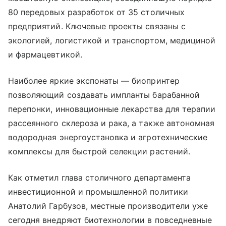
80 передовых разработок от 35 столичных
предприятий. Ключевые проекты связаны с
экологией, логистикой и транспортом, медициной
и фармацевтикой.
Наиболее яркие экспонаты — биопринтер
позволяющий создавать импланты барабанной
перепонки, инновационные лекарства для терапии
рассеянного склероза и рака, а также автономная
водородная энергоустановка и агротехнические
комплексы для быстрой селекции растений.
Как отметил глава столичного департамента
инвестиционной и промышленной политики
Анатолий Гарбузов, местные производители уже
сегодня внедряют биотехнологии в повседневные