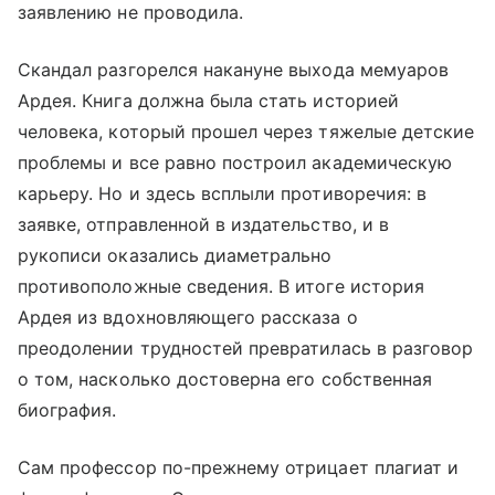
заявлению не проводила.
Скандал разгорелся накануне выхода мемуаров
Ардея. Книга должна была стать историей
человека, который прошел через тяжелые детские
проблемы и все равно построил академическую
карьеру. Но и здесь всплыли противоречия: в
заявке, отправленной в издательство, и в
рукописи оказались диаметрально
противоположные сведения. В итоге история
Ардея из вдохновляющего рассказа о
преодолении трудностей превратилась в разговор
о том, насколько достоверна его собственная
биография.
Сам профессор по-прежнему отрицает плагиат и