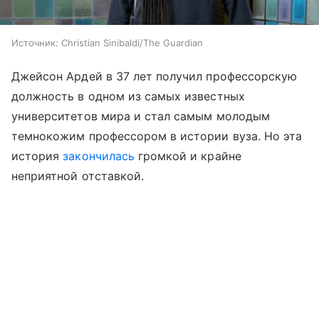
Источник:
Christian Sinibaldi/The Guardian
Джейсон Ардей в 37 лет получил профессорскую
должность в одном из самых известных
университетов мира и стал самым молодым
темнокожим профессором в истории вуза. Но эта
история
закончилась
громкой и крайне
неприятной отставкой.