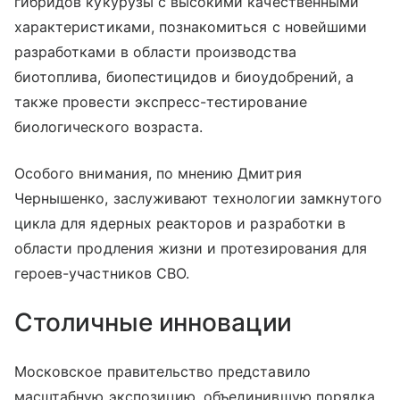
гибридов кукурузы с высокими качественными
характеристиками, познакомиться с новейшими
разработками в области производства
биотоплива, биопестицидов и биоудобрений, а
также провести экспресс-тестирование
биологического возраста.
Особого внимания, по мнению Дмитрия
Чернышенко, заслуживают технологии замкнутого
цикла для ядерных реакторов и разработки в
области продления жизни и протезирования для
героев-участников СВО.
Столичные инновации
Московское правительство представило
масштабную экспозицию, объединившую порядка