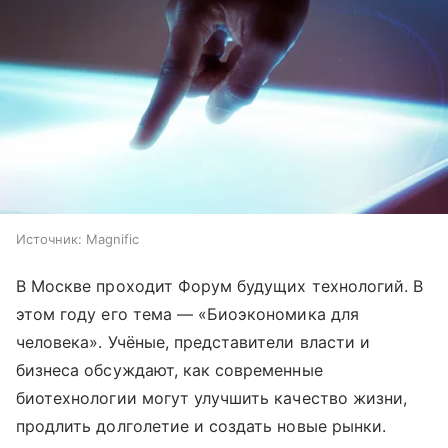
Источник:
Magnific
В Москве проходит Форум будущих технологий. В
этом году его тема — «Биоэкономика для
человека». Учёные, представители власти и
бизнеса обсуждают, как современные
биотехнологии могут улучшить качество жизни,
продлить долголетие и создать новые рынки.