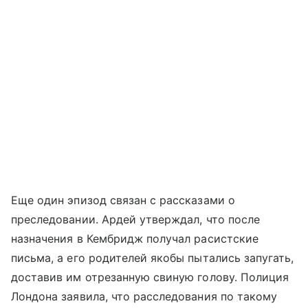
Еще один эпизод связан с рассказами о
преследовании. Ардей утверждал, что после
назначения в Кембридж получал расистские
письма, а его родителей якобы пытались запугать,
доставив им отрезанную свиную голову. Полиция
Лондона заявила, что расследования по такому