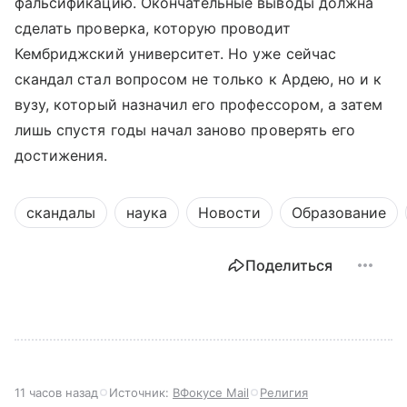
фальсификацию. Окончательные выводы должна
сделать проверка, которую проводит
Кембриджский университет. Но уже сейчас
скандал стал вопросом не только к Ардею, но и к
вузу, который назначил его профессором, а затем
лишь спустя годы начал заново проверять его
достижения.
скандалы
наука
Новости
Образование
Поделиться
11 часов назад
Источник:
ВФокусе Mail
Религия