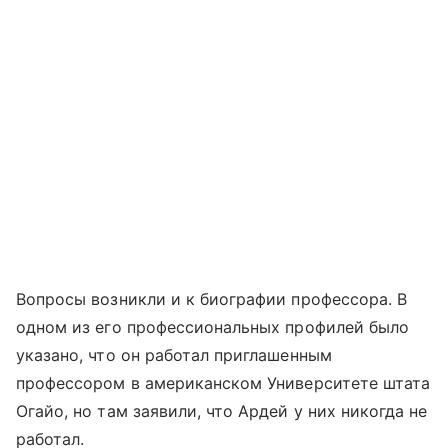
Вопросы возникли и к биографии профессора. В
одном из его профессиональных профилей было
указано, что он работал приглашенным
профессором в американском Университете штата
Огайо, но там заявили, что Ардей у них никогда не
работал.