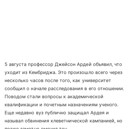
5 августа профессор Джейсон Ардей объявил, что
уходит из Кембриджа. Это произошло всего через
несколько часов после того, как университет
сообщил о начале расследования в его отношении.
Поводом стали вопросы к академической
квалификации и почетным назначениям ученого.
Еще недавно вуз публично защищал Ардея и
называл обвинения клеветнической кампанией, но
позже заметно сменил тон.