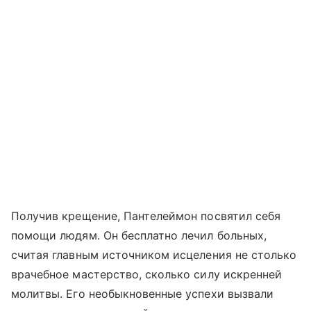
Получив крещение, Пантелеймон посвятил себя
помощи людям. Он бесплатно лечил больных,
считая главным источником исцеления не столько
врачебное мастерство, сколько силу искренней
молитвы. Его необыкновенные успехи вызвали