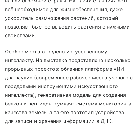
нашей огромной страны. На таких станциях есть
всё необходимое для жизнеобеспечения, даже
ускоритель размножения растений, который
позволяет быстро выводить растения с нужными
свойствами.
Особое место отведено искусственному
интеллекту. На выставке представлено несколько
прорывных проектов: облачная платформа «ИИ
для науки» (современное рабочее место учёного с
передовыми инструментами искусственного
интеллекта), генеративная модель для создания
белков и пептидов, «умная» система мониторинга
качества земель, а также прототип устройства
для записи и хранения информации в ДНК.