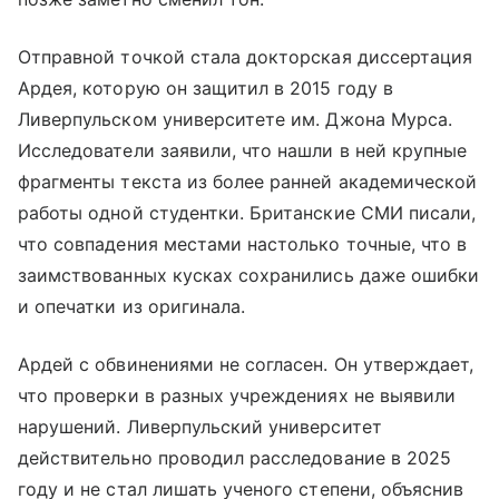
Отправной точкой стала докторская диссертация
Ардея, которую он защитил в 2015 году в
Ливерпульском университете им. Джона Мурса.
Исследователи заявили, что нашли в ней крупные
фрагменты текста из более ранней академической
работы одной студентки. Британские СМИ писали,
что совпадения местами настолько точные, что в
заимствованных кусках сохранились даже ошибки
и опечатки из оригинала.
Ардей с обвинениями не согласен. Он утверждает,
что проверки в разных учреждениях не выявили
нарушений. Ливерпульский университет
действительно проводил расследование в 2025
году и не стал лишать ученого степени, объяснив