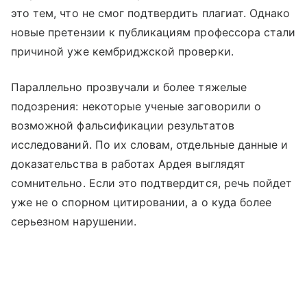
это тем, что не смог подтвердить плагиат. Однако
новые претензии к публикациям профессора стали
причиной уже кембриджской проверки.
Параллельно прозвучали и более тяжелые
подозрения: некоторые ученые заговорили о
возможной фальсификации результатов
исследований. По их словам, отдельные данные и
доказательства в работах Ардея выглядят
сомнительно. Если это подтвердится, речь пойдет
уже не о спорном цитировании, а о куда более
серьезном нарушении.