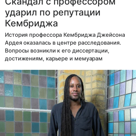
Скандал с профессором
ударил по репутации
Кембриджа
История профессора Кембриджа Джейсона
Ардея оказалась в центре расследования.
Вопросы возникли к его диссертации,
достижениям, карьере и мемуарам