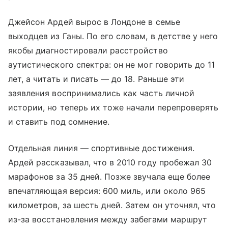
Джейсон Ардей вырос в Лондоне в семье
выходцев из Ганы. По его словам, в детстве у него
якобы диагностировали расстройство
аутистического спектра: он не мог говорить до 11
лет, а читать и писать — до 18. Раньше эти
заявления воспринимались как часть личной
истории, но теперь их тоже начали перепроверять
и ставить под сомнение.
Отдельная линия — спортивные достижения.
Ардей рассказывал, что в 2010 году пробежал 30
марафонов за 35 дней. Позже звучала еще более
впечатляющая версия: 600 миль, или около 965
километров, за шесть дней. Затем он уточнял, что
из-за восстановления между забегами маршрут