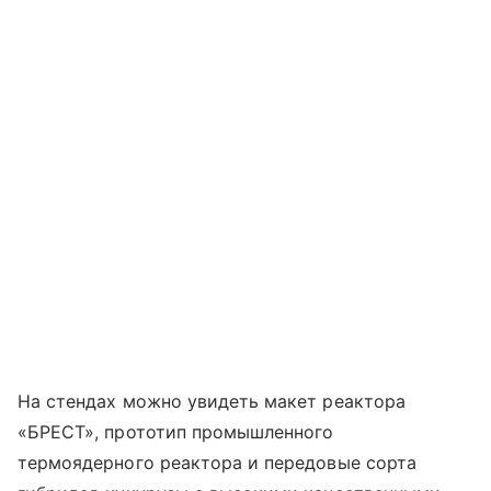
На стендах можно увидеть макет реактора
«БРЕСТ», прототип промышленного
термоядерного реактора и передовые сорта