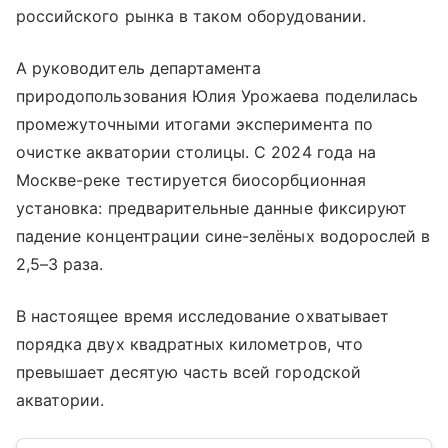
российского рынка в таком оборудовании.
А руководитель департамента
природопользования Юлия Урожаева поделилась
промежуточными итогами эксперимента по
очистке акватории столицы. С 2024 года на
Москве-реке тестируется биосорбционная
установка: предварительные данные фиксируют
падение концентрации сине-зелёных водорослей в
2,5–3 раза.
В настоящее время исследование охватывает
порядка двух квадратных километров, что
превышает десятую часть всей городской
акватории.