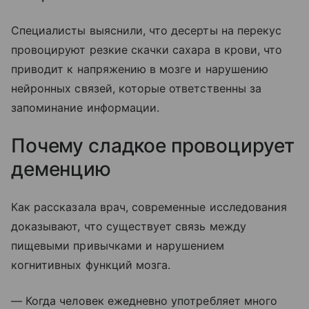
Специалисты выяснили, что десерты на перекус
провоцируют резкие скачки сахара в крови, что
приводит к напряжению в мозге и нарушению
нейронных связей, которые ответственны за
запоминание информации.
Почему сладкое провоцирует
деменцию
Как рассказала врач, современные исследования
доказывают, что существует связь между
пищевыми привычками и нарушением
когнитивных функций мозга.
— Когда человек ежедневно употребляет много