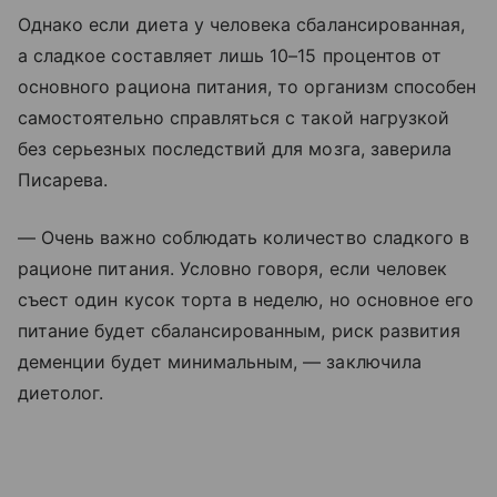
Однако если диета у человека сбалансированная,
а сладкое составляет лишь 10–15 процентов от
основного рациона питания, то организм способен
самостоятельно справляться с такой нагрузкой
без серьезных последствий для мозга, заверила
Писарева.
— Очень важно соблюдать количество сладкого в
рационе питания. Условно говоря, если человек
съест один кусок торта в неделю, но основное его
питание будет сбалансированным, риск развития
деменции будет минимальным, — заключила
диетолог.