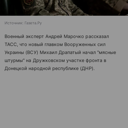
Источник:
Газета.Ру
Военный эксперт Андрей Марочко рассказал
ТАСС, что новый главком Вооруженных сил
Украины (ВСУ) Михаил Драпатый начал "мясные
штурмы" на Дружковском участке фронта в
Донецкой народной республике (ДНР).