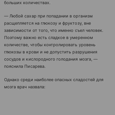
больших количествах.
— Любой сахар при попадании в организм
расщепляется на глюкозу и фруктозу, вне
зависимости от того, что именно съел человек.
Поэтому важно есть сладкое в умеренном
количестве, чтобы контролировать уровень
глюкозы в крови и не допустить разрушения
сосудов и кислородного голодания мозга, —
пояснила Писарева.
Однако среди наиболее опасных сладостей для
мозга врач назвала: