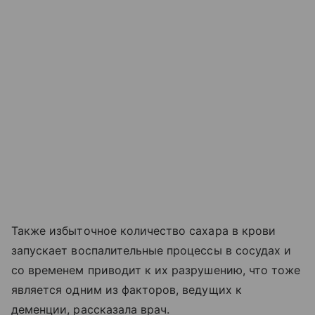
Также избыточное количество сахара в крови
запускает воспалительные процессы в сосудах и
со временем приводит к их разрушению, что тоже
является одним из факторов, ведущих к
деменции, рассказала врач.