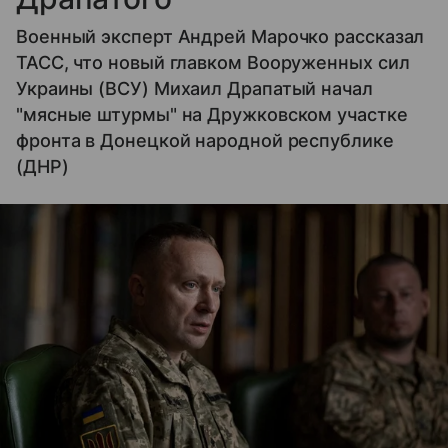
Военный эксперт Андрей Марочко рассказал
ТАСС, что новый главком Вооруженных сил
Украины (ВСУ) Михаил Драпатый начал
"мясные штурмы" на Дружковском участке
фронта в Донецкой народной республике
(ДНР)