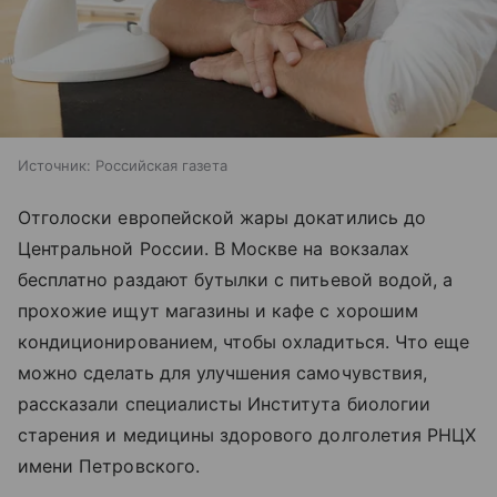
Источник:
Российская газета
Отголоски европейской жары докатились до
Центральной России. В Москве на вокзалах
бесплатно раздают бутылки с питьевой водой, а
прохожие ищут магазины и кафе с хорошим
кондиционированием, чтобы охладиться. Что еще
можно сделать для улучшения самочувствия,
рассказали специалисты Института биологии
старения и медицины здорового долголетия РНЦХ
имени Петровского.