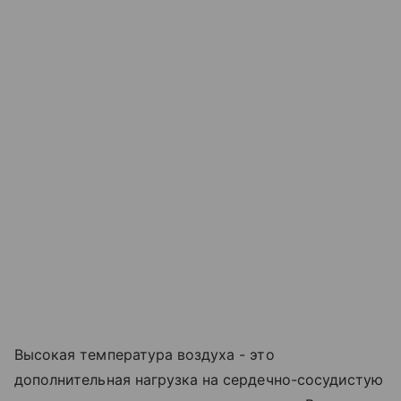
Высокая температура воздуха - это
дополнительная нагрузка на сердечно-сосудистую