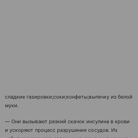
сладкие газировки;соки;конфеты;выпечку из белой
муки.
— Они вызывают резкий скачок инсулина в крови
и ускоряют процесс разрушения сосудов. Их