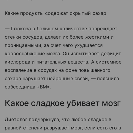
Какие продукты содержат скрытый сахар
— Глюкоза в большом количестве повреждает
стенки сосудов, делает их более жесткими и
проницаемыми, за счет чего ухудшается
кровоснабжение мозга. Он испытывает дефицит
кислорода и питательных веществ. А системное
воспаление в сосудах на фоне повышенного
сахара нарушает нейронные связи, — пояснила
собеседница «ВМ».
Какое сладкое убивает мозг
Диетолог подчеркнула, что любое сладкое в
равной степени разрушает мозг, если есть его в