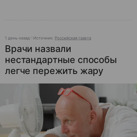
1 день назад
Источник:
Российская газета
Врачи назвали
нестандартные способы
легче пережить жару