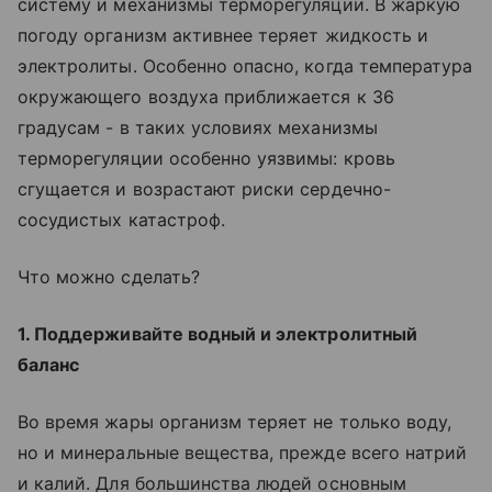
систему и механизмы терморегуляции. В жаркую
погоду организм активнее теряет жидкость и
электролиты. Особенно опасно, когда температура
окружающего воздуха приближается к 36
градусам - в таких условиях механизмы
терморегуляции особенно уязвимы: кровь
сгущается и возрастают риски сердечно-
сосудистых катастроф.
Что можно сделать?
1. Поддерживайте водный и электролитный
баланс
Во время жары организм теряет не только воду,
но и минеральные вещества, прежде всего натрий
и калий. Для большинства людей основным