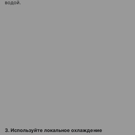
водой.
3. Используйте локальное охлаждение