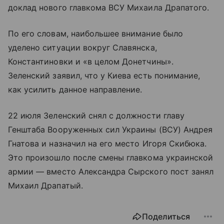
доклад нового главкома ВСУ Михаила Драпатого.
По его словам, наибольшее внимание было
уделено ситуации вокруг Славянска,
Константиновки и «в целом Донетчины».
Зеленский заявил, что у Киева есть понимание,
как усилить данное направление.
22 июля Зеленский снял с должности главу
Генштаба Вооруженных сил Украины (ВСУ) Андрея
Гнатова и назначил на его место Игоря Скибюка.
Это произошло после смены главкома украинской
армии — вместо Александра Сырского пост занял
Михаил Драпатый.
Поделиться