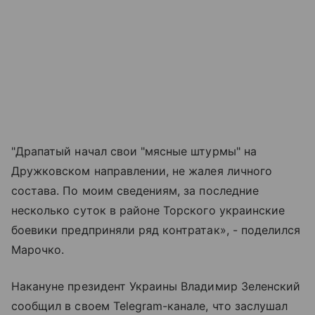
"Драпатый начал свои "мясные штурмы" на
Дружковском направлении, не жалея личного
состава. По моим сведениям, за последние
несколько суток в районе Торского украинские
боевики предприняли ряд контратак», - поделился
Марочко.
Накануне президент Украины Владимир Зеленский
сообщил в своем Telegram-канале, что заслушал