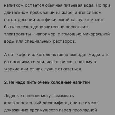
напитком остается обычная питьевая вода. Но при
длительном пребывании на жаре, интенсивном
потоотделении или физической нагрузке может
быть полезно дополнительно восполнить
электролиты - например, с помощью минеральной
воды или специальных растворов.
А вот кофе и алкоголь активно выводят жидкость
из организма и усиливают риски, поэтому в
жаркие дни от них лучше отказаться.
2. Не надо пить очень холодные напитки
Ледяные напитки могут вызывать
кратковременный дискомфорт, они не имеют
доказанных преимуществ перед прохладной