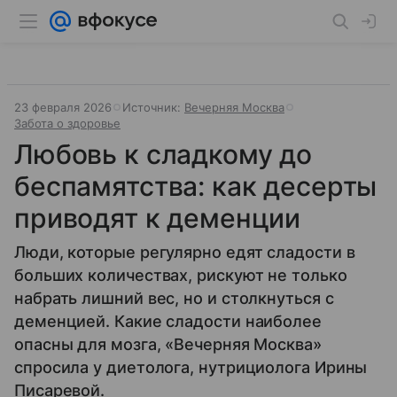
23 февраля 2026
Источник:
Вечерняя Москва
Забота о здоровье
Любовь к сладкому до
беспамятства: как десерты
приводят к деменции
Люди, которые регулярно едят сладости в
больших количествах, рискуют не только
набрать лишний вес, но и столкнуться с
деменцией. Какие сладости наиболее
опасны для мозга, «Вечерняя Москва»
спросила у диетолога, нутрициолога Ирины
Писаревой.