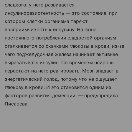
сладкого, у него развивается
инсулинорезистентность — это состояние, при
котором клетки организма теряют
восприимчивость к инсулину. На фоне
постоянного потребления сладостей организм
сталкивается со скачками глюкозы в крови, из-за
чего поджелудочная железа начинает активнее
вырабатывать инсулин. Со временем нейроны
перестают на него реагировать. Мозг впадает в
энергетический голод, потому что не ощущает
глюкозу в крови. И это становится одним из
факторов развития деменции, — предупредила
Писарева.