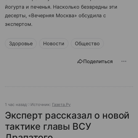
йогурта и печенья. Насколько безвредны эти
десерты, «Вечерняя Москва» обсудила с
экспертом.
Здоровье
Новости
Общество
Поделиться
1 час назад
Источник:
Газета.Ру
Эксперт рассказал о новой
тактике главы ВСУ
Драпатого