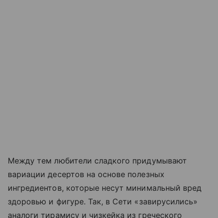
Между тем любители сладкого придумывают
вариации десертов на основе полезных
ингредиентов, которые несут минимальный вред
здоровью и фигуре. Так, в Сети «завирусились»
аналоги тирамису и чизкейка из греческого